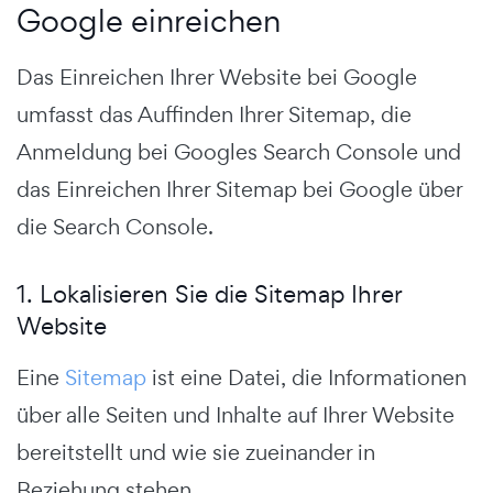
Google einreichen
Das Einreichen Ihrer Website bei Google
umfasst das Auffinden Ihrer Sitemap, die
Anmeldung bei Googles Search Console und
das Einreichen Ihrer Sitemap bei Google über
die Search Console.
1. Lokalisieren Sie die Sitemap Ihrer
Website
Eine
Sitemap
ist eine Datei, die Informationen
über alle Seiten und Inhalte auf Ihrer Website
bereitstellt und wie sie zueinander in
Beziehung stehen.