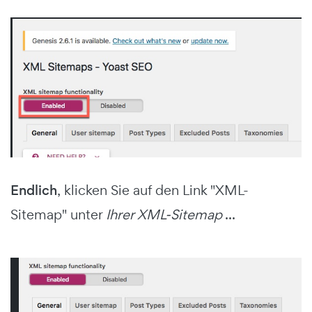
Endlich
, klicken Sie auf den Link "XML-
Sitemap" unter
Ihrer XML-Sitemap
...