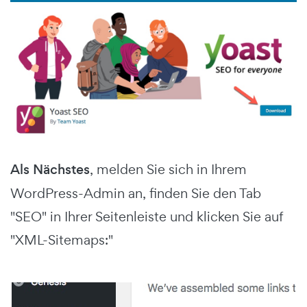
Als Nächstes
, melden Sie sich in Ihrem
WordPress-Admin an, finden Sie den Tab
"SEO" in Ihrer Seitenleiste und klicken Sie auf
"XML-Sitemaps:"