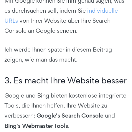
Mit Google können Sie ihm genau sagen, was
es durchsuchen soll, indem Sie
individuelle
URLs
von Ihrer Website über Ihre Search
Console an Google senden.
Ich werde Ihnen später in diesem Beitrag
zeigen, wie man das macht.
3. Es macht Ihre Website besser
Google und Bing bieten kostenlose integrierte
Tools, die Ihnen helfen, Ihre Website zu
verbessern:
Google's Search Console
und
Bing's Webmaster Tools
.