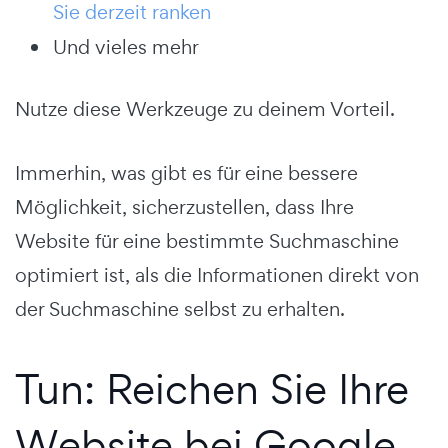
Sie derzeit ranken
Und vieles mehr
Nutze diese Werkzeuge zu deinem Vorteil.
Immerhin, was gibt es für eine bessere
Möglichkeit, sicherzustellen, dass Ihre
Website für eine bestimmte Suchmaschine
optimiert ist, als die Informationen direkt von
der Suchmaschine selbst zu erhalten.
Tun: Reichen Sie Ihre
Website bei Google,