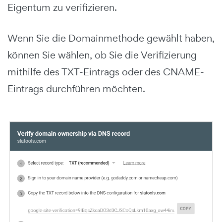
Eigentum zu verifizieren.
Wenn Sie die Domainmethode gewählt haben,
können Sie wählen, ob Sie die Verifizierung
mithilfe des TXT-Eintrags oder des CNAME-
Eintrags durchführen möchten.