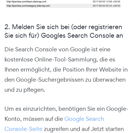
2. Melden Sie sich bei (oder registrieren
Sie sich für) Googles Search Console an
Die Search Console von Google ist eine
kostenlose Online-Tool-Sammlung, die es
Ihnen ermöglicht, die Position Ihrer Website in
den Google-Suchergebnissen zu überwachen
und zu pflegen.
Um es einzurichten, benötigen Sie ein Google-
Konto, müssen auf die
Google Search
Console-Seite
zugreifen und auf Jetzt starten