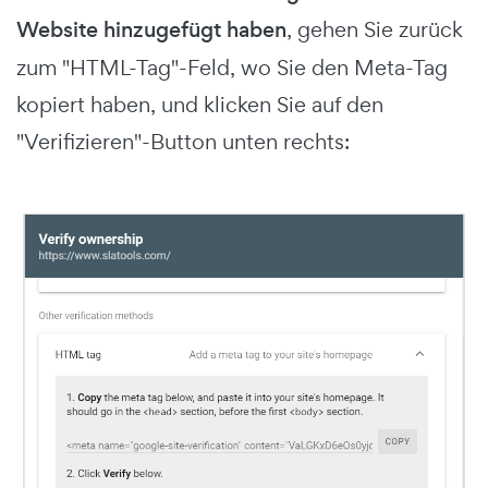
Website hinzugefügt haben
, gehen Sie zurück
zum "HTML-Tag"-Feld, wo Sie den Meta-Tag
kopiert haben, und klicken Sie auf den
"Verifizieren"-Button unten rechts: