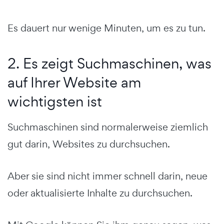
Es dauert nur wenige Minuten, um es zu tun.
2. Es zeigt Suchmaschinen, was
auf Ihrer Website am
wichtigsten ist
Suchmaschinen sind normalerweise ziemlich
gut darin, Websites zu durchsuchen.
Aber sie sind nicht immer schnell darin, neue
oder aktualisierte Inhalte zu durchsuchen.