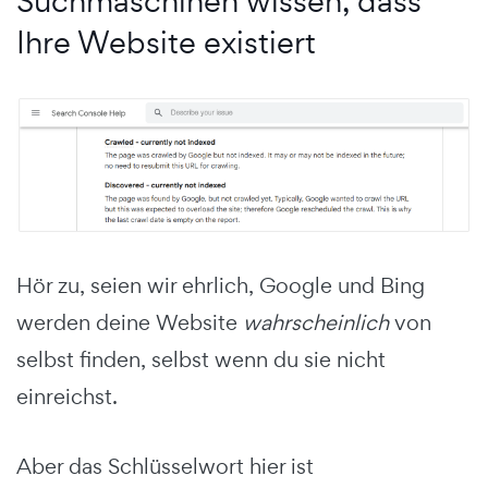
Suchmaschinen wissen, dass
Ihre Website existiert
Hör zu, seien wir ehrlich, Google und Bing
werden deine Website
wahrscheinlich
von
selbst finden, selbst wenn du sie nicht
einreichst.
Aber das Schlüsselwort hier ist