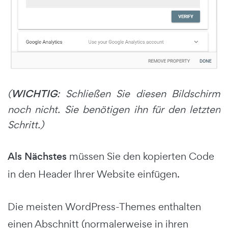
(
WICHTIG
: Schließen Sie diesen Bildschirm
noch nicht. Sie benötigen ihn für den letzten
Schritt.)
Als Nächstes
müssen Sie den kopierten Code
in den Header Ihrer Website einfügen.
Die meisten WordPress-Themes enthalten
einen Abschnitt (normalerweise in ihren