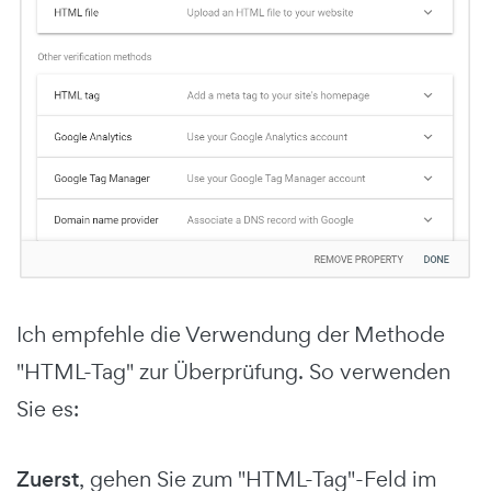
Ich empfehle die Verwendung der Methode
"HTML-Tag" zur Überprüfung. So verwenden
Sie es:
Zuerst
, gehen Sie zum "HTML-Tag"-Feld im