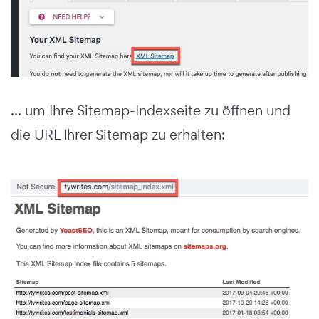
... um Ihre Sitemap-Indexseite zu öffnen und
die URL Ihrer Sitemap zu erhalten: