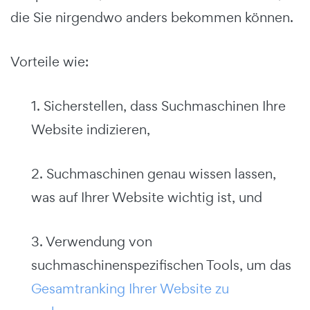
die Sie nirgendwo anders bekommen können.
Vorteile wie:
1. Sicherstellen, dass Suchmaschinen Ihre
Website indizieren,
2. Suchmaschinen genau wissen lassen,
was auf Ihrer Website wichtig ist, und
3. Verwendung von
suchmaschinenspezifischen Tools, um das
Gesamtranking Ihrer Website zu