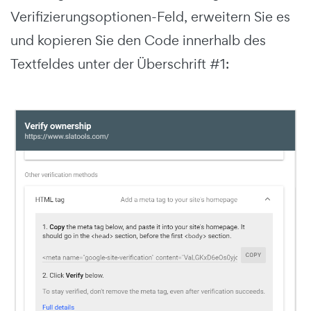
Verifizierungsoptionen-Feld, erweitern Sie es
und kopieren Sie den Code innerhalb des
Textfeldes unter der Überschrift #1: