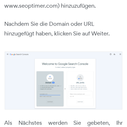
www.seoptimer.com) hinzuzufügen.
Nachdem Sie die Domain oder URL
hinzugefügt haben, klicken Sie auf Weiter.
Als Nächstes werden Sie gebeten, Ihr