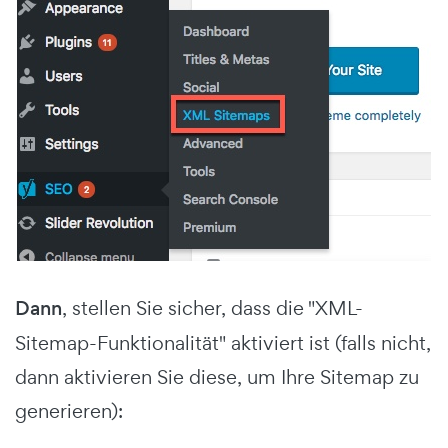
Dann
, stellen Sie sicher, dass die "XML-
Sitemap-Funktionalität" aktiviert ist (falls nicht,
dann aktivieren Sie diese, um Ihre Sitemap zu
generieren):