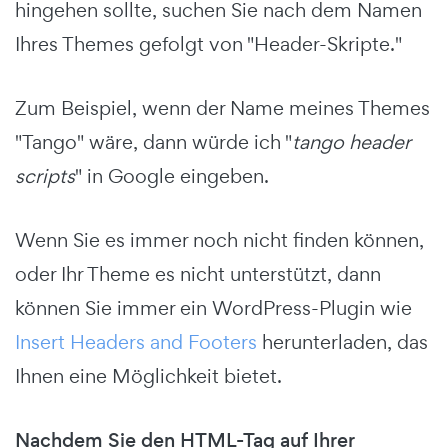
hingehen sollte, suchen Sie nach dem Namen
Ihres Themes gefolgt von "Header-Skripte."
Zum Beispiel, wenn der Name meines Themes
"Tango" wäre, dann würde ich "
tango header
scripts
" in Google eingeben.
Wenn Sie es immer noch nicht finden können,
oder Ihr Theme es nicht unterstützt, dann
können Sie immer ein WordPress-Plugin wie
Insert Headers and Footers
herunterladen, das
Ihnen eine Möglichkeit bietet.
Nachdem Sie den HTML-Tag auf Ihrer