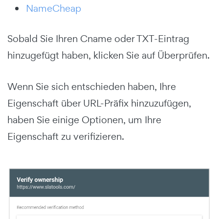
NameCheap
Sobald Sie Ihren Cname oder TXT-Eintrag
hinzugefügt haben, klicken Sie auf Überprüfen.
Wenn Sie sich entschieden haben, Ihre
Eigenschaft über URL-Präfix hinzuzufügen,
haben Sie einige Optionen, um Ihre
Eigenschaft zu verifizieren.