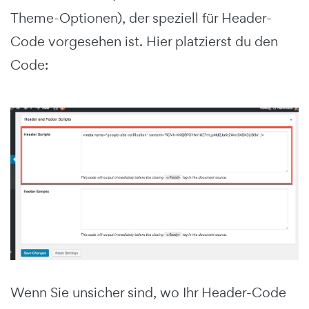
Theme-Optionen), der speziell für Header-
Code vorgesehen ist. Hier platzierst du den
Code:
Wenn Sie unsicher sind, wo Ihr Header-Code