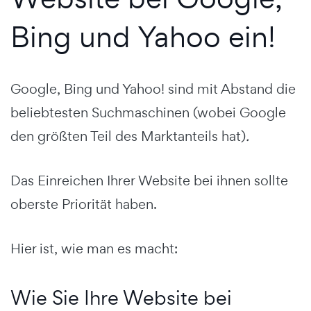
Bing und Yahoo ein!
Google, Bing und Yahoo! sind mit Abstand die
beliebtesten Suchmaschinen (wobei Google
den größten Teil des Marktanteils hat)
.
Das Einreichen Ihrer Website bei ihnen sollte
oberste Priorität haben.
Hier ist, wie man es macht:
Wie Sie Ihre Website bei