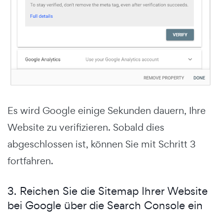
Es wird Google einige Sekunden dauern, Ihre
Website zu verifizieren. Sobald dies
abgeschlossen ist, können Sie mit Schritt 3
fortfahren.
3. Reichen Sie die Sitemap Ihrer Website
bei Google über die Search Console ein