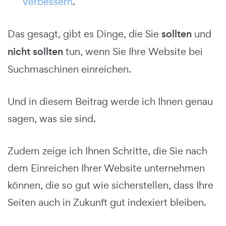
verbessern
.
Das gesagt, gibt es Dinge, die Sie
sollten
und
nicht sollten
tun, wenn Sie Ihre Website bei
Suchmaschinen einreichen.
Und in diesem Beitrag werde ich Ihnen genau
sagen, was sie sind.
Zudem zeige ich Ihnen Schritte, die Sie nach
dem Einreichen Ihrer Website unternehmen
können, die so gut wie sicherstellen, dass Ihre
Seiten auch in Zukunft gut indexiert bleiben.