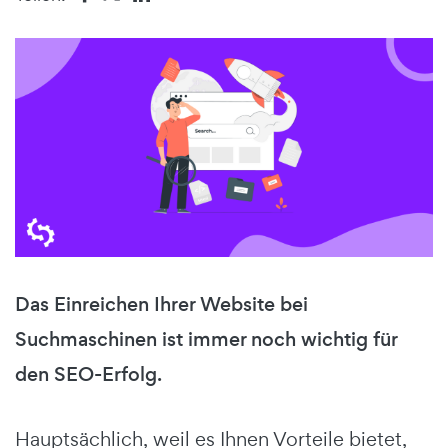
Das Einreichen Ihrer Website bei
Suchmaschinen ist immer noch wichtig für
den SEO-Erfolg.
Hauptsächlich, weil es Ihnen Vorteile bietet,