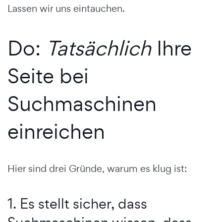
Lassen wir uns eintauchen.
Do:
Tatsächlich
Ihre
Seite bei
Suchmaschinen
einreichen
Hier sind drei Gründe, warum es klug ist:
1. Es stellt sicher, dass