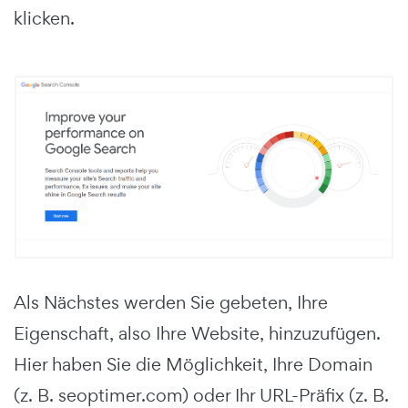
klicken.
Als Nächstes werden Sie gebeten, Ihre
Eigenschaft, also Ihre Website, hinzuzufügen.
Hier haben Sie die Möglichkeit, Ihre Domain
(z. B. seoptimer.com) oder Ihr URL-Präfix (z. B.