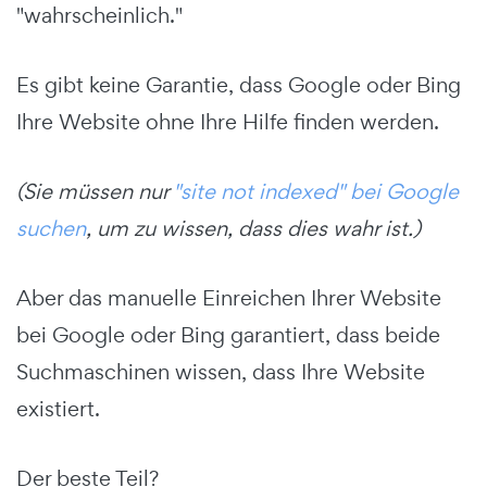
"wahrscheinlich."
Es gibt keine Garantie, dass Google oder Bing
Ihre Website ohne Ihre Hilfe finden werden.
(Sie müssen nur
"site not indexed" bei Google
suchen
, um zu wissen, dass dies wahr ist.)
Aber das manuelle Einreichen Ihrer Website
bei Google oder Bing garantiert, dass beide
Suchmaschinen wissen, dass Ihre Website
existiert.
Der beste Teil?