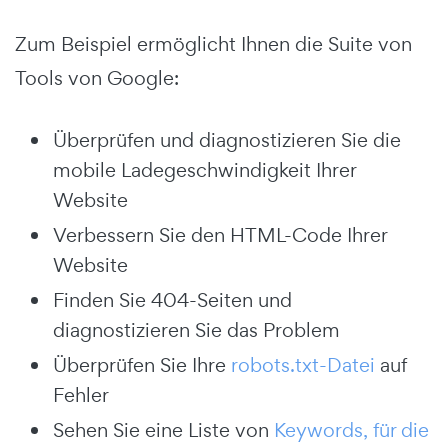
Zum Beispiel ermöglicht Ihnen die Suite von
Tools von Google:
Überprüfen und diagnostizieren Sie die
mobile Ladegeschwindigkeit Ihrer
Website
Verbessern Sie den HTML-Code Ihrer
Website
Finden Sie 404-Seiten und
diagnostizieren Sie das Problem
Überprüfen Sie Ihre
robots.txt-Datei
auf
Fehler
Sehen Sie eine Liste von
Keywords, für die