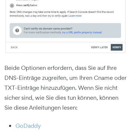
Beide Optionen erfordern, dass Sie auf Ihre
DNS-Einträge zugreifen, um Ihren Cname oder
TXT-Einträge hinzuzufügen. Wenn Sie nicht
sicher sind, wie Sie dies tun können, können
Sie diese Anleitungen lesen:
GoDaddy