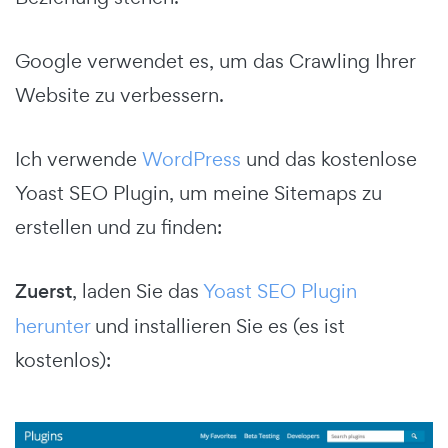
Google verwendet es, um das Crawling Ihrer
Website zu verbessern.
Ich verwende
WordPress
und das kostenlose
Yoast SEO Plugin, um meine Sitemaps zu
erstellen und zu finden:
Zuerst
, laden Sie das
Yoast SEO Plugin
herunter
und installieren Sie es (es ist
kostenlos):