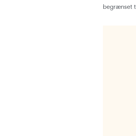
begrænset t