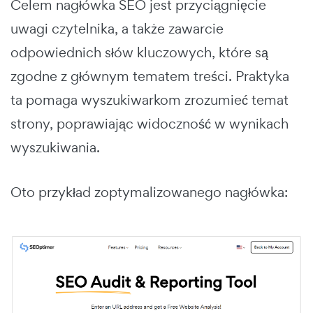
Celem nagłówka SEO jest przyciągnięcie
uwagi czytelnika, a także zawarcie
odpowiednich słów kluczowych, które są
zgodne z głównym tematem treści. Praktyka
ta pomaga wyszukiwarkom zrozumieć temat
strony, poprawiając widoczność w wynikach
wyszukiwania.
Oto przykład zoptymalizowanego nagłówka: