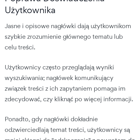
Użytkownika
Jasne i opisowe nagłówki dają użytkownikom
szybkie zrozumienie głównego tematu lub
celu treści.
Użytkownicy często przeglądają wyniki
wyszukiwania; nagłówek komunikujący
związek treści z ich zapytaniem pomaga im
zdecydować, czy kliknąć po więcej informacji.
Ponadto, gdy nagłówki dokładnie
odzwierciedlają temat treści, użytkownicy są