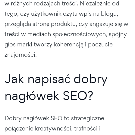
w różnych rodzajach treści. Niezależnie od
tego, czy użytkownik czyta wpis na blogu,
przegląda stronę produktu, czy angażuje się w
treści w mediach społecznościowych, spójny
głos marki tworzy koherencję i poczucie
znajomości.
Jak napisać dobry
nagłówek SEO?
Dobry nagłówek SEO to strategiczne
połączenie kreatywności, trafności i