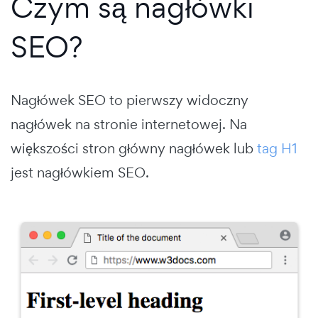
Czym są nagłówki
SEO?
Nagłówek SEO to pierwszy widoczny
nagłówek na stronie internetowej. Na
większości stron główny nagłówek lub
tag H1
jest nagłówkiem SEO.