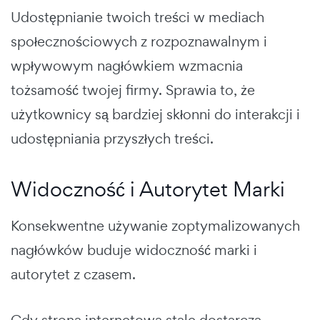
Udostępnianie twoich treści w mediach
społecznościowych z rozpoznawalnym i
wpływowym nagłówkiem wzmacnia
tożsamość twojej firmy. Sprawia to, że
użytkownicy są bardziej skłonni do interakcji i
udostępniania przyszłych treści.
Widoczność i Autorytet Marki
Konsekwentne używanie zoptymalizowanych
nagłówków buduje widoczność marki i
autorytet z czasem.