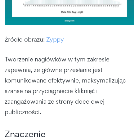
Źródło obrazu:
Zyppy
Tworzenie nagłówków w tym zakresie
zapewnia, że główne przesłanie jest
komunikowane efektywnie, maksymalizując
szanse na przyciągnięcie kliknięć i
zaangażowania ze strony docelowej
publiczności.
Znaczenie