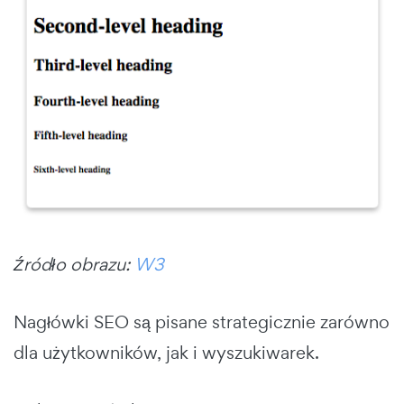
Źródło obrazu:
W3
Nagłówki SEO są pisane strategicznie zarówno
dla użytkowników, jak i wyszukiwarek.