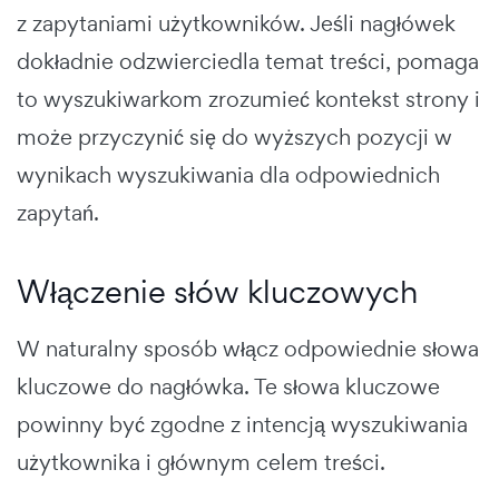
z zapytaniami użytkowników. Jeśli nagłówek
dokładnie odzwierciedla temat treści, pomaga
to wyszukiwarkom zrozumieć kontekst strony i
może przyczynić się do wyższych pozycji w
wynikach wyszukiwania dla odpowiednich
zapytań.
Włączenie słów kluczowych
W naturalny sposób włącz odpowiednie słowa
kluczowe do nagłówka. Te słowa kluczowe
powinny być zgodne z intencją wyszukiwania
użytkownika i głównym celem treści.