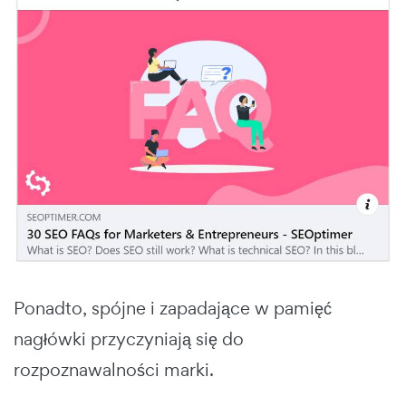
Ponadto, spójne i zapadające w pamięć
nagłówki przyczyniają się do
rozpoznawalności marki.