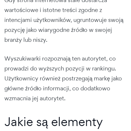
Gdy strona internetowa stale dostarcza
wartościowe i istotne treści zgodne z
intencjami użytkowników, ugruntowuje swoją
pozycję jako wiarygodne źródło w swojej
branży lub niszy.
Wyszukiwarki rozpoznają ten autorytet, co
prowadzi do wyższych pozycji w rankingu.
Użytkownicy również postrzegają markę jako
główne źródło informacji, co dodatkowo
wzmacnia jej autorytet.
Jakie są elementy