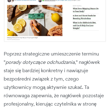
Poprzez strategiczne umieszczenie terminu
"
porady dotyczące odchudzania
," nagłówek
staje się bardziej konkretny i nawiązuje
bezpośredni związek z tym, czego
użytkownicy mogą aktywnie szukać. Ta
równowaga zapewnia, że nagłówek pozostaje
profesjonalny, kierując czytelnika w stronę