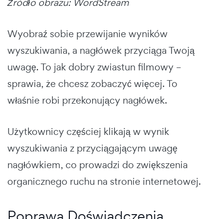
Źródło obrazu: WordStream
Wyobraź sobie przewijanie wyników
wyszukiwania, a nagłówek przyciąga Twoją
uwagę. To jak dobry zwiastun filmowy –
sprawia, że chcesz zobaczyć więcej. To
właśnie robi przekonujący nagłówek.
Użytkownicy częściej klikają w wynik
wyszukiwania z przyciągającym uwagę
nagłówkiem, co prowadzi do zwiększenia
organicznego ruchu na stronie internetowej.
Poprawa Doświadczenia