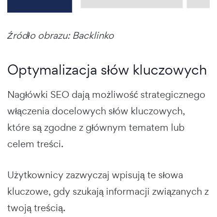
Źródło obrazu: Backlinko
Optymalizacja słów kluczowych
Nagłówki SEO dają możliwość strategicznego
włączenia docelowych słów kluczowych,
które są zgodne z głównym tematem lub
celem treści.
Użytkownicy zazwyczaj wpisują te słowa
kluczowe, gdy szukają informacji związanych z
twoją treścią.