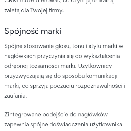
CRM może oferować, co czyni ją unikalną
zaletą dla Twojej firmy.
Spójność marki
Spójne stosowanie głosu, tonu i stylu marki w
nagłówkach przyczynia się do wykształcenia
odrębnej tożsamości marki. Użytkownicy
przyzwyczajają się do sposobu komunikacji
marki, co sprzyja poczuciu rozpoznawalności i
zaufania.
Zintegrowane podejście do nagłówków
zapewnia spójne doświadczenia użytkownika