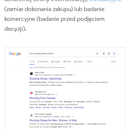
(zamiar dokonania zakupu) lub badanie
komercyjne (badanie przed podjęciem
decyzji).