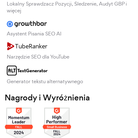
Lokalny Sprawdzacz Pozycji, Śledzenie, Audyt GBP i
więcej
Asystent Pisania SEO AI
Narzędzie SEO dla YouTube
Generator tekstu alternatywnego
Nagrody i Wyróżnienia