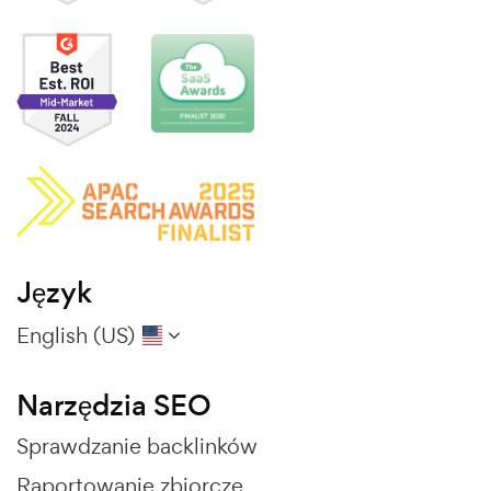
Język
English (US)
Narzędzia SEO
Sprawdzanie backlinków
Raportowanie zbiorcze