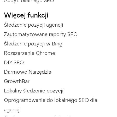
Audyt lokalnego SEO
Więcej funkcji
Śledzenie pozycji agencji
Zautomatyzowane raporty SEO
Śledzenie pozycji w Bing
Rozszerzenie Chrome
DIY SEO
Darmowe Narzędzia
GrowthBar
Lokalny śledzenie pozycji
Oprogramowanie do lokalnego SEO dla
agencji