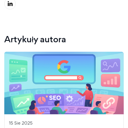
Artykuły autora
15 Sie 2025