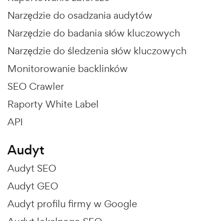
Narzędzie do osadzania audytów
Narzędzie do badania słów kluczowych
Narzędzie do śledzenia słów kluczowych
Monitorowanie backlinków
SEO Crawler
Raporty White Label
API
Audyt
Audyt SEO
Audyt GEO
Audyt profilu firmy w Google