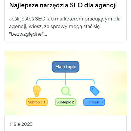
Najlepsze narzędzia SEO dla agencji
Jeśli jesteś SEO lub marketerem pracującym dla
agencji, wiesz, że sprawy mogą stać się
"bezwzględne"...
11 Sie 2025