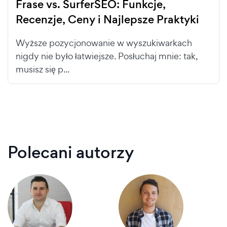
Frase vs. SurferSEO: Funkcje,
Recenzje, Ceny i Najlepsze Praktyki
Wyższe pozycjonowanie w wyszukiwarkach
nigdy nie było łatwiejsze. Posłuchaj mnie: tak,
musisz się p...
Polecani autorzy