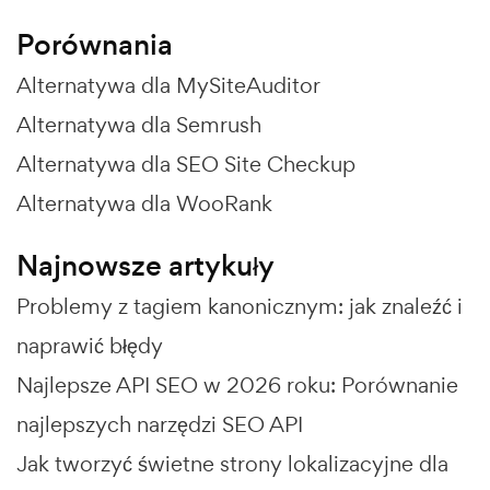
Porównania
Alternatywa dla MySiteAuditor
Alternatywa dla Semrush
Alternatywa dla SEO Site Checkup
Alternatywa dla WooRank
Najnowsze artykuły
Problemy z tagiem kanonicznym: jak znaleźć i
naprawić błędy
Najlepsze API SEO w 2026 roku: Porównanie
najlepszych narzędzi SEO API
Jak tworzyć świetne strony lokalizacyjne dla