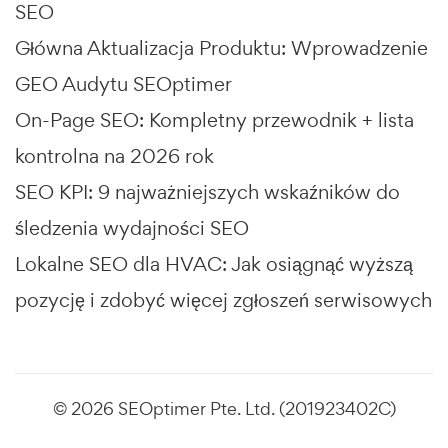
SEO
Główna Aktualizacja Produktu: Wprowadzenie
GEO Audytu SEOptimer
On-Page SEO: Kompletny przewodnik + lista
kontrolna na 2026 rok
SEO KPI: 9 najważniejszych wskaźników do
śledzenia wydajności SEO
Lokalne SEO dla HVAC: Jak osiągnąć wyższą
pozycję i zdobyć więcej zgłoszeń serwisowych
© 2026 SEOptimer Pte. Ltd. (201923402C)