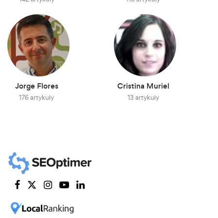
Jorge Flores
Cristina Muriel
176 artykuły
13 artykuły