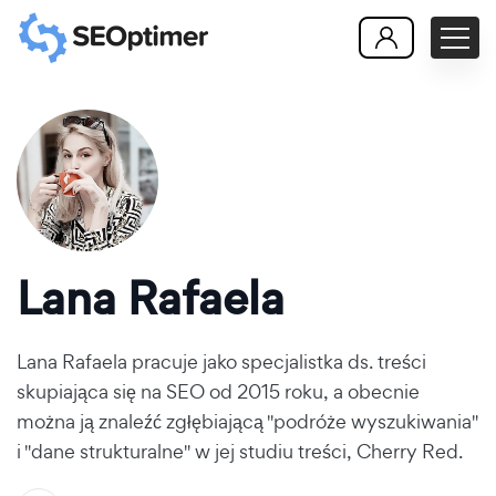
Lana Rafaela
Lana Rafaela pracuje jako specjalistka ds. treści
skupiająca się na SEO od 2015 roku, a obecnie
można ją znaleźć zgłębiającą "podróże wyszukiwania"
i "dane strukturalne" w jej studiu treści, Cherry Red.