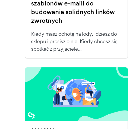
szablonów e-maili do
budowania solidnych linków
zwrotnych
Kiedy masz ochotę na lody, idziesz do
sklepu i prosisz o nie. Kiedy chcesz się
spotkać z przyjaciele...