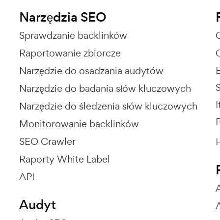
Narzędzia SEO
Sprawdzanie backlinków
Raportowanie zbiorcze
Narzędzie do osadzania audytów
Narzędzie do badania słów kluczowych
I
Narzędzie do śledzenia słów kluczowych
P
Monitorowanie backlinków
SEO Crawler
Raporty White Label
API
Audyt