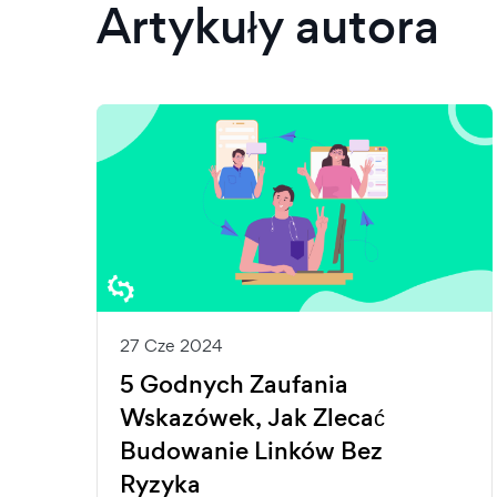
Artykuły autora
27 Cze 2024
5 Godnych Zaufania
Wskazówek, Jak Zlecać
Budowanie Linków Bez
Ryzyka