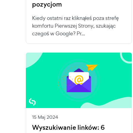
pozycjom
Kiedy ostatni raz kliknąłeś poza strefę
komfortu Pierwszej Strony, szukając
czegoś w Google? Pr...
15 Maj 2024
Wyszukiwanie linków: 6