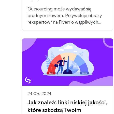
Outsourcing może wydawać się
brudnym słowem. Przywołuje obrazy
"ekspertów" na Fiverr o wątpliwych...
24 Cze 2024
Jak znaleźć linki niskiej jakości,
które szkodzą Twoim