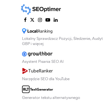
Lokalny Sprawdzacz Pozycji, Śledzenie, Audyt
GBP i więcej
Asystent Pisania SEO AI
Narzędzie SEO dla YouTube
Generator tekstu alternatywnego