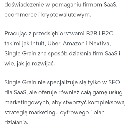
doświadczenie w pomaganiu firmom SaaS,
ecommerce i kryptowalutowym.
Pracując z przedsiębiorstwami B2B i B2C
takimi jak Intuit, Uber, Amazon i Nextiva,
Single Grain zna sposób działania firm SaaS i
wie, jak je rozwijać.
Single Grain nie specjalizuje się tylko w SEO
dla SaaS, ale oferuje również całą gamę usług
marketingowych, aby stworzyć kompleksową
strategię marketingu cyfrowego i plan
działania.