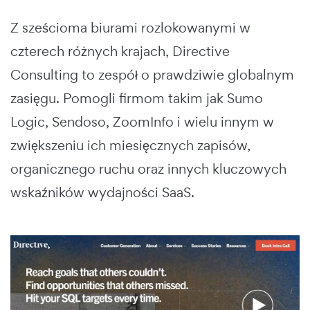
Z sześcioma biurami rozlokowanymi w
czterech różnych krajach, Directive
Consulting to zespół o prawdziwie globalnym
zasięgu. Pomogli firmom takim jak Sumo
Logic, Sendoso, ZoomInfo i wielu innym w
zwiększeniu ich miesięcznych zapisów,
organicznego ruchu oraz innych kluczowych
wskaźników wydajności SaaS.