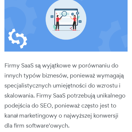
Firmy SaaS są wyjątkowe w porównaniu do
innych typów biznesów, ponieważ wymagają
specjalistycznych umiejętności do wzrostu i
skalowania. Firmy SaaS potrzebują unikalnego
podejścia do SEO, ponieważ często jest to
kanał marketingowy o najwyższej konwersji
dla firm software'owych.