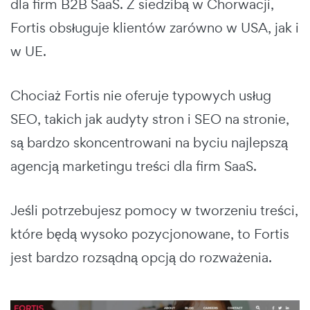
dla firm B2B SaaS. Z siedzibą w Chorwacji,
Fortis obsługuje klientów zarówno w USA, jak i
w UE.
Chociaż Fortis nie oferuje typowych usług
SEO, takich jak audyty stron i SEO na stronie,
są bardzo skoncentrowani na byciu najlepszą
agencją marketingu treści dla firm SaaS.
Jeśli potrzebujesz pomocy w tworzeniu treści,
które będą wysoko pozycjonowane, to Fortis
jest bardzo rozsądną opcją do rozważenia.