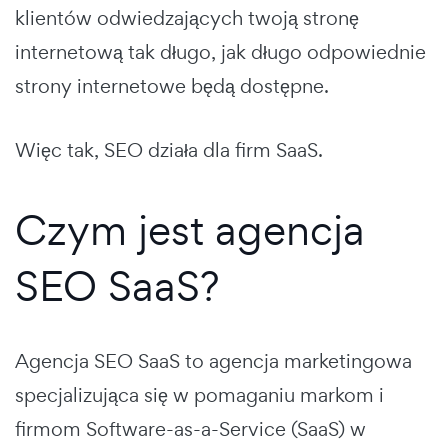
klientów odwiedzających twoją stronę
internetową tak długo, jak długo odpowiednie
strony internetowe będą dostępne.
Więc tak, SEO działa dla firm SaaS.
Czym jest agencja
SEO SaaS?
Agencja SEO SaaS to agencja marketingowa
specjalizująca się w pomaganiu markom i
firmom Software-as-a-Service (SaaS) w