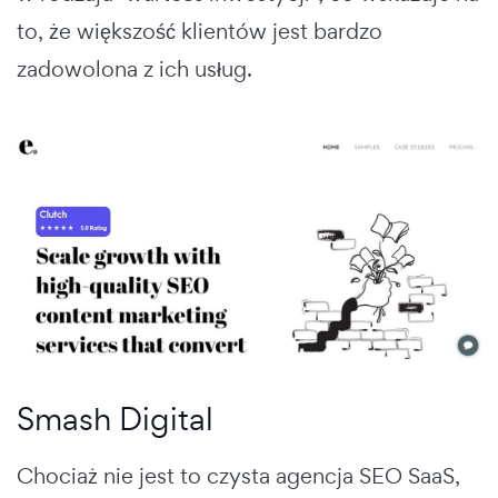
to, że większość klientów jest bardzo
zadowolona z ich usług.
Smash Digital
Chociaż nie jest to czysta agencja SEO SaaS,