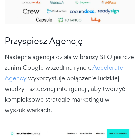
Przyspiesz Agencję
Następna agencja działa w branży SEO jeszcze
zanim Google wszedł na rynek.
Accelerate
Agency
wykorzystuje połączenie ludzkiej
wiedzy i sztucznej inteligencji, aby tworzyć
kompleksowe strategie marketingu w
wyszukiwarkach.