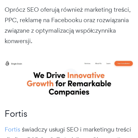
Oprócz SEO oferują również marketing treści,
PPC, reklamę na Facebooku oraz rozwiązania
związane z optymalizacją współczynnika
konwersji.
Fortis
Fortis
świadczy usługi SEO i marketingu treści