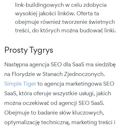
link-buildingowych w celu zdobycia
wysokiej jakości linków. Oferta ta
obejmuje również tworzenie świetnych
treści, do których można budować linki.
Prosty Tygrys
Następna agencja SEO dla SaaS ma siedzibę
na Florydzie w Stanach Zjednoczonych.
Simple Tiger
to agencja marketingowa SEO
SaaS, która oferuje wszystkie usługi, jakich
można oczekiwać od agencji SEO SaaS.
Obejmuje to badanie słów kluczowych,
optymalizację techniczną, marketing treści i