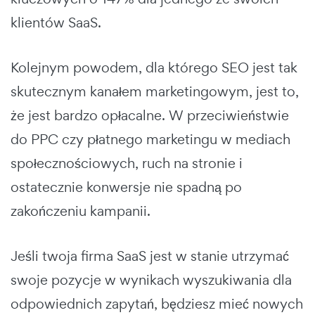
klientów SaaS.
Kolejnym powodem, dla którego SEO jest tak
skutecznym kanałem marketingowym, jest to,
że jest bardzo opłacalne. W przeciwieństwie
do PPC czy płatnego marketingu w mediach
społecznościowych, ruch na stronie i
ostatecznie konwersje nie spadną po
zakończeniu kampanii.
Jeśli twoja firma SaaS jest w stanie utrzymać
swoje pozycje w wynikach wyszukiwania dla
odpowiednich zapytań, będziesz mieć nowych