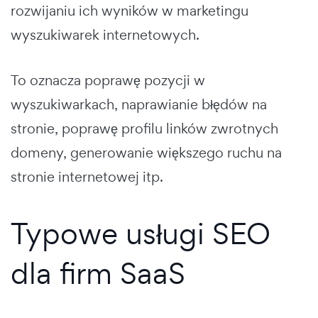
rozwijaniu ich wyników w marketingu
wyszukiwarek internetowych.
To oznacza poprawę pozycji w
wyszukiwarkach, naprawianie błędów na
stronie, poprawę profilu linków zwrotnych
domeny, generowanie większego ruchu na
stronie internetowej itp.
Typowe usługi SEO
dla firm SaaS