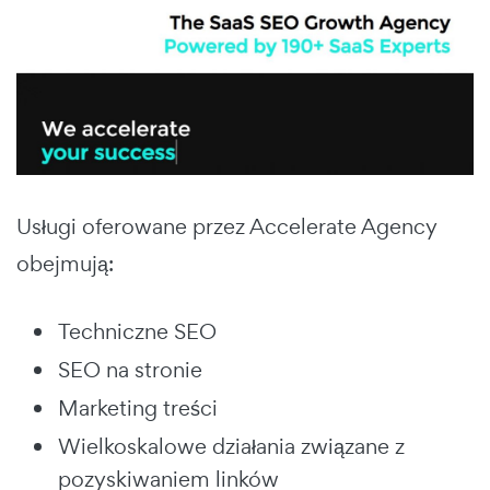
Usługi oferowane przez Accelerate Agency
obejmują:
Techniczne SEO
SEO na stronie
Marketing treści
Wielkoskalowe działania związane z
pozyskiwaniem linków