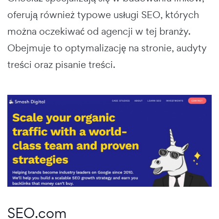
oferują również typowe usługi SEO, których
można oczekiwać od agencji w tej branży.
Obejmuje to optymalizację na stronie, audyty
treści oraz pisanie treści.
SEO.com