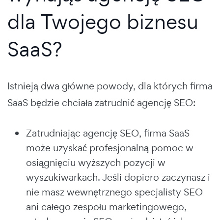
dla Twojego biznesu
SaaS?
Istnieją dwa główne powody, dla których firma
SaaS będzie chciała zatrudnić agencję SEO:
Zatrudniając agencję SEO, firma SaaS
może uzyskać profesjonalną pomoc w
osiągnięciu wyższych pozycji w
wyszukiwarkach. Jeśli dopiero zaczynasz i
nie masz wewnętrznego specjalisty SEO
ani całego zespołu marketingowego,