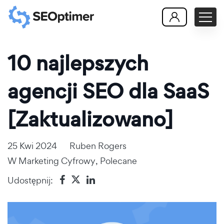
10 najlepszych
agencji SEO dla SaaS
[Zaktualizowano]
25 Kwi 2024
Ruben Rogers
W
Marketing Cyfrowy
,
Polecane
Udostępnij: