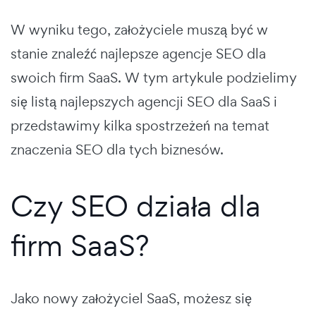
W wyniku tego, założyciele muszą być w
stanie znaleźć najlepsze agencje SEO dla
swoich firm SaaS. W tym artykule podzielimy
się listą najlepszych agencji SEO dla SaaS i
przedstawimy kilka spostrzeżeń na temat
znaczenia SEO dla tych biznesów.
Czy SEO działa dla
firm SaaS?
Jako nowy założyciel SaaS, możesz się