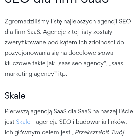
Zgromadziliśmy listę najlepszych agencji SEO
dla firm SaaS. Agencje z tej listy zostały
zweryfikowane pod kątem ich zdolności do
pozycjonowania się na docelowe słowa
kluczowe takie jak „saas seo agency”, „saas
marketing agency” itp.
Skale
Pierwszą agencją SaaS dla SaaS na naszej liście
jest
Skale
- agencja SEO i budowania linków.
Ich głównym celem jest „
Przekształcić Twój