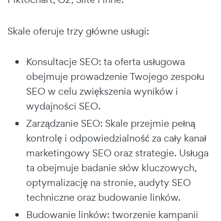
Skale oferuje trzy główne usługi:
Konsultacje SEO: ta oferta usługowa
obejmuje prowadzenie Twojego zespołu
SEO w celu zwiększenia wyników i
wydajności SEO.
Zarządzanie SEO: Skale przejmie pełną
kontrolę i odpowiedzialność za cały kanał
marketingowy SEO oraz strategie. Usługa
ta obejmuje badanie słów kluczowych,
optymalizację na stronie, audyty SEO
techniczne oraz budowanie linków.
Budowanie linków: tworzenie kampanii