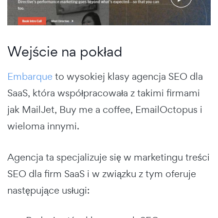
Wejście na pokład
Embarque
to wysokiej klasy agencja SEO dla
SaaS, która współpracowała z takimi firmami
jak MailJet, Buy me a coffee, EmailOctopus i
wieloma innymi.
Agencja ta specjalizuje się w marketingu treści
SEO dla firm SaaS i w związku z tym oferuje
następujące usługi: