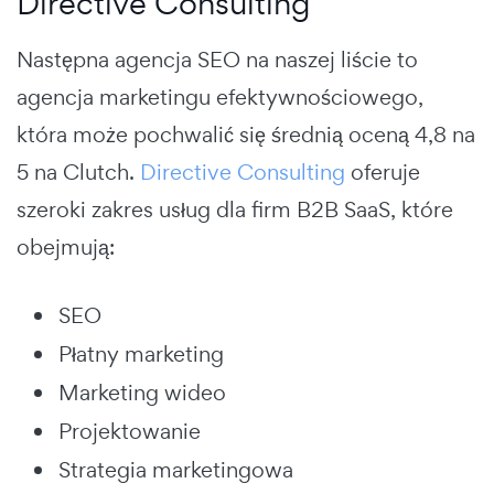
Directive Consulting
Następna agencja SEO na naszej liście to
agencja marketingu efektywnościowego,
która może pochwalić się średnią oceną 4,8 na
5 na Clutch.
Directive Consulting
oferuje
szeroki zakres usług dla firm B2B SaaS, które
obejmują:
SEO
Płatny marketing
Marketing wideo
Projektowanie
Strategia marketingowa