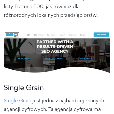
listy Fortune 500, jak również dla
różnorodnych lokalnych przedsiębiorstw.
Single Grain
Single Grain
jest jedną z najbardziej znanych
agencji cyfrowych. Ta agencja cyfrowa ma