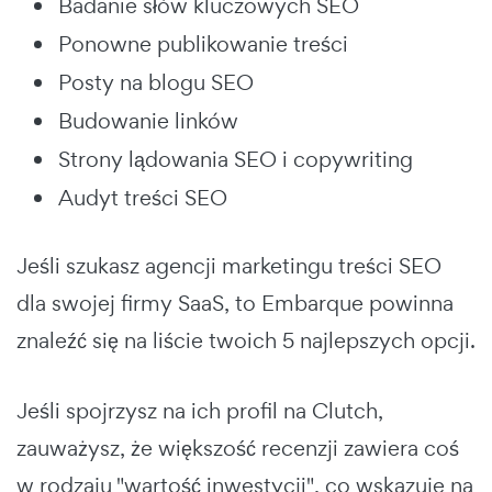
Badanie słów kluczowych SEO
Ponowne publikowanie treści
Posty na blogu SEO
Budowanie linków
Strony lądowania SEO i copywriting
Audyt treści SEO
Jeśli szukasz agencji marketingu treści SEO
dla swojej firmy SaaS, to Embarque powinna
znaleźć się na liście twoich 5 najlepszych opcji.
Jeśli spojrzysz na ich profil na Clutch,
zauważysz, że większość recenzji zawiera coś
w rodzaju "wartość inwestycji", co wskazuje na