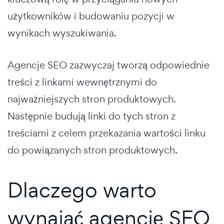
użytkowników i budowaniu pozycji w
wynikach wyszukiwania.
Agencje SEO zazwyczaj tworzą odpowiednie
treści z linkami wewnętrznymi do
najważniejszych stron produktowych.
Następnie budują linki do tych stron z
treściami z celem przekazania wartości linku
do powiązanych stron produktowych.
Dlaczego warto
wynająć agencję SEO