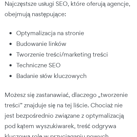
Najczęstsze usługi SEO, które oferują agencje,
obejmują następujące:
Optymalizacja na stronie
Budowanie linków
Tworzenie treści/marketing treści
Techniczne SEO
Badanie słów kluczowych
Możesz się zastanawiać, dlaczego „tworzenie
treści” znajduje się na tej liście. Chociaż nie
jest bezpośrednio związane z optymalizacją
pod kątem wyszukiwarek, treść odgrywa
kluczową rolę w przyciąganiu nowych