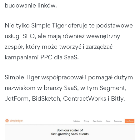
budowanie linków.
Nie tylko Simple Tiger oferuje te podstawowe
usługi SEO, ale mają również wewnętrzny
zespół, który może tworzyć i zarządzać
kampaniami PPC dla SaaS.
Simple Tiger współpracował i pomagał dużym
nazwiskom w branży SaaS, w tym Segment,
JotForm, BidSketch, ContractWorks i Bitly.