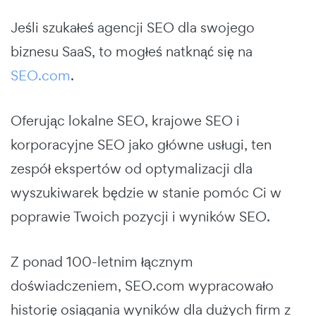
Jeśli szukałeś agencji SEO dla swojego
biznesu SaaS, to mogłeś natknąć się na
SEO.com
.
Oferując lokalne SEO, krajowe SEO i
korporacyjne SEO jako główne usługi, ten
zespół ekspertów od optymalizacji dla
wyszukiwarek będzie w stanie pomóc Ci w
poprawie Twoich pozycji i wyników SEO.
Z ponad 100-letnim łącznym
doświadczeniem, SEO.com wypracowało
historię osiągania wyników dla dużych firm z