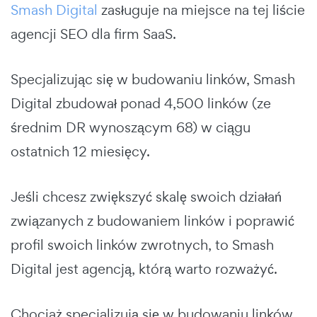
Smash Digital
zasługuje na miejsce na tej liście
agencji SEO dla firm SaaS.
Specjalizując się w budowaniu linków, Smash
Digital zbudował ponad 4,500 linków (ze
średnim DR wynoszącym 68) w ciągu
ostatnich 12 miesięcy.
Jeśli chcesz zwiększyć skalę swoich działań
związanych z budowaniem linków i poprawić
profil swoich linków zwrotnych, to Smash
Digital jest agencją, którą warto rozważyć.
Chociaż specjalizują się w budowaniu linków,