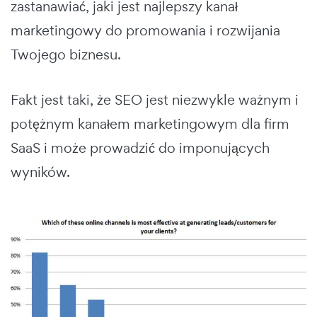
zastanawiać, jaki jest najlepszy kanał
marketingowy do promowania i rozwijania
Twojego biznesu.
Fakt jest taki, że SEO jest niezwykle ważnym i
potężnym kanałem marketingowym dla firm
SaaS i może prowadzić do imponujących
wyników.