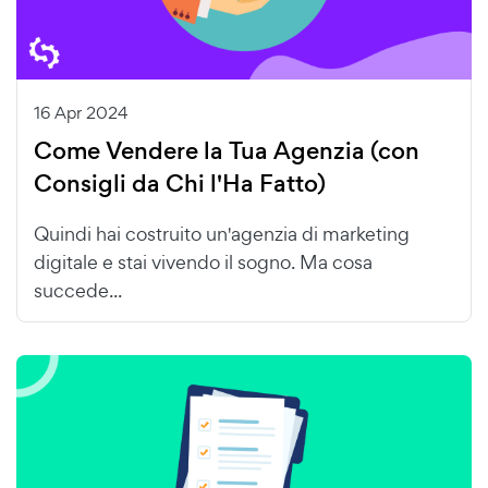
16 Apr 2024
Come Vendere la Tua Agenzia (con
Consigli da Chi l'Ha Fatto)
Quindi hai costruito un'agenzia di marketing
digitale e stai vivendo il sogno. Ma cosa
succede...