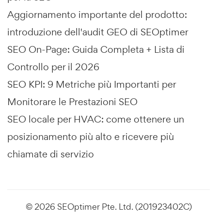
Aggiornamento importante del prodotto:
introduzione dell'audit GEO di SEOptimer
SEO On-Page: Guida Completa + Lista di
Controllo per il 2026
SEO KPI: 9 Metriche più Importanti per
Monitorare le Prestazioni SEO
SEO locale per HVAC: come ottenere un
posizionamento più alto e ricevere più
chiamate di servizio
© 2026 SEOptimer Pte. Ltd. (201923402C)