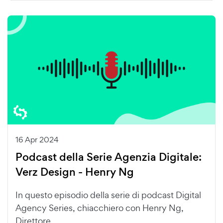
16 Apr 2024
Podcast della Serie Agenzia Digitale:
Verz Design - Henry Ng
In questo episodio della serie di podcast Digital
Agency Series, chiacchiero con Henry Ng,
Direttore...