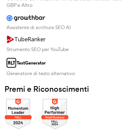
GBP e Altro
Assistente di scrittura SEO AI
Strumento SEO per YouTube
Generatore di testo alternativo
Premi e Riconoscimenti