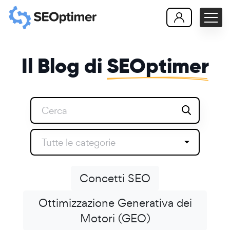
Il Blog di
SEOptimer
Tutte le categorie
Concetti SEO
Ottimizzazione Generativa dei
Motori (GEO)