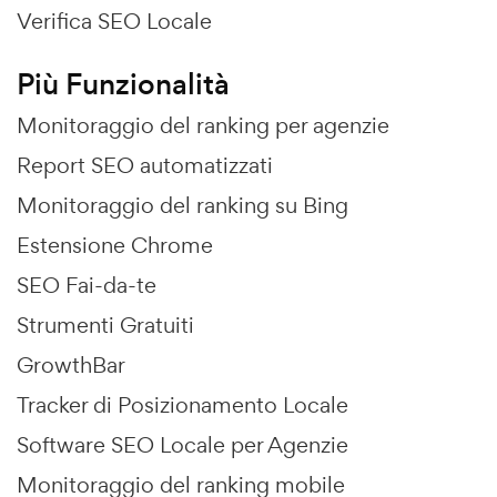
Verifica SEO Locale
Più Funzionalità
Monitoraggio del ranking per agenzie
Report SEO automatizzati
Monitoraggio del ranking su Bing
Estensione Chrome
SEO Fai-da-te
Strumenti Gratuiti
GrowthBar
Tracker di Posizionamento Locale
Software SEO Locale per Agenzie
Monitoraggio del ranking mobile