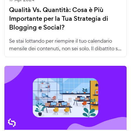
Qualità Vs. Quantità: Cosa è Più
Importante per la Tua Strategia di
Blogging e Social?
Se stai lottando per riempire il tuo calendario
mensile dei contenuti, non sei solo. Il dibattito s...