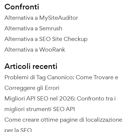
Confronti
Alternativa a MySiteAuditor
Alternativa a Semrush
Alternativa a SEO Site Checkup
Alternativa a WooRank
Articoli recenti
Problemi di Tag Canonico: Come Trovare e
Correggere gli Errori
Migliori API SEO nel 2026: Confronto tra i
migliori strumenti SEO API
Come creare ottime pagine di localizzazione
per la SEO