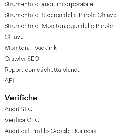
Strumento di audit incorporabile
Strumento di Ricerca delle Parole Chiave
Strumento di Monitoraggio delle Parole
Chiave
Monitora i backlink
Crawler SEO
Report con etichetta bianca
API
Verifiche
Audit SEO
Verifica GEO
Audit del Profilo Google Business