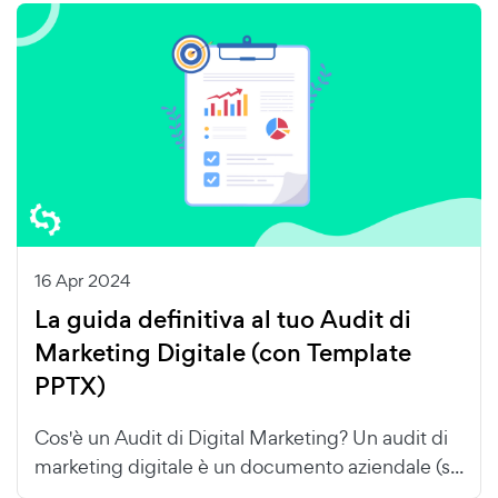
16 Apr 2024
La guida definitiva al tuo Audit di
Marketing Digitale (con Template
PPTX)
Cos'è un Audit di Digital Marketing? Un audit di
marketing digitale è un documento aziendale (s...