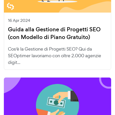
16 Apr 2024
Guida alla Gestione di Progetti SEO
(con Modello di Piano Gratuito)
Cos'è la Gestione di Progetti SEO? Qui da
SEOptimer lavoriamo con oltre 2.000 agenzie
digit...