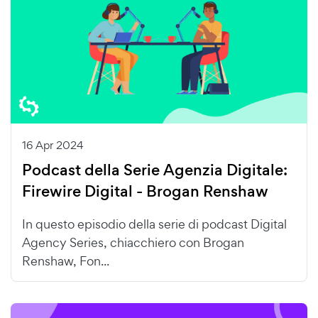
16 Apr 2024
Podcast della Serie Agenzia Digitale:
Firewire Digital - Brogan Renshaw
In questo episodio della serie di podcast Digital
Agency Series, chiacchiero con Brogan
Renshaw, Fon...