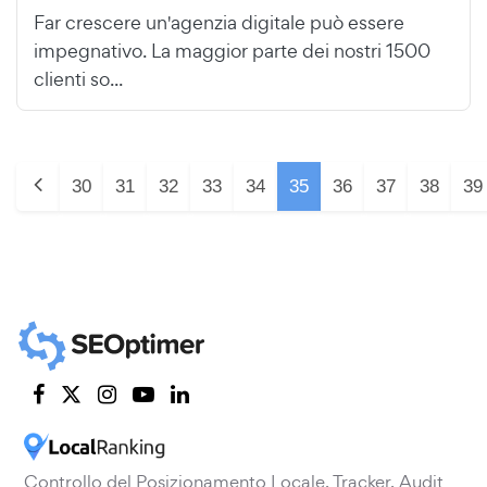
Far crescere un'agenzia digitale può essere
impegnativo. La maggior parte dei nostri 1500
clienti so...
30
31
32
33
34
35
36
37
38
39
Controllo del Posizionamento Locale, Tracker, Audit