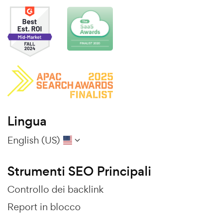
Lingua
English (US)
Strumenti SEO Principali
Controllo dei backlink
Report in blocco