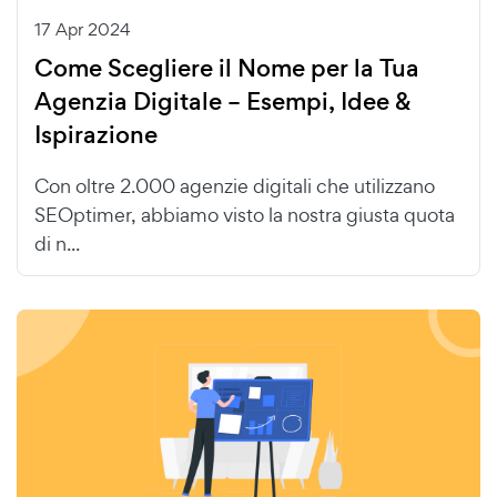
17 Apr 2024
Come Scegliere il Nome per la Tua
Agenzia Digitale – Esempi, Idee &
Ispirazione
Con oltre 2.000 agenzie digitali che utilizzano
SEOptimer, abbiamo visto la nostra giusta quota
di n...