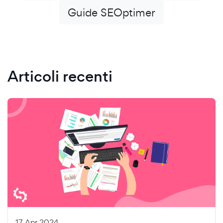
Guide SEOptimer
Articoli recenti
17 Apr 2024