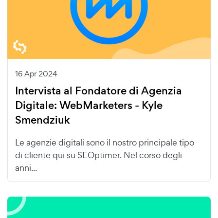
16 Apr 2024
Intervista al Fondatore di Agenzia
Digitale: WebMarketers - Kyle
Smendziuk
Le agenzie digitali sono il nostro principale tipo
di cliente qui su SEOptimer. Nel corso degli
anni...