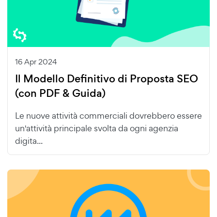
16 Apr 2024
Il Modello Definitivo di Proposta SEO
(con PDF & Guida)
Le nuove attività commerciali dovrebbero essere
un'attività principale svolta da ogni agenzia
digita...