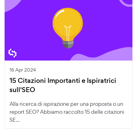
16 Apr 2024
15 Citazioni Importanti e Ispiratrici
sull'SEO
Alla ricerca di ispirazione per una proposta o un
report SEO? Abbiamo raccolto 15 delle citazioni
SE...