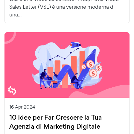
Sales Letter (VSL) è una versione moderna di
una...
16 Apr 2024
10 Idee per Far Crescere la Tua
Agenzia di Marketing Digitale