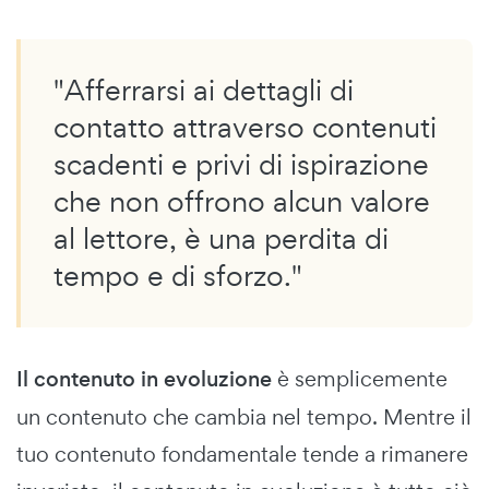
"Afferrarsi ai dettagli di
contatto attraverso contenuti
scadenti e privi di ispirazione
che non offrono alcun valore
al lettore, è una perdita di
tempo e di sforzo."
Il contenuto in evoluzione
è semplicemente
un contenuto che cambia nel tempo. Mentre il
tuo contenuto fondamentale tende a rimanere