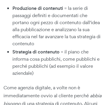
Produzione di contenuti
= la serie di
passaggi definiti e documentati che
portano ogni pezzo di contenuto dall'idea
alla pubblicazione e analizzano la sua
efficacia nel far avanzare la tua strategia di
contenuto
Strategia di contenuto
= il piano che
informa cosa pubblichi, come pubblichi e
perché pubblichi (ad esempio il valore
aziendale)
Come agenzia digitale, a volte non è
immediatamente ovvio al cliente perché
abbia
bisogno
di una strategia di contenuto. Alcuni