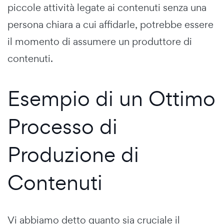
piccole attività legate ai contenuti senza una
persona chiara a cui affidarle, potrebbe essere
il momento di assumere un produttore di
contenuti.
Esempio di un Ottimo
Processo di
Produzione di
Contenuti
Vi abbiamo detto quanto sia cruciale il