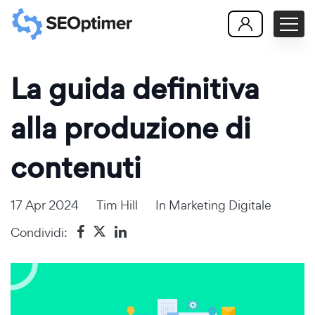
La guida definitiva
alla produzione di
contenuti
17 Apr 2024
Tim Hill
In
Marketing Digitale
Condividi: