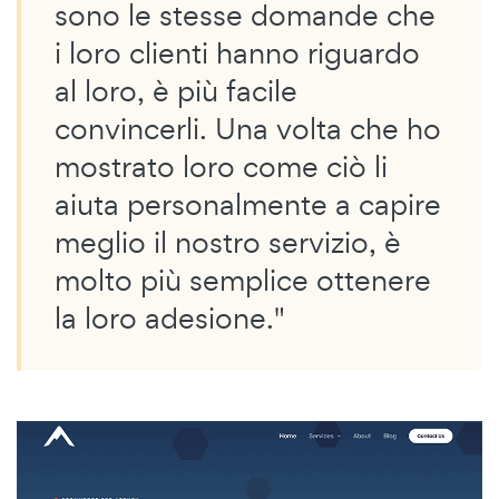
sono le stesse domande che
i loro clienti hanno riguardo
al loro, è più facile
convincerli. Una volta che ho
mostrato loro come ciò li
aiuta personalmente a capire
meglio il nostro servizio, è
molto più semplice ottenere
la loro adesione."