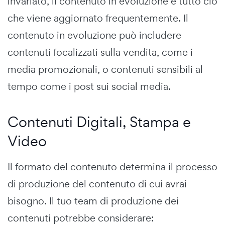
invariato, il contenuto in evoluzione è tutto ciò
che viene aggiornato frequentemente. Il
contenuto in evoluzione può includere
contenuti focalizzati sulla vendita, come i
media promozionali, o contenuti sensibili al
tempo come i post sui social media.
Contenuti Digitali, Stampa e
Video
Il formato del contenuto determina il processo
di produzione del contenuto di cui avrai
bisogno. Il tuo team di produzione dei
contenuti potrebbe considerare: