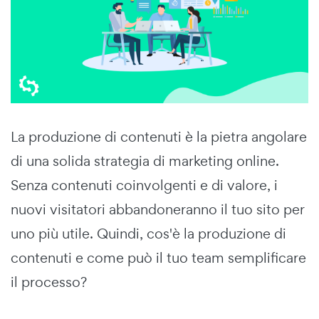
La produzione di contenuti è la pietra angolare
di una solida strategia di marketing online.
Senza contenuti coinvolgenti e di valore, i
nuovi visitatori abbandoneranno il tuo sito per
uno più utile. Quindi, cos'è la produzione di
contenuti e come può il tuo team semplificare
il processo?