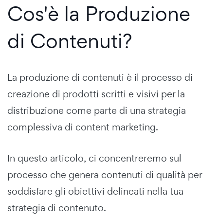
Cos'è la Produzione
di Contenuti?
La produzione di contenuti è il processo di
creazione di prodotti scritti e visivi per la
distribuzione come parte di una strategia
complessiva di content marketing.
In questo articolo, ci concentreremo sul
processo che genera contenuti di qualità per
soddisfare gli obiettivi delineati nella tua
strategia di contenuto.