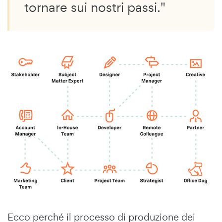
tornare sui nostri passi."
Ecco perché il processo di produzione dei