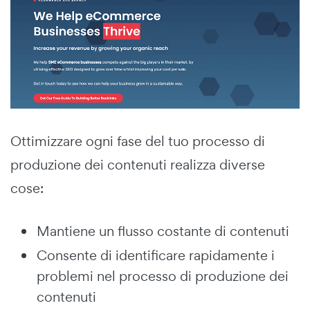
Ottimizzare ogni fase del tuo processo di
produzione dei contenuti realizza diverse
cose:
Mantiene un flusso costante di contenuti
Consente di identificare rapidamente i
problemi nel processo di produzione dei
contenuti