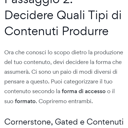
Decidere Quali Tipi di
Contenuti Produrre
Ora che conosci lo scopo dietro la produzione
del tuo contenuto, devi decidere la forma che
assumerà. Ci sono un paio di modi diversi di
pensare a questo. Puoi categorizzare il tuo
contenuto secondo la
forma di accesso
o il
suo
formato
. Copriremo entrambi.
Cornerstone, Gated e Contenuti