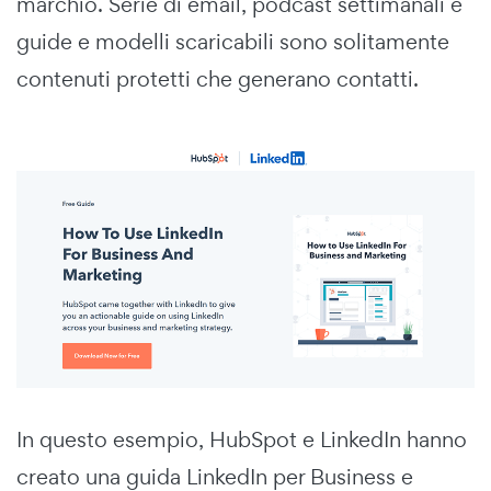
marchio. Serie di email, podcast settimanali e
guide e modelli scaricabili sono solitamente
contenuti protetti che generano contatti.
In questo esempio, HubSpot e LinkedIn hanno
creato una guida LinkedIn per Business e