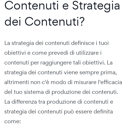
Contenuti e Strategia
dei Contenuti?
La strategia dei contenuti definisce i tuoi
obiettivi e come prevedi di utilizzare i
contenuti per raggiungere tali obiettivi. La
strategia dei contenuti viene sempre prima,
altrimenti non c'è modo di misurare l'efficacia
del tuo sistema di produzione dei contenuti.
La differenza tra produzione di contenuti e
strategia dei contenuti può essere definita
come: