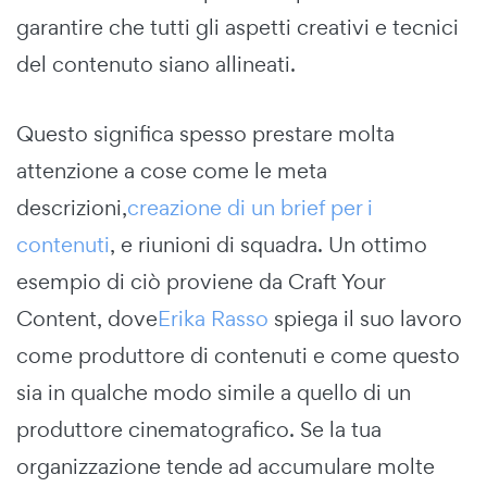
garantire che tutti gli aspetti creativi e tecnici
del contenuto siano allineati.
Questo significa spesso prestare molta
attenzione a cose come le meta
descrizioni,
creazione di un brief per i
contenuti
, e riunioni di squadra. Un ottimo
esempio di ciò proviene da Craft Your
Content, dove
Erika Rasso
spiega il suo lavoro
come produttore di contenuti e come questo
sia in qualche modo simile a quello di un
produttore cinematografico. Se la tua
organizzazione tende ad accumulare molte