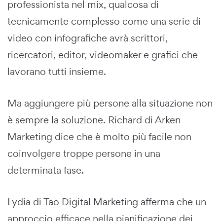
professionista nel mix, qualcosa di
tecnicamente complesso come una serie di
video con infografiche avrà scrittori,
ricercatori, editor, videomaker e grafici che
lavorano tutti insieme.
Ma aggiungere più persone alla situazione non
è sempre la soluzione. Richard di Arken
Marketing dice che è molto più facile non
coinvolgere troppe persone in una
determinata fase.
Lydia di Tao Digital Marketing afferma che un
approccio efficace nella pianificazione dei