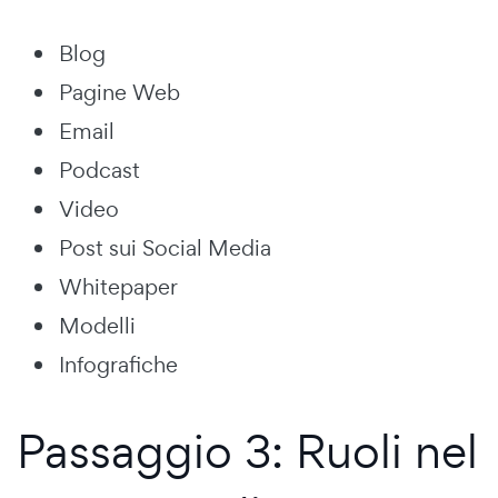
Blog
Pagine Web
Email
Podcast
Video
Post sui Social Media
Whitepaper
Modelli
Infografiche
Passaggio 3: Ruoli nel