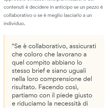
contenuti è decidere in anticipo se un pezzo è
collaborativo o se è meglio lasciarlo a un
individuo.
"Se è collaborativo, assicurati
che coloro che lavorano a
quel compito abbiano lo
stesso brief e siano uguali
nella loro comprensione del
risultato. Facendo così,
partiamo con il piede giusto
e riduciamo la necessità di