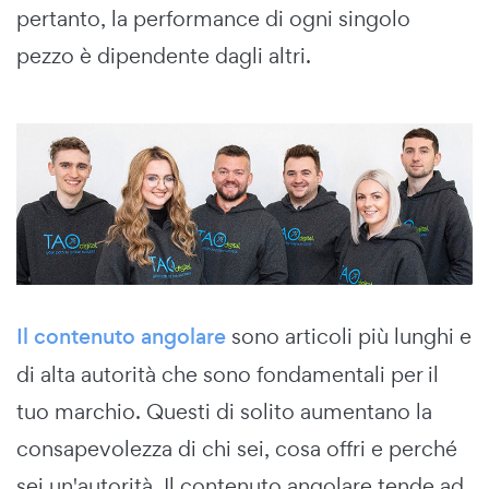
pertanto, la performance di ogni singolo
pezzo è dipendente dagli altri.
Il contenuto angolare
sono articoli più lunghi e
di alta autorità che sono fondamentali per il
tuo marchio. Questi di solito aumentano la
consapevolezza di chi sei, cosa offri e perché
sei un'autorità. Il contenuto angolare tende ad