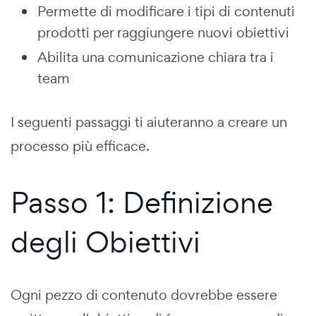
Permette di modificare i tipi di contenuti
prodotti per raggiungere nuovi obiettivi
Abilita una comunicazione chiara tra i
team
I seguenti passaggi ti aiuteranno a creare un
processo più efficace.
Passo 1: Definizione
degli Obiettivi
Ogni pezzo di contenuto dovrebbe essere