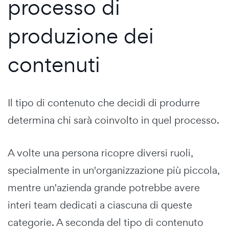
processo di
produzione dei
contenuti
Il tipo di contenuto che decidi di produrre
determina chi sarà coinvolto in quel processo.
A volte una persona ricopre diversi ruoli,
specialmente in un'organizzazione più piccola,
mentre un'azienda grande potrebbe avere
interi team dedicati a ciascuna di queste
categorie. A seconda del tipo di contenuto