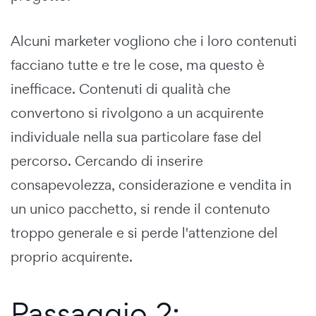
Alcuni marketer vogliono che i loro contenuti
facciano tutte e tre le cose, ma questo è
inefficace. Contenuti di qualità che
convertono si rivolgono a un acquirente
individuale nella sua particolare fase del
percorso. Cercando di inserire
consapevolezza, considerazione e vendita in
un unico pacchetto, si rende il contenuto
troppo generale e si perde l'attenzione del
proprio acquirente.
Passaggio 2: