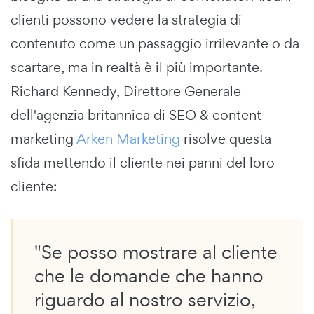
clienti possono vedere la strategia di
contenuto come un passaggio irrilevante o da
scartare, ma in realtà è il più importante.
Richard Kennedy, Direttore Generale
dell'agenzia britannica di SEO & content
marketing
Arken Marketing
risolve questa
sfida mettendo il cliente nei panni del loro
cliente:
"Se posso mostrare al cliente
che le domande che hanno
riguardo al nostro servizio,