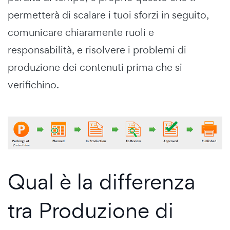
permetterà di scalare i tuoi sforzi in seguito,
comunicare chiaramente ruoli e
responsabilità, e risolvere i problemi di
produzione dei contenuti prima che si
verifichino.
Qual è la differenza
tra Produzione di