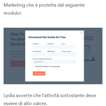
Marketing che è protetta dal seguente
modulo:
Lydia avverte che l'attività sottostante deve
essere di alto valore.