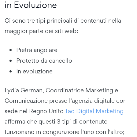
in Evoluzione
Ci sono tre tipi principali di contenuti nella
maggior parte dei siti web:
Pietra angolare
Protetto da cancello
In evoluzione
Lydia German, Coordinatrice Marketing e
Comunicazione presso l'agenzia digitale con
sede nel Regno Unito
Tao Digital Marketing
afferma che questi 3 tipi di contenuto
funzionano in congiunzione l'uno con l'altro;