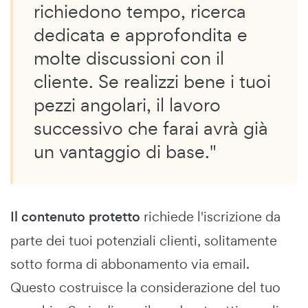
richiedono tempo, ricerca
dedicata e approfondita e
molte discussioni con il
cliente. Se realizzi bene i tuoi
pezzi angolari, il lavoro
successivo che farai avrà già
un vantaggio di base."
Il contenuto protetto
richiede l'iscrizione da
parte dei tuoi potenziali clienti, solitamente
sotto forma di abbonamento via email.
Questo costruisce la considerazione del tuo