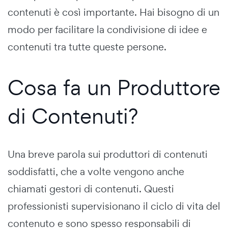
contenuti è così importante. Hai bisogno di un
modo per facilitare la condivisione di idee e
contenuti tra tutte queste persone.
Cosa fa un Produttore
di Contenuti?
Una breve parola sui produttori di contenuti
soddisfatti, che a volte vengono anche
chiamati gestori di contenuti. Questi
professionisti supervisionano il ciclo di vita del
contenuto e sono spesso responsabili di