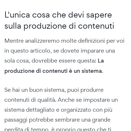
L'unica cosa che devi sapere
sulla produzione di contenuti
Mentre analizzeremo molte definizioni per voi
in questo articolo, se dovete imparare una
sola cosa, dovrebbe essere questa:
La
produzione di contenuti è un sistema
.
Se hai un buon sistema, puoi produrre
contenuti di qualità. Anche se impostare un
sistema dettagliato e organizzato con più
passaggi potrebbe sembrare una grande
perdita di tempo, è proprio questo che ti