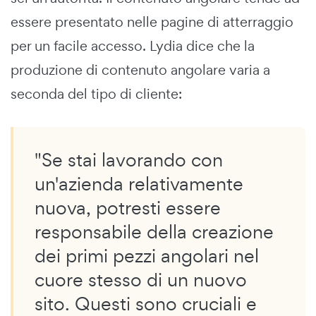
essere presentato nelle pagine di atterraggio
per un facile accesso. Lydia dice che la
produzione di contenuto angolare varia a
seconda del tipo di cliente:
"Se stai lavorando con
un'azienda relativamente
nuova, potresti essere
responsabile della creazione
dei primi pezzi angolari nel
cuore stesso di un nuovo
sito. Questi sono cruciali e