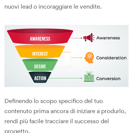
nuovi lead o incoraggiare le vendite.
Definendo lo scopo specifico del tuo
contenuto prima ancora di iniziare a produrlo,
rendi più facile tracciare il successo del
progetto.