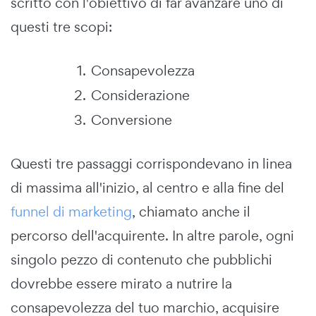
scritto con l'obiettivo di far avanzare uno di
questi tre scopi:
Consapevolezza
Considerazione
Conversione
Questi tre passaggi corrispondevano in linea
di massima all'inizio, al centro e alla fine del
funnel di marketing
, chiamato anche il
percorso dell'acquirente. In altre parole, ogni
singolo pezzo di contenuto che pubblichi
dovrebbe essere mirato a nutrire la
consapevolezza del tuo marchio, acquisire