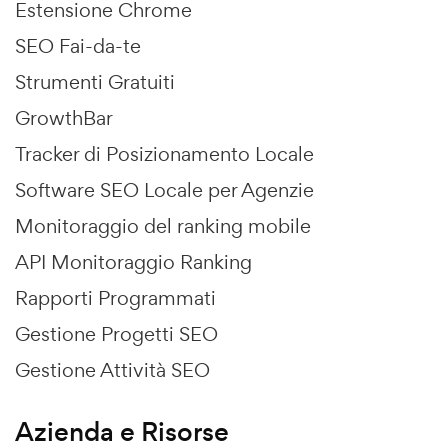
Estensione Chrome
SEO Fai-da-te
Strumenti Gratuiti
GrowthBar
Tracker di Posizionamento Locale
Software SEO Locale per Agenzie
Monitoraggio del ranking mobile
API Monitoraggio Ranking
Rapporti Programmati
Gestione Progetti SEO
Gestione Attività SEO
Azienda e Risorse