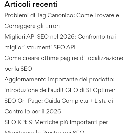
Articoli recenti
Problemi di Tag Canonico: Come Trovare e
Correggere gli Errori
Migliori API SEO nel 2026: Confronto tra i
migliori strumenti SEO API
Come creare ottime pagine di localizzazione
per la SEO
Aggiornamento importante del prodotto:
introduzione dell'audit GEO di SEOptimer
SEO On-Page: Guida Completa + Lista di
Controllo per il 2026
SEO KPI: 9 Metriche più Importanti per
Monitorare le Prestazioni SEO