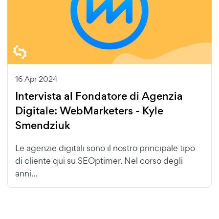
16 Apr 2024
Intervista al Fondatore di Agenzia
Digitale: WebMarketers - Kyle
Smendziuk
Le agenzie digitali sono il nostro principale tipo
di cliente qui su SEOptimer. Nel corso degli
anni...