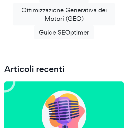
Ottimizzazione Generativa dei
Motori (GEO)
Guide SEOptimer
Articoli recenti