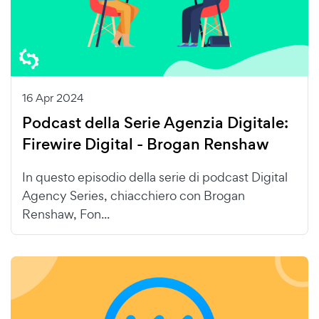
16 Apr 2024
Podcast della Serie Agenzia Digitale:
Firewire Digital - Brogan Renshaw
In questo episodio della serie di podcast Digital
Agency Series, chiacchiero con Brogan
Renshaw, Fon...