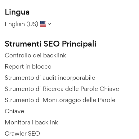
Lingua
English (US)
Strumenti SEO Principali
Controllo dei backlink
Report in blocco
Strumento di audit incorporabile
Strumento di Ricerca delle Parole Chiave
Strumento di Monitoraggio delle Parole
Chiave
Monitora i backlink
Crawler SEO