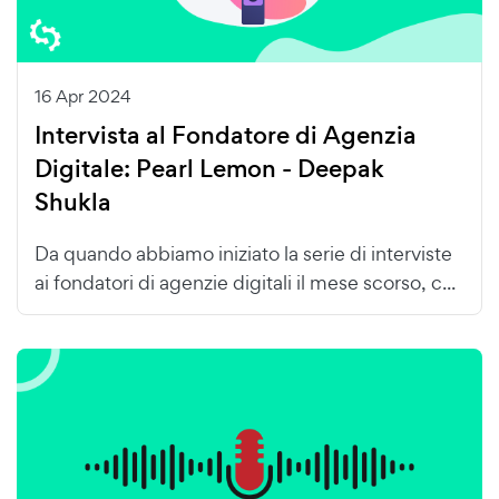
16 Apr 2024
Intervista al Fondatore di Agenzia
Digitale: Pearl Lemon - Deepak
Shukla
Da quando abbiamo iniziato la serie di interviste
ai fondatori di agenzie digitali il mese scorso, c...