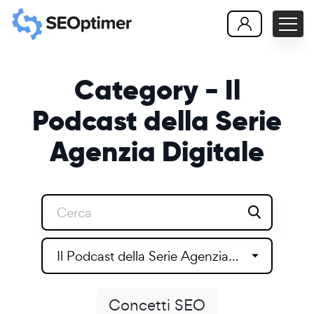
Category - Il
Podcast della Serie
Agenzia Digitale
Il Podcast della Serie Agenzia Digitale
Concetti SEO