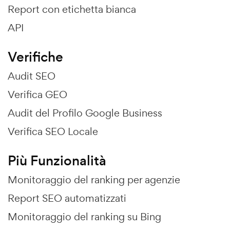
Report con etichetta bianca
API
Verifiche
Audit SEO
Verifica GEO
Audit del Profilo Google Business
Verifica SEO Locale
Più Funzionalità
Monitoraggio del ranking per agenzie
Report SEO automatizzati
Monitoraggio del ranking su Bing