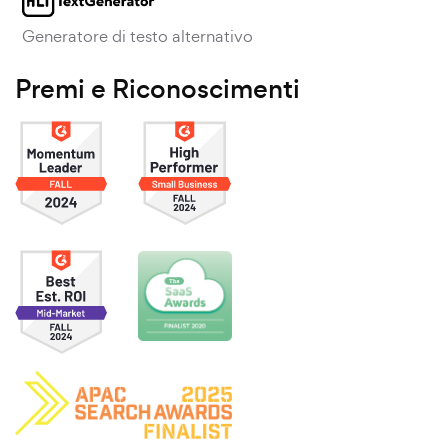
Generatore di testo alternativo
Premi e Riconoscimenti