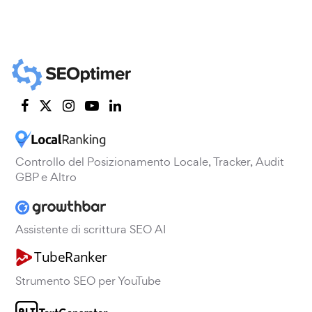
Controllo del Posizionamento Locale, Tracker, Audit
GBP e Altro
Assistente di scrittura SEO AI
Strumento SEO per YouTube