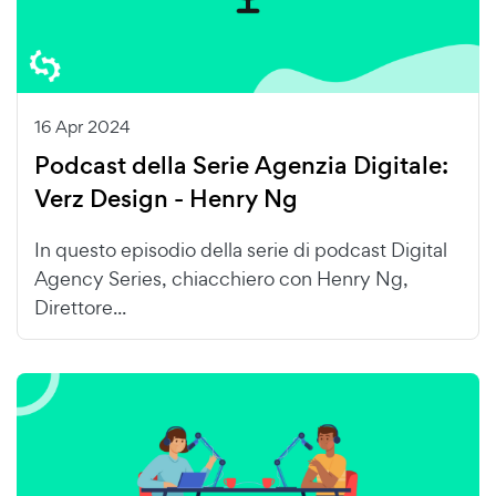
16 Apr 2024
Podcast della Serie Agenzia Digitale:
Verz Design - Henry Ng
In questo episodio della serie di podcast Digital
Agency Series, chiacchiero con Henry Ng,
Direttore...