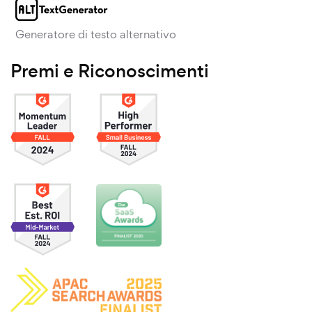
Generatore di testo alternativo
Premi e Riconoscimenti