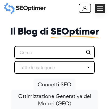
Il Blog di
SEOptimer
Tutte le categorie
Concetti SEO
Ottimizzazione Generativa dei
Motori (GEO)