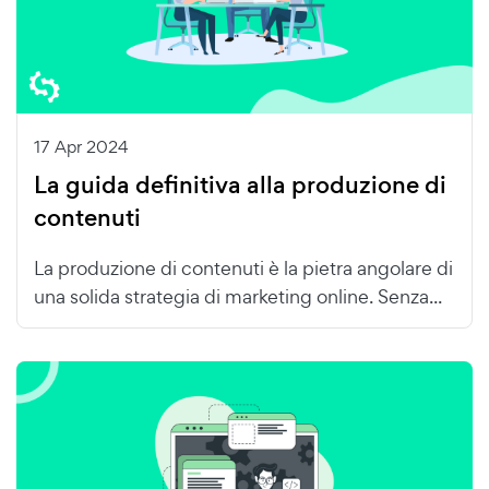
17 Apr 2024
La guida definitiva alla produzione di
contenuti
La produzione di contenuti è la pietra angolare di
una solida strategia di marketing online. Senza...