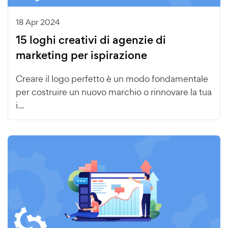
18 Apr 2024
15 loghi creativi di agenzie di
marketing per ispirazione
Creare il logo perfetto è un modo fondamentale
per costruire un nuovo marchio o rinnovare la tua
i...