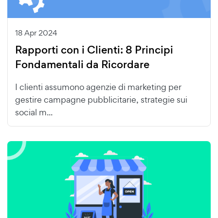
18 Apr 2024
Rapporti con i Clienti: 8 Principi
Fondamentali da Ricordare
I clienti assumono agenzie di marketing per
gestire campagne pubblicitarie, strategie sui
social m...