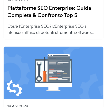
Piattaforme SEO Enterprise: Guida
Completa & Confronto Top 5
Cos'è l'Enterprise SEO? L'Enterprise SEO si
riferisce all'uso di potenti strumenti software...
18 Apr 2024