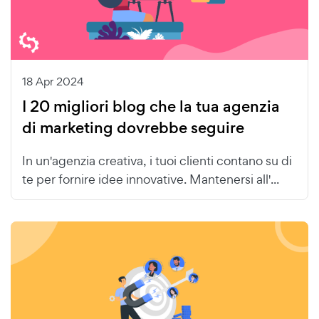
18 Apr 2024
I 20 migliori blog che la tua agenzia
di marketing dovrebbe seguire
In un'agenzia creativa, i tuoi clienti contano su di
te per fornire idee innovative. Mantenersi all'...