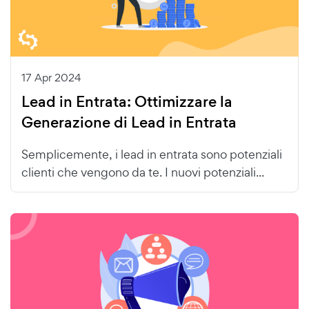
17 Apr 2024
Lead in Entrata: Ottimizzare la
Generazione di Lead in Entrata
Semplicemente, i lead in entrata sono potenziali
clienti che vengono da te. I nuovi potenziali...