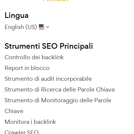
Lingua
English (US)
Strumenti SEO Principali
Controllo dei backlink
Report in blocco
Strumento di audit incorporabile
Strumento di Ricerca delle Parole Chiave
Strumento di Monitoraggio delle Parole
Chiave
Monitora i backlink
Crawler SEO