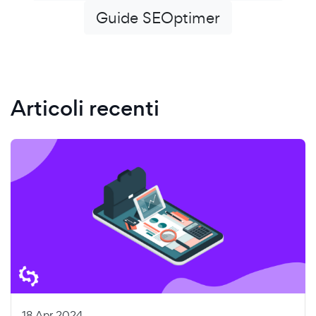
Guide SEOptimer
Articoli recenti
18 Apr 2024