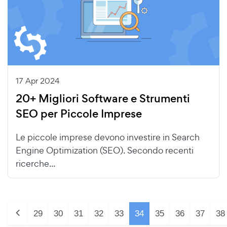
17 Apr 2024
20+ Migliori Software e Strumenti
SEO per Piccole Imprese
Le piccole imprese devono investire in Search
Engine Optimization (SEO). Secondo recenti
ricerche...
29
30
31
32
33
34
35
36
37
38