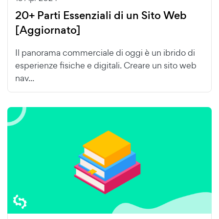
20+ Parti Essenziali di un Sito Web
[Aggiornato]
Il panorama commerciale di oggi è un ibrido di
esperienze fisiche e digitali. Creare un sito web
nav...