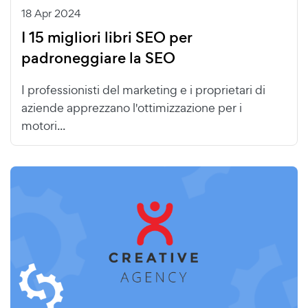
18 Apr 2024
I 15 migliori libri SEO per
padroneggiare la SEO
I professionisti del marketing e i proprietari di
aziende apprezzano l'ottimizzazione per i
motori...