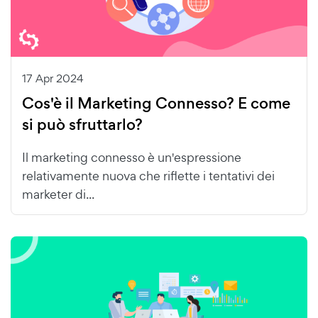
17 Apr 2024
Cos'è il Marketing Connesso? E come
si può sfruttarlo?
Il marketing connesso è un'espressione
relativamente nuova che riflette i tentativi dei
marketer di...