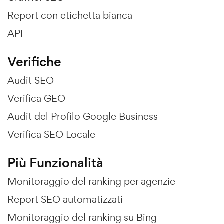
Report con etichetta bianca
API
Verifiche
Audit SEO
Verifica GEO
Audit del Profilo Google Business
Verifica SEO Locale
Più Funzionalità
Monitoraggio del ranking per agenzie
Report SEO automatizzati
Monitoraggio del ranking su Bing