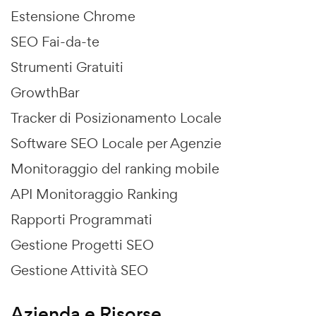
Estensione Chrome
SEO Fai-da-te
Strumenti Gratuiti
GrowthBar
Tracker di Posizionamento Locale
Software SEO Locale per Agenzie
Monitoraggio del ranking mobile
API Monitoraggio Ranking
Rapporti Programmati
Gestione Progetti SEO
Gestione Attività SEO
Azienda e Risorse