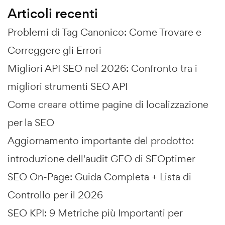
Articoli recenti
Problemi di Tag Canonico: Come Trovare e
Correggere gli Errori
Migliori API SEO nel 2026: Confronto tra i
migliori strumenti SEO API
Come creare ottime pagine di localizzazione
per la SEO
Aggiornamento importante del prodotto:
introduzione dell'audit GEO di SEOptimer
SEO On-Page: Guida Completa + Lista di
Controllo per il 2026
SEO KPI: 9 Metriche più Importanti per