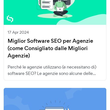
17 Apr 2024
Miglior Software SEO per Agenzie
(come Consigliato dalle Migliori
Agenzie)
Perché le agenzie utilizzano (e necessitano di)
software SEO? Le agenzie sono alcune delle...