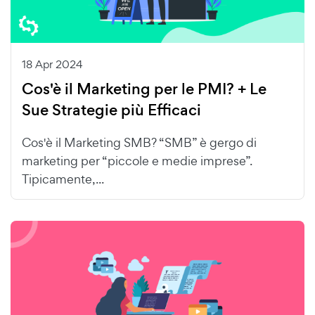
18 Apr 2024
Cos'è il Marketing per le PMI? + Le
Sue Strategie più Efficaci
Cos'è il Marketing SMB? “SMB” è gergo di
marketing per “piccole e medie imprese”.
Tipicamente,...