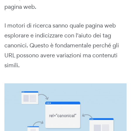
pagina web.
I motori di ricerca sanno quale pagina web
esplorare e indicizzare con l'aiuto dei tag
canonici. Questo è fondamentale perché gli
URL possono avere variazioni ma contenuti
simili.