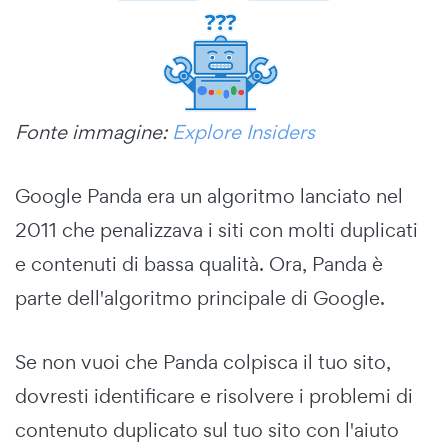
Fonte immagine:
Explore Insiders
Google Panda era un algoritmo lanciato nel
2011 che penalizzava i siti con molti duplicati
e contenuti di bassa qualità. Ora, Panda è
parte dell'algoritmo principale di Google.
Se non vuoi che Panda colpisca il tuo sito,
dovresti identificare e risolvere i problemi di
contenuto duplicato sul tuo sito con l'aiuto