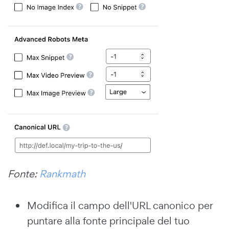
Fonte:
Rankmath
Modifica il campo dell'URL canonico per
puntare alla fonte principale del tuo