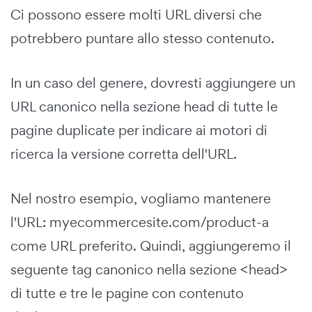
Ci possono essere molti URL diversi che
potrebbero puntare allo stesso contenuto.
In un caso del genere, dovresti aggiungere un
URL canonico nella sezione head di tutte le
pagine duplicate per indicare ai motori di
ricerca la versione corretta dell'URL.
Nel nostro esempio, vogliamo mantenere
l'URL: myecommercesite.com/product-a
come URL preferito. Quindi, aggiungeremo il
seguente tag canonico nella sezione <head>
di tutte e tre le pagine con contenuto