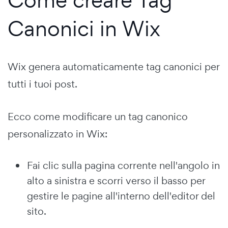
Canonici in Wix
Wix genera automaticamente tag canonici per
tutti i tuoi post.
Ecco come modificare un tag canonico
personalizzato in Wix:
Fai clic sulla pagina corrente nell'angolo in
alto a sinistra e scorri verso il basso per
gestire le pagine all'interno dell'editor del
sito.