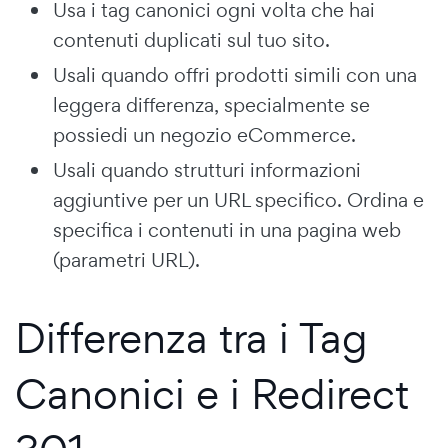
Usa i tag canonici ogni volta che hai
contenuti duplicati sul tuo sito.
Usali quando offri prodotti simili con una
leggera differenza, specialmente se
possiedi un negozio eCommerce.
Usali quando strutturi informazioni
aggiuntive per un URL specifico. Ordina e
specifica i contenuti in una pagina web
(parametri URL).
Differenza tra i Tag
Canonici e i Redirect