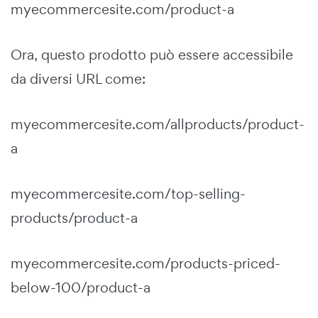
myecommercesite.com/product-a
Ora, questo prodotto può essere accessibile
da diversi URL come:
myecommercesite.com/allproducts/product-
a
myecommercesite.com/top-selling-
products/product-a
myecommercesite.com/products-priced-
below-100/product-a