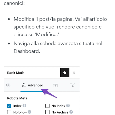
canonici:
Modifica il post/la pagina. Vai all'articolo
specifico che vuoi rendere canonico e
clicca su ‘Modifica.’
Naviga alla scheda avanzata situata nel
Dashboard.