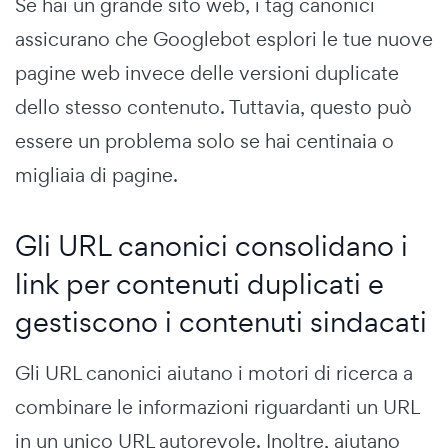
Se hai un grande sito web, i tag canonici
assicurano che Googlebot esplori le tue nuove
pagine web invece delle versioni duplicate
dello stesso contenuto. Tuttavia, questo può
essere un problema solo se hai centinaia o
migliaia di pagine.
Gli URL canonici consolidano i
link per contenuti duplicati e
gestiscono i contenuti sindacati
Gli URL canonici aiutano i motori di ricerca a
combinare le informazioni riguardanti un URL
in un unico URL autorevole. Inoltre, aiutano