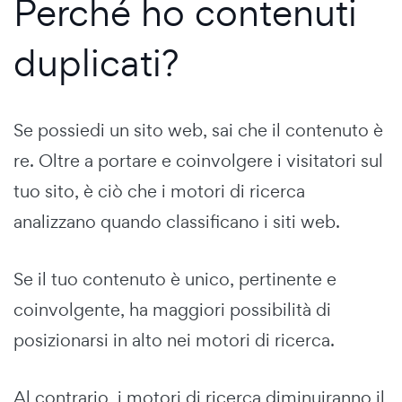
Perché ho contenuti
duplicati?
Se possiedi un sito web, sai che il contenuto è
re. Oltre a portare e coinvolgere i visitatori sul
tuo sito, è ciò che i motori di ricerca
analizzano quando classificano i siti web.
Se il tuo contenuto è unico, pertinente e
coinvolgente, ha maggiori possibilità di
posizionarsi in alto nei motori di ricerca.
Al contrario, i motori di ricerca diminuiranno il