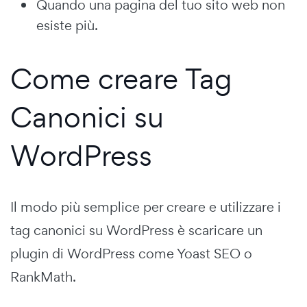
Quando una pagina del tuo sito web non
esiste più.
Come creare Tag
Canonici su
WordPress
Il modo più semplice per creare e utilizzare i
tag canonici su WordPress è scaricare un
plugin di WordPress come Yoast SEO o
RankMath.