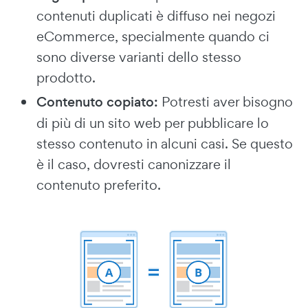
contenuti duplicati è diffuso nei negozi
eCommerce, specialmente quando ci
sono diverse varianti dello stesso
prodotto.
Contenuto copiato:
Potresti aver bisogno
di più di un sito web per pubblicare lo
stesso contenuto in alcuni casi. Se questo
è il caso, dovresti canonizzare il
contenuto preferito.