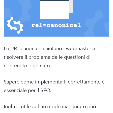
Le URL canoniche aiutano i webmaster a
risolvere il problema delle questioni di
contenuto duplicato.
Sapere come implementarli correttamente è
essenziale per il SEO.
Inoltre, utilizzarli in modo inaccurato può