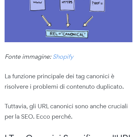
Fonte immagine:
Shopify
La funzione principale dei tag canonici è
risolvere i problemi di contenuto duplicato.
Tuttavia, gli URL canonici sono anche cruciali
per la SEO. Ecco perché.