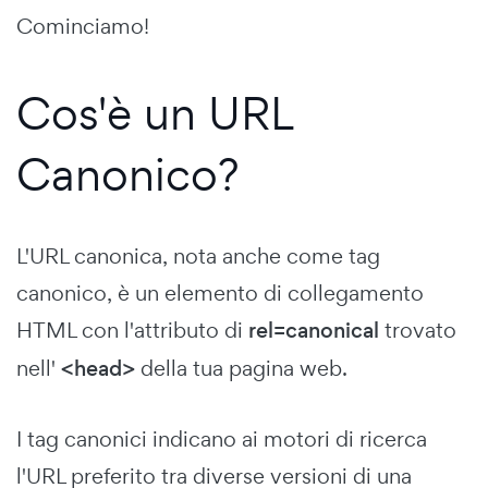
Cominciamo!
Cos'è un URL
Canonico?
L'URL canonica, nota anche come tag
canonico, è un elemento di collegamento
HTML con l'attributo di
rel=canonical
trovato
nell'
<head>
della tua pagina web.
I tag canonici indicano ai motori di ricerca
l'URL preferito tra diverse versioni di una