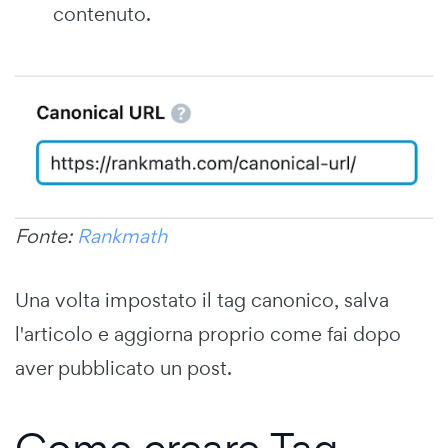
contenuto.
Fonte:
Rankmath
Una volta impostato il tag canonico, salva
l'articolo e aggiorna proprio come fai dopo
aver pubblicato un post.
Come creare Tag