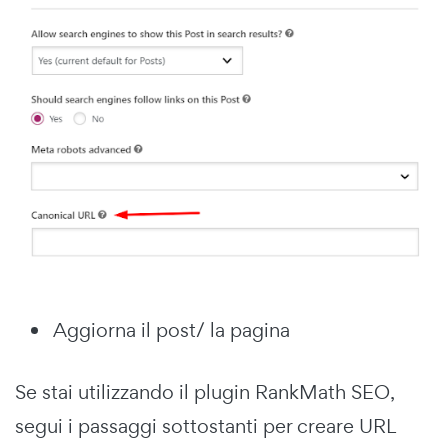
Aggiorna il post/ la pagina
Se stai utilizzando il plugin RankMath SEO,
segui i passaggi sottostanti per creare URL