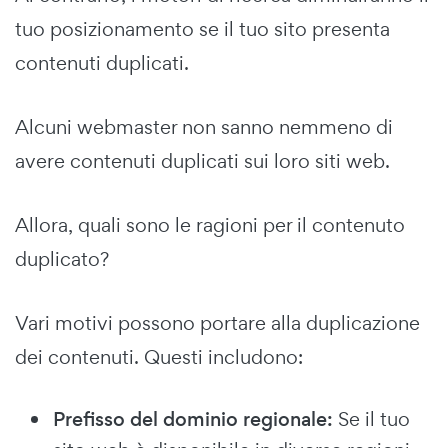
tuo posizionamento se il tuo sito presenta
contenuti duplicati.
Alcuni webmaster non sanno nemmeno di
avere contenuti duplicati sui loro siti web.
Allora, quali sono le ragioni per il contenuto
duplicato?
Vari motivi possono portare alla duplicazione
dei contenuti. Questi includono:
Prefisso del dominio regionale:
Se il tuo