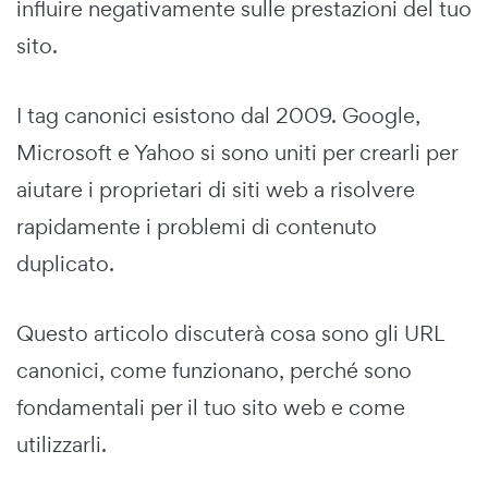
influire negativamente sulle prestazioni del tuo
sito.
I tag canonici esistono dal 2009. Google,
Microsoft e Yahoo si sono uniti per crearli per
aiutare i proprietari di siti web a risolvere
rapidamente i problemi di contenuto
duplicato.
Questo articolo discuterà cosa sono gli URL
canonici, come funzionano, perché sono
fondamentali per il tuo sito web e come
utilizzarli.