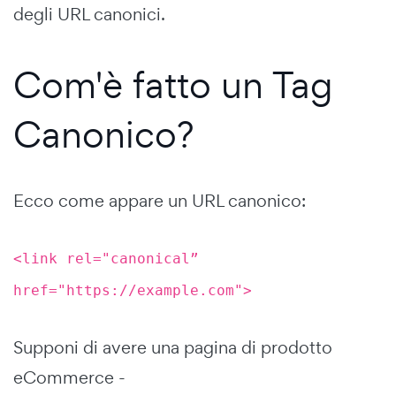
degli URL canonici.
Com'è fatto un Tag
Canonico?
Ecco come appare un URL canonico:
<link rel="canonical”
href="https://example.com">
Supponi di avere una pagina di prodotto
eCommerce -