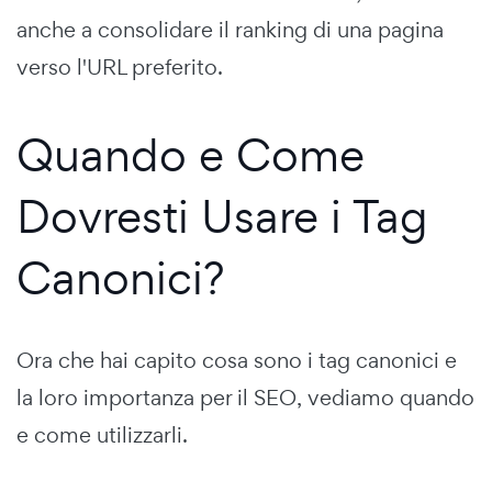
anche a consolidare il ranking di una pagina
verso l'URL preferito.
Quando e Come
Dovresti Usare i Tag
Canonici?
Ora che hai capito cosa sono i tag canonici e
la loro importanza per il SEO, vediamo quando
e come utilizzarli.