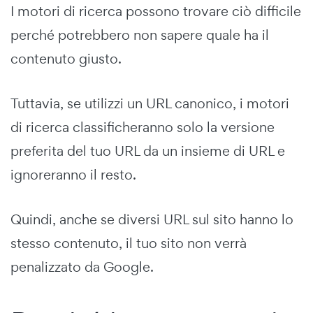
I motori di ricerca possono trovare ciò difficile
perché potrebbero non sapere quale ha il
contenuto giusto.
Tuttavia, se utilizzi un URL canonico, i motori
di ricerca classificheranno solo la versione
preferita del tuo URL da un insieme di URL e
ignoreranno il resto.
Quindi, anche se diversi URL sul sito hanno lo
stesso contenuto, il tuo sito non verrà
penalizzato da Google.