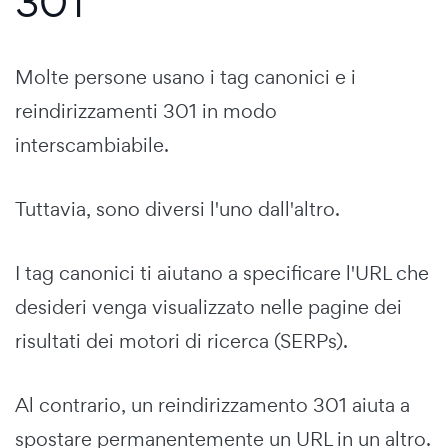
301
Molte persone usano i tag canonici e i
reindirizzamenti 301 in modo
interscambiabile.
Tuttavia, sono diversi l'uno dall'altro.
I tag canonici ti aiutano a specificare l'URL che
desideri venga visualizzato nelle pagine dei
risultati dei motori di ricerca (SERPs).
Al contrario, un reindirizzamento 301 aiuta a
spostare permanentemente un URL in un altro.