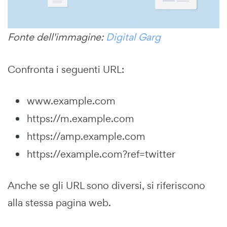
Fonte dell'immagine:
Digital Garg
Confronta i seguenti URL:
www.example.com
https://m.example.com
https://amp.example.com
https://example.com?ref=twitter
Anche se gli URL sono diversi, si riferiscono
alla stessa pagina web.