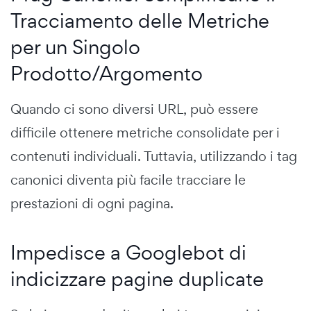
Tracciamento delle Metriche
per un Singolo
Prodotto/Argomento
Quando ci sono diversi URL, può essere
difficile ottenere metriche consolidate per i
contenuti individuali. Tuttavia, utilizzando i tag
canonici diventa più facile tracciare le
prestazioni di ogni pagina.
Impedisce a Googlebot di
indicizzare pagine duplicate