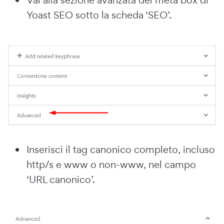
Yoast SEO sotto la scheda ‘SEO’.
Inserisci il tag canonico completo, incluso
http/s e www o non-www, nel campo
‘URL canonico’.