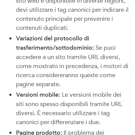
sito web è disponibile in diverse regioni,
devi utilizzare i tag canonici per indicare il
contenuto principale per prevenire i
contenuti duplicati.
Variazioni del protocollo di
trasferimento/sottodominio:
Se puoi
accedere a un sito tramite URL diversi,
come mostrato in precedenza, i motori di
ricerca considereranno queste come
pagine separate.
Versioni mobile:
Le versioni mobile dei
siti sono spesso disponibili tramite URL
diversi. È necessario utilizzare i tag
canonici per differenziare i due.
Pagine prodotto:
Il problema dei