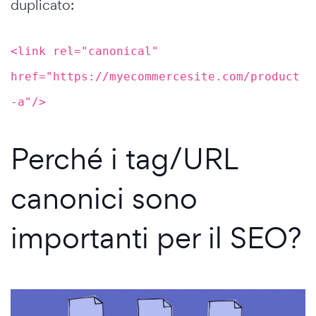
duplicato:
<link rel="canonical"
href="https://myecommercesite.com/product
-a"/>
Perché i tag/URL
canonici sono
importanti per il SEO?