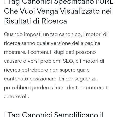
I Tag Canonici Specificano l'URL
Che Vuoi Venga Visualizzato nei
Risultati di Ricerca
Quando imposti un tag canonico, i motori di
ricerca sanno quale versione della pagina
mostrare. I contenuti duplicati possono
causare diversi problemi SEO, e i motori di
ricerca potrebbero non sapere quale
contenuto posizionare. Di conseguenza,
potrebbero perdere alcuni dei tuoi contenuti
autorevoli.
I Tag Canonici Semplificano il