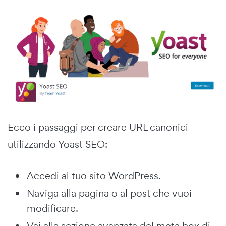
Ecco i passaggi per creare URL canonici
utilizzando Yoast SEO:
Accedi al tuo sito WordPress.
Naviga alla pagina o al post che vuoi
modificare.
Vai alla sezione avanzata del meta box di