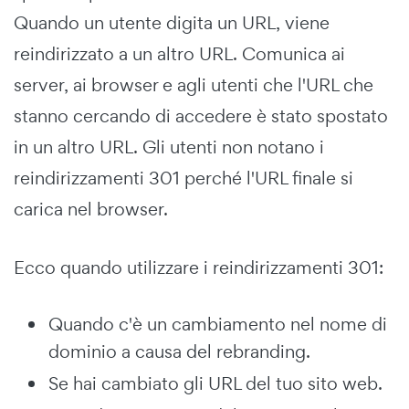
Quando un utente digita un URL, viene
reindirizzato a un altro URL. Comunica ai
server, ai browser e agli utenti che l'URL che
stanno cercando di accedere è stato spostato
in un altro URL. Gli utenti non notano i
reindirizzamenti 301 perché l'URL finale si
carica nel browser.
Ecco quando utilizzare i reindirizzamenti 301:
Quando c'è un cambiamento nel nome di
dominio a causa del rebranding.
Se hai cambiato gli URL del tuo sito web.