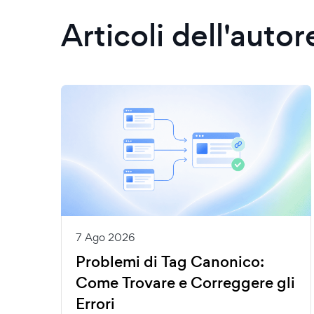
Articoli dell'autor
7 Ago 2026
Problemi di Tag Canonico:
Come Trovare e Correggere gli
Errori