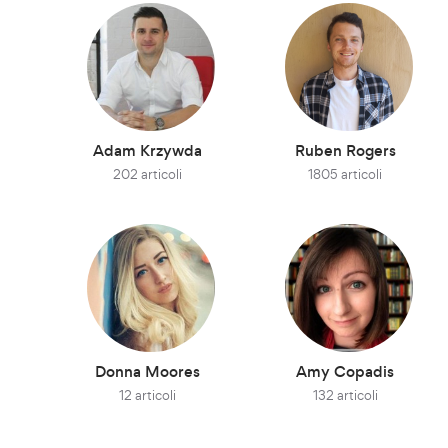
Adam Krzywda
Ruben Rogers
202 articoli
1805 articoli
Donna Moores
Amy Copadis
12 articoli
132 articoli