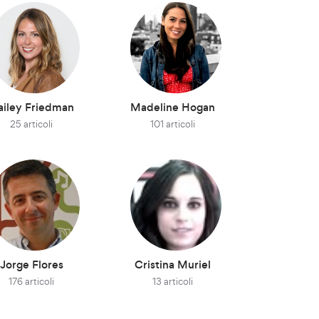
ailey Friedman
Madeline Hogan
25 articoli
101 articoli
Jorge Flores
Cristina Muriel
176 articoli
13 articoli