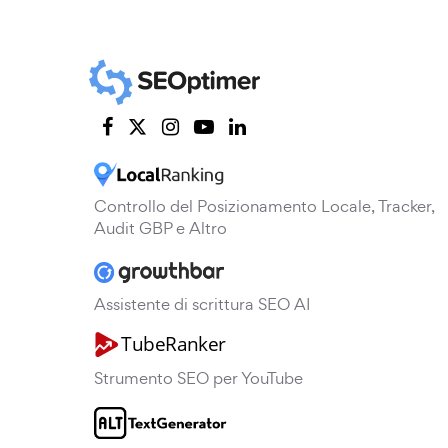
Controllo del Posizionamento Locale, Tracker,
Audit GBP e Altro
Assistente di scrittura SEO AI
Strumento SEO per YouTube