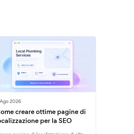
 Ago 2026
ome creare ottime pagine di
ocalizzazione per la SEO