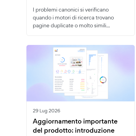
I problemi canonici si verificano
quando i motori di ricerca trovano
pagine duplicate o molto simili...
29 Lug 2026
Aggiornamento importante
del prodotto: introduzione