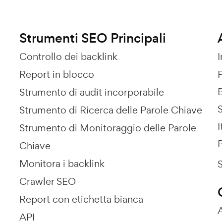
Strumenti SEO Principali
Controllo dei backlink
Report in blocco
P
Strumento di audit incorporabile
Strumento di Ricerca delle Parole Chiave
I
Strumento di Monitoraggio delle Parole
P
Chiave
Monitora i backlink
Crawler SEO
Report con etichetta bianca
API