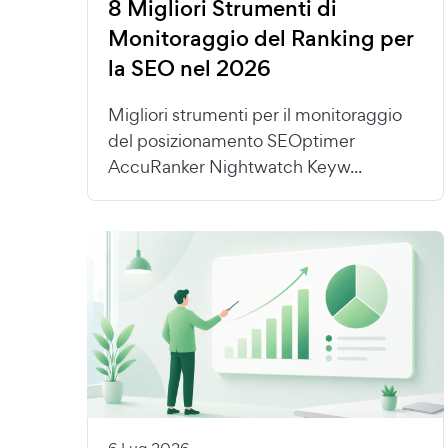
8 Migliori Strumenti di
Monitoraggio del Ranking per
la SEO nel 2026
Migliori strumenti per il monitoraggio
del posizionamento SEOptimer
AccuRanker Nightwatch Keyw...