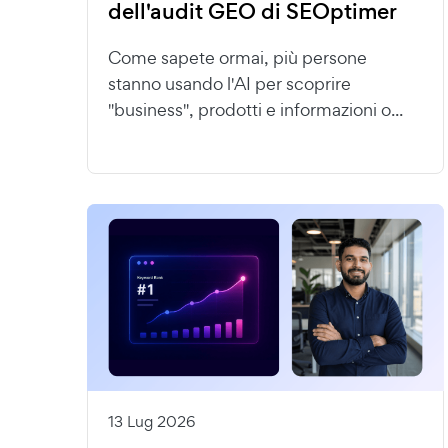
dell'audit GEO di SEOptimer
Come sapete ormai, più persone
stanno usando l'AI per scoprire
"business", prodotti e informazioni o...
13 Lug 2026