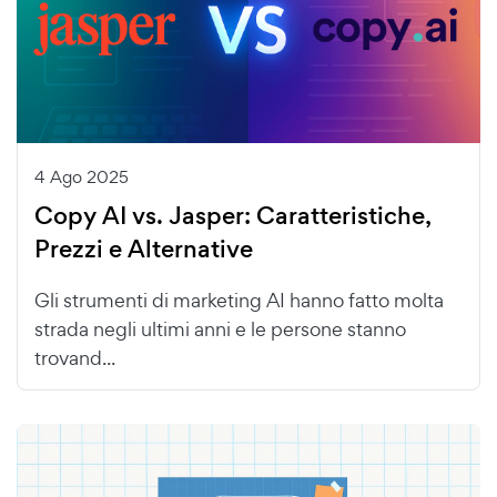
4 Ago 2025
Copy AI vs. Jasper: Caratteristiche,
Prezzi e Alternative
Gli strumenti di marketing AI hanno fatto molta
strada negli ultimi anni e le persone stanno
trovand...