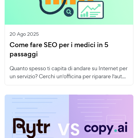
20 Ago 2025
Come fare SEO per i medici in 5
passaggi
Quanto spesso ti capita di andare su Internet per
un servizio? Cerchi un'officina per riparare l'aut...