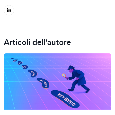
Articoli dell'autore