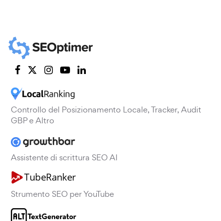
Controllo del Posizionamento Locale, Tracker, Audit
GBP e Altro
Assistente di scrittura SEO AI
Strumento SEO per YouTube