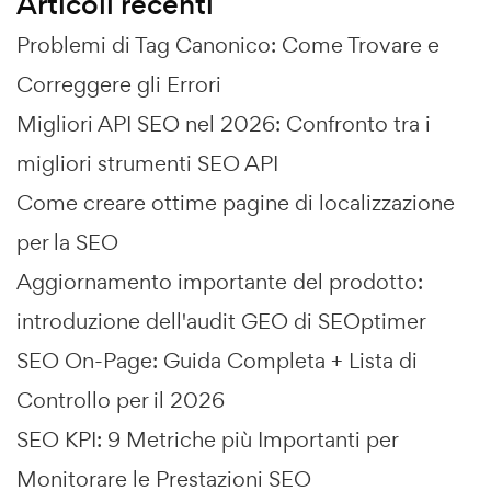
Articoli recenti
Problemi di Tag Canonico: Come Trovare e
Correggere gli Errori
Migliori API SEO nel 2026: Confronto tra i
migliori strumenti SEO API
Come creare ottime pagine di localizzazione
per la SEO
Aggiornamento importante del prodotto:
introduzione dell'audit GEO di SEOptimer
SEO On-Page: Guida Completa + Lista di
Controllo per il 2026
SEO KPI: 9 Metriche più Importanti per
Monitorare le Prestazioni SEO