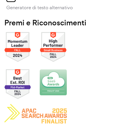
Generatore di testo alternativo
Premi e Riconoscimenti