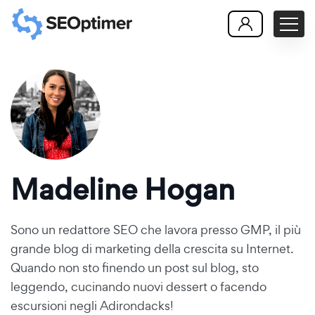
Madeline Hogan
Sono un redattore SEO che lavora presso GMP, il più
grande blog di marketing della crescita su Internet.
Quando non sto finendo un post sul blog, sto
leggendo, cucinando nuovi dessert o facendo
escursioni negli Adirondacks!