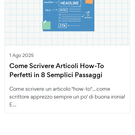
1 Ago 2025
Come Scrivere Articoli How-To
Perfetti in 8 Semplici Passaggi
Come scrivere un articolo "how-to"…come
scrittore apprezzo sempre un po' di buona ironia!
E...