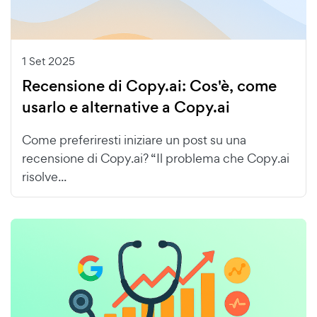
1 Set 2025
Recensione di Copy.ai: Cos'è, come
usarlo e alternative a Copy.ai
Come preferiresti iniziare un post su una
recensione di Copy.ai? “Il problema che Copy.ai
risolve...