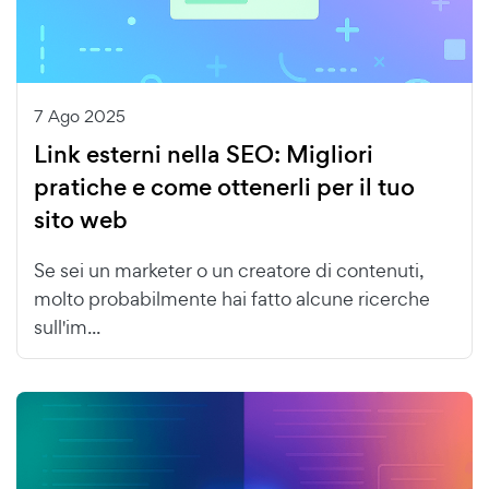
7 Ago 2025
Link esterni nella SEO: Migliori
pratiche e come ottenerli per il tuo
sito web
Se sei un marketer o un creatore di contenuti,
molto probabilmente hai fatto alcune ricerche
sull'im...