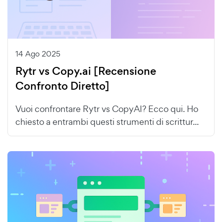
14 Ago 2025
Rytr vs Copy.ai [Recensione
Confronto Diretto]
Vuoi confrontare Rytr vs CopyAI? Ecco qui. Ho
chiesto a entrambi questi strumenti di scrittur...