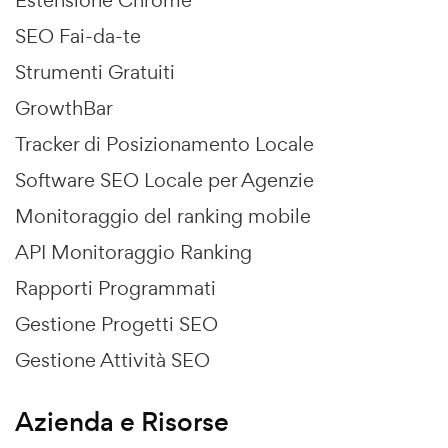
Estensione Chrome
SEO Fai-da-te
Strumenti Gratuiti
GrowthBar
Tracker di Posizionamento Locale
Software SEO Locale per Agenzie
Monitoraggio del ranking mobile
API Monitoraggio Ranking
Rapporti Programmati
Gestione Progetti SEO
Gestione Attività SEO
Azienda e Risorse