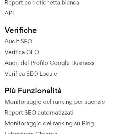
Report con etichetta bianca
API
Verifiche
Audit SEO
Verifica GEO
Audit del Profilo Google Business
Verifica SEO Locale
Più Funzionalità
Monitoraggio del ranking per agenzie
Report SEO automatizzati
Monitoraggio del ranking su Bing