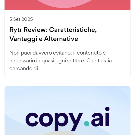
5 Set 2025
Rytr Review: Caratteristiche,
Vantaggi e Alternative
Non puoi davvero evitarlo: il contenuto è
necessario in quasi ogni settore. Che tu stia
cercando di...