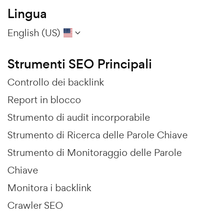
Lingua
English (US)
Strumenti SEO Principali
Controllo dei backlink
Report in blocco
Strumento di audit incorporabile
Strumento di Ricerca delle Parole Chiave
Strumento di Monitoraggio delle Parole
Chiave
Monitora i backlink
Crawler SEO