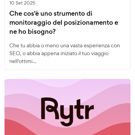
10 Set 2025
Che cos'è uno strumento di
monitoraggio del posizionamento e
ne ho bisogno?
Che tu abbia o meno una vasta esperienza con
SEO, o abbia appena iniziato il tuo viaggio
nell'ottimi...