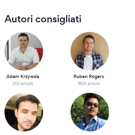
Autori consigliati
Adam Krzywda
Ruben Rogers
202 articoli
1805 articoli