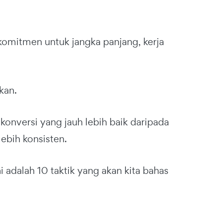
komitmen untuk jangka panjang, kerja
kan.
konversi yang jauh lebih baik daripada
lebih konsisten.
ni adalah 10 taktik yang akan kita bahas