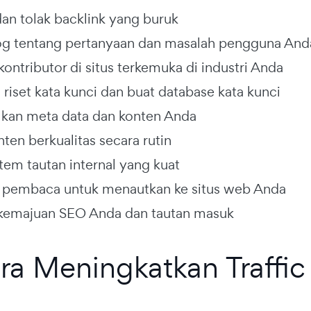
an tolak backlink yang buruk
log tentang pertanyaan dan masalah pengguna And
kontributor di situs terkemuka di industri Anda
 riset kata kunci dan buat database kata kunci
kan meta data dan konten Anda
ten berkualitas secara rutin
stem tautan internal yang kuat
pembaca untuk menautkan ke situs web Anda
kemajuan SEO Anda dan tautan masuk
ra Meningkatkan Traffic