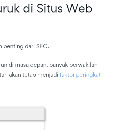
Buruk di Situs Web
n penting dari SEO.
un di masa depan, banyak perwakilan
tan akan tetap menjadi
faktor peringkat