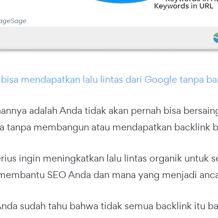
bisa mendapatkan lalu lintas dari Google tanpa ba
aannya adalah Anda tidak akan pernah bisa bersain
da tanpa membangun atau mendapatkan backlink ber
rius ingin meningkatkan lalu lintas organik untuk 
membantu SEO Anda dan mana yang menjadi anca
nda sudah tahu bahwa tidak semua backlink itu bai