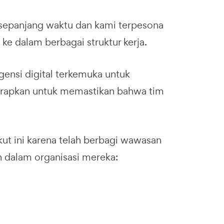
 sepanjang waktu dan kami terpesona
e dalam berbagai struktur kerja.
gensi digital terkemuka untuk
erapkan untuk memastikan bahwa tim
ut ini karena telah berbagi wawasan
n dalam organisasi mereka: