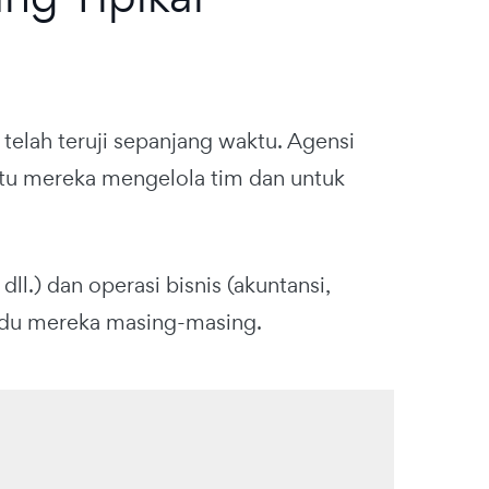
telah teruji sepanjang waktu.
Agensi
tu mereka mengelola tim dan untuk
ll.) dan operasi bisnis (akuntansi,
vidu mereka masing-masing.