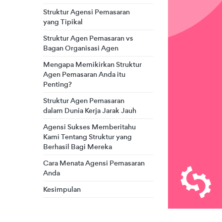
Struktur Agensi Pemasaran
yang Tipikal
Struktur Agen Pemasaran vs
Bagan Organisasi Agen
Mengapa Memikirkan Struktur
Agen Pemasaran Anda itu
Penting?
Struktur Agen Pemasaran
dalam Dunia Kerja Jarak Jauh
Agensi Sukses Memberitahu
Kami Tentang Struktur yang
Berhasil Bagi Mereka
Cara Menata Agensi Pemasaran
Anda
Kesimpulan