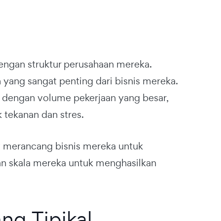
dengan struktur perusahaan mereka.
yang sangat penting dari bisnis mereka.
n dengan volume pekerjaan yang besar,
 tekanan dan stres.
t merancang bisnis mereka untuk
an skala mereka untuk menghasilkan
ng Tipikal