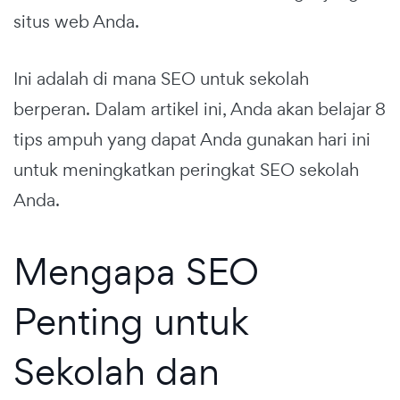
situs web Anda.
Ini adalah di mana SEO untuk sekolah
berperan. Dalam artikel ini, Anda akan belajar 8
tips ampuh yang dapat Anda gunakan hari ini
untuk meningkatkan peringkat SEO sekolah
Anda.
Mengapa SEO
Penting untuk
Sekolah dan