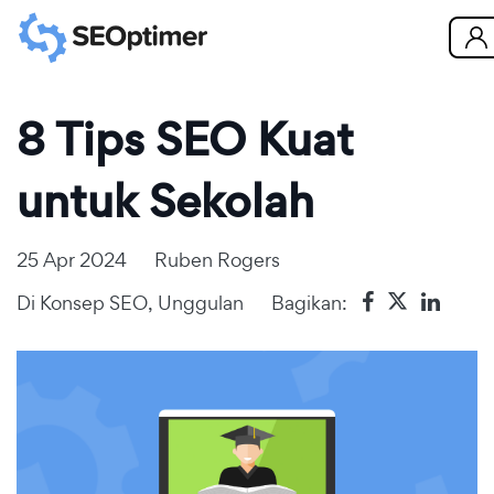
8 Tips SEO Kuat
untuk Sekolah
25 Apr 2024
Ruben Rogers
Di
Konsep SEO
,
Unggulan
Bagikan: