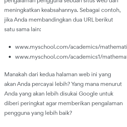
pengalaman pengguna sebuah situs web dan
meningkatkan keabsahannya. Sebagai contoh,
jika Anda membandingkan dua URL berikut
satu sama lain:
www.myschool.com/academics/mathemat
www.myschool.com/academics1/mathema
Manakah dari kedua halaman web ini yang
akan Anda percayai lebih? Yang mana menurut
Anda yang akan lebih disukai Google untuk
diberi peringkat agar memberikan pengalaman
pengguna yang lebih baik?