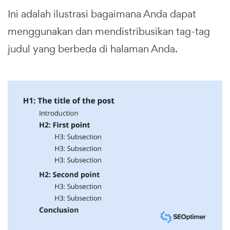
Ini adalah ilustrasi bagaimana Anda dapat
menggunakan dan mendistribusikan tag-tag
judul yang berbeda di halaman Anda.