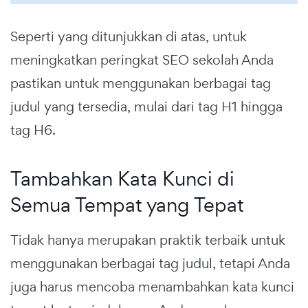
Seperti yang ditunjukkan di atas, untuk
meningkatkan peringkat SEO sekolah Anda
pastikan untuk menggunakan berbagai tag
judul yang tersedia, mulai dari tag H1 hingga
tag H6.
Tambahkan Kata Kunci di
Semua Tempat yang Tepat
Tidak hanya merupakan praktik terbaik untuk
menggunakan berbagai tag judul, tetapi Anda
juga harus mencoba menambahkan kata kunci