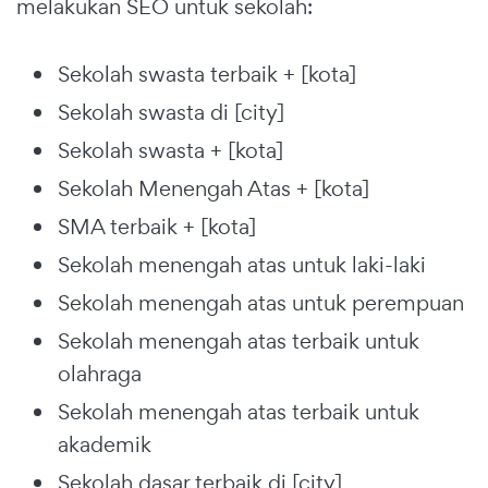
melakukan SEO untuk sekolah:
Sekolah swasta terbaik + [kota]
Sekolah swasta di [city]
Sekolah swasta + [kota]
Sekolah Menengah Atas + [kota]
SMA terbaik + [kota]
Sekolah menengah atas untuk laki-laki
Sekolah menengah atas untuk perempuan
Sekolah menengah atas terbaik untuk
olahraga
Sekolah menengah atas terbaik untuk
akademik
Sekolah dasar terbaik di [city]