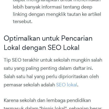
lebih banyak informasi tentang deep
linking dengan mengklik tautan ke artikel
tersebut.
Optimalkan untuk Pencarian
Lokal dengan SEO Lokal
Tip SEO terakhir untuk sekolah mungkin salah
satu yang paling penting dalam daftar ini.
Salah satu hal yang perlu diprioritaskan oleh
pemasar sekolah adalah
SEO lokal
.
Karena sekolah dan lembaga pendidikan
termasuk dalam "bisnis lokal", sebagian besar