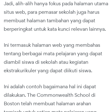
Jadi, alih-alih hanya fokus pada halaman utama
situs web, para pemasar sekolah juga harus
membuat halaman tambahan yang dapat
berperingkat untuk kata kunci relevan lainnya.
Ini termasuk halaman web yang membahas
tentang berbagai mata pelajaran yang dapat
diambil siswa di sekolah atau kegiatan
ekstrakurikuler yang dapat diikuti siswa.
Ini adalah contoh bagaimana hal ini dapat
dilakukan. The Commonwealth School di
Boston telah membuat halaman arahan