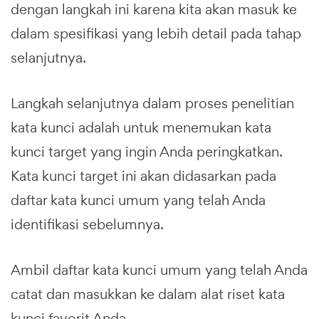
dengan langkah ini karena kita akan masuk ke
dalam spesifikasi yang lebih detail pada tahap
selanjutnya.
Langkah selanjutnya dalam proses penelitian
kata kunci adalah untuk menemukan kata
kunci target yang ingin Anda peringkatkan.
Kata kunci target ini akan didasarkan pada
daftar kata kunci umum yang telah Anda
identifikasi sebelumnya.
Ambil daftar kata kunci umum yang telah Anda
catat dan masukkan ke dalam alat riset kata
kunci favorit Anda.