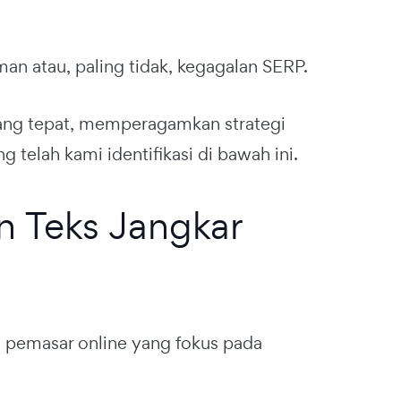
n atau, paling tidak, kegagalan SERP.
ang tepat, memperagamkan strategi
 telah kami identifikasi di bawah ini.
n Teks Jangkar
 pemasar online yang fokus pada