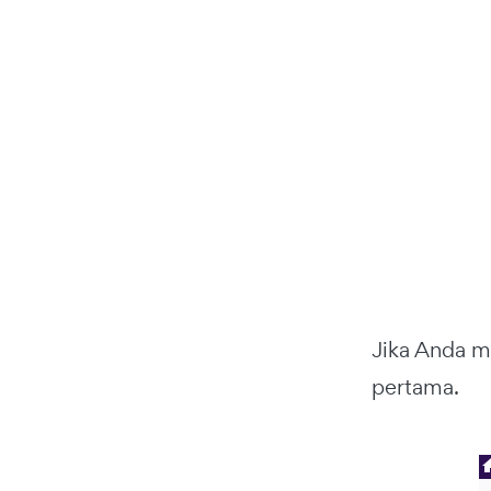
Jika Anda m
pertama.