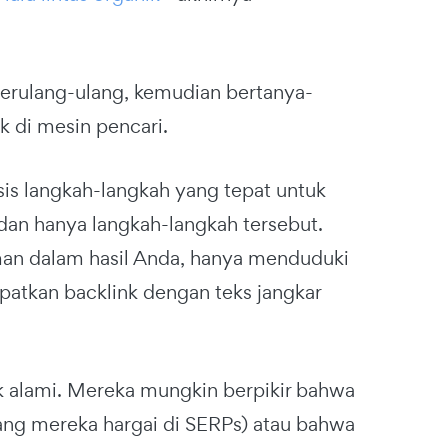
erulang-ulang, kemudian bertanya-
 di mesin pencari.
rsis langkah-langkah yang tepat untuk
an hanya langkah-langkah tersebut.
man dalam hasil Anda, hanya menduduki
patkan backlink dengan teks jangkar
dak alami. Mereka mungkin berpikir bahwa
ang mereka hargai di SERPs) atau bahwa