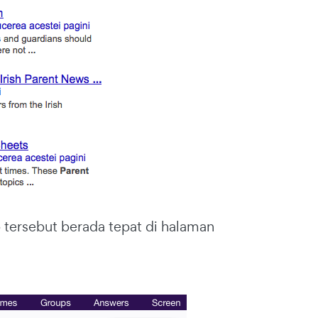
 tersebut berada tepat di halaman