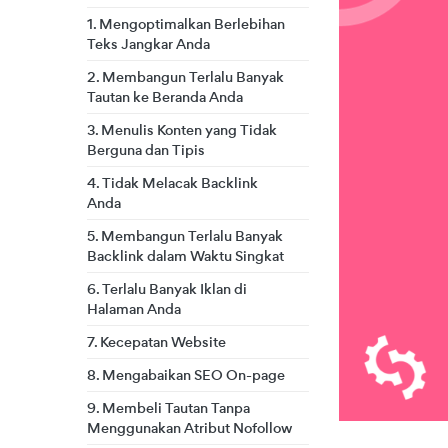
1. Mengoptimalkan Berlebihan
Teks Jangkar Anda
2. Membangun Terlalu Banyak
Tautan ke Beranda Anda
3. Menulis Konten yang Tidak
Berguna dan Tipis
4. Tidak Melacak Backlink
Anda
5. Membangun Terlalu Banyak
Backlink dalam Waktu Singkat
6. Terlalu Banyak Iklan di
Halaman Anda
7. Kecepatan Website
8. Mengabaikan SEO On-page
9. Membeli Tautan Tanpa
Menggunakan Atribut Nofollow