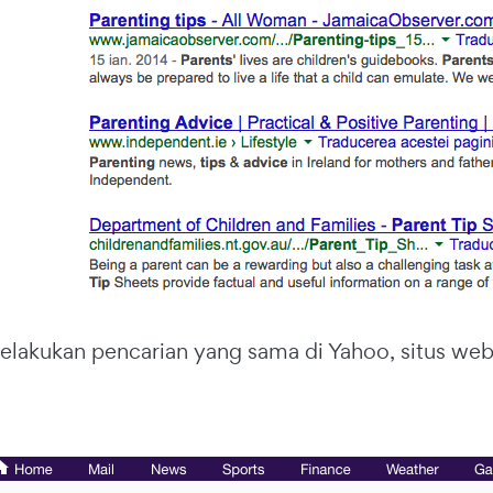
elakukan pencarian yang sama di Yahoo, situs web