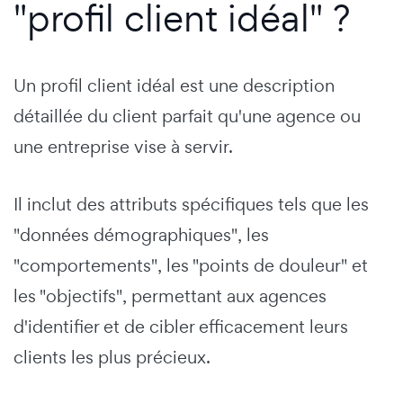
"profil client idéal" ?
Un profil client idéal est une description
détaillée du client parfait qu'une agence ou
une entreprise vise à servir.
Il inclut des attributs spécifiques tels que les
"données démographiques", les
"comportements", les "points de douleur" et
les "objectifs", permettant aux agences
d'identifier et de cibler efficacement leurs
clients les plus précieux.