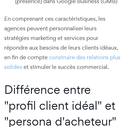
[présence] dans Google Business (GMB)
En comprenant ces caractéristiques, les
agences peuvent personnaliser leurs
stratégies marketing et services pour
répondre aux besoins de leurs clients idéaux,
en fin de compte
construire des relations plus
solides
et stimuler le succès commercial.
Différence entre
"profil client idéal" et
"persona d'acheteur"