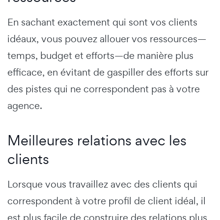
En sachant exactement qui sont vos clients
idéaux, vous pouvez allouer vos ressources—
temps, budget et efforts—de manière plus
efficace, en évitant de gaspiller des efforts sur
des pistes qui ne correspondent pas à votre
agence.
Meilleures relations avec les
clients
Lorsque vous travaillez avec des clients qui
correspondent à votre profil de client idéal, il
est plus facile de construire des relations plus