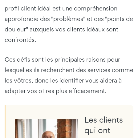
profil client idéal est une compréhension
approfondie des "problèmes" et des "points de
douleur" auxquels vos clients idéaux sont
confrontés.
Ces défis sont les principales raisons pour
lesquelles ils recherchent des services comme
les vôtres, donc les identifier vous aidera à
adapter vos offres plus efficacement.
Les clients
qui ont