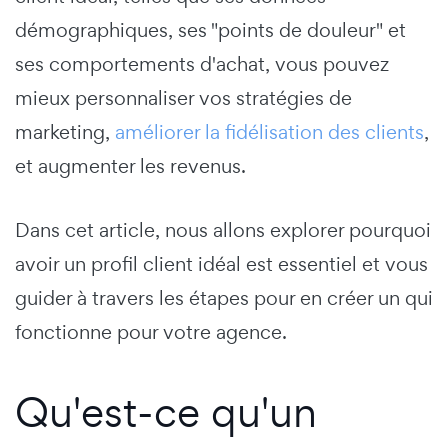
démographiques, ses "points de douleur" et
ses comportements d'achat, vous pouvez
mieux personnaliser vos stratégies de
marketing,
améliorer la fidélisation des clients
,
et augmenter les revenus.
Dans cet article, nous allons explorer pourquoi
avoir un profil client idéal est essentiel et vous
guider à travers les étapes pour en créer un qui
fonctionne pour votre agence.
Qu'est-ce qu'un