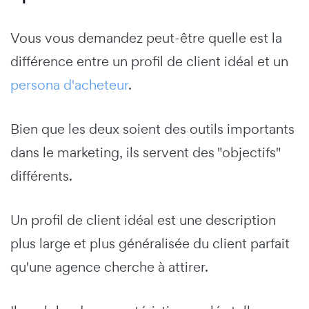
Vous vous demandez peut-être quelle est la
différence entre un profil de client idéal et un
persona d'acheteur
.
Bien que les deux soient des outils importants
dans le marketing, ils servent des "objectifs"
différents.
Un profil de client idéal est une description
plus large et plus généralisée du client parfait
qu'une agence cherche à attirer.