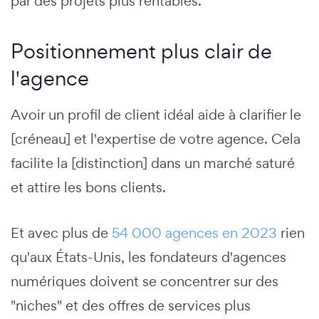
par des projets plus rentables.
Positionnement plus clair de
l'agence
Avoir un profil de client idéal aide à clarifier le
[créneau] et l'expertise de votre agence. Cela
facilite la [distinction] dans un marché saturé
et attire les bons clients.
Et avec plus de
54 000 agences en 2023
rien
qu'aux États-Unis, les fondateurs d'agences
numériques doivent se concentrer sur des
"niches" et des offres de services plus