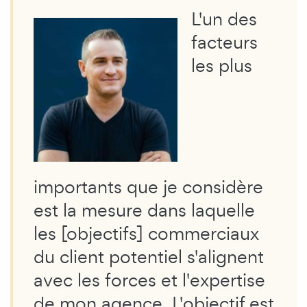
L'un des
facteurs
les plus
importants que je considère
est la mesure dans laquelle
les [objectifs] commerciaux
du client potentiel s'alignent
avec les forces et l'expertise
de mon agence. L'objectif est