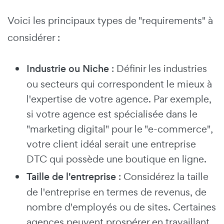
Voici les principaux types de "requirements" à
considérer :
Industrie ou Niche
: Définir les industries
ou secteurs qui correspondent le mieux à
l'expertise de votre agence. Par exemple,
si votre agence est spécialisée dans le
"marketing digital" pour le "e-commerce",
votre client idéal serait une entreprise
DTC qui possède une boutique en ligne.
Taille de l'entreprise
: Considérez la taille
de l'entreprise en termes de revenus, de
nombre d'employés ou de sites. Certaines
agences peuvent prospérer en travaillant