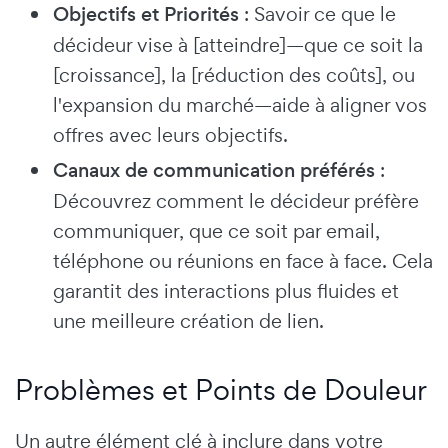
Objectifs et Priorités
: Savoir ce que le
décideur vise à [atteindre]—que ce soit la
[croissance], la [réduction des coûts], ou
l'expansion du marché—aide à aligner vos
offres avec leurs objectifs.
Canaux de communication préférés
:
Découvrez comment le décideur préfère
communiquer, que ce soit par email,
téléphone ou réunions en face à face. Cela
garantit des interactions plus fluides et
une meilleure création de lien.
Problèmes et Points de Douleur
Un autre élément clé à inclure dans votre