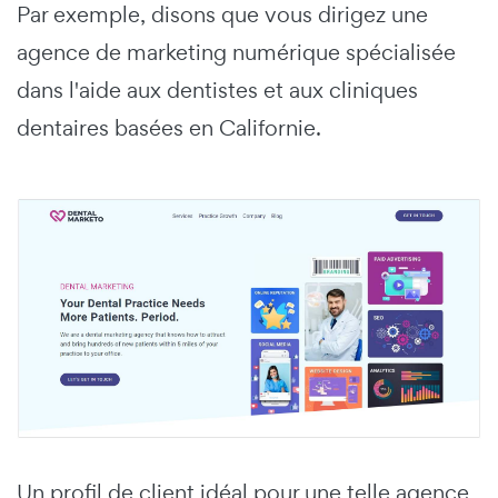
Par exemple, disons que vous dirigez une
agence de marketing numérique spécialisée
dans l'aide aux dentistes et aux cliniques
dentaires basées en Californie.
Un profil de client idéal pour une telle agence