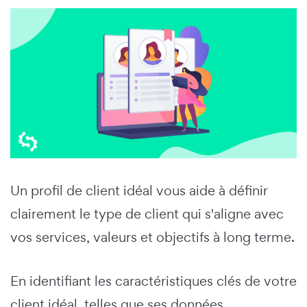
Un profil de client idéal vous aide à définir
clairement le type de client qui s'aligne avec
vos services, valeurs et objectifs à long terme.
En identifiant les caractéristiques clés de votre
client idéal, telles que ses données