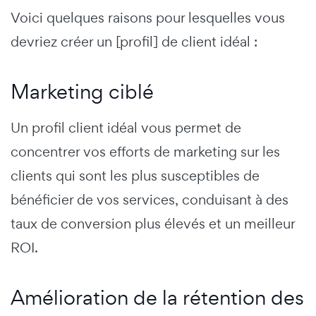
Voici quelques raisons pour lesquelles vous
devriez créer un [profil] de client idéal :
Marketing ciblé
Un profil client idéal vous permet de
concentrer vos efforts de marketing sur les
clients qui sont les plus susceptibles de
bénéficier de vos services, conduisant à des
taux de conversion plus élevés et un meilleur
ROI.
Amélioration de la rétention des