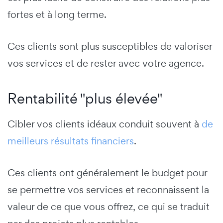
fortes et à long terme.
Ces clients sont plus susceptibles de valoriser
vos services et de rester avec votre agence.
Rentabilité "plus élevée"
Cibler vos clients idéaux conduit souvent à
de
meilleurs résultats financiers
.
Ces clients ont généralement le budget pour
se permettre vos services et reconnaissent la
valeur de ce que vous offrez, ce qui se traduit