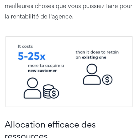
meilleures choses que vous puissiez faire pour
la rentabilité de l'agence.
Allocation efficace des
ressources