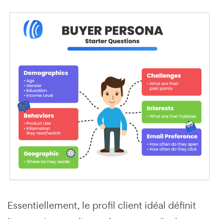
Essentiellement, le profil client idéal définit