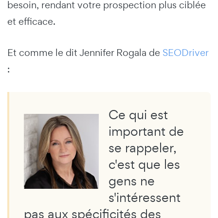
besoin, rendant votre prospection plus ciblée
et efficace.
Et comme le dit Jennifer Rogala de
SEODriver
:
Ce qui est
important de
se rappeler,
c'est que les
gens ne
s'intéressent
pas aux spécificités des