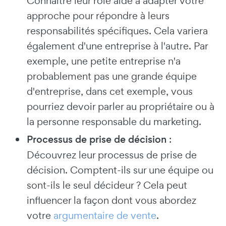
Connaître leur rôle aide à adapter votre
approche pour répondre à leurs
responsabilités spécifiques. Cela variera
également d'une entreprise à l'autre. Par
exemple, une petite entreprise n'a
probablement pas une grande équipe
d'entreprise, dans cet exemple, vous
pourriez devoir parler au propriétaire ou à
la personne responsable du marketing.
Processus de prise de décision
:
Découvrez leur processus de prise de
décision. Comptent-ils sur une équipe ou
sont-ils le seul décideur ? Cela peut
influencer la façon dont vous abordez
votre
argumentaire de vente
.