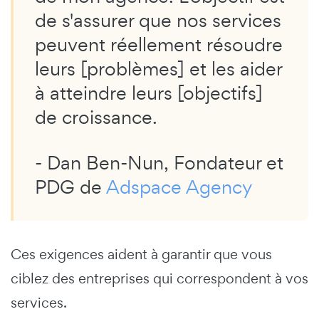
de s'assurer que nos services
peuvent réellement résoudre
leurs [problèmes] et les aider
à atteindre leurs [objectifs]
de croissance.
- Dan Ben-Nun, Fondateur et
PDG de
Adspace Agency
Ces exigences aident à garantir que vous
ciblez des entreprises qui correspondent à vos
services.