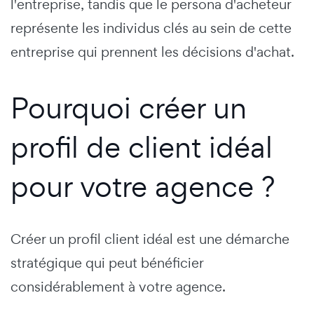
l'entreprise, tandis que le persona d'acheteur
représente les individus clés au sein de cette
entreprise qui prennent les décisions d'achat.
Pourquoi créer un
profil de client idéal
pour votre agence ?
Créer un profil client idéal est une démarche
stratégique qui peut bénéficier
considérablement à votre agence.