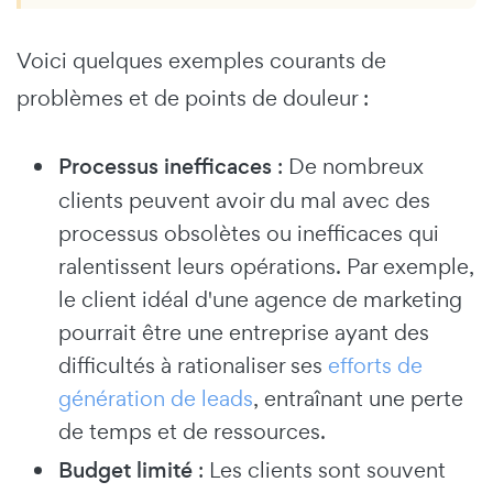
Voici quelques exemples courants de
problèmes et de points de douleur :
Processus inefficaces
: De nombreux
clients peuvent avoir du mal avec des
processus obsolètes ou inefficaces qui
ralentissent leurs opérations. Par exemple,
le client idéal d'une agence de marketing
pourrait être une entreprise ayant des
difficultés à rationaliser ses
efforts de
génération de leads
, entraînant une perte
de temps et de ressources.
Budget limité
: Les clients sont souvent