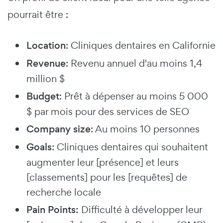
pourrait être :
Location
: Cliniques dentaires en Californie
Revenue
: Revenu annuel d'au moins 1,4
million $
Budget
: Prêt à dépenser au moins 5 000
$ par mois pour des services de SEO
Company size
: Au moins 10 personnes
Goals
: Cliniques dentaires qui souhaitent
augmenter leur [présence] et leurs
[classements] pour les [requêtes] de
recherche locale
Pain Points:
Difficulté à développer leur