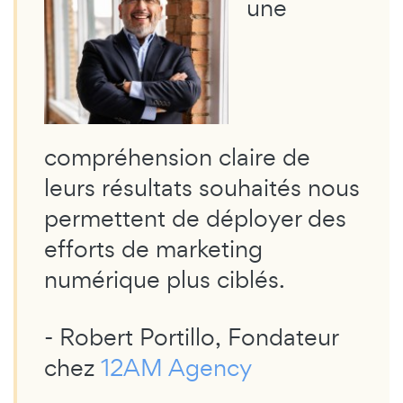
une
compréhension claire de
leurs résultats souhaités nous
permettent de déployer des
efforts de marketing
numérique plus ciblés.
- Robert Portillo, Fondateur
chez
12AM Agency