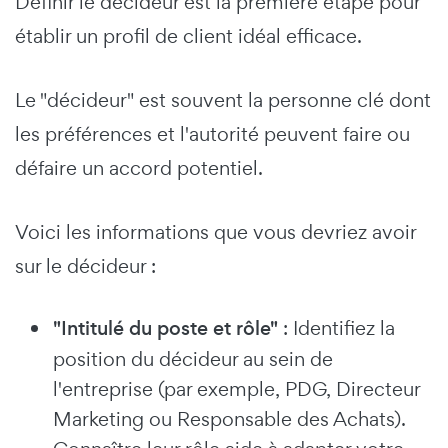
Définir le décideur est la première étape pour
établir un profil de client idéal efficace.
Le "décideur" est souvent la personne clé dont
les préférences et l'autorité peuvent faire ou
défaire un accord potentiel.
Voici les informations que vous devriez avoir
sur le décideur :
"Intitulé du poste et rôle"
: Identifiez la
position du décideur au sein de
l'entreprise (par exemple, PDG, Directeur
Marketing ou Responsable des Achats).