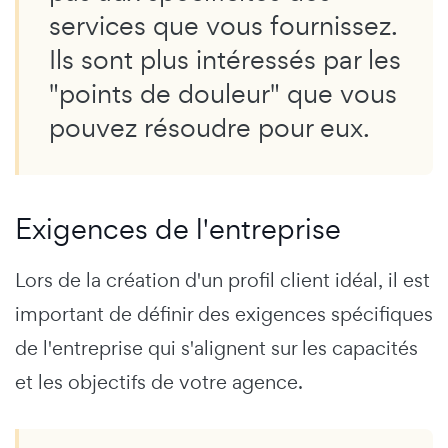
services que vous fournissez.
Ils sont plus intéressés par les
"points de douleur" que vous
pouvez résoudre pour eux.
Exigences de l'entreprise
Lors de la création d'un profil client idéal, il est
important de définir des exigences spécifiques
de l'entreprise qui s'alignent sur les capacités
et les objectifs de votre agence.