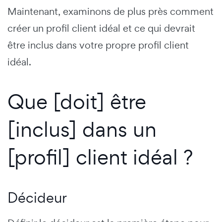
Maintenant, examinons de plus près comment
créer un profil client idéal et ce qui devrait
être inclus dans votre propre profil client
idéal.
Que [doit] être
[inclus] dans un
[profil] client idéal ?
Décideur