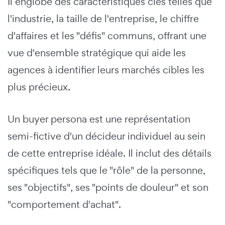
Il englobe des caractéristiques clés telles que
l'industrie, la taille de l'entreprise, le chiffre
d'affaires et les "défis" communs, offrant une
vue d'ensemble stratégique qui aide les
agences à identifier leurs marchés cibles les
plus précieux.
Un buyer persona est une représentation
semi-fictive d'un décideur individuel au sein
de cette entreprise idéale. Il inclut des détails
spécifiques tels que le "rôle" de la personne,
ses "objectifs", ses "points de douleur" et son
"comportement d'achat".