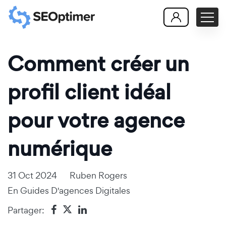
Comment créer un
profil client idéal
pour votre agence
numérique
31 Oct 2024
Ruben Rogers
En
Guides D'agences Digitales
Partager: