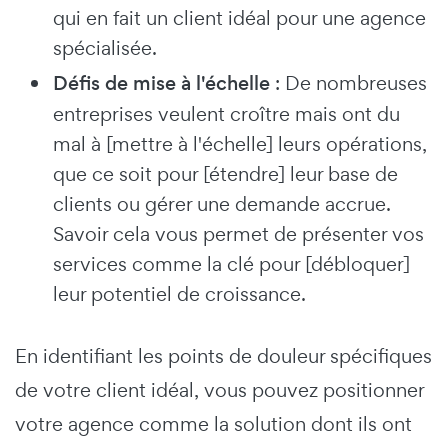
qui en fait un client idéal pour une agence
spécialisée.
Défis de mise à l'échelle
: De nombreuses
entreprises veulent croître mais ont du
mal à [mettre à l'échelle] leurs opérations,
que ce soit pour [étendre] leur base de
clients ou gérer une demande accrue.
Savoir cela vous permet de présenter vos
services comme la clé pour [débloquer]
leur potentiel de croissance.
En identifiant les points de douleur spécifiques
de votre client idéal, vous pouvez positionner
votre agence comme la solution dont ils ont