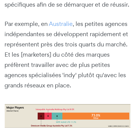
spécifiques afin de se démarquer et de réussir.
Par exemple, en
Australie
, les petites agences
indépendantes se développent rapidement et
représentent près des trois quarts du marché.
Et les [marketers] du côté des marques
préfèrent travailler avec de plus petites
agences spécialisées 'indy' plutôt qu'avec les
grands réseaux en place.