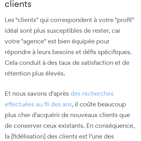
clients
Les "clients" qui correspondent à votre "profil"
idéal sont plus susceptibles de rester, car
votre "agence" est bien équipée pour
répondre à leurs besoins et défis spécifiques.
Cela conduit à des taux de satisfaction et de
rétention plus élevés.
Et nous savons d'après
des recherches
effectuées au fil des ans
, il coûte beaucoup
plus cher d'acquérir de nouveaux clients que
de conserver ceux existants. En conséquence,
la [fidélisation] des clients est l'une des