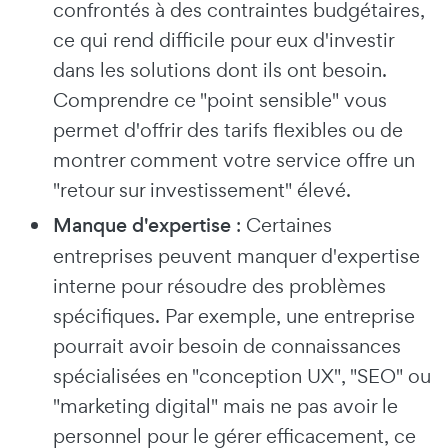
confrontés à des contraintes budgétaires,
ce qui rend difficile pour eux d'investir
dans les solutions dont ils ont besoin.
Comprendre ce "point sensible" vous
permet d'offrir des tarifs flexibles ou de
montrer comment votre service offre un
"retour sur investissement" élevé.
Manque d'expertise
: Certaines
entreprises peuvent manquer d'expertise
interne pour résoudre des problèmes
spécifiques. Par exemple, une entreprise
pourrait avoir besoin de connaissances
spécialisées en "conception UX", "SEO" ou
"marketing digital" mais ne pas avoir le
personnel pour le gérer efficacement, ce