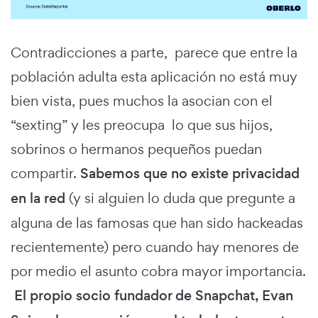
Contradicciones a parte, parece que entre la
población adulta esta aplicación no está muy
bien vista, pues muchos la asocian con el
“sexting” y les preocupa lo que sus hijos,
sobrinos o hermanos pequeños puedan
compartir.
Sabemos que no existe privacidad
en la red
(y si alguien lo duda que pregunte a
alguna de las famosas que han sido hackeadas
recientemente) pero cuando hay menores de
por medio el asunto cobra mayor importancia.
El propio socio fundador de Snapchat, Evan