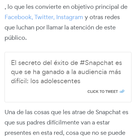
, lo que les convierte en objetivo principal de
Facebook, Twitter, Instagram
y otras redes
que luchan por llamar la atención de este
público.
El secreto del éxito de #Snapchat es
que se ha ganado a la audiencia más
difícil: los adolescentes
CLICK TO TWEET
Una de las cosas que les atrae de Snapchat es
que sus padres difícilmente van a estar
presentes en esta red, cosa que no se puede