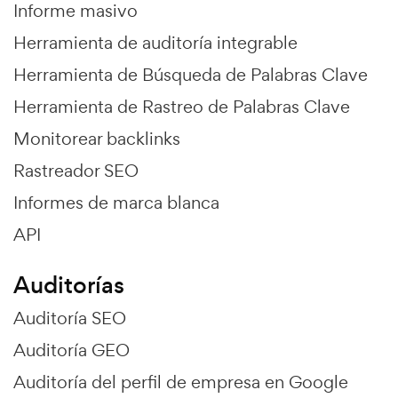
Informe masivo
Herramienta de auditoría integrable
Herramienta de Búsqueda de Palabras Clave
Herramienta de Rastreo de Palabras Clave
Monitorear backlinks
Rastreador SEO
Informes de marca blanca
API
Auditorías
Auditoría SEO
Auditoría GEO
Auditoría del perfil de empresa en Google