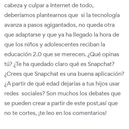
cabeza y culpar a Internet de todo,
deberíamos plantearnos que si la tecnología
avanza a pasos agigantados, no queda otra
que adaptarse y que ya ha llegado la hora de
que los niños y adolescentes reciban la
educación 2.0 que se merecen. ¿Qué opinas
tú? ¿Te ha quedado claro qué es Snapchat?
¿Crees que Snapchat es una buena aplicación?
¿A partir de qué edad dejarías a tus hijos usar
redes sociales? Son muchos los debates que
se pueden crear a partir de este post,así que
no te cortes, ¡te leo en los comentarios!