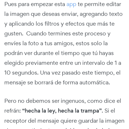
Pues para empezar esta
app
te permite editar
la imagen que deseas enviar, agregando texto
y aplicando los filtros y efectos que más te
gusten. Cuando termines este proceso y
envíes la foto a tus amigos, estos solo la
podrán ver durante el tiempo que tú hayas
elegido previamente entre un intervalo de 1 a
10 segundos. Una vez pasado este tiempo, el
mensaje se borrará de forma automática.
Pero no debemos ser ingenuos, como dice el
refrán:
“hecha la ley, hecha la trampa”
. Si el
receptor del mensaje quiere guardar la imagen