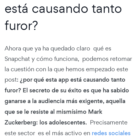
está causando tanto
furor?
Ahora que ya ha quedado claro qué es
Snapchat y cómo funciona, podemos retomar
la cuestión con la que hemos empezado este
post:
¿por qué esta app está causando tanto
furor? El secreto de su éxito es que ha sabido
ganarse a la audiencia más exigente, aquella
que se le resiste al mismísimo Mark
Zuckerberg: los adolescentes.
Precisamente
este sector es el más activo en
redes sociales