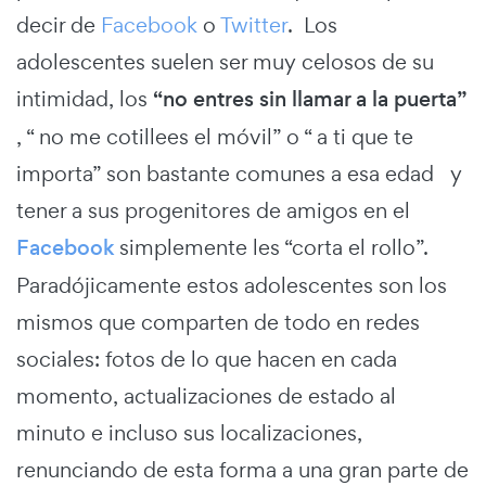
decir de
Facebook
o
Twitter
. Los
adolescentes suelen ser muy celosos de su
intimidad, los
“no entres sin llamar a la puerta”
, “ no me cotillees el móvil” o “ a ti que te
importa” son bastante comunes a esa edad y
tener a sus progenitores de amigos en el
Facebook
simplemente les “corta el rollo”.
Paradójicamente estos adolescentes son los
mismos que comparten de todo en redes
sociales: fotos de lo que hacen en cada
momento, actualizaciones de estado al
minuto e incluso sus localizaciones,
renunciando de esta forma a una gran parte de