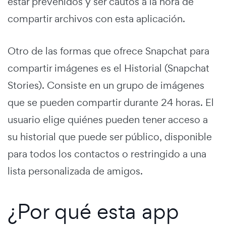
estar prevenidos y ser cautos a la hora de
compartir archivos con esta aplicación.
Otro de las formas que ofrece Snapchat para
compartir imágenes es el Historial (Snapchat
Stories). Consiste en un grupo de imágenes
que se pueden compartir durante 24 horas. El
usuario elige quiénes pueden tener acceso a
su historial que puede ser público, disponible
para todos los contactos o restringido a una
lista personalizada de amigos.
¿Por qué esta app