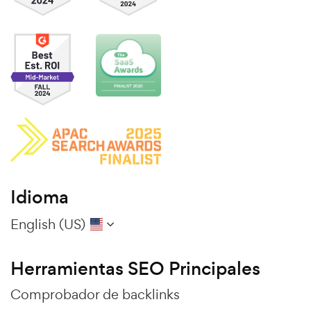
Idioma
English (US)
Herramientas SEO Principales
Comprobador de backlinks