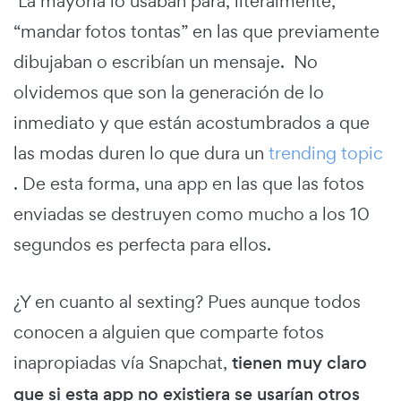
La mayoría lo usaban para, literalmente,
“mandar fotos tontas” en las que previamente
dibujaban o escribían un mensaje. No
olvidemos que son la generación de lo
inmediato y que están acostumbrados a que
las modas duren lo que dura un
trending topic
. De esta forma, una app en las que las fotos
enviadas se destruyen como mucho a los 10
segundos es perfecta para ellos.
¿Y en cuanto al sexting? Pues aunque todos
conocen a alguien que comparte fotos
inapropiadas vía Snapchat,
tienen muy claro
que si esta app no existiera se usarían otros