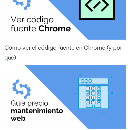
Cómo ver el código fuente en Chrome (y por
qué)