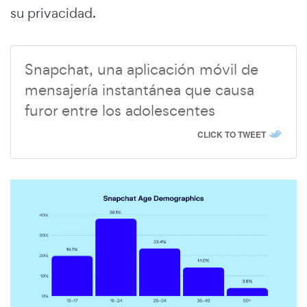
su privacidad.
Snapchat, una aplicación móvil de
mensajería instantánea que causa
furor entre los adolescentes
CLICK TO TWEET