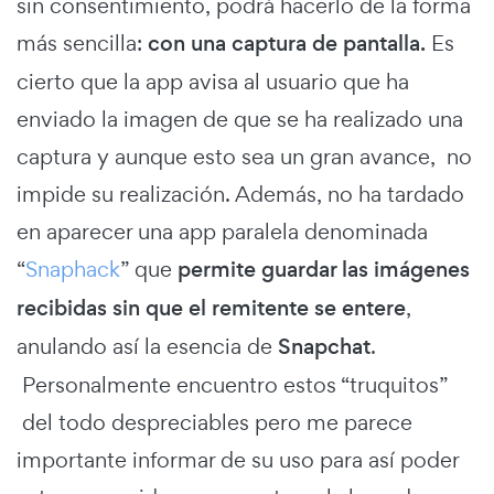
sin consentimiento, podrá hacerlo de la forma
más sencilla:
con una captura de pantalla.
Es
cierto que la app avisa al usuario que ha
enviado la imagen de que se ha realizado una
captura y aunque esto sea un gran avance, no
impide su realización. Además, no ha tardado
en aparecer una app paralela denominada
“
Snaphack
” que
permite guardar las imágenes
recibidas sin que el remitente se entere
,
anulando así la esencia de
Snapchat
.
Personalmente encuentro estos “truquitos”
del todo despreciables pero me parece
importante informar de su uso para así poder