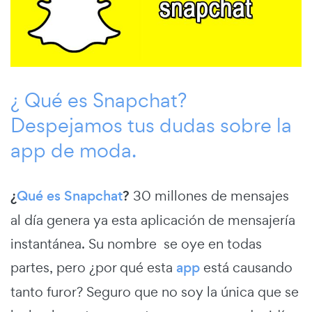
¿ Qué es Snapchat?
Despejamos tus dudas sobre la
app de moda.
¿
Qué es Snapchat
?
30 millones de mensajes
al día genera ya esta aplicación de mensajería
instantánea. Su nombre se oye en todas
partes, pero ¿por qué esta
app
está causando
tanto furor? Seguro que no soy la única que se