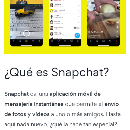
¿Qué es Snapchat?
Snapchat
es una
aplicación móvil de
mensajería instantánea
que permite el
envío
de fotos y vídeos
a uno o más amigos. Hasta
aquí nada nuevo, ¿qué la hace tan especial?