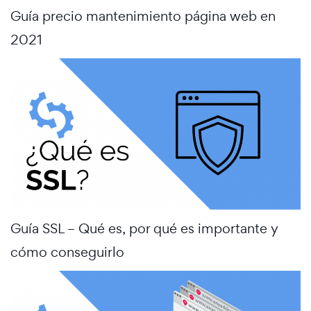
Guía precio mantenimiento página web en
2021
Guía SSL – Qué es, por qué es importante y
cómo conseguirlo