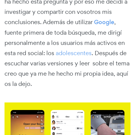
ha hecho esta pregunta y por eso me decidí a
investigar y compartir con vosotros mis
conclusiones. Además de utilizar
Google
,
fuente primera de toda búsqueda, me dirigí
personalmente a los usuarios más activos en
esta red social: los
adolescentes
. Después de
escuchar varias versiones y leer sobre el tema
creo que ya me he hecho mi propia idea, aquí
os la dejo.