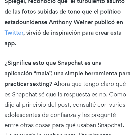
Spiegel, reconoció que el turbulento asunto
de las fotos subidas de tono que el político
estadounidense Anthony Weiner publicó en
Twitter
, sirvió de inspiración para crear esta
app.
¿Significa esto que Snapchat es una
aplicación “mala”, una simple herramienta para
practicar sexting?
Ahora que tengo claro qué
es Snapchat sé que la respuesta es no. Como
dije al principio del post, consulté con varios
adolescentes de confianza y les pregunté
entre otras cosas para qué usaban Snapchat.