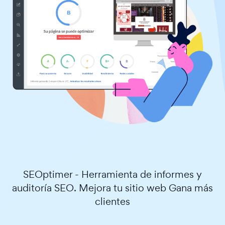
SEOptimer - Herramienta de informes y
auditoría SEO. Mejora tu sitio web Gana más
clientes