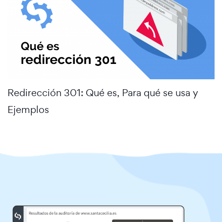
Redirección 301: Qué es, Para qué se usa y
Ejemplos