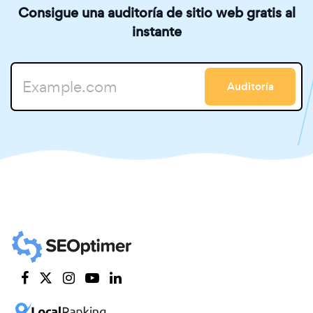
Consigue una auditoría de sitio web gratis al
instante
Auditoría