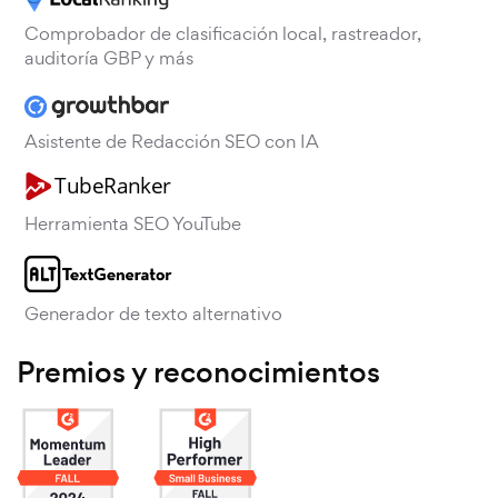
Comprobador de clasificación local, rastreador,
auditoría GBP y más
Asistente de Redacción SEO con IA
Herramienta SEO YouTube
Generador de texto alternativo
Premios y reconocimientos