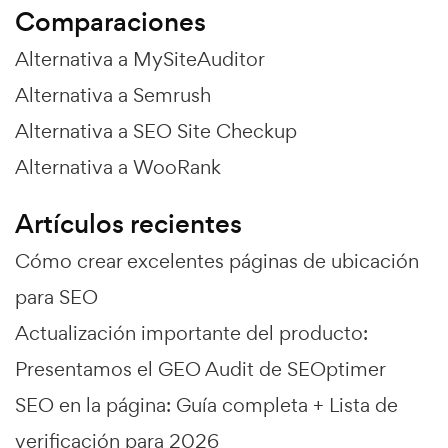
Comparaciones
Alternativa a MySiteAuditor
Alternativa a Semrush
Alternativa a SEO Site Checkup
Alternativa a WooRank
Artículos recientes
Cómo crear excelentes páginas de ubicación
para SEO
Actualización importante del producto:
Presentamos el GEO Audit de SEOptimer
SEO en la página: Guía completa + Lista de
verificación para 2026