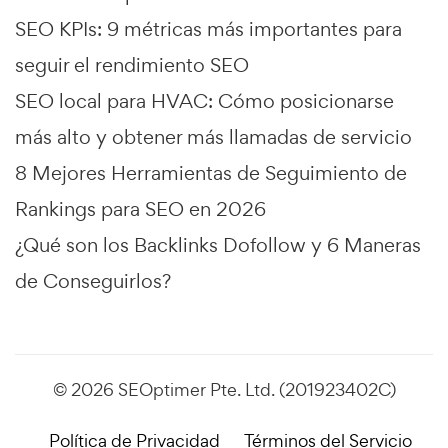
SEO KPIs: 9 métricas más importantes para
seguir el rendimiento SEO
SEO local para HVAC: Cómo posicionarse
más alto y obtener más llamadas de servicio
8 Mejores Herramientas de Seguimiento de
Rankings para SEO en 2026
¿Qué son los Backlinks Dofollow y 6 Maneras
de Conseguirlos?
© 2026 SEOptimer Pte. Ltd. (201923402C)
Política de Privacidad
Términos del Servicio