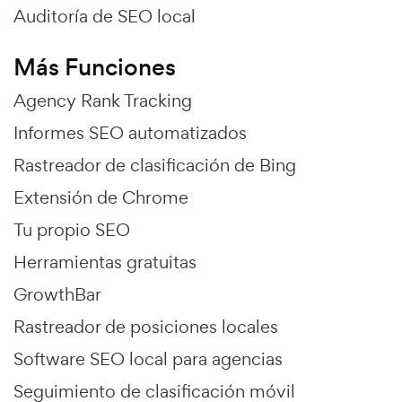
Auditoría de SEO local
Más Funciones
Agency Rank Tracking
Informes SEO automatizados
Rastreador de clasificación de Bing
Extensión de Chrome
Tu propio SEO
Herramientas gratuitas
GrowthBar
Rastreador de posiciones locales
Software SEO local para agencias
Seguimiento de clasificación móvil