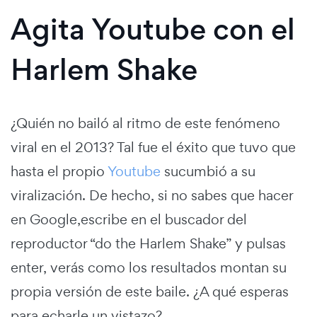
Agita Youtube con el
Harlem Shake
¿Quién no bailó al ritmo de este fenómeno
viral en el 2013? Tal fue el éxito que tuvo que
hasta el propio
Youtube
sucumbió a su
viralización. De hecho, si no sabes que hacer
en Google,escribe en el buscador del
reproductor “do the Harlem Shake” y pulsas
enter, verás como los resultados montan su
propia versión de este baile. ¿A qué esperas
para echarle un vistazo?