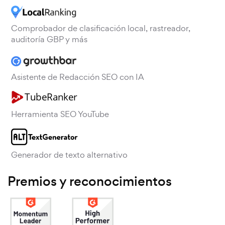
Comprobador de clasificación local, rastreador,
auditoría GBP y más
Asistente de Redacción SEO con IA
Herramienta SEO YouTube
Generador de texto alternativo
Premios y reconocimientos