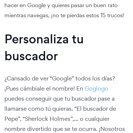
hacer en Google y quieres pasar un buen rato
mientras navegas, ¡no te pierdas estos 15 trucos!
Personaliza tu
buscador
¿Cansado de ver “Google” todos los días?
¡Pues cámbiale el nombre! En
Goglogo
puedes conseguir que tu buscador pase a
llamarse como tú quieras. “El buscador de
Pepe”, “Sherlock Holmes”,… o cualquier
nombre divertido que se te ocurra. ¡Nosotros