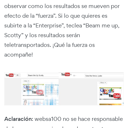
observar como los resultados se mueven por
efecto de la “fuerza”. Si lo que quieres es
subirte a la “Enterprise”, teclea “Beam me up,
Scotty” y los resultados serán
teletransportados. ¡Qué la fuerza os
acompañe!
Aclaración
: websa100 no se hace responsable