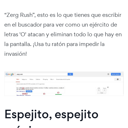
“Zerg Rush”, esto es lo que tienes que escribir
en el buscador para ver como un ejército de
letras 'O' atacan y eliminan todo lo que hay en
la pantalla. ¡Usa tu ratón para impedir la
invasión!
Espejito, espejito