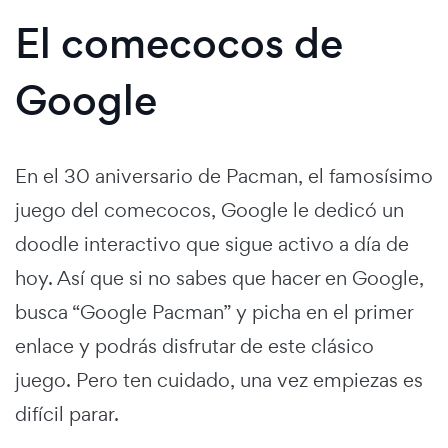
El comecocos de
Google
En el 30 aniversario de Pacman, el famosísimo
juego del comecocos, Google le dedicó un
doodle interactivo que sigue activo a día de
hoy. Así que si no sabes que hacer en Google,
busca “Google Pacman” y picha en el primer
enlace y podrás disfrutar de este clásico
juego. Pero ten cuidado, una vez empiezas es
difícil parar.