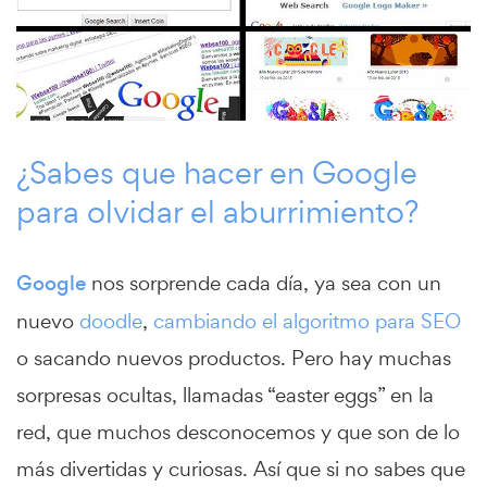
¿Sabes que hacer en Google
para olvidar el aburrimiento?
Google
nos sorprende cada día, ya sea con un
nuevo
doodle
,
cambiando el algoritmo para SEO
o sacando nuevos productos. Pero hay muchas
sorpresas ocultas, llamadas “easter eggs” en la
red, que muchos desconocemos y que son de lo
más divertidas y curiosas. Así que si no sabes que