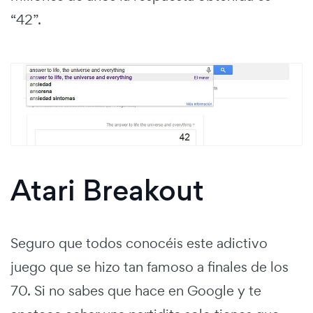
“42”.
Atari Breakout
Seguro que todos conocéis este adictivo
juego que se hizo tan famoso a finales de los
70. Si no sabes que hace en Google y te