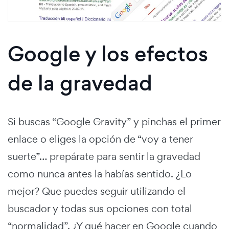
Google y los efectos
de la gravedad
Si buscas “Google Gravity” y pinchas el primer
enlace o eliges la opción de “voy a tener
suerte”… prepárate para sentir la gravedad
como nunca antes la habías sentido. ¿Lo
mejor? Que puedes seguir utilizando el
buscador y todas sus opciones con total
“normalidad”. ¿Y qué hacer en Google cuando