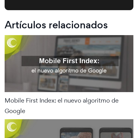
Artículos relacionados
Mobile First Index: el nuevo algoritmo de
Google