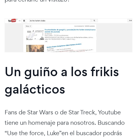
Un guiño a los frikis
galácticos
Fans de Star Wars o de Star Treck, Youtube
tiene un homenaje para nosotros. Buscando
“Use the force, Luke”en el buscador podrás