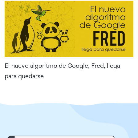
El nuevo algoritmo de Google, Fred, llega
para quedarse