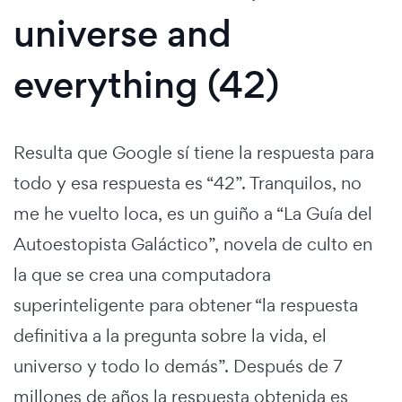
universe and
everything (42)
Resulta que Google sí tiene la respuesta para
todo y esa respuesta es “42”. Tranquilos, no
me he vuelto loca, es un guiño a “La Guía del
Autoestopista Galáctico”, novela de culto en
la que se crea una computadora
superinteligente para obtener “la respuesta
definitiva a la pregunta sobre la vida, el
universo y todo lo demás”. Después de 7
millones de años la respuesta obtenida es