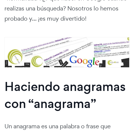
realizas una búsqueda? Nosotros lo hemos
probado y… ¡es muy divertido!
Haciendo anagramas
con “anagrama”
Un anagrama es una palabra o frase que