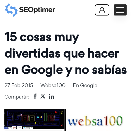
15 cosas muy
divertidas que hacer
en Google y no sabías
27 Feb 2015
Websa100
En
Google
Compartir: