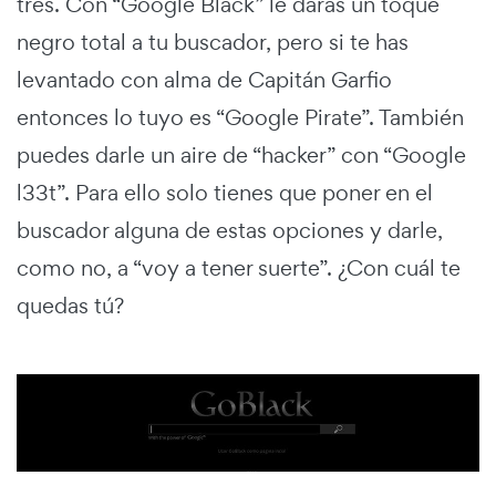
tres. Con “Google Black” le darás un toque
negro total a tu buscador, pero si te has
levantado con alma de Capitán Garfio
entonces lo tuyo es “Google Pirate”. También
puedes darle un aire de “hacker” con “Google
l33t”. Para ello solo tienes que poner en el
buscador alguna de estas opciones y darle,
como no, a “voy a tener suerte”. ¿Con cuál te
quedas tú?