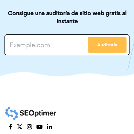
Consigue una auditoría de sitio web gratis al
instante
Auditoría