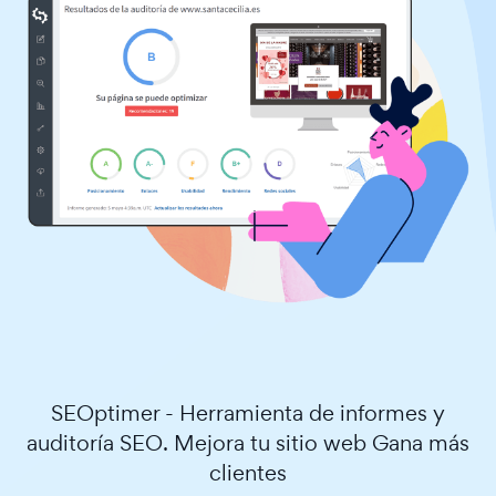
SEOptimer - Herramienta de informes y
auditoría SEO. Mejora tu sitio web Gana más
clientes