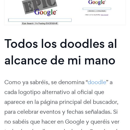
Todos los doodles al
alcance de mi mano
Como ya sabréis, se denomina “
doodle
” a
cada logotipo alternativo al oficial que
aparece en la página principal del buscador,
para celebrar eventos y fechas señaladas. Si
no sabéis que hacer en Google y queréis ver