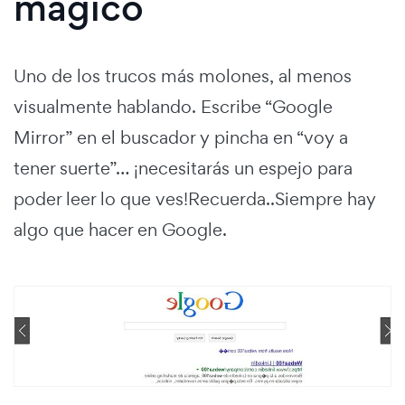
mágico
Uno de los trucos más molones, al menos
visualmente hablando. Escribe “Google
Mirror” en el buscador y pincha en “voy a
tener suerte”… ¡necesitarás un espejo para
poder leer lo que ves!Recuerda..Siempre hay
algo que hacer en Google.