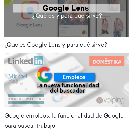
¿Qué es Google Lens y para qué sirve?
Google empleos, la funcionalidad de Google
para buscar trabajo