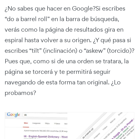
¿No sabes que hacer en Google?Si escribes
“do a barrel roll” en la barra de búsqueda,
verás como la página de resultados gira en
espiral hasta volver a su origen. ¿Y qué pasa si
escribes “tilt” (inclinación) o “askew” (torcido)?
Pues que, como si de una orden se tratara, la
página se torcerá y te permitirá seguir
navegando de esta forma tan original. ¿Lo
probamos?