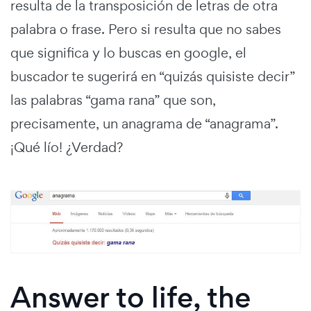
resulta de la transposición de letras de otra
palabra o frase. Pero si resulta que no sabes
que significa y lo buscas en google, el
buscador te sugerirá en “quizás quisiste decir”
las palabras “gama rana” que son,
precisamente, un anagrama de “anagrama”.
¡Qué lío! ¿Verdad?
Answer to life, the