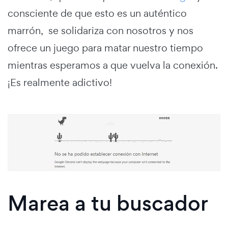
consciente de que esto es un auténtico
marrón, se solidariza con nosotros y nos
ofrece un juego para matar nuestro tiempo
mientras esperamos a que vuelva la conexión.
¡Es realmente adictivo!
Marea a tu buscador