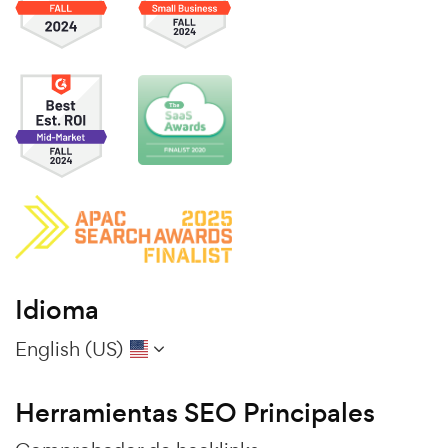
Idioma
English (US)
Herramientas SEO Principales