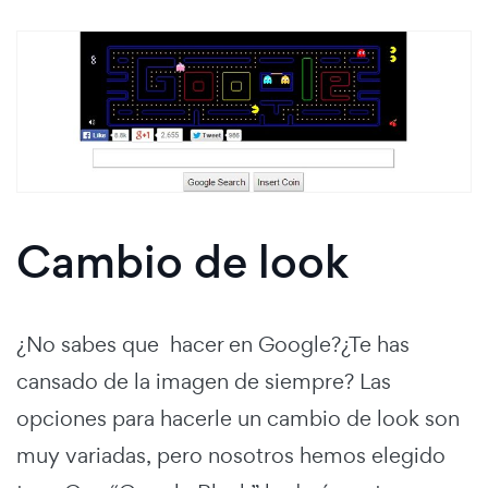
Cambio de look
¿No sabes que hacer en Google?¿Te has
cansado de la imagen de siempre? Las
opciones para hacerle un cambio de look son
muy variadas, pero nosotros hemos elegido