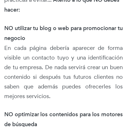
hacer:
NO utilizar tu blog o web para promocionar tu
negocio
En cada página debería aparecer de forma
visible un contacto tuyo y una identificación
de tu empresa. De nada servirá crear un buen
contenido si después tus futuros clientes no
saben que además puedes ofrecerles los
mejores servicios.
NO optimizar los contenidos para los motores
de búsqueda