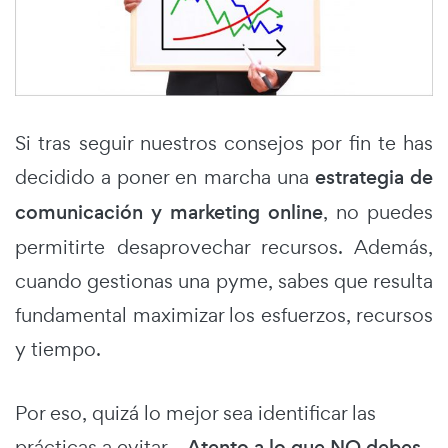
Si tras seguir nuestros consejos por fin te has
decidido a poner en marcha una
estrategia de
comunicación y marketing online
, no puedes
permitirte desaprovechar recursos. Además,
cuando gestionas una pyme, sabes que resulta
fundamental maximizar los esfuerzos, recursos
y tiempo.
Por eso, quizá lo mejor sea identificar las
prácticas a evitar...
Atento a lo que NO debes