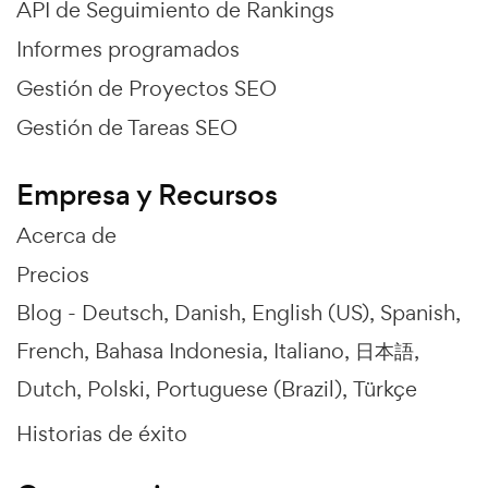
API de Seguimiento de Rankings
Informes programados
Gestión de Proyectos SEO
Gestión de Tareas SEO
Empresa y Recursos
Acerca de
Precios
Blog -
Deutsch
Danish
English (US)
Spanish
French
Bahasa Indonesia
Italiano
日本語
Dutch
Polski
Portuguese (Brazil)
Türkçe
Historias de éxito