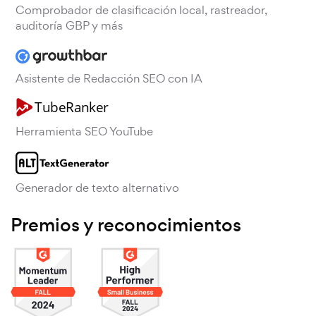
Comprobador de clasificación local, rastreador,
auditoría GBP y más
Asistente de Redacción SEO con IA
Herramienta SEO YouTube
Generador de texto alternativo
Premios y reconocimientos