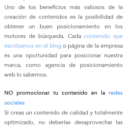
Uno de los beneficios más valiosos de la
creación de contenidos es la posibilidad de
obtener un buen posicionamiento en los
motores de búsqueda. Cada
contenido que
escribamos en el blog
o página de la empresa
es una oportunidad para posicionar nuestra
marca, como agencia de posicionamiento
web lo sabemos.
NO promocionar tu contenido en la
redes
sociales
Si creas un contenido de calidad y totalmente
optimizado, no deberías desaprovechar las