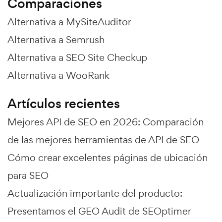
Comparaciones
Alternativa a MySiteAuditor
Alternativa a Semrush
Alternativa a SEO Site Checkup
Alternativa a WooRank
Artículos recientes
Mejores API de SEO en 2026: Comparación
de las mejores herramientas de API de SEO
Cómo crear excelentes páginas de ubicación
para SEO
Actualización importante del producto:
Presentamos el GEO Audit de SEOptimer