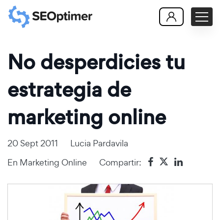
No desperdicies tu
estrategia de
marketing online
20 Sept 2011
Lucia Pardavila
En
Marketing Online
Compartir: