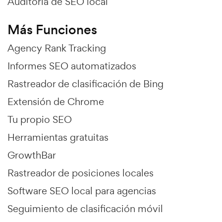
Auditoría de SEO local
Más Funciones
Agency Rank Tracking
Informes SEO automatizados
Rastreador de clasificación de Bing
Extensión de Chrome
Tu propio SEO
Herramientas gratuitas
GrowthBar
Rastreador de posiciones locales
Software SEO local para agencias
Seguimiento de clasificación móvil