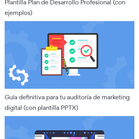
Plantilla Plan de Desarrollo Profesional (con
ejemplos)
Guía definitiva para tu auditoría de marketing
digital (con plantilla PPTX)