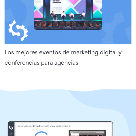
Los mejores eventos de marketing digital y
conferencias para agencias