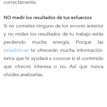
correctamente.
NO medir los resultados de tus esfuerzos
Si no cometes ninguno de los errores anterior
y no mides los resultados de tu trabajo estás
perdiendo mucha energía. Porque las
estadísticas
te ofrecerán mucha información
extra que te ayudará a conocer si el contenido
que ofreces interesa o no. Así que nunca
olvides analizarlas.