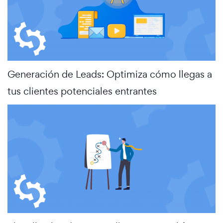
Generación de Leads: Optimiza cómo llegas a
tus clientes potenciales entrantes