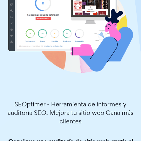
SEOptimer - Herramienta de informes y
auditoría SEO. Mejora tu sitio web Gana más
clientes