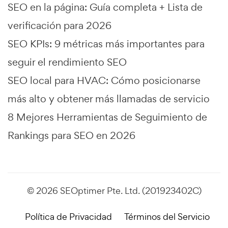
SEO en la página: Guía completa + Lista de
verificación para 2026
SEO KPIs: 9 métricas más importantes para
seguir el rendimiento SEO
SEO local para HVAC: Cómo posicionarse
más alto y obtener más llamadas de servicio
8 Mejores Herramientas de Seguimiento de
Rankings para SEO en 2026
© 2026 SEOptimer Pte. Ltd. (201923402C)
Política de Privacidad
Términos del Servicio