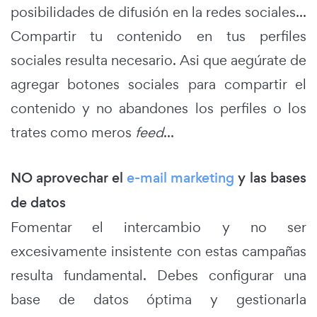
posibilidades de difusión en la redes sociales...
Compartir tu contenido en tus perfiles
sociales resulta necesario. Asi que aegúrate de
agregar botones sociales para compartir el
contenido y no abandones los perfiles o los
trates como meros
feed
...
NO aprovechar el
e-mail marketing
y las bases
de datos
Fomentar el intercambio y no ser
excesivamente insistente con estas campañas
resulta fundamental. Debes configurar una
base de datos óptima y gestionarla