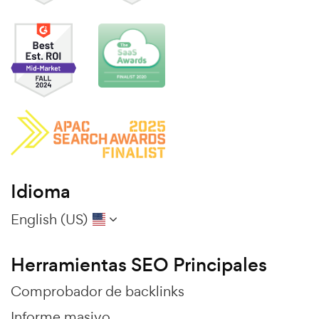
Idioma
English (US)
Herramientas SEO Principales
Comprobador de backlinks
Informe masivo