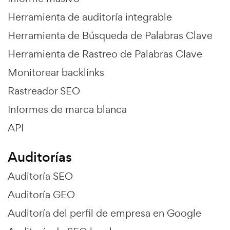
Herramienta de auditoría integrable
Herramienta de Búsqueda de Palabras Clave
Herramienta de Rastreo de Palabras Clave
Monitorear backlinks
Rastreador SEO
Informes de marca blanca
API
Auditorías
Auditoría SEO
Auditoría GEO
Auditoría del perfil de empresa en Google