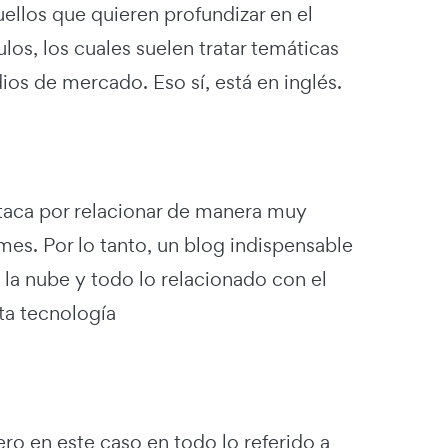
ellos que quieren profundizar en el
los, los cuales suelen tratar temáticas
ios de mercado. Eso sí, está en inglés.
staca por relacionar de manera muy
mes. Por lo tanto, un blog indispensable
 la nube y todo lo relacionado con el
ta tecnología
ro en este caso en todo lo referido a