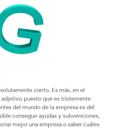
bsolutamente cierto. Es más, en el
 adjetivo puesto que es tristemente
vantes del mundo de la empresa es del
sible conseguir ayudas y subvenciones,
ionar mejor una empresa o saber cuáles