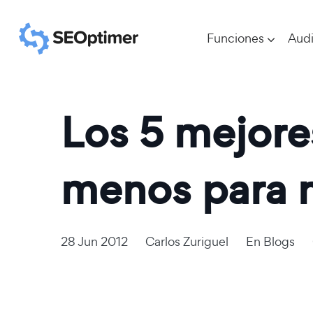
Funciones
Audi
Los 5 mejore
menos para n
28 Jun 2012
Carlos Zuriguel
En
Blogs