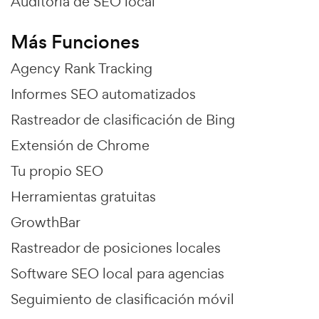
Auditoría de SEO local
Más Funciones
Agency Rank Tracking
Informes SEO automatizados
Rastreador de clasificación de Bing
Extensión de Chrome
Tu propio SEO
Herramientas gratuitas
GrowthBar
Rastreador de posiciones locales
Software SEO local para agencias
Seguimiento de clasificación móvil