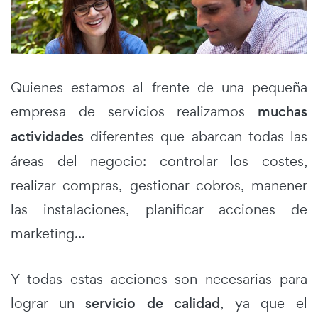
Quienes estamos al frente de una pequeña
empresa de servicios realizamos
muchas
actividades
diferentes que abarcan todas las
áreas del negocio: controlar los costes,
realizar compras, gestionar cobros, manener
las instalaciones, planificar acciones de
marketing...
Y todas estas acciones son necesarias para
lograr un
servicio de calidad
, ya que el