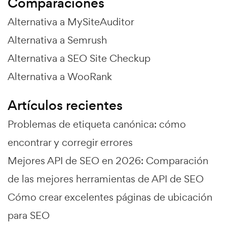
Comparaciones
Alternativa a MySiteAuditor
Alternativa a Semrush
Alternativa a SEO Site Checkup
Alternativa a WooRank
Artículos recientes
Problemas de etiqueta canónica: cómo
encontrar y corregir errores
Mejores API de SEO en 2026: Comparación
de las mejores herramientas de API de SEO
Cómo crear excelentes páginas de ubicación
para SEO