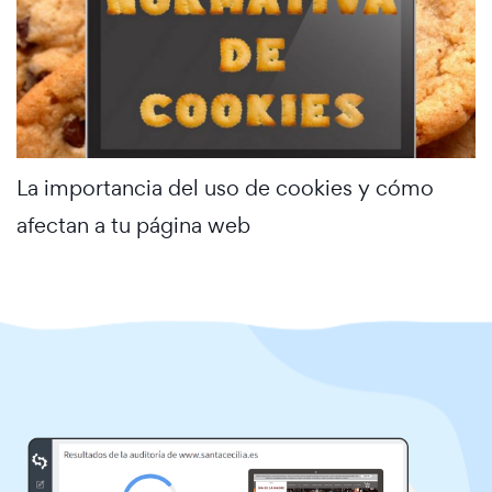
La importancia del uso de cookies y cómo
afectan a tu página web