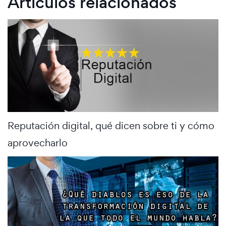
Artículos relacionados
Reputación digital, qué dicen sobre ti y cómo
aprovecharlo