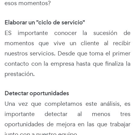
esos momentos?
Elaborar un "ciclo de servicio"
ES importante conocer la sucesión de
momentos que vive un cliente al recibir
nuestros servicios. Desde que toma el primer
contacto con la empresa hasta que finaliza la
prestación.
Detectar oportunidades
Una vez que completamos este análisis, es
importante detectar al menos tres
oportunidades de mejora en las que trabajar
junto con a nuestro equipo.