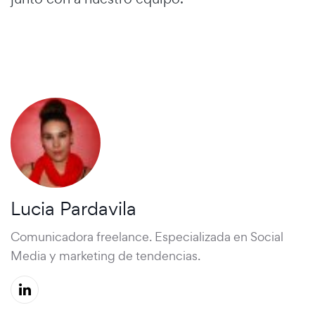
Lucia Pardavila
Comunicadora freelance. Especializada en Social
Media y marketing de tendencias.