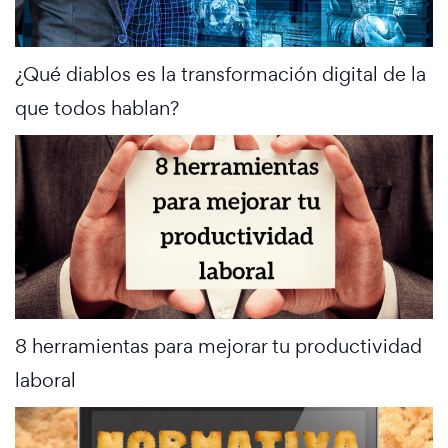
¿Qué diablos es la transformación digital de la
que todos hablan?
8 herramientas para mejorar tu productividad
laboral