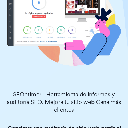
SEOptimer - Herramienta de informes y
auditoría SEO. Mejora tu sitio web Gana más
clientes