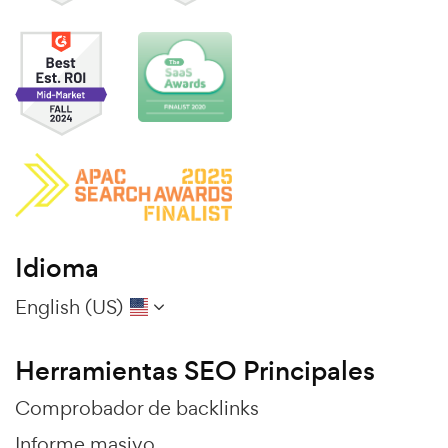
Idioma
English (US)
Herramientas SEO Principales
Comprobador de backlinks
Informe masivo