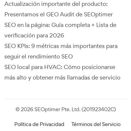
Actualización importante del producto:
Presentamos el GEO Audit de SEOptimer
SEO en la página: Guía completa + Lista de
verificación para 2026
SEO KPIs: 9 métricas más importantes para
seguir el rendimiento SEO
SEO local para HVAC: Cómo posicionarse
más alto y obtener más llamadas de servicio
© 2026 SEOptimer Pte. Ltd. (201923402C)
Política de Privacidad
Términos del Servicio