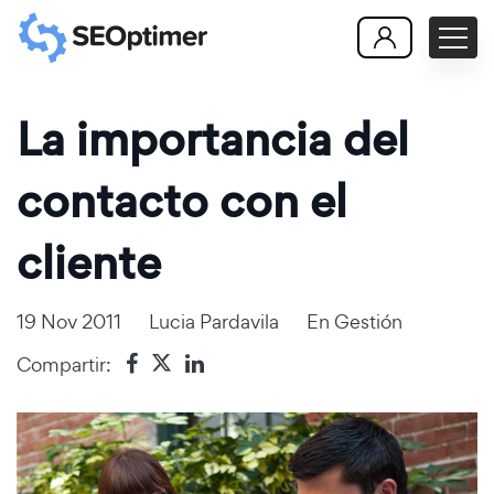
La importancia del
contacto con el
cliente
19 Nov 2011
Lucia Pardavila
En
Gestión
Compartir: