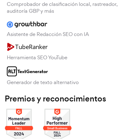
Comprobador de clasificación local, rastreador,
auditoría GBP y más
Asistente de Redacción SEO con IA
Herramienta SEO YouTube
Generador de texto alternativo
Premios y reconocimientos