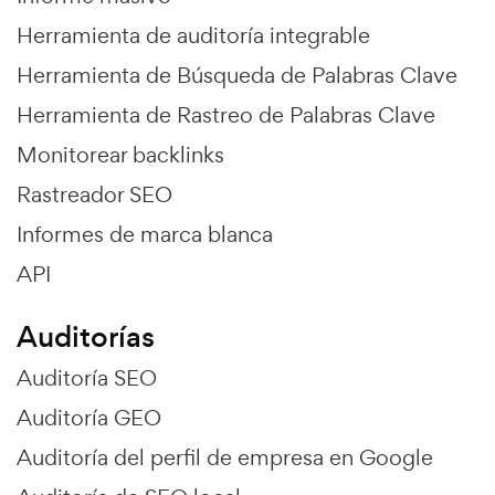
Herramienta de auditoría integrable
Herramienta de Búsqueda de Palabras Clave
Herramienta de Rastreo de Palabras Clave
Monitorear backlinks
Rastreador SEO
Informes de marca blanca
API
Auditorías
Auditoría SEO
Auditoría GEO
Auditoría del perfil de empresa en Google