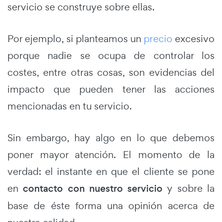
servicio se construye sobre ellas.
Por ejemplo, si planteamos un
precio
excesivo
porque nadie se ocupa de controlar los
costes, entre otras cosas, son evidencias del
impacto que pueden tener las acciones
mencionadas en tu servicio.
Sin embargo, hay algo en lo que debemos
poner mayor atención. El momento de la
verdad: el instante en que el cliente se pone
en
contacto con nuestro servicio
y sobre la
base de éste forma una opinión acerca de