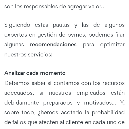
son los responsables de agregar valor..
Siguiendo estas pautas y las de algunos
expertos en gestión de pymes, podemos fijar
algunas
recomendaciones
para optimizar
nuestros servicios:
Analizar cada momento
Debemos saber si contamos con los recursos
adecuados, si nuestros empleados están
debidamente preparados y motivados... Y,
sobre todo, ¿hemos acotado la probabilidad
de fallos que afecten al cliente en cada uno de