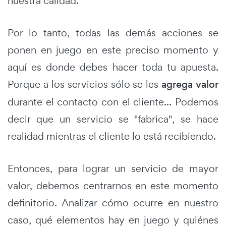
nuestra calidad.
Por lo tanto, todas las demás acciones se
ponen en juego en este preciso momento y
aquí es donde debes hacer toda tu apuesta.
Porque a los servicios sólo se les
agrega valor
durante el contacto con el cliente... Podemos
decir que un servicio se "fabrica", se hace
realidad mientras el cliente lo está recibiendo.
Entonces, para lograr un servicio de mayor
valor, debemos centrarnos en este momento
definitorio. Analizar cómo ocurre en nuestro
caso, qué elementos hay en juego y quiénes