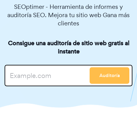
SEOptimer - Herramienta de informes y
auditoría SEO. Mejora tu sitio web Gana más
clientes
Consigue una auditoría de sitio web gratis al
instante
Auditoría