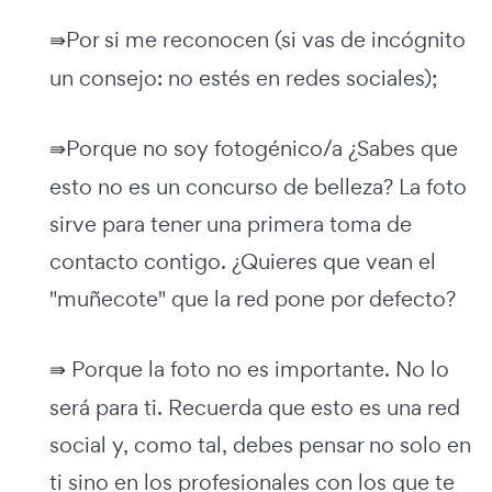
⇛
Por si me reconocen (si vas de incógnito
un consejo: no estés en redes sociales);
⇛
Porque no soy fotogénico/a ¿Sabes que
esto no es un concurso de belleza? La foto
sirve para tener una primera toma de
contacto contigo. ¿Quieres que vean el
"muñecote" que la red pone por defecto?
⇛
Porque la foto no es importante. No lo
será para ti. Recuerda que esto es una red
social y, como tal, debes pensar no solo en
ti sino en los profesionales con los que te