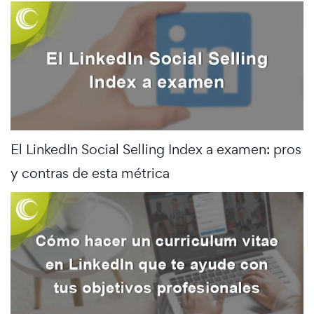
El LinkedIn Social Selling Index a examen: pros
y contras de esta métrica