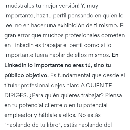
¡muéstrales tu mejor versión! Y, muy
importante, haz tu perfil pensando en quien lo
lee, no en hacer una exhibición de ti mismo. El
gran error que muchos profesionales cometen
en LinkedIn es trabajar el perfil como si lo
importante fuera hablar de ellos mismos.
En
LinkedIn lo importante no eres tú, sino tu
público objetivo
. Es fundamental que desde el
titular profesional dejes claro A QUIÉN TE
DIRIGES. ¿Para quién quieres trabajar? Piensa
en tu potencial cliente o en tu potencial
empleador y háblale a ellos. No estás
"hablando de tu libro", estás hablando del