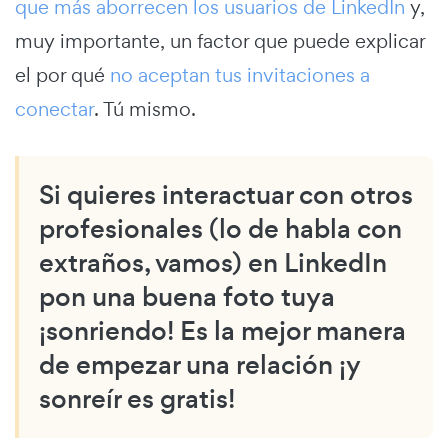
que más aborrecen los usuarios de LinkedIn
y,
muy importante, un factor que puede explicar
el por qué
no aceptan tus invitaciones a
conectar
. Tú mismo.
Si quieres interactuar con otros
profesionales (lo de habla con
extraños, vamos) en LinkedIn
pon una buena foto tuya
¡sonriendo! Es la mejor manera
de empezar una relación ¡y
sonreír es gratis!