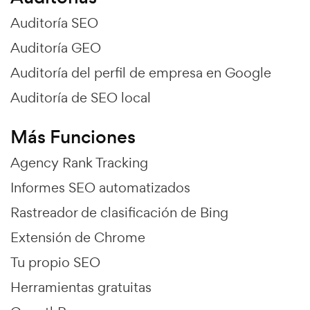
Auditoría SEO
Auditoría GEO
Auditoría del perfil de empresa en Google
Auditoría de SEO local
Más Funciones
Agency Rank Tracking
Informes SEO automatizados
Rastreador de clasificación de Bing
Extensión de Chrome
Tu propio SEO
Herramientas gratuitas