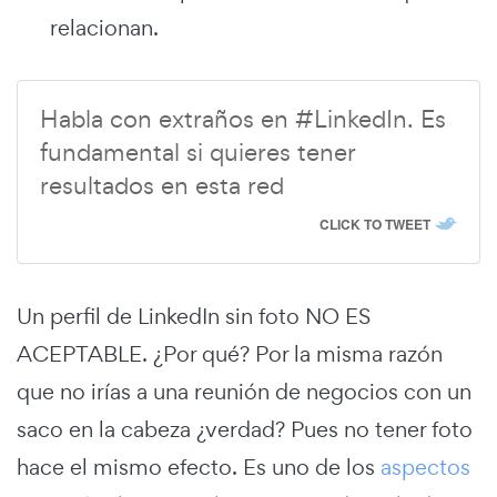
relacionan.
Habla con extraños en #LinkedIn. Es
fundamental si quieres tener
resultados en esta red
CLICK TO TWEET
Un perfil de LinkedIn sin foto NO ES
ACEPTABLE. ¿Por qué? Por la misma razón
que no irías a una reunión de negocios con un
saco en la cabeza ¿verdad? Pues no tener foto
hace el mismo efecto. Es uno de los
aspectos