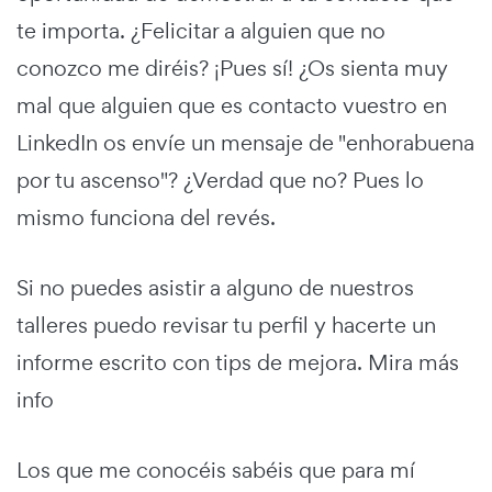
te importa. ¿Felicitar a alguien que no
conozco me diréis? ¡Pues sí! ¿Os sienta muy
mal que alguien que es contacto vuestro en
LinkedIn os envíe un mensaje de "enhorabuena
por tu ascenso"? ¿Verdad que no? Pues lo
mismo funciona del revés.
Si no puedes asistir a alguno de nuestros
talleres puedo revisar tu perfil y hacerte un
informe escrito con tips de mejora. Mira más
info
Los que me conocéis sabéis que para mí