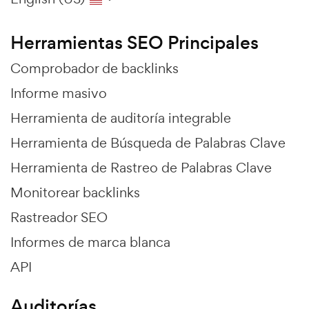
Herramientas SEO Principales
Comprobador de backlinks
Informe masivo
Herramienta de auditoría integrable
Herramienta de Búsqueda de Palabras Clave
Herramienta de Rastreo de Palabras Clave
Monitorear backlinks
Rastreador SEO
Informes de marca blanca
API
Auditorías