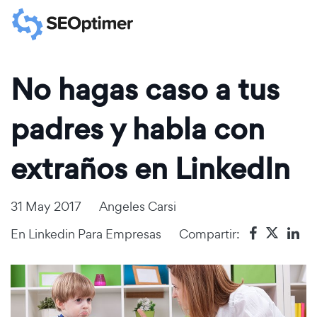
No hagas caso a tus
padres y habla con
extraños en LinkedIn
31 May 2017
Angeles Carsi
En
Linkedin Para Empresas
Compartir: