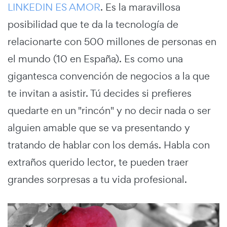
LINKEDIN ES AMOR
. Es la maravillosa
posibilidad que te da la tecnología de
relacionarte con 500 millones de personas en
el mundo (10 en España). Es como una
gigantesca convención de negocios a la que
te invitan a asistir. Tú decides si prefieres
quedarte en un "rincón" y no decir nada o ser
alguien amable que se va presentando y
tratando de hablar con los demás. Habla con
extraños querido lector, te pueden traer
grandes sorpresas a tu vida profesional.