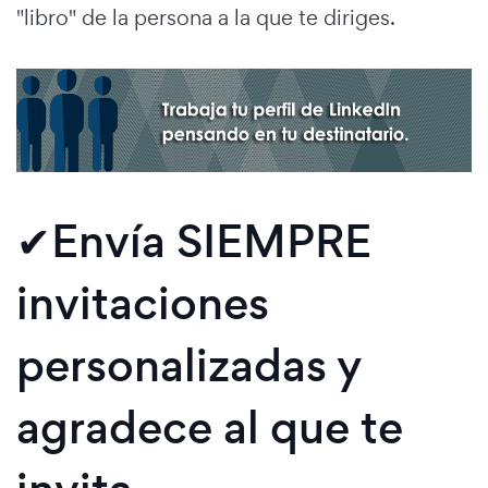
"libro" de la persona a la que te diriges.
✔Envía SIEMPRE
invitaciones
personalizadas y
agradece al que te