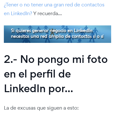
¿Tener o no tener una gran red de contactos
en LinkedIn?
Y recuerda...
2.- No pongo mi foto
en el perfil de
LinkedIn por...
La de excusas que siguen a esto: