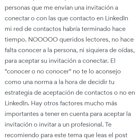
personas que me envían una invitación a
conectar o con las que contacto en LinkedIn
mi red de contactos habría terminado hace
tiempo. NOOOOO queridos lectores, no hace
falta conocer a la persona, ni siquiera de oídas,
para aceptar su invitación a conectar. El
"conocer o no conocer" no te lo aconsejo
como una norma a la hora de decidir tu
estrategia de aceptación de contactos o no en
LinkedIn. Hay otros factores mucho más
importantes a tener en cuenta para aceptar la
invitación o invitar a un profesional. Te
recomiendo para este tema que leas el post