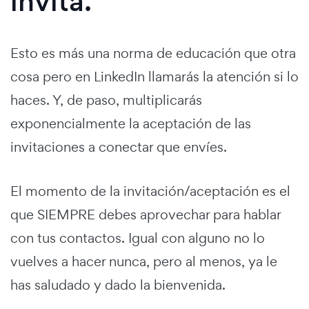
invita.
Esto es más una norma de educación que otra
cosa pero en LinkedIn llamarás la atención si lo
haces. Y, de paso, multiplicarás
exponencialmente la aceptación de las
invitaciones a conectar que envíes.
El momento de la invitación/aceptación es el
que SIEMPRE debes aprovechar para hablar
con tus contactos. Igual con alguno no lo
vuelves a hacer nunca, pero al menos, ya le
has saludado y dado la bienvenida.