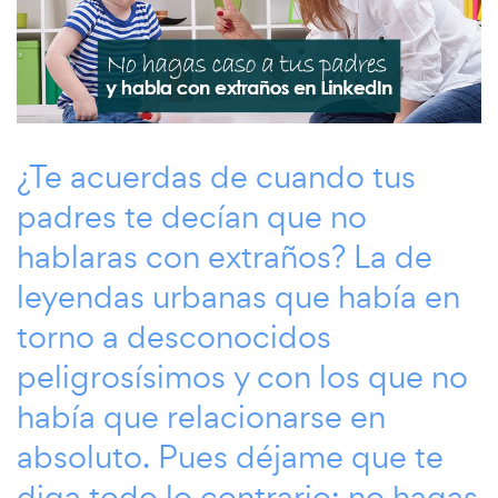
¿Te acuerdas de cuando tus
padres te decían que no
hablaras con extraños? La de
leyendas urbanas que había en
torno a desconocidos
peligrosísimos y con los que no
había que relacionarse en
absoluto. Pues déjame que te
diga todo lo contrario: no hagas