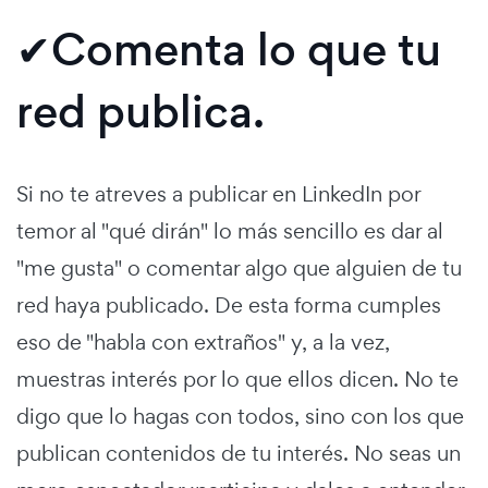
✔Comenta lo que tu
red publica.
Si no te atreves a publicar en LinkedIn por
temor al "qué dirán" lo más sencillo es dar al
"me gusta" o comentar algo que alguien de tu
red haya publicado. De esta forma cumples
eso de "habla con extraños" y, a la vez,
muestras interés por lo que ellos dicen. No te
digo que lo hagas con todos, sino con los que
publican contenidos de tu interés. No seas un