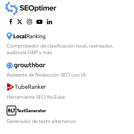
Comprobador de clasificación local, rastreador,
auditoría GBP y más
Asistente de Redacción SEO con IA
Herramienta SEO YouTube
Generador de texto alternativo