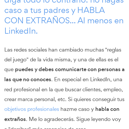
caso a tus padres y HABLA
CON EXTRAÑOS... Al menos en
LinkedIn.
Las redes sociales han cambiado muchas "reglas
del juego" de la vida misma, y una de ellas es el
que
puedes y debes comunicarte con personas a
las que no conoces
. En especial en LinkedIn, una
red profesional en la que buscar clientes, empleo,
crear marca personal, etc. Si quieres conseguir tus
objetivos profesionales
hazme caso y
habla con
extraños
. Me lo agradecerás. Sigue leyendo voy
a "derribar" más creencias de esas...