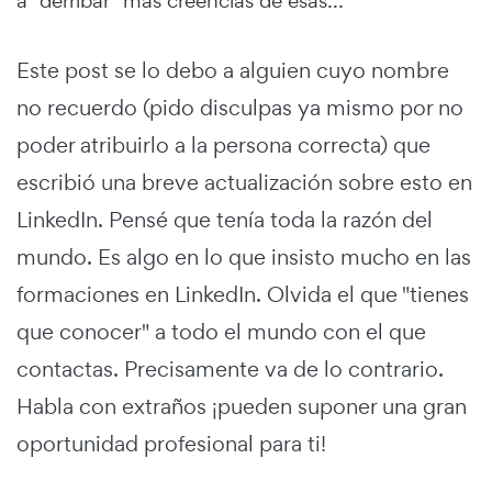
Este post se lo debo a alguien cuyo nombre
no recuerdo (pido disculpas ya mismo por no
poder atribuirlo a la persona correcta) que
escribió una breve actualización sobre esto en
LinkedIn. Pensé que tenía toda la razón del
mundo. Es algo en lo que insisto mucho en las
formaciones en LinkedIn. Olvida el que "tienes
que conocer" a todo el mundo con el que
contactas. Precisamente va de lo contrario.
Habla con extraños ¡pueden suponer una gran
oportunidad profesional para ti!