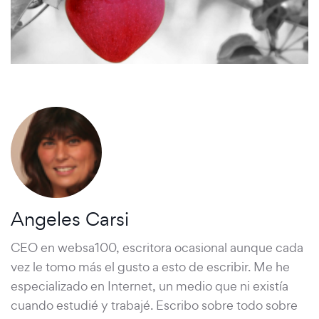
Angeles Carsi
CEO en websa100, escritora ocasional aunque cada
vez le tomo más el gusto a esto de escribir. Me he
especializado en Internet, un medio que ni existía
cuando estudié y trabajé. Escribo sobre todo sobre