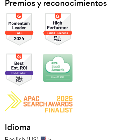
Premios y reconocimientos
Idioma
English (US)