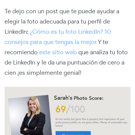
Te dejo con un post que te puede ayudar a
elegir la foto adecuada para tu perfil de
LinkedIn:
¿Cómo es tu foto LinkedIn? 10
consejos para que tengas la mejor
Y te
recomiendo
este sitio web
que analiza tu foto
de LinkedIn y le da una puntuación de cero a
cien ¡es simplemente genial!