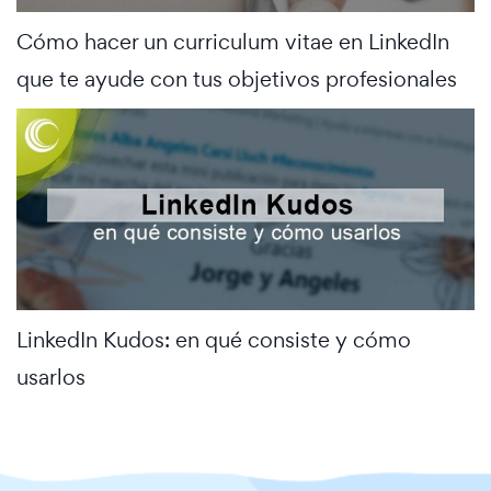
Cómo hacer un curriculum vitae en LinkedIn
que te ayude con tus objetivos profesionales
LinkedIn Kudos: en qué consiste y cómo
usarlos