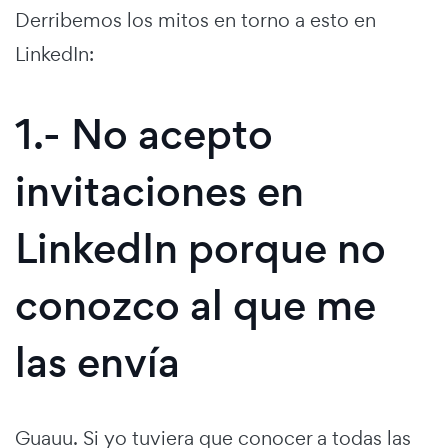
Derribemos los mitos en torno a esto en
LinkedIn:
1.- No acepto
invitaciones en
LinkedIn porque no
conozco al que me
las envía
Guauu. Si yo tuviera que conocer a todas las