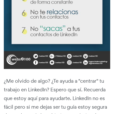
¿Me olvido de algo? ¿Te ayuda a "centrar" tu
trabajo en LinkedIn? Espero que sí. Recuerda
que estoy aquí para ayudarte. LinkedIn no es
fácil pero si me dejas ser tu guía estoy segura