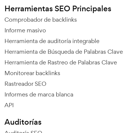
Herramientas SEO Principales
Comprobador de backlinks
Informe masivo
Herramienta de auditoría integrable
Herramienta de Búsqueda de Palabras Clave
Herramienta de Rastreo de Palabras Clave
Monitorear backlinks
Rastreador SEO
Informes de marca blanca
API
Auditorías