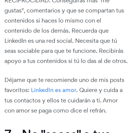
RECIPROCIDAD. Conseguirás más "me
gustas", comentarios y que se compartan tus
contenidos si haces lo mismo con el
contenido de los demás. Recuerda que
LinkedIn es una red social. Necesita que tú
seas sociable para que te funcione. Recibirás
apoyo a tus contenidos si tú lo das al de otros.
Déjame que te recomiende uno de mis posts
favoritos:
LinkedIn es amor
. Quiere y cuida a
tus contactos y ellos te cuidarán a ti. Amor
con amor se paga como dice el refrán.