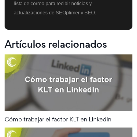
lista de correo para recibir noticias y
actualizaciones de SEOptimer y SEO.
Artículos relacionados
Cómo trabajar el factor KLT en LinkedIn