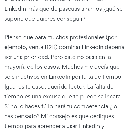
LinkedIn más que de pascuas a ramos ¿qué se
supone que quieres conseguir?
Pienso que para muchos profesionales (por
ejemplo, venta B2B) dominar LinkedIn debería
ser una prioridad. Pero esto no pasa en la
mayoría de los casos. Muchos me decís que
sois inactivos en LinkedIn por falta de tiempo.
Igual es tu caso, querido lector. La falta de
tiempo es una excusa que te puede salir cara.
Si no lo haces tú lo hará tu competencia ¿lo
has pensado? Mi consejo es que dediques
tiempo para aprender a usar LinkedIn y