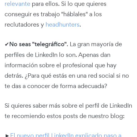
relevante
para ellos. Si lo que quieres
conseguir es trabajo "háblales" a los
reclutadores y
headhunters
.
✔
No seas "telegráfico"
. La gran mayoría de
perfiles de LinkedIn lo son. Apenas dan
información sobre el profesional que hay
detrás. ¿Para qué estás en una red social si no
te das a conocer de forma adecuada?
Si quieres saber más sobre el perfil de LinkedIn
te recomiendo estos posts de nuestro blog:
►
El nuevo perfil LinkedIn explicado paso a