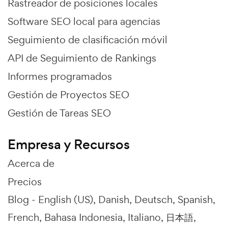
Rastreador de posiciones locales
Software SEO local para agencias
Seguimiento de clasificación móvil
API de Seguimiento de Rankings
Informes programados
Gestión de Proyectos SEO
Gestión de Tareas SEO
Empresa y Recursos
Acerca de
Precios
Blog -
English (US)
Danish
Deutsch
Spanish
French
Bahasa Indonesia
Italiano
日本語