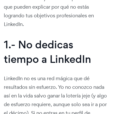
que pueden explicar por qué no estás
logrando tus objetivos profesionales en
LinkedIn.
1.- No dedicas
tiempo a LinkedIn
LinkedIn no es una red mágica que dé
resultados sin esfuerzo. Yo no conozco nada
así en la vida salvo ganar la lotería jeje (y algo
de esfuerzo requiere, aunque solo sea ir a por
el décimo). Si no entras en tu perfil de