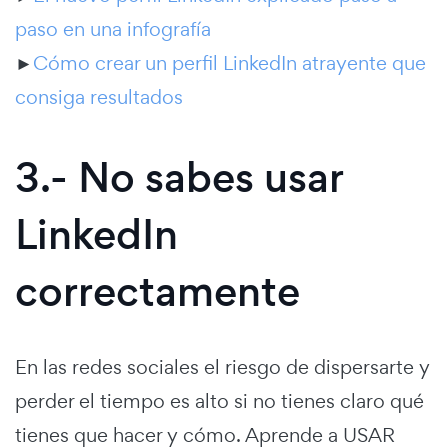
paso en una infografía
►
Cómo crear un perfil LinkedIn atrayente que
consiga resultados
3.- No sabes usar
LinkedIn
correctamente
En las redes sociales el riesgo de dispersarte y
perder el tiempo es alto si no tienes claro qué
tienes que hacer y cómo. Aprende a USAR