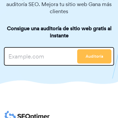
auditoría SEO. Mejora tu sitio web Gana más
clientes
Consigue una auditoría de sitio web gratis al
instante
Auditoría