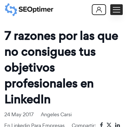
7 razones por las que
no consigues tus
objetivos
profesionales en
LinkedIn
24 May 2017
Angeles Carsi
En
Linkedin Para Empresas
Compartir: