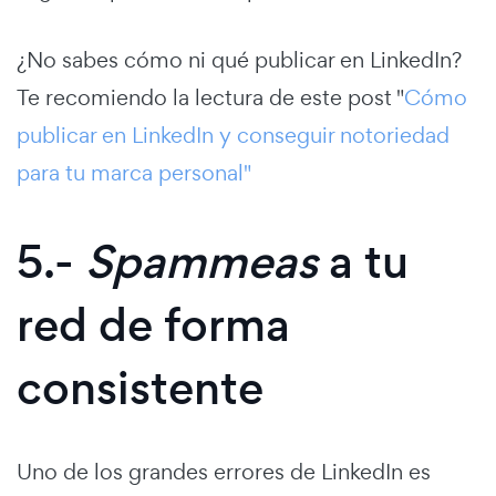
¿No sabes cómo ni qué publicar en LinkedIn?
Te recomiendo la lectura de este post "
Cómo
publicar en LinkedIn y conseguir notoriedad
para tu marca personal"
5.-
Spammeas
a tu
red de forma
consistente
Uno de los grandes errores de LinkedIn es