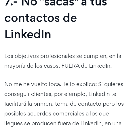
7.- No "sacas" a tus
contactos de
LinkedIn
Los objetivos profesionales se cumplen, en la
mayoría de los casos, FUERA de LinkedIn.
No me he vuelto loca. Te lo explico: Si quieres
conseguir clientes, por ejemplo, LinkedIn te
facilitará la primera toma de contacto pero los
posibles acuerdos comerciales a los que
llegues se producen fuera de LinkedIn, en una