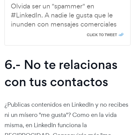
Olvida ser un "spammer" en
#LinkedIn. A nadie le gusta que le
inunden con mensajes comerciales
CLICK TO TWEET
6.- No te relacionas
con tus contactos
¿Publicas contenidos en LinkedIn y no recibes
ni un mísero "me gusta"? Como en la vida
misma, en LinkedIn funciona la