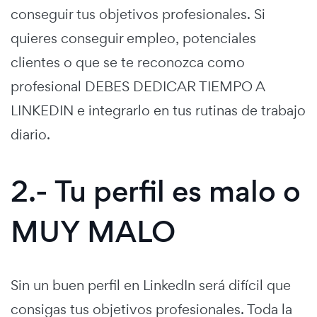
conseguir tus objetivos profesionales. Si
quieres conseguir empleo, potenciales
clientes o que se te reconozca como
profesional DEBES DEDICAR TIEMPO A
LINKEDIN e integrarlo en tus rutinas de trabajo
diario.
2.- Tu perfil es malo o
MUY MALO
Sin un buen perfil en LinkedIn será difícil que
consigas tus objetivos profesionales. Toda la