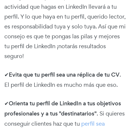
actividad que hagas en LinkedIn llevará a tu
perfil. Y lo que haya en tu perfil, querido lector,
es responsabilidad tuya y solo tuya. Así que mi
consejo es que te pongas las pilas y mejores
tu perfil de LinkedIn ¡notarás resultados
seguro!
✔
Evita que tu perfil sea una réplica de tu CV
.
El perfil de LinkedIn es mucho más que eso.
✔
Orienta tu perfil de LinkedIn a tus objetivos
profesionales y a tus "destinatarios"
. Si quieres
conseguir clientes haz que tu
perfil sea