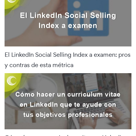
El LinkedIn Social Selling Index a examen: pros
y contras de esta métrica