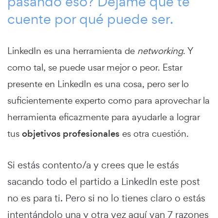
pasando eso? Déjame que te
cuente por qué puede ser.
LinkedIn es una herramienta de
networking
. Y
como tal, se puede usar mejor o peor.
Estar
presente en LinkedIn es una cosa, pero ser lo
suficientemente experto como para aprovechar la
herramienta eficazmente para ayudarle a lograr
tus
objetivos profesionales
es otra cuestión.
Si estás contento/a y crees que le estás
sacando todo el partido a LinkedIn este post
no es para ti. Pero si no lo tienes claro o estás
intentándolo una y otra vez aquí van 7 razones