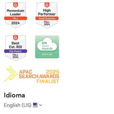
Idioma
English (US)