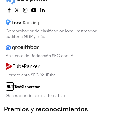
Comprobador de clasificación local, rastreador,
auditoría GBP y más
Asistente de Redacción SEO con IA
Herramienta SEO YouTube
Generador de texto alternativo
Premios y reconocimientos