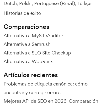
Dutch
Polski
Portuguese (Brazil)
Türkçe
Historias de éxito
Comparaciones
Alternativa a MySiteAuditor
Alternativa a Semrush
Alternativa a SEO Site Checkup
Alternativa a WooRank
Artículos recientes
Problemas de etiqueta canónica: cómo
encontrar y corregir errores
Mejores API de SEO en 2026: Comparación