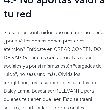
tu red
Si escribes contenidos que ni tú mismo leerías
¿por qué los demás deben prestarles
atención? Enfócate en CREAR CONTENIDO
DE VALOR para tus contactos. Las redes
sociales ya por sí mismas están "cargadas de
ruido", no seas uno más. Olvida los
jeroglíficos, los pasatiempos y las citas de
Dalay Lama. Buscar ser RELEVANTE para
quienes te tienen que leer. Esto te traerá,
seguro, oportunidades profesionales.