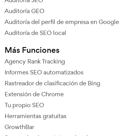
Auditoría SEO
Auditoría GEO
Auditoría del perfil de empresa en Google
Auditoría de SEO local
Más Funciones
Agency Rank Tracking
Informes SEO automatizados
Rastreador de clasificación de Bing
Extensión de Chrome
Tu propio SEO
Herramientas gratuitas
GrowthBar