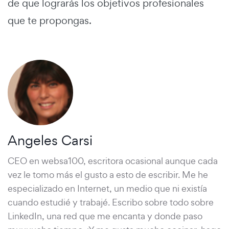
de que lograrás los objetivos profesionales
que te propongas.
Angeles Carsi
CEO en websa100, escritora ocasional aunque cada
vez le tomo más el gusto a esto de escribir. Me he
especializado en Internet, un medio que ni existía
cuando estudié y trabajé. Escribo sobre todo sobre
LinkedIn, una red que me encanta y donde paso