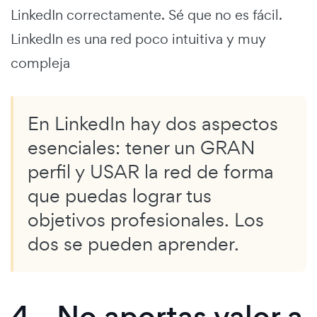
LinkedIn correctamente. Sé que no es fácil.
LinkedIn es una red poco intuitiva y muy
compleja
En LinkedIn hay dos aspectos
esenciales: tener un GRAN
perfil y USAR la red de forma
que puedas lograr tus
objetivos profesionales. Los
dos se pueden aprender.
4.- No aportas valor a