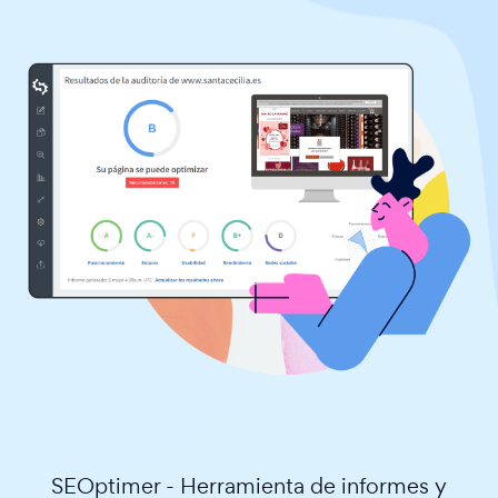
SEOptimer - Herramienta de informes y