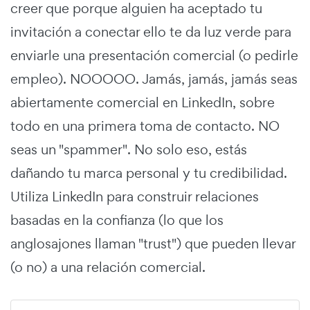
creer que porque alguien ha aceptado tu
invitación a conectar ello te da luz verde para
enviarle una presentación comercial (o pedirle
empleo). NOOOOO. Jamás, jamás, jamás seas
abiertamente comercial en LinkedIn, sobre
todo en una primera toma de contacto. NO
seas un "spammer". No solo eso, estás
dañando tu marca personal y tu credibilidad.
Utiliza LinkedIn para construir relaciones
basadas en la confianza (lo que los
anglosajones llaman "trust") que pueden llevar
(o no) a una relación comercial.