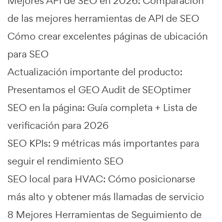
Mejores API de SEO en 2026: Comparación
de las mejores herramientas de API de SEO
Cómo crear excelentes páginas de ubicación
para SEO
Actualización importante del producto:
Presentamos el GEO Audit de SEOptimer
SEO en la página: Guía completa + Lista de
verificación para 2026
SEO KPIs: 9 métricas más importantes para
seguir el rendimiento SEO
SEO local para HVAC: Cómo posicionarse
más alto y obtener más llamadas de servicio
8 Mejores Herramientas de Seguimiento de