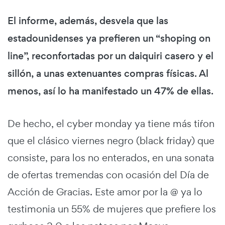
El informe, además, desvela que las
estadounidenses ya prefieren un “shoping on
line”, reconfortadas por un daiquiri casero y el
sillón, a unas extenuantes compras físicas. Al
menos, así lo ha manifestado un 47% de ellas.
De hecho, el cyber monday ya tiene más tiŕon
que el clásico viernes negro (black friday) que
consiste, para los no enterados, en una sonata
de ofertas tremendas con ocasión del Día de
Acción de Gracias. Este amor por la @ ya lo
testimonia un 55% de mujeres que prefiere los