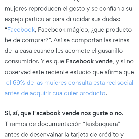
mujeres reproducen el gesto y se confían a su
espejo particular para dilucidar sus dudas:
“
Facebook
, Facebook mágico, ¿qué producto
he de comprar?”. Así se comportan las reinas
de la casa cuando les acomete el gusanillo
consumidor. Y es que
Facebook vende
, y si no
observad este reciente estudio que afirma que
el 69% de las mujeres consulta esta red social
antes de adquirir cualquier producto
.
Sí, sí, que Facebook vende nos guste o no.
Tiramos de documentación “feisbuquera”
antes de desenvainar la tarjeta de crédito y