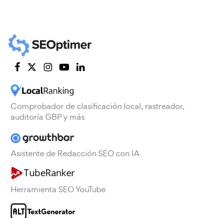
Comprobador de clasificación local, rastreador,
auditoría GBP y más
Asistente de Redacción SEO con IA
Herramienta SEO YouTube