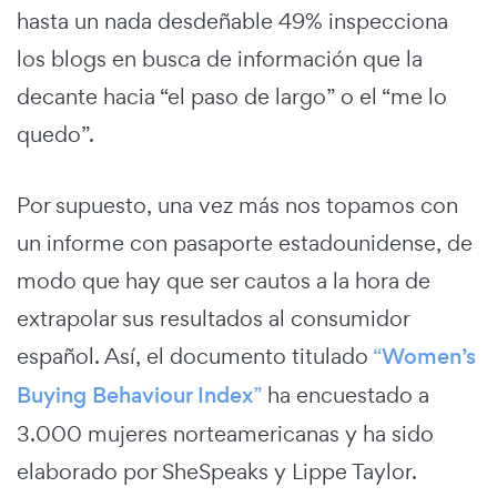
hasta un nada desdeñable 49% inspecciona
los blogs en busca de información que la
decante hacia “el paso de largo” o el “me lo
quedo”.
Por supuesto, una vez más nos topamos con
un informe con pasaporte estadounidense, de
modo que hay que ser cautos a la hora de
extrapolar sus resultados al consumidor
español. Así, el documento titulado
“
Women’s
Buying Behaviour Index
”
ha encuestado a
3.000 mujeres norteamericanas y ha sido
elaborado por SheSpeaks y Lippe Taylor.