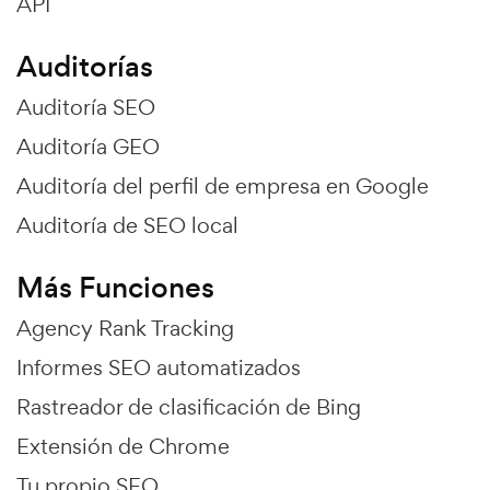
API
Auditorías
Auditoría SEO
Auditoría GEO
Auditoría del perfil de empresa en Google
Auditoría de SEO local
Más Funciones
Agency Rank Tracking
Informes SEO automatizados
Rastreador de clasificación de Bing
Extensión de Chrome
Tu propio SEO