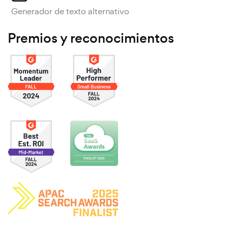
Generador de texto alternativo
Premios y reconocimientos