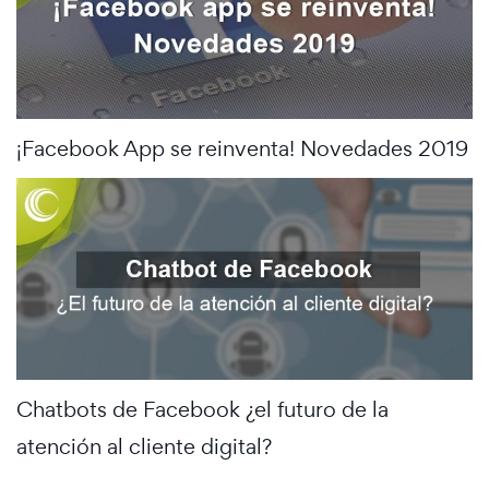
¡Facebook App se reinventa! Novedades 2019
Chatbots de Facebook ¿el futuro de la
atención al cliente digital?