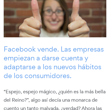
Facebook vende. Las empresas
empiezan a darse cuenta y
adaptarse a los nuevos hábitos
de los consumidores.
“Espejo, espejo mágico, ¿quién es la más bella
del Reino?”, algo así decía una monarca de
cuento un tanto malvada, ¿verdad? Ahora las