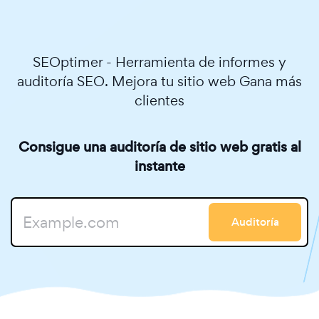
SEOptimer - Herramienta de informes y
auditoría SEO. Mejora tu sitio web Gana más
clientes
Consigue una auditoría de sitio web gratis al
instante
Auditoría