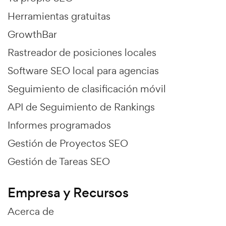
Herramientas gratuitas
GrowthBar
Rastreador de posiciones locales
Software SEO local para agencias
Seguimiento de clasificación móvil
API de Seguimiento de Rankings
Informes programados
Gestión de Proyectos SEO
Gestión de Tareas SEO
Empresa y Recursos
Acerca de