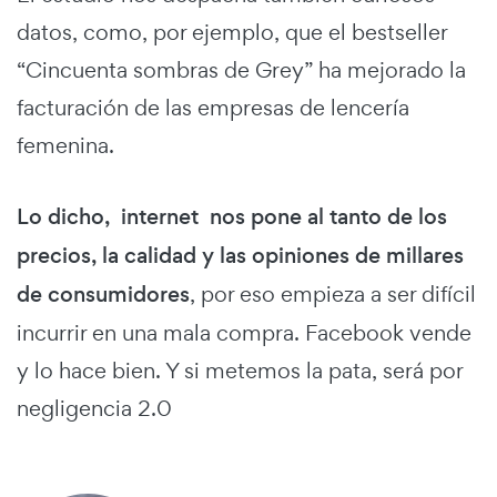
datos, como, por ejemplo, que el bestseller
“Cincuenta sombras de Grey” ha mejorado la
facturación de las empresas de lencería
femenina.
Lo dicho, internet nos pone al tanto de los
precios, la calidad y las opiniones de millares
de consumidores
, por eso empieza a ser difícil
incurrir en una mala compra. Facebook vende
y lo hace bien. Y si metemos la pata, será por
negligencia 2.0