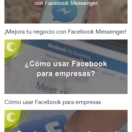
¡Mejora tu negocio con Facebook Messenger!
Cómo usar Facebook para empresas