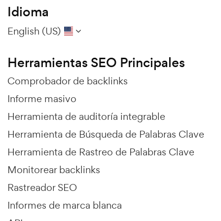
Idioma
English (US)
Herramientas SEO Principales
Comprobador de backlinks
Informe masivo
Herramienta de auditoría integrable
Herramienta de Búsqueda de Palabras Clave
Herramienta de Rastreo de Palabras Clave
Monitorear backlinks
Rastreador SEO
Informes de marca blanca