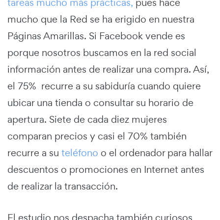
tareas mucho más prácticas,
pues hace
mucho que la Red se ha erigido en nuestra
Páginas Amarillas. Si Facebook vende es
porque nosotros buscamos en la red social
información antes de realizar una compra. Así,
el 75% recurre a su sabiduría cuando quiere
ubicar una tienda o consultar su horario de
apertura. Siete de cada diez mujeres
comparan precios y casi el 70% también
recurre a su
teléfono
o el ordenador para hallar
descuentos o promociones en Internet antes
de realizar la transacción.
El estudio nos despacha también curiosos