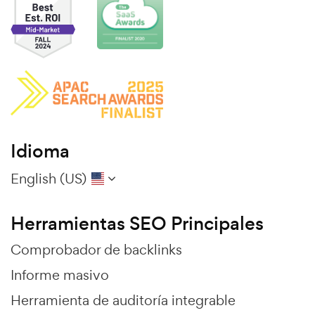
Idioma
English (US)
Herramientas SEO Principales
Comprobador de backlinks
Informe masivo
Herramienta de auditoría integrable