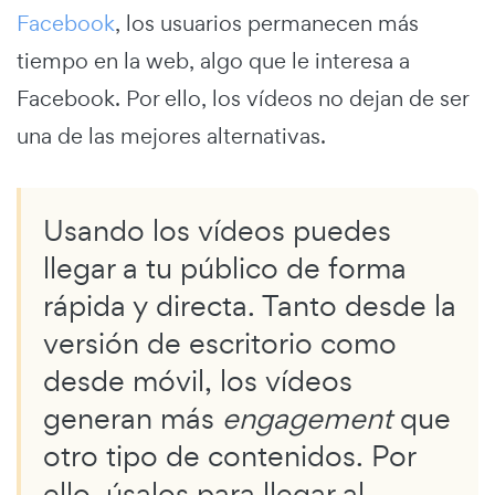
Facebook
, los usuarios permanecen más
tiempo en la web, algo que le interesa a
Facebook. Por ello, los vídeos no dejan de ser
una de las mejores alternativas.
Usando los vídeos puedes
llegar a tu público de forma
rápida y directa. Tanto desde la
versión de escritorio como
desde móvil, los vídeos
generan más
engagement
que
otro tipo de contenidos. Por
ello, úsalos para llegar al