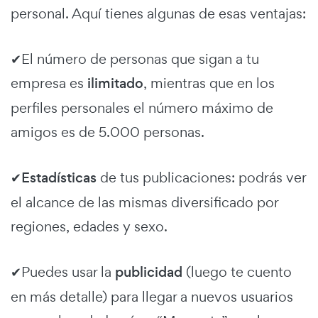
personal. Aquí tienes algunas de esas ventajas:
✔El número de personas que sigan a tu
empresa es
ilimitado
, mientras que en los
perfiles personales el número máximo de
amigos es de 5.000 personas.
✔
Estadísticas
de tus publicaciones: podrás ver
el alcance de las mismas diversificado por
regiones, edades y sexo.
✔Puedes usar la
publicidad
(luego te cuento
en más detalle) para llegar a nuevos usuarios