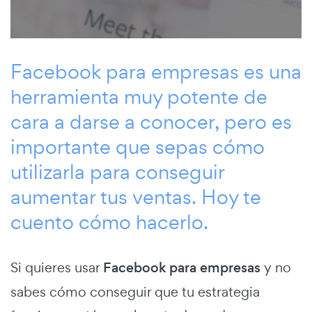
Facebook para empresas es una
herramienta muy potente de
cara a darse a conocer, pero es
importante que sepas cómo
utilizarla para conseguir
aumentar tus ventas. Hoy te
cuento cómo hacerlo.
Si quieres usar
Facebook para empresas
y no
sabes cómo conseguir que tu estrategia