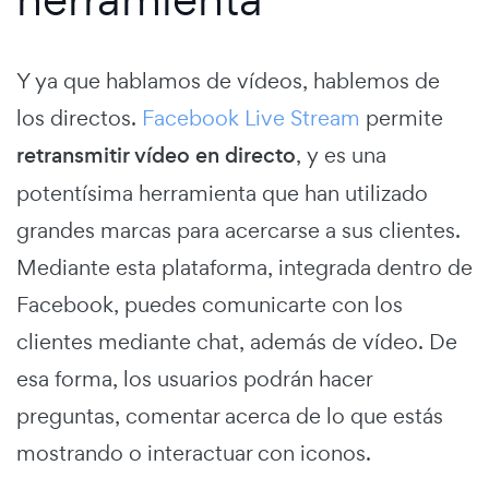
Y ya que hablamos de vídeos, hablemos de
los directos.
Facebook Live Stream
permite
retransmitir vídeo en directo
, y es una
potentísima herramienta que han utilizado
grandes marcas para acercarse a sus clientes.
Mediante esta plataforma, integrada dentro de
Facebook, puedes comunicarte con los
clientes mediante chat, además de vídeo. De
esa forma, los usuarios podrán hacer
preguntas, comentar acerca de lo que estás
mostrando o interactuar con iconos.