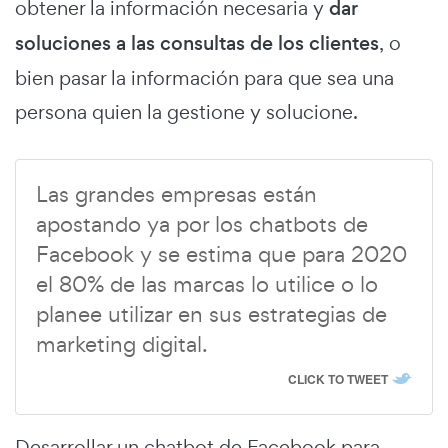
obtener la información necesaria y
dar
soluciones a las consultas de los clientes
, o
bien pasar la información para que sea una
persona quien la gestione y solucione.
Las grandes empresas están
apostando ya por los chatbots de
Facebook y se estima que para 2020
el 80% de las marcas lo utilice o lo
planee utilizar en sus estrategias de
marketing digital.
CLICK TO TWEET
Desarrollar un chatbot de Facebook para