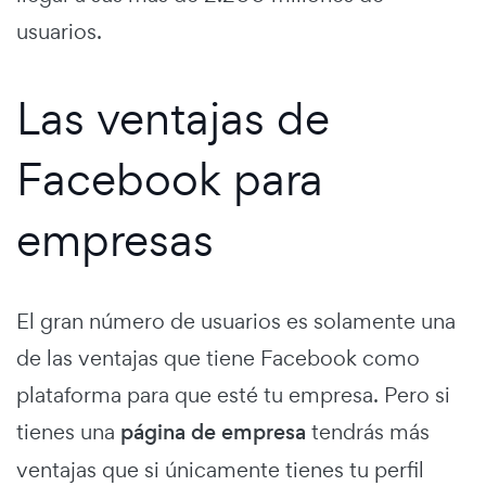
usuarios.
Las ventajas de
Facebook para
empresas
El gran número de usuarios es solamente una
de las ventajas que tiene Facebook como
plataforma para que esté tu empresa. Pero si
tienes una
página de empresa
tendrás más
ventajas que si únicamente tienes tu perfil