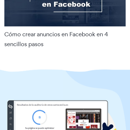
Cómo crear anuncios en Facebook en 4
sencillos pasos