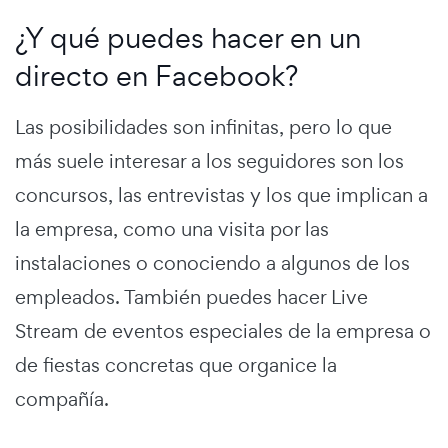
¿Y qué puedes hacer en un
directo en Facebook?
Las posibilidades son infinitas, pero lo que
más suele interesar a los seguidores son los
concursos, las entrevistas y los que implican a
la empresa, como una visita por las
instalaciones o conociendo a algunos de los
empleados. También puedes hacer Live
Stream de eventos especiales de la empresa o
de fiestas concretas que organice la
compañía.