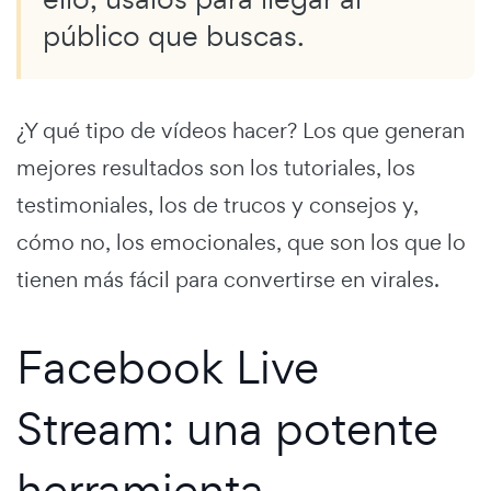
público que buscas.
¿Y qué tipo de vídeos hacer? Los que generan
mejores resultados son los tutoriales, los
testimoniales, los de trucos y consejos y,
cómo no, los emocionales, que son los que lo
tienen más fácil para convertirse en virales.
Facebook Live
Stream: una potente
herramienta