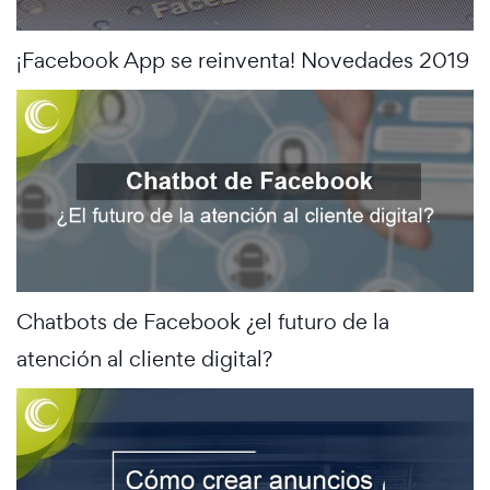
¡Facebook App se reinventa! Novedades 2019
Chatbots de Facebook ¿el futuro de la
atención al cliente digital?