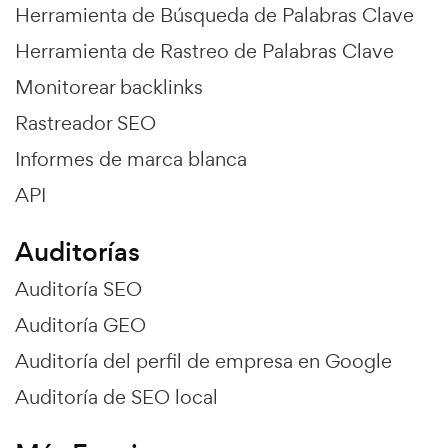
Herramienta de Búsqueda de Palabras Clave
Herramienta de Rastreo de Palabras Clave
Monitorear backlinks
Rastreador SEO
Informes de marca blanca
API
Auditorías
Auditoría SEO
Auditoría GEO
Auditoría del perfil de empresa en Google
Auditoría de SEO local