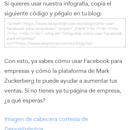
Si quieres usar nuestra infografía, copia el
siguiente código y pégalo en tu blog:
Con esto, ya sabes cómo usar Facebook para
empresas y cómo la plataforma de Mark
Zuckerberg te puede ayudar a aumentar tus
ventas. Si no tienes ya tu página de empresa,
¿a qué esperas?
Imagen de cabecera cortesía de
Depositphotos