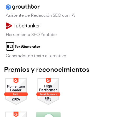
Asistente de Redacción SEO con IA
Herramienta SEO YouTube
Generador de texto alternativo
Premios y reconocimientos