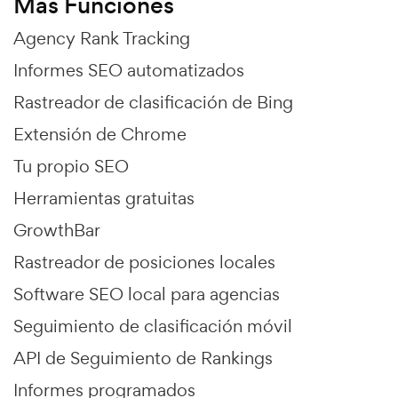
Más Funciones
Agency Rank Tracking
Informes SEO automatizados
Rastreador de clasificación de Bing
Extensión de Chrome
Tu propio SEO
Herramientas gratuitas
GrowthBar
Rastreador de posiciones locales
Software SEO local para agencias
Seguimiento de clasificación móvil
API de Seguimiento de Rankings
Informes programados