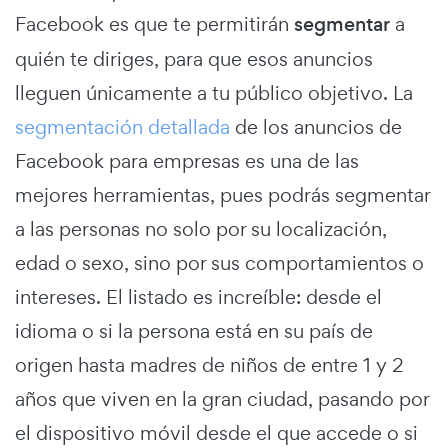
Facebook es que te permitirán
segmentar
a
quién te diriges, para que esos anuncios
lleguen únicamente a tu público objetivo. La
segmentación detallada
de los anuncios de
Facebook para empresas es una de las
mejores herramientas, pues podrás segmentar
a las personas no solo por su localización,
edad o sexo, sino por sus comportamientos o
intereses. El listado es increíble: desde el
idioma o si la persona está en su país de
origen hasta madres de niños de entre 1 y 2
años que viven en la gran ciudad, pasando por
el dispositivo móvil desde el que accede o si