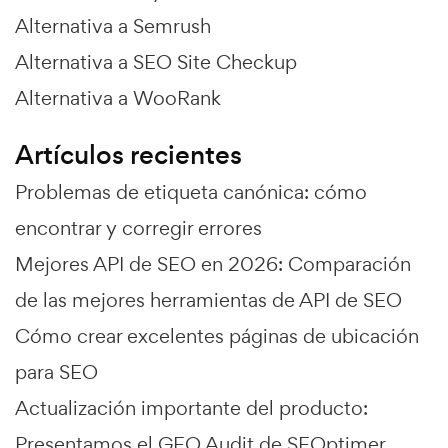
Alternativa a Semrush
Alternativa a SEO Site Checkup
Alternativa a WooRank
Artículos recientes
Problemas de etiqueta canónica: cómo
encontrar y corregir errores
Mejores API de SEO en 2026: Comparación
de las mejores herramientas de API de SEO
Cómo crear excelentes páginas de ubicación
para SEO
Actualización importante del producto:
Presentamos el GEO Audit de SEOptimer