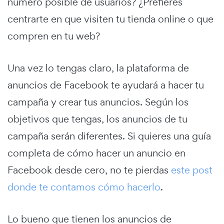
número posible de usuarios? ¿Prefieres
centrarte en que visiten tu tienda online o que
compren en tu web?
Una vez lo tengas claro, la plataforma de
anuncios de Facebook te ayudará a hacer tu
campaña y crear tus anuncios. Según los
objetivos que tengas, los anuncios de tu
campaña serán diferentes. Si quieres una guía
completa de cómo hacer un anuncio en
Facebook desde cero, no te pierdas
este post
donde te contamos cómo hacerlo
.
Lo bueno que tienen los anuncios de