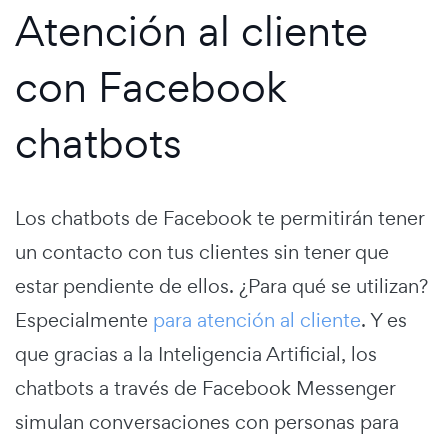
Atención al cliente
con Facebook
chatbots
Los chatbots de Facebook te permitirán tener
un contacto con tus clientes sin tener que
estar pendiente de ellos. ¿Para qué se utilizan?
Especialmente
para atención al cliente
. Y es
que gracias a la Inteligencia Artificial, los
chatbots a través de Facebook Messenger
simulan conversaciones con personas para