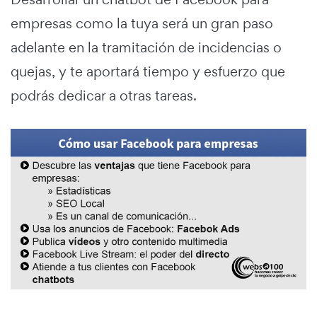
empresas como la tuya será un gran paso
adelante en la tramitación de incidencias o
quejas, y te aportará tiempo y esfuerzo que
podrás dedicar a otras tareas.