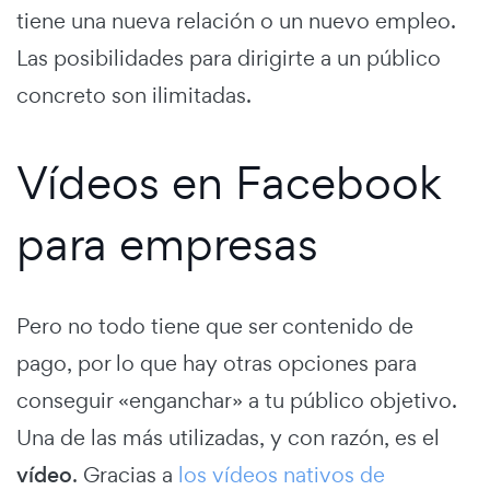
tiene una nueva relación o un nuevo empleo.
Las posibilidades para dirigirte a un público
concreto son ilimitadas.
Vídeos en Facebook
para empresas
Pero no todo tiene que ser contenido de
pago, por lo que hay otras opciones para
conseguir «enganchar» a tu público objetivo.
Una de las más utilizadas, y con razón, es el
vídeo
. Gracias a
los vídeos nativos de