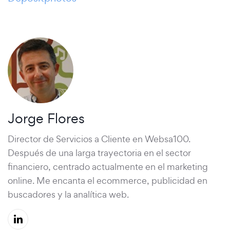
Jorge Flores
Director de Servicios a Cliente en Websa100.
Después de una larga trayectoria en el sector
financiero, centrado actualmente en el marketing
online. Me encanta el ecommerce, publicidad en
buscadores y la analítica web.