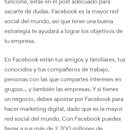
funcione, estás en el post adecuado para
sacarte de dudas. Facebook es la mayor red
social del mundo, así que tener una buena
estrategia te ayudará a lograr los objetivos de
tu empresa.
En Facebook están tus amigos y familiares, tus
conocidos y tus compañeros de trabajo,
personas con las que compartes intereses en
grupos… y también las empresas. Y si tienes
un negocio, debes apostar por Facebook para
hacer marketing digital, dado que es la mayor
red social del mundo. Con Facebook puedes
llegar a sus más de 2.200 millones de