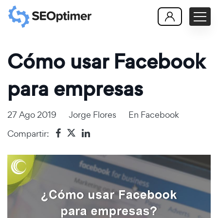
Cómo usar Facebook
para empresas
27 Ago 2019
Jorge Flores
En
Facebook
Compartir: