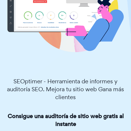
SEOptimer - Herramienta de informes y
auditoría SEO. Mejora tu sitio web Gana más
clientes
Consigue una auditoría de sitio web gratis al
instante