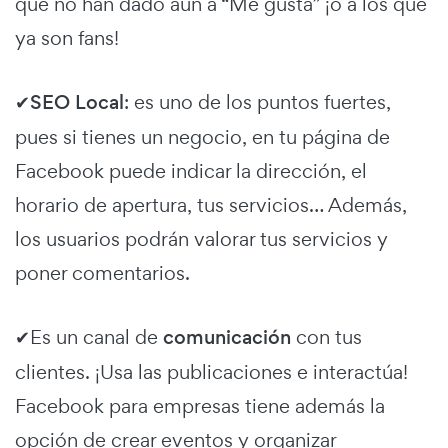
que no han dado aún a “Me gusta” ¡o a los que
ya son fans!
✔
SEO Local
: es uno de los puntos fuertes,
pues si tienes un negocio, en tu página de
Facebook puede indicar la dirección, el
horario de apertura, tus servicios… Además,
los usuarios podrán valorar tus servicios y
poner comentarios.
✔Es un canal de
comunicación
con tus
clientes. ¡Usa las publicaciones e interactúa!
Facebook para empresas tiene además la
opción de crear eventos y organizar