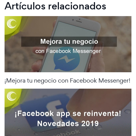
Artículos relacionados
¡Mejora tu negocio con Facebook Messenger!