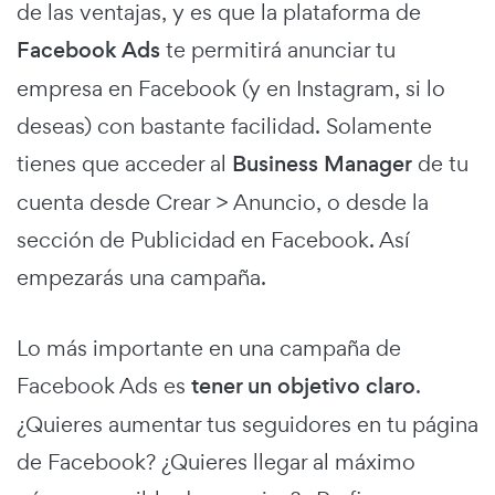
de las ventajas, y es que la plataforma de
Facebook Ads
te permitirá anunciar tu
empresa en Facebook (y en Instagram, si lo
deseas) con bastante facilidad. Solamente
tienes que acceder al
Business Manager
de tu
cuenta desde Crear > Anuncio, o desde la
sección de Publicidad en Facebook. Así
empezarás una campaña.
Lo más importante en una campaña de
Facebook Ads es
tener un objetivo claro
.
¿Quieres aumentar tus seguidores en tu página
de Facebook? ¿Quieres llegar al máximo