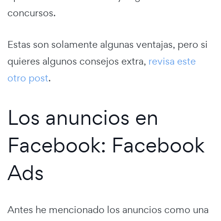
concursos.
Estas son solamente algunas ventajas, pero si
quieres algunos consejos extra,
revisa este
otro post
.
Los anuncios en
Facebook: Facebook
Ads
Antes he mencionado los anuncios como una