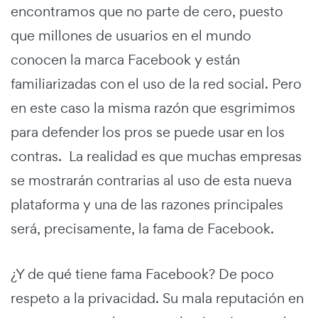
encontramos que no parte de cero, puesto
que millones de usuarios en el mundo
conocen la marca Facebook y están
familiarizadas con el uso de la red social. Pero
en este caso la misma razón que esgrimimos
para defender los pros se puede usar en los
contras. La realidad es que muchas empresas
se mostrarán contrarias al uso de esta nueva
plataforma y una de las razones principales
será, precisamente, la fama de Facebook.
¿Y de qué tiene fama Facebook? De poco
respeto a la privacidad. Su mala reputación en