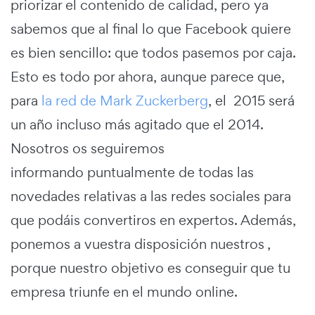
priorizar el contenido de calidad, pero ya
sabemos que al final lo que Facebook quiere
es bien sencillo: que todos pasemos por caja.
Esto es todo por ahora, aunque parece que,
para
la red de Mark Zuckerberg
, el 2015 será
un año incluso más agitado que el 2014.
Nosotros os seguiremos
informando puntualmente de todas las
novedades relativas a las redes sociales para
que podáis convertiros en expertos. Además,
ponemos a vuestra disposición nuestros ,
porque nuestro objetivo es conseguir que tu
empresa triunfe en el mundo online.