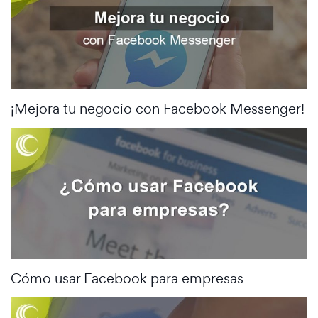
¡Mejora tu negocio con Facebook Messenger!
Cómo usar Facebook para empresas