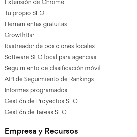
Extensión de Chrome
Tu propio SEO
Herramientas gratuitas
GrowthBar
Rastreador de posiciones locales
Software SEO local para agencias
Seguimiento de clasificación móvil
API de Seguimiento de Rankings
Informes programados
Gestión de Proyectos SEO
Gestión de Tareas SEO
Empresa y Recursos