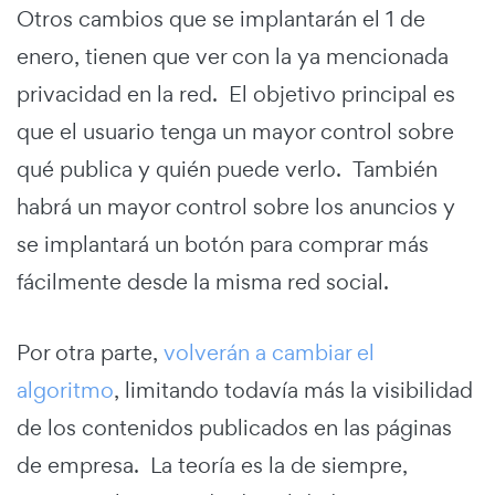
Otros cambios que se implantarán el 1 de
enero, tienen que ver con la ya mencionada
privacidad en la red. El objetivo principal es
que el usuario tenga un mayor control sobre
qué publica y quién puede verlo. También
habrá un mayor control sobre los anuncios y
se implantará un botón para comprar más
fácilmente desde la misma red social.
Por otra parte,
volverán a cambiar el
algoritmo
, limitando todavía más la visibilidad
de los contenidos publicados en las páginas
de empresa. La teoría es la de siempre,