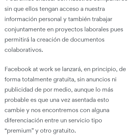
sin que ellos tengan acceso a nuestra
información personal y también trabajar
conjuntamente en proyectos laborales pues
permitirá la creación de documentos
colaborativos.
Facebook at work se lanzará, en principio, de
forma totalmente gratuita, sin anuncios ni
publicidad de por medio, aunque lo más
probable es que una vez asentada esto
cambie y nos encontremos con alguna
diferenciación entre un servicio tipo
“premium” y otro gratuito.