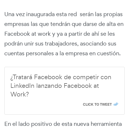
Una vez inaugurada esta red serán las propias
empresas las que tendrán que darse de alta en
Facebook at work y ya a partir de ahí se les
podrán unir sus trabajadores, asociando sus
cuentas personales a la empresa en cuestión.
¿Tratará Facebook de competir con
LinkedIn lanzando Facebook at
Work?
CLICK TO TWEET
En el lado positivo de esta nueva herramienta