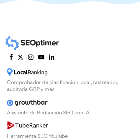
Comprobador de clasificación local, rastreador,
auditoría GBP y más
Asistente de Redacción SEO con IA
Herramienta SEO YouTube