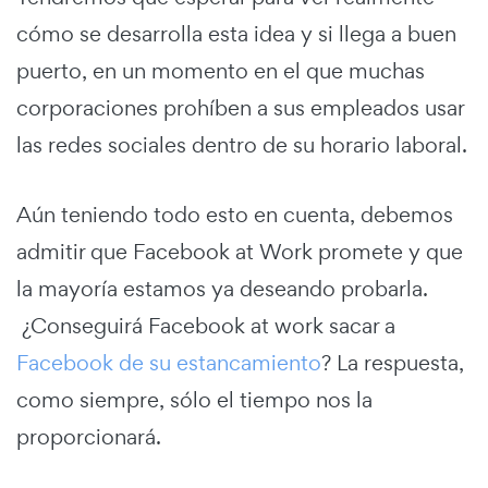
cómo se desarrolla esta idea y si llega a buen
puerto, en un momento en el que muchas
corporaciones prohíben a sus empleados usar
las redes sociales dentro de su horario laboral.
Aún teniendo todo esto en cuenta, debemos
admitir que Facebook at Work promete y que
la mayoría estamos ya deseando probarla.
¿Conseguirá Facebook at work sacar a
Facebook de su estancamiento
? La respuesta,
como siempre, sólo el tiempo nos la
proporcionará.