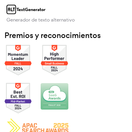
Generador de texto alternativo
Premios y reconocimientos