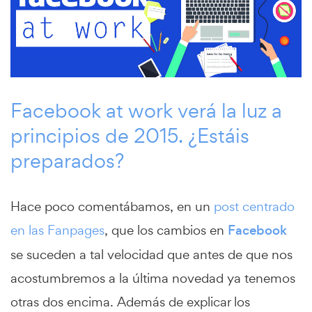
Facebook at work verá la luz a
principios de 2015. ¿Estáis
preparados?
Hace poco comentábamos, en un
post centrado
en las Fanpages
, que los cambios en
Facebook
se suceden a tal velocidad que antes de que nos
acostumbremos a la última novedad ya tenemos
otras dos encima. Además de explicar los