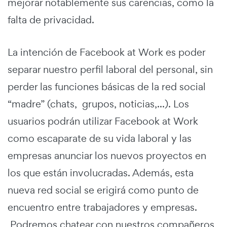
mejorar notablemente sus carencias, como la
falta de privacidad.
La intención de Facebook at Work es poder
separar nuestro perfil laboral del personal, sin
perder las funciones básicas de la red social
“madre” (chats, grupos, noticias,...). Los
usuarios podrán utilizar Facebook at Work
como escaparate de su vida laboral y las
empresas anunciar los nuevos proyectos en
los que están involucradas. Además, esta
nueva red social se erigirá como punto de
encuentro entre trabajadores y empresas.
Podremos chatear con nuestros compañeros