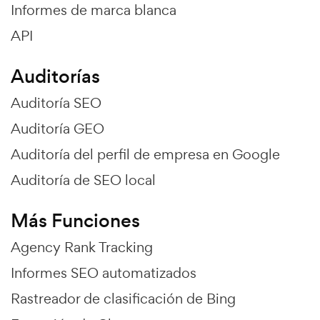
Informes de marca blanca
API
Auditorías
Auditoría SEO
Auditoría GEO
Auditoría del perfil de empresa en Google
Auditoría de SEO local
Más Funciones
Agency Rank Tracking
Informes SEO automatizados
Rastreador de clasificación de Bing