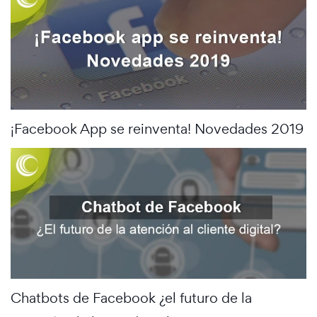
¡Facebook App se reinventa! Novedades 2019
Chatbots de Facebook ¿el futuro de la