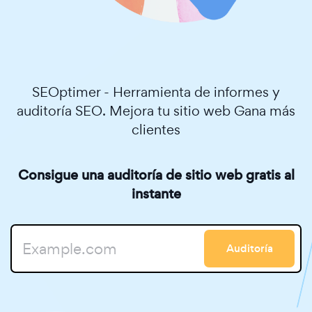
SEOptimer - Herramienta de informes y
auditoría SEO. Mejora tu sitio web Gana más
clientes
Consigue una auditoría de sitio web gratis al
instante
Auditoría