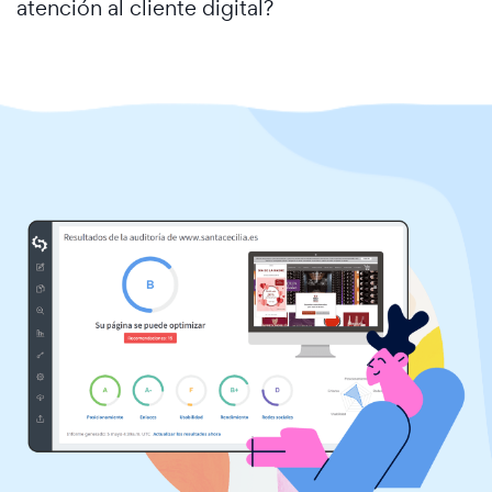
atención al cliente digital?