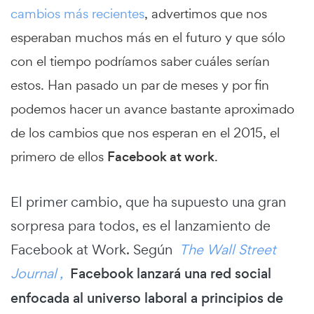
cambios más recientes
, advertimos que nos
esperaban muchos más en el futuro y que sólo
con el tiempo podríamos saber cuáles serían
estos. Han pasado un par de meses y por fin
podemos hacer un avance bastante aproximado
de los cambios que nos esperan en el 2015, el
primero de ellos
Facebook at work
.
El primer cambio, que ha supuesto una gran
sorpresa para todos, es el lanzamiento de
Facebook at Work. Según
The Wall Street
Journal
,
Facebook lanzará una red social
enfocada al universo laboral a principios de