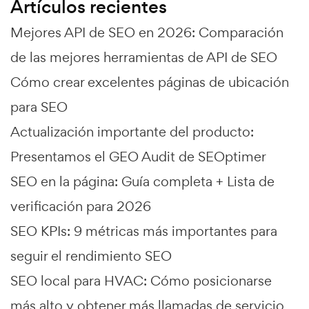
Artículos recientes
Mejores API de SEO en 2026: Comparación
de las mejores herramientas de API de SEO
Cómo crear excelentes páginas de ubicación
para SEO
Actualización importante del producto:
Presentamos el GEO Audit de SEOptimer
SEO en la página: Guía completa + Lista de
verificación para 2026
SEO KPIs: 9 métricas más importantes para
seguir el rendimiento SEO
SEO local para HVAC: Cómo posicionarse
más alto y obtener más llamadas de servicio