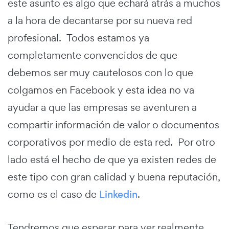
este asunto es algo que echará atrás a muchos
a la hora de decantarse por su nueva red
profesional. Todos estamos ya
completamente convencidos de que
debemos ser muy cautelosos con lo que
colgamos en Facebook y esta idea no va
ayudar a que las empresas se aventuren a
compartir información de valor o documentos
corporativos por medio de esta red. Por otro
lado está el hecho de que ya existen redes de
este tipo con gran calidad y buena reputación,
como es el caso de
Linkedin
.
Tendremos que esperar para ver realmente