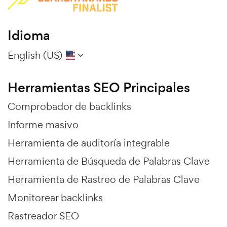
Idioma
English (US)
Herramientas SEO Principales
Comprobador de backlinks
Informe masivo
Herramienta de auditoría integrable
Herramienta de Búsqueda de Palabras Clave
Herramienta de Rastreo de Palabras Clave
Monitorear backlinks
Rastreador SEO