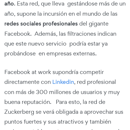
año
. Esta red, que lleva gestándose más de un
año, supone la incursión en el mundo de las
redes sociales profesionales
del gigante
Facebook. Además, las filtraciones indican
que este nuevo servicio podría estar ya
probándose en empresas externas.
Facebook at work supondría competir
directamente con
Linkedin
, red profesional
con más de 300 millones de usuarios y muy
buena reputación. Para esto, la red de
Zuckerberg se verá obligada a aprovechar sus
puntos fuertes y sus atractivos y también