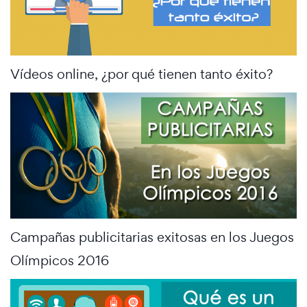
Vídeos online, ¿por qué tienen tanto éxito?
Campañas publicitarias exitosas en los Juegos
Olímpicos 2016