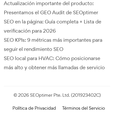
Actualización importante del producto:
Presentamos el GEO Audit de SEOptimer
SEO en la página: Guía completa + Lista de
verificación para 2026
SEO KPIs: 9 métricas más importantes para
seguir el rendimiento SEO
SEO local para HVAC: Cómo posicionarse
más alto y obtener más llamadas de servicio
© 2026 SEOptimer Pte. Ltd. (201923402C)
Política de Privacidad
Términos del Servicio