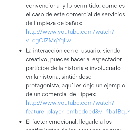
convencional y lo permitido, como es
el caso de este comercial de servicios
de limpieza de baños:
http://www.youtube.com/watch?
v=cgQIZMqYqLw
La interacción con el usuario, siendo
creativo, puedes hacer al espectador
partícipe de la historia e involucrarlo
en la historia, sintiéndose
protagonista, aquí les dejo un ejemplo
de un comercial de Tippex:
http://www.youtube.com/watch?
feature=player_embedded&v=4ba1Bq
El factor emocional, llegarle a los