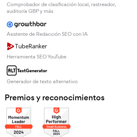
Comprobador de clasificación local, rastreador,
auditoría GBP y más
Asistente de Redacción SEO con IA
Herramienta SEO YouTube
Generador de texto alternativo
Premios y reconocimientos