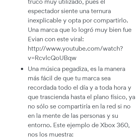
truco muy utilizado, pues el
espectador siente una ternura
inexplicable y opta por compartirlo.
Una marca que lo logró muy bien fue
Evian con este viral:
http://www.youtube.com/watch?
v=RcvlcQoUBqw
Una música pegadiza, es la manera
más fácil de que tu marca sea
recordada todo el día y a toda hora y
que trascienda hasta el plano físico, ya
no sólo se compartiría en la red si no
en la mente de las personas y su
entorno. Este ejemplo de Xbox 360,
nos los muestra: