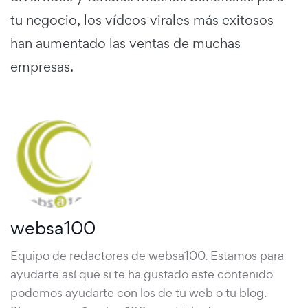
tu negocio, los vídeos virales más exitosos
han aumentado las ventas de muchas
empresas.
websa100
Equipo de redactores de websa100. Estamos para
ayudarte así que si te ha gustado este contenido
podemos ayudarte con los de tu web o tu blog.