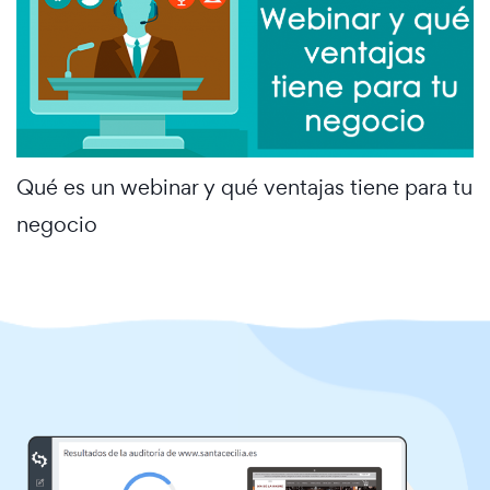
Qué es un webinar y qué ventajas tiene para tu
negocio