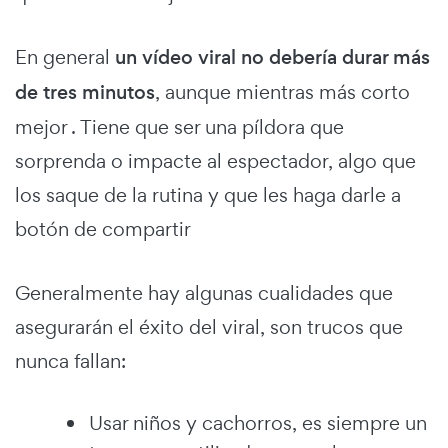
En general
un vídeo viral no debería durar más
de tres minutos
, aunque mientras más corto
mejor . Tiene que ser una píldora que
sorprenda o impacte al espectador, algo que
los saque de la rutina y que les haga darle a
botón de compartir
Generalmente hay algunas cualidades que
asegurarán el éxito del viral, son trucos que
nunca fallan:
Usar niños y cachorros, es siempre un