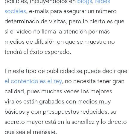
posibles, incluyéndolos en
blogs
,
redes
sociales
, e-mails para asegurar un número
determinado de visitas, pero lo cierto es que
si el vídeo no llama la atención por más
medios de difusión en que se muestre no
tendrá el éxito esperado.
En este tipo de publicidad se puede decir que
el contenido es el rey
, no necesita tener gran
calidad, pues muchas veces los mejores
virales están grabados con medios muy
básicos y con presupuestos reducidos, su
secreto mayor está en la sencillez y lo directo
que sea el mensaje.