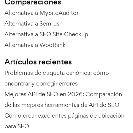
Comparaciones
Alternativa a MySiteAuditor
Alternativa a Semrush
Alternativa a SEO Site Checkup
Alternativa a WooRank
Artículos recientes
Problemas de etiqueta canónica: cómo
encontrar y corregir errores
Mejores API de SEO en 2026: Comparación
de las mejores herramientas de API de SEO
Cómo crear excelentes páginas de ubicación
para SEO