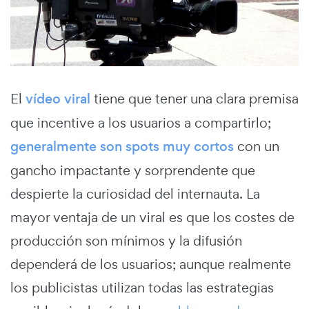
El
vídeo viral
tiene que tener una clara premisa
que incentive a los usuarios a compartirlo;
generalmente son spots muy cortos
con un
gancho impactante y sorprendente que
despierte la curiosidad del internauta. La
mayor ventaja de un viral es que los costes de
producción son mínimos y la difusión
dependerá de los usuarios; aunque realmente
los publicistas utilizan todas las estrategias