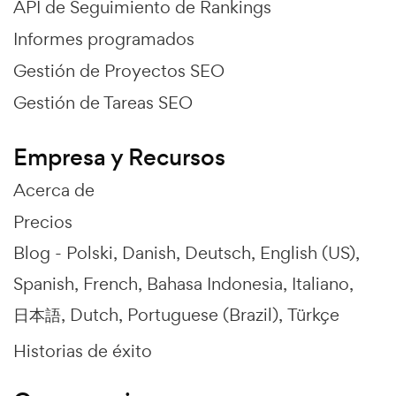
API de Seguimiento de Rankings
Informes programados
Gestión de Proyectos SEO
Gestión de Tareas SEO
Empresa y Recursos
Acerca de
Precios
Blog -
Polski
Danish
Deutsch
English (US)
Spanish
French
Bahasa Indonesia
Italiano
日本語
Dutch
Portuguese (Brazil)
Türkçe
Historias de éxito