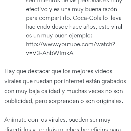
sentimientos de las personas es muy
efectivo y es una muy buena razón
para compartirlo. Coca-Cola lo lleva
haciendo desde hace años, este viral
es un muy buen ejemplo:
http://www.youtube.com/watch?
v=V3-AhbWfmkA
Hay que destacar que los mejores vídeos
virales que ruedan por internet están grabados
con muy baja calidad y muchas veces no son
publicidad, pero sorprenden o son originales.
Anímate con los virales, pueden ser muy
divertidos y tendrás muchos beneficios para