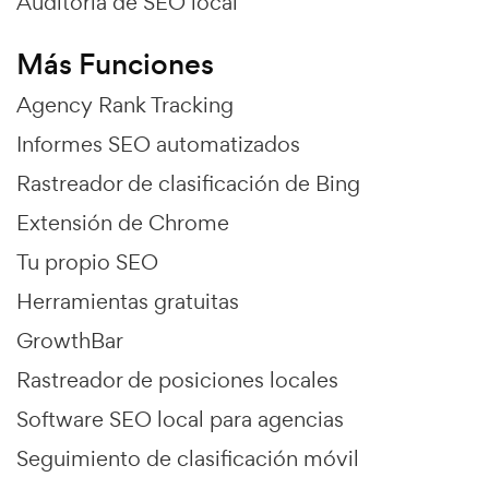
Auditoría de SEO local
Más Funciones
Agency Rank Tracking
Informes SEO automatizados
Rastreador de clasificación de Bing
Extensión de Chrome
Tu propio SEO
Herramientas gratuitas
GrowthBar
Rastreador de posiciones locales
Software SEO local para agencias
Seguimiento de clasificación móvil