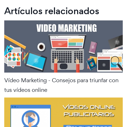
Artículos relacionados
Vídeo Marketing - Consejos para triunfar con
tus vídeos online