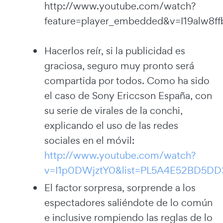
http://www.youtube.com/watch?
feature=player_embedded&v=I19alw8ff
Hacerlos reír, si la publicidad es
graciosa, seguro muy pronto será
compartida por todos. Como ha sido
el caso de Sony Ericcson España, con
su serie de virales de la conchi,
explicando el uso de las redes
sociales en el móvil:
http://www.youtube.com/watch?
v=I1p0DWjztY0&list=PL5A4E52BD5DD
El factor sorpresa, sorprende a los
espectadores saliéndote de lo común
e inclusive rompiendo las reglas de lo