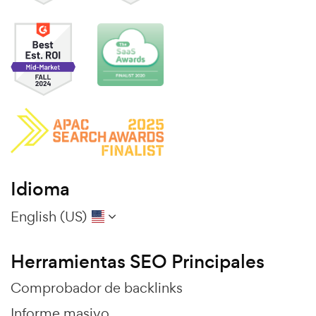
Idioma
English (US)
Herramientas SEO Principales
Comprobador de backlinks
Informe masivo