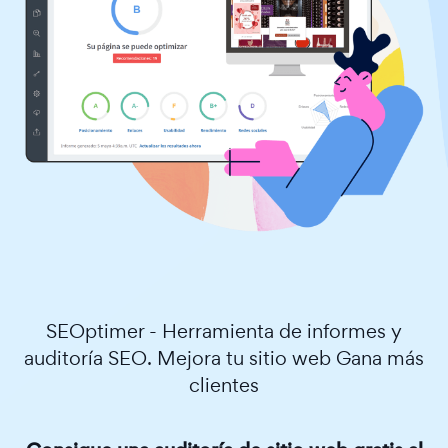
SEOptimer - Herramienta de informes y
auditoría SEO. Mejora tu sitio web Gana más
clientes