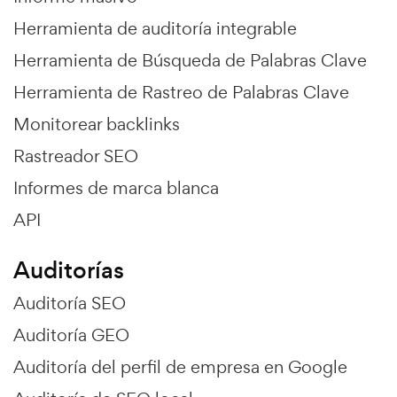
Herramienta de auditoría integrable
Herramienta de Búsqueda de Palabras Clave
Herramienta de Rastreo de Palabras Clave
Monitorear backlinks
Rastreador SEO
Informes de marca blanca
API
Auditorías
Auditoría SEO
Auditoría GEO
Auditoría del perfil de empresa en Google