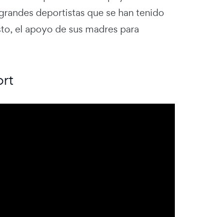
 grandes deportistas que se han tenido
sto, el apoyo de sus madres para
rt