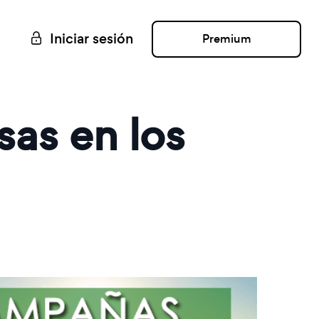
Iniciar sesión
Premium
sas en los