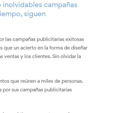
 inolvidables campañas
tiempo, siguen
r las campañas publicitarias exitosas
os que un acierto en la forma de diseñar
ventas y los clientes. Sin olvidar la
ntos que reúnen a miles de personas.
a por sus campañas publicitarias