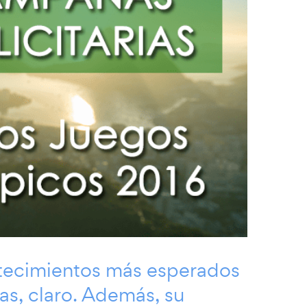
ntecimientos más esperados
tas, claro. Además, su