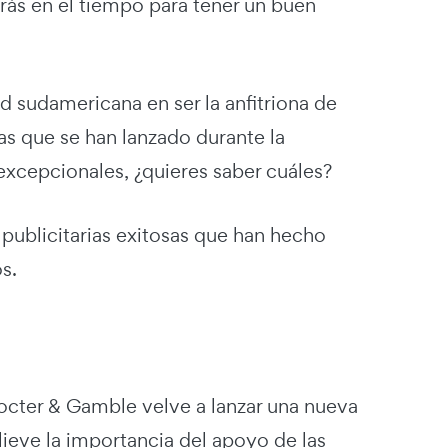
rás en el tiempo para tener un buen
d sudamericana en ser la anfitriona de
as que se han lanzado durante la
xcepcionales, ¿quieres saber cuáles?
publicitarias exitosas que han hecho
s.
cter & Gamble velve a lanzar una nueva
ieve la importancia del apoyo de las