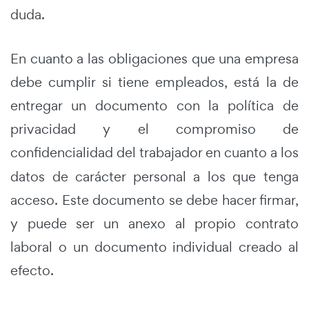
duda.
En cuanto a las obligaciones que una empresa
debe cumplir si tiene empleados, está la de
entregar un documento con la política de
privacidad y el compromiso de
confidencialidad
del trabajador en cuanto a los
datos de carácter personal a los que tenga
acceso. Este documento se debe hacer firmar,
y puede ser un anexo al propio contrato
laboral o un documento individual creado al
efecto.