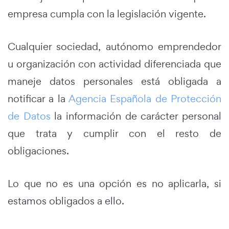
empresa cumpla con la legislación vigente.
Cualquier sociedad, autónomo emprendedor
u organización con actividad diferenciada que
maneje datos personales está obligada a
notificar a la
Agencia Española de Protección
de Datos
la información de carácter personal
que trata y cumplir con el resto de
obligaciones.
Lo que no es una opción es no aplicarla, si
estamos obligados a ello.