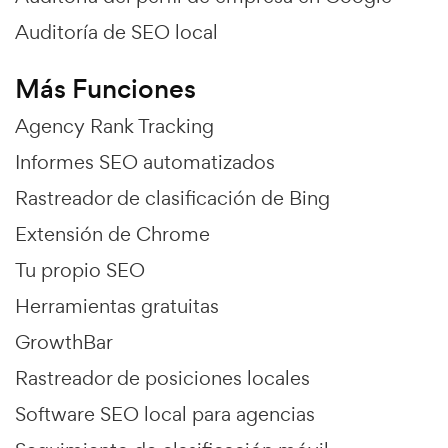
Auditoría de SEO local
Más Funciones
Agency Rank Tracking
Informes SEO automatizados
Rastreador de clasificación de Bing
Extensión de Chrome
Tu propio SEO
Herramientas gratuitas
GrowthBar
Rastreador de posiciones locales
Software SEO local para agencias