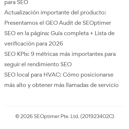
para SEO
Actualización importante del producto:
Presentamos el GEO Audit de SEOptimer
SEO en la página: Guía completa + Lista de
verificación para 2026
SEO KPIs: 9 métricas más importantes para
seguir el rendimiento SEO
SEO local para HVAC: Cómo posicionarse
más alto y obtener más llamadas de servicio
© 2026 SEOptimer Pte. Ltd. (201923402C)