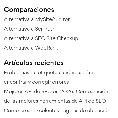
Comparaciones
Alternativa a MySiteAuditor
Alternativa a Semrush
Alternativa a SEO Site Checkup
Alternativa a WooRank
Artículos recientes
Problemas de etiqueta canónica: cómo
encontrar y corregir errores
Mejores API de SEO en 2026: Comparación
de las mejores herramientas de API de SEO
Cómo crear excelentes páginas de ubicación