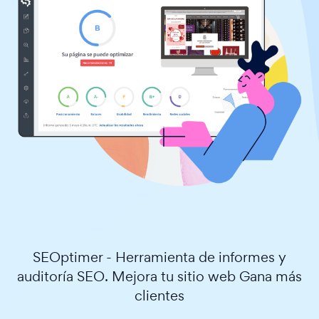
SEOptimer - Herramienta de informes y
auditoría SEO. Mejora tu sitio web Gana más
clientes