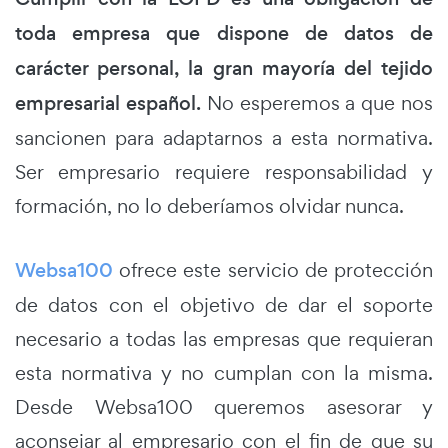
toda empresa que dispone de datos de
carácter personal, la gran mayoría del tejido
empresarial español.
No esperemos a que nos
sancionen para adaptarnos a esta normativa.
Ser empresario requiere responsabilidad y
formación, no lo deberíamos olvidar nunca.
Websa100
ofrece este servicio de protección
de datos con el objetivo de dar el soporte
necesario a todas las empresas que requieran
esta normativa y no cumplan con la misma.
Desde Websa100 queremos asesorar y
aconsejar al empresario con el fin de que su