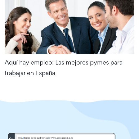
Aquí hay empleo: Las mejores pymes para
trabajar en España