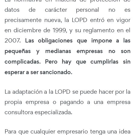
datos de carácter personal no es
precisamente nueva, la LOPD entró en vigor
en diciembre de 1999, y su reglamento en el
2007.
Las obligaciones que impone a las
pequeñas y medianas empresas no son
complicadas. Pero hay que cumplirlas sin
esperar a ser sancionado.
La adaptación a la LOPD se puede hacer por la
propia empresa o pagando a una empresa
consultora especializada.
Para que cualquier empresario tenga una idea