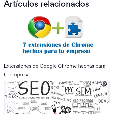
Artículos relacionados
Extensiones de Google Chrome hechas para
tu empresa