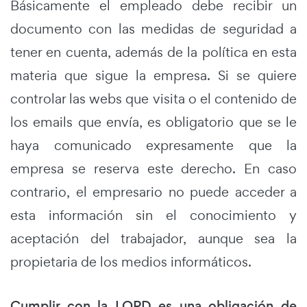
Básicamente el empleado debe recibir un
documento con las medidas de seguridad a
tener en cuenta, además de la política en esta
materia que sigue la empresa. Si se quiere
controlar las webs que visita o el contenido de
los emails que envía, es obligatorio que se le
haya comunicado expresamente que la
empresa se reserva este derecho. En caso
contrario, el empresario no puede acceder a
esta información sin el conocimiento y
aceptación del trabajador, aunque sea la
propietaria de los medios informáticos.
Cumplir con la LOPD es una obligación de