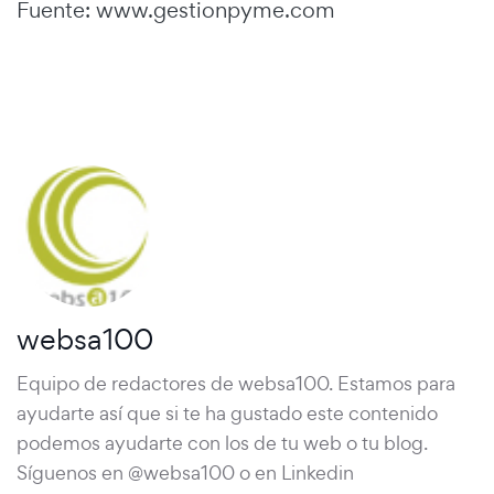
Fuente: www.gestionpyme.com
websa100
Equipo de redactores de websa100. Estamos para
ayudarte así que si te ha gustado este contenido
podemos ayudarte con los de tu web o tu blog.
Síguenos en @websa100 o en Linkedin