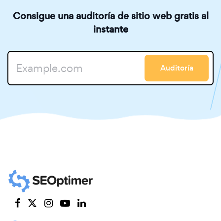
Consigue una auditoría de sitio web gratis al
instante
Auditoría