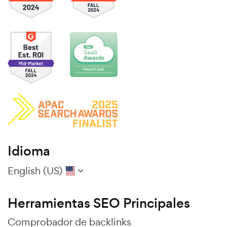
Idioma
English (US)
Herramientas SEO Principales
Comprobador de backlinks