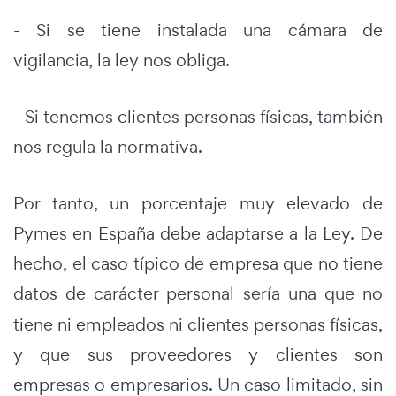
- Si se tiene instalada una cámara de
vigilancia, la ley nos obliga.
- Si tenemos clientes personas físicas, también
nos regula la normativa.
Por tanto, un porcentaje muy elevado de
Pymes en España debe adaptarse a la Ley. De
hecho, el caso típico de empresa que no tiene
datos de carácter personal
sería una que no
tiene ni empleados ni clientes personas físicas,
y que sus proveedores y clientes son
empresas o empresarios. Un caso limitado, sin