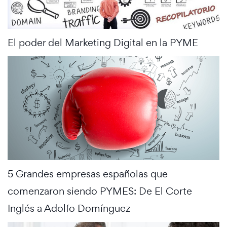
El poder del Marketing Digital en la PYME
5 Grandes empresas españolas que
comenzaron siendo PYMES: De El Corte
Inglés a Adolfo Domínguez