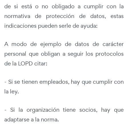
de si está o no obligado a cumplir con la
normativa de protección de datos, estas
indicaciones pueden serle de ayuda:
A modo de ejemplo de datos de carácter
personal que obligan a seguir los protocolos
de la LOPD citar:
- Si se tienen empleados, hay que cumplir con
la ley.
- Si la organización tiene socios, hay que
adaptarse a la norma.