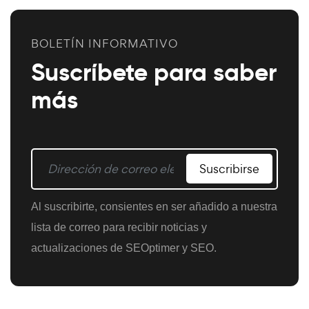
BOLETÍN INFORMATIVO
Suscríbete para saber
más
Suscribirse
Al suscribirte, consientes en ser añadido a nuestra
lista de correo para recibir noticias y
actualizaciones de SEOptimer y SEO.