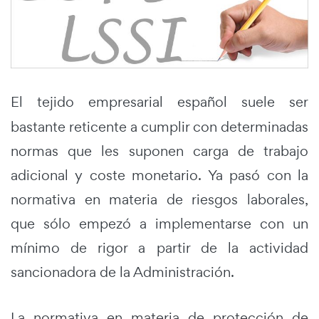
El tejido empresarial español
suele ser
bastante reticente a cumplir con determinadas
normas que les suponen carga de trabajo
adicional y coste monetario. Ya pasó con la
normativa en materia de riesgos laborales,
que sólo empezó a implementarse con un
mínimo de rigor a partir de la actividad
sancionadora de la Administración.
La normativa en materia de protección de