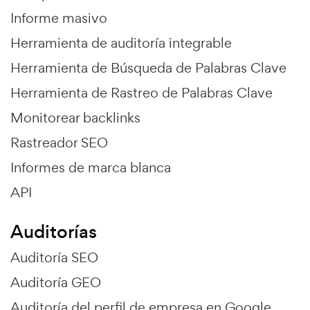
Informe masivo
Herramienta de auditoría integrable
Herramienta de Búsqueda de Palabras Clave
Herramienta de Rastreo de Palabras Clave
Monitorear backlinks
Rastreador SEO
Informes de marca blanca
API
Auditorías
Auditoría SEO
Auditoría GEO
Auditoría del perfil de empresa en Google