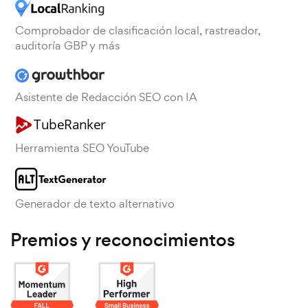
Comprobador de clasificación local, rastreador,
auditoría GBP y más
Asistente de Redacción SEO con IA
Herramienta SEO YouTube
Generador de texto alternativo
Premios y reconocimientos