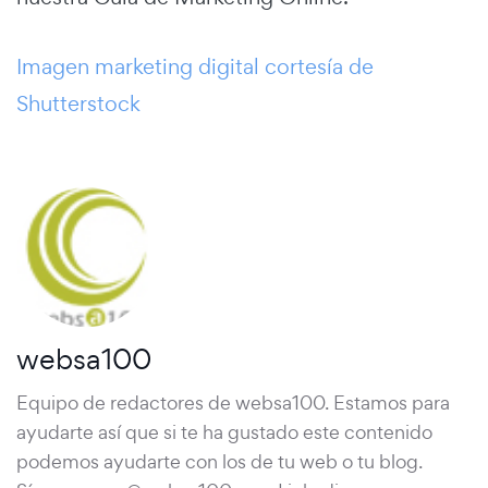
Imagen marketing digital cortesía de
Shutterstock
websa100
Equipo de redactores de websa100. Estamos para
ayudarte así que si te ha gustado este contenido
podemos ayudarte con los de tu web o tu blog.