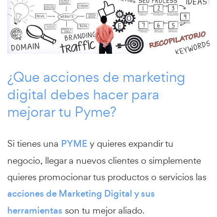
¿Que acciones de marketing
digital debes hacer para
mejorar tu Pyme?
Si tienes una
PYME
y quieres expandir tu
negocio, llegar a nuevos clientes o simplemente
quieres promocionar tus productos o servicios las
acciones de Marketing Digital y sus
herramientas
son tu mejor aliado.