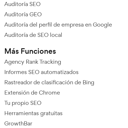
Auditoría SEO
Auditoría GEO
Auditoría del perfil de empresa en Google
Auditoría de SEO local
Más Funciones
Agency Rank Tracking
Informes SEO automatizados
Rastreador de clasificación de Bing
Extensión de Chrome
Tu propio SEO
Herramientas gratuitas
GrowthBar