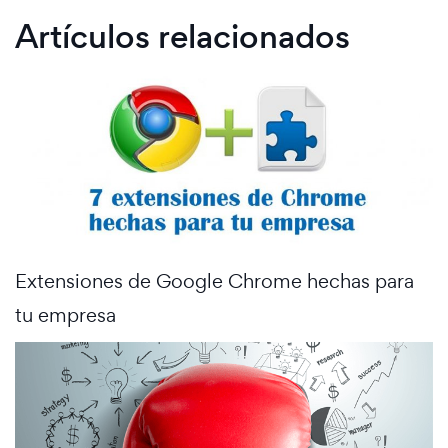
Artículos relacionados
Extensiones de Google Chrome hechas para
tu empresa