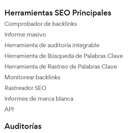
Herramientas SEO Principales
Comprobador de backlinks
Informe masivo
Herramienta de auditoría integrable
Herramienta de Búsqueda de Palabras Clave
Herramienta de Rastreo de Palabras Clave
Monitorear backlinks
Rastreador SEO
Informes de marca blanca
API
Auditorías