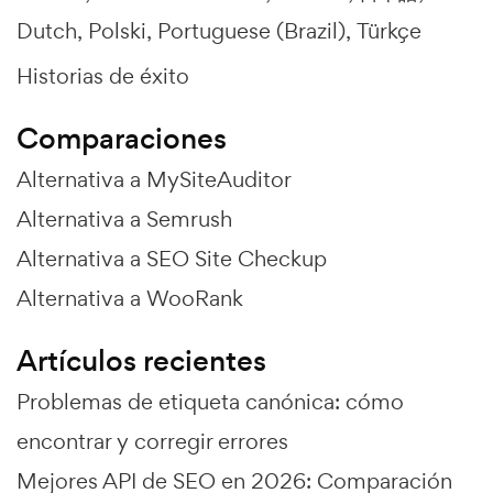
Dutch
Polski
Portuguese (Brazil)
Türkçe
Historias de éxito
Comparaciones
Alternativa a MySiteAuditor
Alternativa a Semrush
Alternativa a SEO Site Checkup
Alternativa a WooRank
Artículos recientes
Problemas de etiqueta canónica: cómo
encontrar y corregir errores
Mejores API de SEO en 2026: Comparación