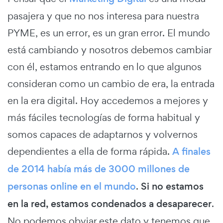
pasajera y que no nos interesa para nuestra
PYME, es un error, es un gran error. El mundo
está cambiando y nosotros debemos cambiar
con él, estamos entrando en lo que algunos
consideran como un cambio de era, la entrada
en la era digital. Hoy accedemos a mejores y
más fáciles tecnologías de forma habitual y
somos capaces de adaptarnos y volvernos
dependientes a ella de forma rápida.
A finales
de 2014 había más de 3000 millones de
personas online en el mundo
.
Si no estamos
en la red, estamos condenados a desaparecer
.
No podemos obviar este dato y tenemos que