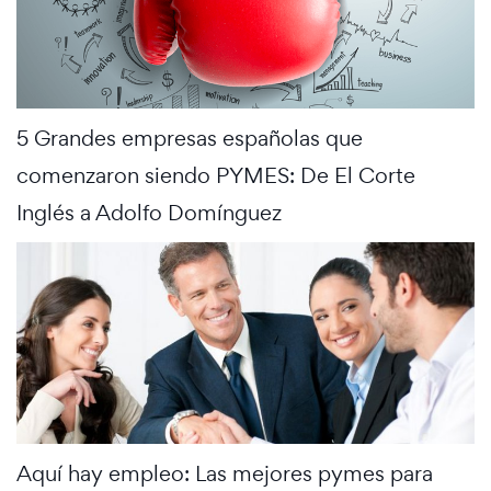
5 Grandes empresas españolas que
comenzaron siendo PYMES: De El Corte
Inglés a Adolfo Domínguez
Aquí hay empleo: Las mejores pymes para