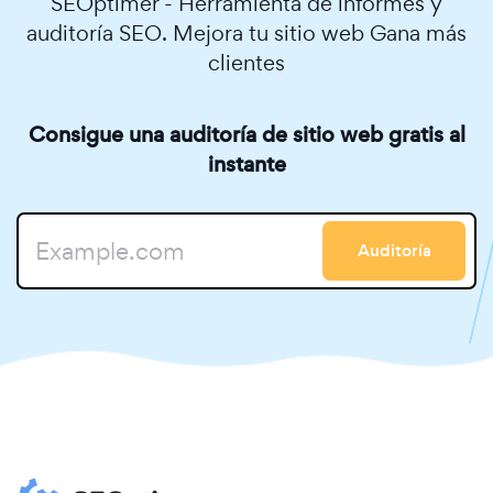
SEOptimer - Herramienta de informes y
auditoría SEO. Mejora tu sitio web Gana más
clientes
Consigue una auditoría de sitio web gratis al
instante
Auditoría