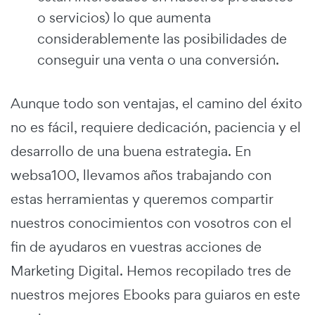
o servicios) lo que aumenta
considerablemente las posibilidades de
conseguir una venta o una conversión.
Aunque todo son ventajas, el camino del éxito
no es fácil, requiere dedicación, paciencia y el
desarrollo de una buena estrategia. En
websa100, llevamos años trabajando con
estas herramientas y queremos compartir
nuestros conocimientos con vosotros con el
fin de ayudaros en vuestras acciones de
Marketing Digital. Hemos recopilado tres de
nuestros mejores Ebooks para guiaros en este