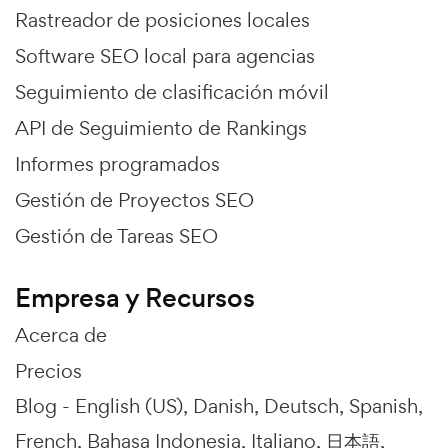
Rastreador de posiciones locales
Software SEO local para agencias
Seguimiento de clasificación móvil
API de Seguimiento de Rankings
Informes programados
Gestión de Proyectos SEO
Gestión de Tareas SEO
Empresa y Recursos
Acerca de
Precios
Blog -
English (US)
Danish
Deutsch
Spanish
French
Bahasa Indonesia
Italiano
日本語