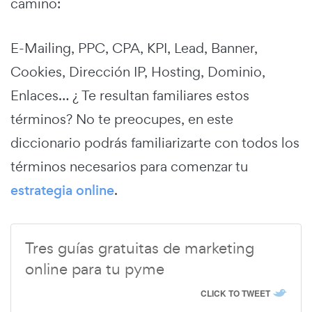
camino:
E-Mailing, PPC, CPA, KPI, Lead, Banner,
Cookies, Dirección IP, Hosting, Dominio,
Enlaces… ¿ Te resultan familiares estos
términos? No te preocupes, en este
diccionario podrás familiarizarte con todos los
términos necesarios para comenzar tu
estrategia online
.
Tres guías gratuitas de marketing
online para tu pyme
CLICK TO TWEET