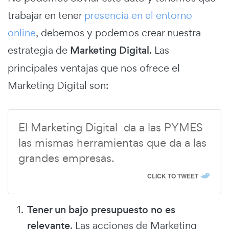
trabajar en tener
presencia en el entorno
online
, debemos y podemos crear nuestra
estrategia de
Marketing Digital
. Las
principales ventajas que nos ofrece el
Marketing Digital son:
El Marketing Digital da a las PYMES
las mismas herramientas que da a las
grandes empresas.
CLICK TO TWEET
Tener un bajo presupuesto no es
relevante
. Las acciones de Marketing