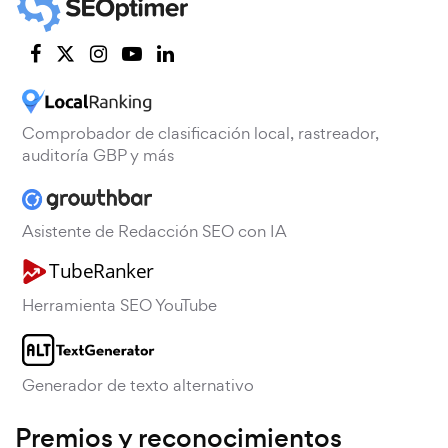
Comprobador de clasificación local, rastreador,
auditoría GBP y más
Asistente de Redacción SEO con IA
Herramienta SEO YouTube
Generador de texto alternativo
Premios y reconocimientos