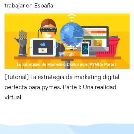
trabajar en España
[Tutorial] La estrategia de marketing digital
perfecta para pymes. Parte I: Una realidad
virtual