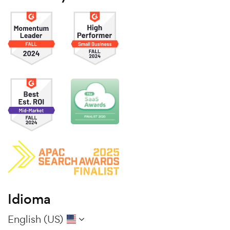
Idioma
English (US)