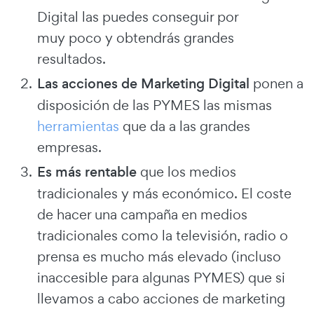
Digital las puedes conseguir por
muy poco y obtendrás grandes
resultados.
Las acciones de Marketing Digital
ponen a
disposición de las PYMES las mismas
herramientas
que da a las grandes
empresas.
Es más rentable
que los medios
tradicionales y más económico. El coste
de hacer una campaña en medios
tradicionales como la televisión, radio o
prensa es mucho más elevado (incluso
inaccesible para algunas PYMES) que si
llevamos a cabo acciones de marketing