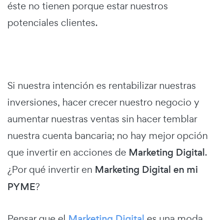
éste no tienen porque estar nuestros
potenciales clientes.
Si nuestra intención es rentabilizar nuestras
inversiones, hacer crecer nuestro negocio y
aumentar nuestras ventas sin hacer temblar
nuestra cuenta bancaria; no hay mejor opción
que invertir en acciones de
Marketing Digital
.
¿Por qué invertir en
Marketing Digital en mi
PYME
?
Pensar que el
Marketing Digital
es una moda