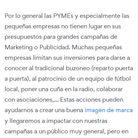
Por lo general las PYMEs y especialmente las
pequeñas empresas no tienen lugar en sus
presupuestos para grandes campañas de
Marketing o Publicidad. Muchas pequeñas
empresas limitan sus inversiones para darse a
conocer al tradicional buzoneo (reparto puerta
a puerta), al patrocinio de un equipo de fútbol
local, poner una cuña en la radio, colaborar
con asociaciones,... Estas acciones pueden
ayudarnos a crear una buena
imagen de marca
y llegaremos a impactar con nuestras
campañas a un público muy general, pero en