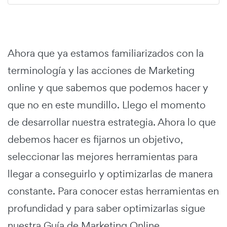
Ahora que ya estamos familiarizados con la
terminología y las acciones de Marketing
online y que sabemos que podemos hacer y
que no en este mundillo. Llego el momento
de desarrollar nuestra estrategia. Ahora lo que
debemos hacer es fijarnos un objetivo,
seleccionar las mejores herramientas para
llegar a conseguirlo y optimizarlas de manera
constante. Para conocer estas herramientas en
profundidad y para saber optimizarlas sigue
nuestra Guía de Marketing Online.