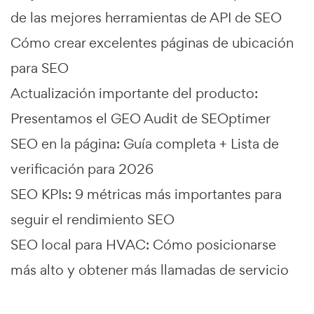
de las mejores herramientas de API de SEO
Cómo crear excelentes páginas de ubicación
para SEO
Actualización importante del producto:
Presentamos el GEO Audit de SEOptimer
SEO en la página: Guía completa + Lista de
verificación para 2026
SEO KPIs: 9 métricas más importantes para
seguir el rendimiento SEO
SEO local para HVAC: Cómo posicionarse
más alto y obtener más llamadas de servicio