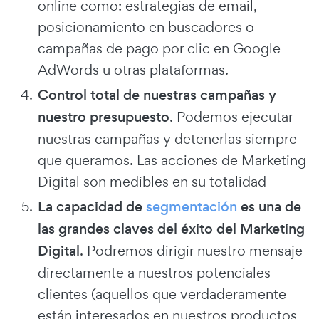
online como: estrategias de email,
posicionamiento en buscadores o
campañas de pago por clic en Google
AdWords u otras plataformas.
Control total de nuestras campañas y
nuestro presupuesto
. Podemos ejecutar
nuestras campañas y detenerlas siempre
que queramos. Las acciones de Marketing
Digital son medibles en su totalidad
La capacidad de
segmentación
es una de
las grandes claves del éxito del Marketing
Digital
. Podremos dirigir nuestro mensaje
directamente a nuestros potenciales
clientes (aquellos que verdaderamente
están interesados en nuestros productos