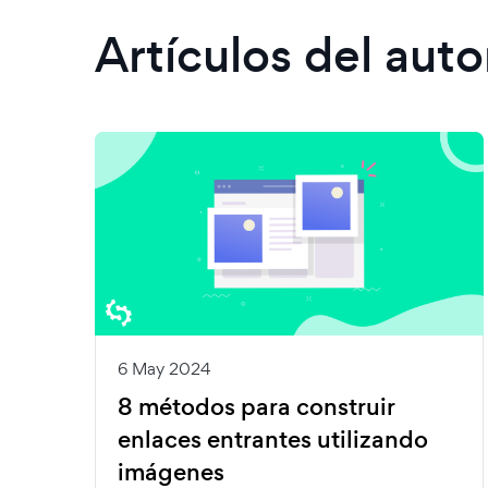
Artículos del auto
6 May 2024
8 métodos para construir
enlaces entrantes utilizando
imágenes