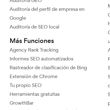
Auditoría GEO
Auditoría del perfil de empresa en
Google
Auditoría de SEO local
Más Funciones
Agency Rank Tracking
Informes SEO automatizados
Rastreador de clasificación de Bing
Extensión de Chrome
Tu propio SEO
Herramientas gratuitas
GrowthBar