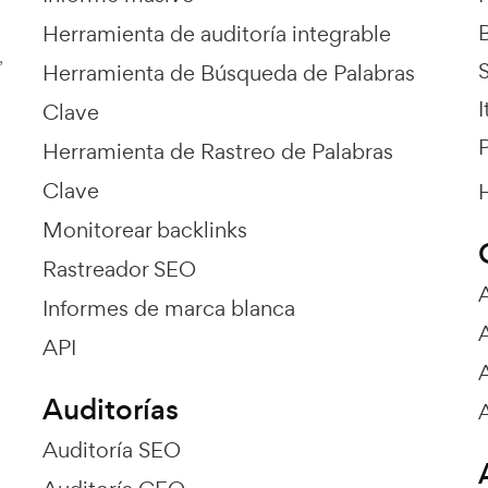
Herramienta de auditoría integrable
,
Herramienta de Búsqueda de Palabras
I
Clave
P
Herramienta de Rastreo de Palabras
Clave
H
Monitorear backlinks
Rastreador SEO
Informes de marca blanca
API
Auditorías
Auditoría SEO