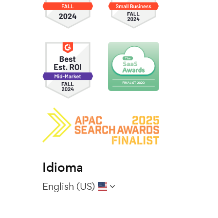
Idioma
English (US)