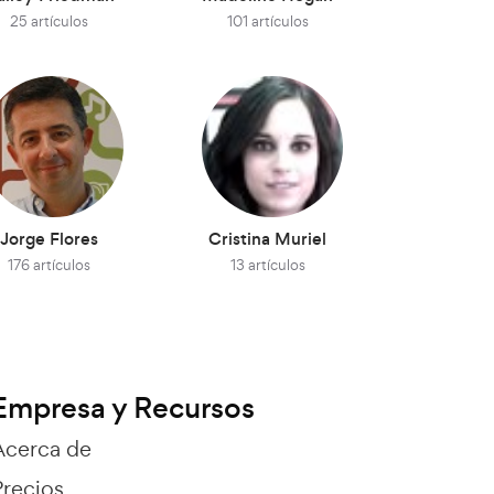
25 artículos
101 artículos
Jorge Flores
Cristina Muriel
176 artículos
13 artículos
Empresa y Recursos
Acerca de
Precios