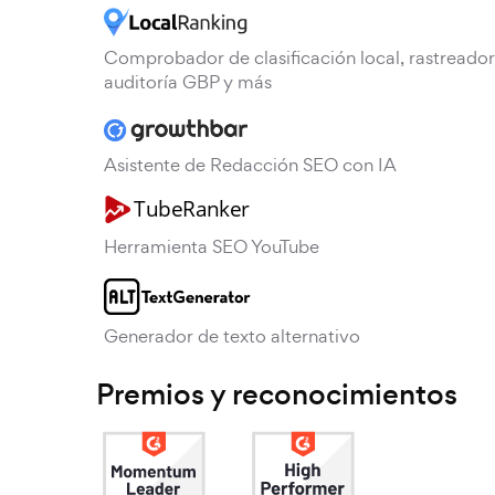
Comprobador de clasificación local, rastreador
auditoría GBP y más
Asistente de Redacción SEO con IA
Herramienta SEO YouTube
Generador de texto alternativo
Premios y reconocimientos