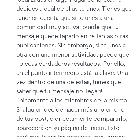
decides a cuál de ellas te unes. Tienes que
tener en cuenta que si te unes a una
comunidad muy activa, puede que tu
mensaje quede tapado entre tantas otras
publicaciones. Sin embargo, si te unes a
otra con una menor actividad, puede que
no veas verdaderos resultados. Por ello,
en el punto intermedio está la clave. Una
vez dentro de una de estas, tienes que
saber que tu mensaje no llegará
únicamente a los miembros de la misma.
Si alguien decide hacer más uno en uno
de tus post, o directamente compartirlo,
aparecerá en su página de inicio. Esto
hará que todas las personas que formen