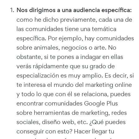
Nos dirigimos a una audiencia específica:
como he dicho previamente, cada una de
las comunidades tiene una temática
específica. Por ejemplo, hay comunidades
sobre animales, negocios o arte. No
obstante, si te pones a indagar en ellas
verás rápidamente que su grado de
especialización es muy amplio. Es decir, si
te interesa el mundo del marketing online
y todo lo que con él se relaciona, puedes
encontrar comunidades Google Plus
sobre herramientas de marketing, redes
sociales, diseño web, etc. ¿Qué puedes
conseguir con esto? Hacer llegar tu