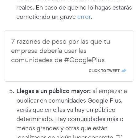
reales. En caso de que no lo hagas estarás
cometiendo un grave
error
.
7 razones de peso por las que tu
empresa debería usar las
comunidades de #GooglePlus
CLICK TO TWEET
Llegas a un público mayor:
al empezar a
publicar en comunidades Google Plus,
verás que en ellas ya hay un público
determinado. Hay comunidades más o
menos grandes y otras que están
localizadas en algún lugar concreto. Tú