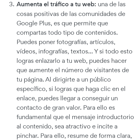
Aumenta el tráfico a tu web:
una de las
cosas positivas de las comunidades de
Google Plus, es que permite que
compartas todo tipo de contenidos.
Puedes poner fotografías, artículos,
vídeos, infografías, textos… Y si todo esto
logras enlazarlo a tu web, puedes hacer
que aumente el número de visitantes de
tu página. Al dirigirte a un público
específico, si logras que haga clic en el
enlace, puedes llegar a conseguir un
contacto de gran valor. Para ello es
fundamental que el mensaje introductorio
al contenido, sea atractivo e incite a
pinchar. Para ello, resume de forma clara,