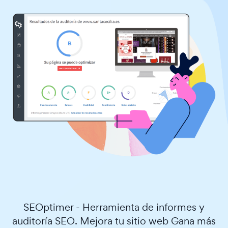
SEOptimer - Herramienta de informes y
auditoría SEO. Mejora tu sitio web Gana más