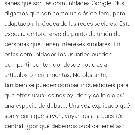
sabes qué son las comunidades Google Plus,
digamos que son como un clásico foro, pero
adaptado a la época de las redes sociales. Esta
especie de foro sirve de punto de unión de
personas que tienen intereses similares. En
estas comunidades los usuarios pueden
compartir contenido, desde noticias a
artículos o herramientas. No obstante,
también se pueden compartir cuestiones para
que otros usuarios nos ayuden y se inicie así
una especie de debate. Una vez explicado qué
son y para qué sirven, vayamos a la cuestión
central: ¿por qué debemos publicar en ellas?