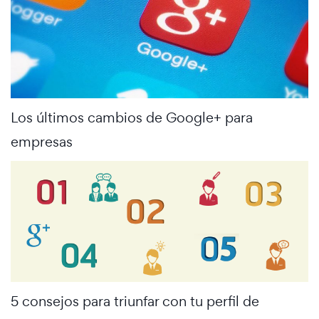
Los últimos cambios de Google+ para
empresas
5 consejos para triunfar con tu perfil de