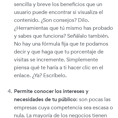
sencilla y breve los beneficios que un
usuario puede encontrar si visualiza el
contenido. ¿Son consejos? Dilo.
¿Herramientas que tú mismo has probado
y sabes que funciona? Señálalo también.
No hay una fórmula fija que te podamos
decir y que haga que tu porcentaje de
visitas se incremente. Simplemente
piensa qué te haría a ti hacer clic en el
enlace. ¿Ya? Escríbelo.
Permite conocer los intereses y
necesidades de tu público:
son pocas las
empresas cuya competencia sea escasa o
nula. La mayoría de los negocios tienen