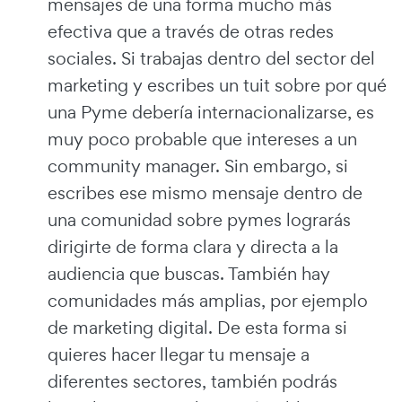
mensajes de una forma mucho más
efectiva que a través de otras redes
sociales. Si trabajas dentro del sector del
marketing y escribes un tuit sobre por qué
una Pyme debería internacionalizarse, es
muy poco probable que intereses a un
community manager. Sin embargo, si
escribes ese mismo mensaje dentro de
una comunidad sobre pymes lograrás
dirigirte de forma clara y directa a la
audiencia que buscas. También hay
comunidades más amplias, por ejemplo
de marketing digital. De esta forma si
quieres hacer llegar tu mensaje a
diferentes sectores, también podrás