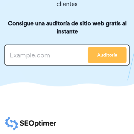
clientes
Consigue una auditoría de sitio web gratis al
instante
Auditoría