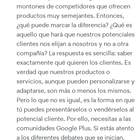
montones de competidores que ofrecen
productos muy semejantes. Entonces,
¿qué puede marcar la diferencia? ¿Qué es
aquello que hará que nuestros potenciales
clientes nos elijan a nosotros y no a otra
compañía? La respuesta es sencilla: saber
exactamente qué quieren los clientes. Es
verdad que nuestros productos o
servicios, aunque pueden personalizarse y
adaptarse, son más o menos los mismos.
Pero lo que no es igual, es la forma en que
tú puedes presentárselos o vendérselos al
potencial cliente. Por ello, necesitas a las
comunidades Google Plus. Si estás atento
a los diferentes debates que se inician,