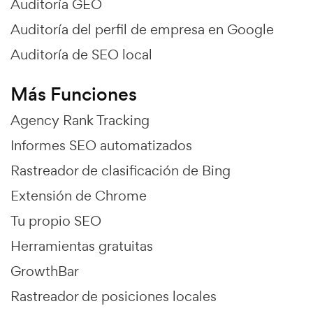
Auditoría GEO
Auditoría del perfil de empresa en Google
Auditoría de SEO local
Más Funciones
Agency Rank Tracking
Informes SEO automatizados
Rastreador de clasificación de Bing
Extensión de Chrome
Tu propio SEO
Herramientas gratuitas
GrowthBar
Rastreador de posiciones locales