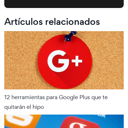
Artículos relacionados
12 herramientas para Google Plus que te
quitarán el hipo