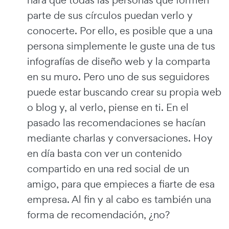
parte de sus círculos puedan verlo y
conocerte. Por ello, es posible que a una
persona simplemente le guste una de tus
infografías de diseño web y la comparta
en su muro. Pero uno de sus seguidores
puede estar buscando crear su propia web
o blog y, al verlo, piense en ti. En el
pasado las recomendaciones se hacían
mediante charlas y conversaciones. Hoy
en día basta con ver un contenido
compartido en una red social de un
amigo, para que empieces a fiarte de esa
empresa. Al fin y al cabo es también una
forma de recomendación, ¿no?