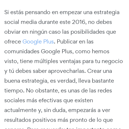
Si estás pensando en empezar una estrategia
social media durante este 2016, no debes
obviar en ningún caso las posibilidades que
ofrece
Google Plus
. Publicar en las
comunidades Google Plus, como hemos
visto, tiene múltiples ventajas para tu negocio
y tú debes saber aprovecharlas. Crear una
buena estrategia, es verdad, lleva bastante
tiempo. No obstante, es unas de las redes
sociales más efectivas que existen
actualmente y, sin duda, empezarás a ver
resultados positivos más pronto de lo que