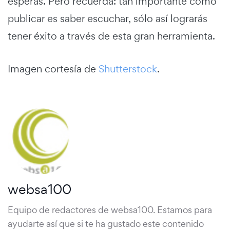
esperas. Pero recuerda: tan importante como
publicar es saber escuchar, sólo así lograrás
tener éxito a través de esta gran herramienta.
Imagen cortesía de
Shutterstock
.
websa100
Equipo de redactores de websa100. Estamos para
ayudarte así que si te ha gustado este contenido