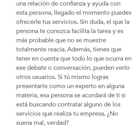
una relación de confianza y ayuda con
esta persona, llegado el momento puedes
ofrecerle tus servicios. Sin duda, el que la
persona te conozca facilita la tarea y es
más probable que no se muestre
totalmente reacia. Además, tienes que
tener en cuenta que todo lo que ocurra en
ese debate o conversación, pueden verlo
otros usuarios. Si tú mismo logras
presentarte como un experto en alguna
materia, esa persona se acordará de ti si
está buscando contratar alguno de los
servicios que realiza tu empresa. ¿No
suena mal, verdad?