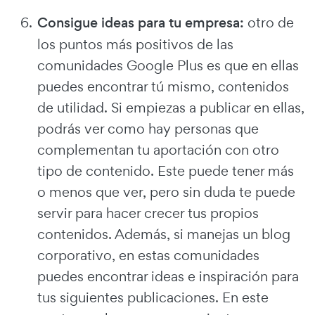
Consigue ideas para tu empresa:
otro de
los puntos más positivos de las
comunidades Google Plus es que en ellas
puedes encontrar tú mismo, contenidos
de utilidad. Si empiezas a publicar en ellas,
podrás ver como hay personas que
complementan tu aportación con otro
tipo de contenido. Este puede tener más
o menos que ver, pero sin duda te puede
servir para hacer crecer tus propios
contenidos. Además, si manejas un blog
corporativo, en estas comunidades
puedes encontrar ideas e inspiración para
tus siguientes publicaciones. En este