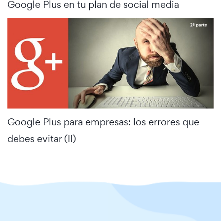
Google Plus en tu plan de social media
Google Plus para empresas: los errores que
debes evitar (II)