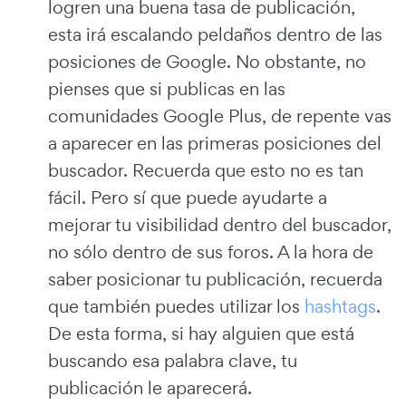
logren una buena tasa de publicación,
esta irá escalando peldaños dentro de las
posiciones de Google. No obstante, no
pienses que si publicas en las
comunidades Google Plus, de repente vas
a aparecer en las primeras posiciones del
buscador. Recuerda que esto no es tan
fácil. Pero sí que puede ayudarte a
mejorar tu visibilidad dentro del buscador,
no sólo dentro de sus foros. A la hora de
saber posicionar tu publicación, recuerda
que también puedes utilizar los
hashtags
.
De esta forma, si hay alguien que está
buscando esa palabra clave, tu
publicación le aparecerá.