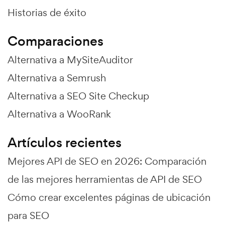
Historias de éxito
Comparaciones
Alternativa a MySiteAuditor
Alternativa a Semrush
Alternativa a SEO Site Checkup
Alternativa a WooRank
Artículos recientes
Mejores API de SEO en 2026: Comparación
de las mejores herramientas de API de SEO
Cómo crear excelentes páginas de ubicación
para SEO