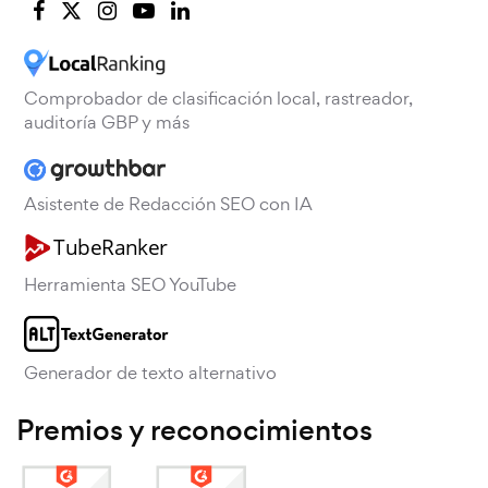
Comprobador de clasificación local, rastreador,
auditoría GBP y más
Asistente de Redacción SEO con IA
Herramienta SEO YouTube
Generador de texto alternativo
Premios y reconocimientos