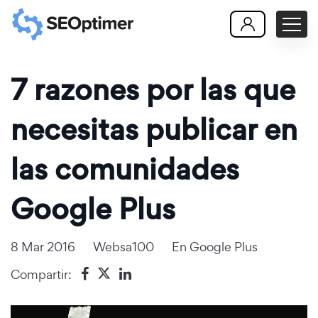
7 razones por las que
necesitas publicar en
las comunidades
Google Plus
8 Mar 2016
Websa100
En
Google Plus
Compartir: