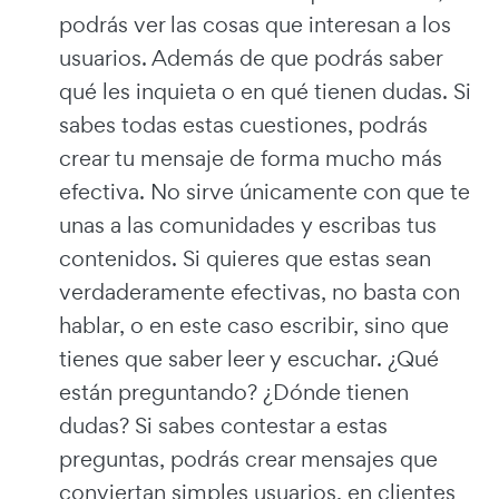
podrás ver las cosas que interesan a los
usuarios. Además de que podrás saber
qué les inquieta o en qué tienen dudas. Si
sabes todas estas cuestiones, podrás
crear tu mensaje de forma mucho más
efectiva. No sirve únicamente con que te
unas a las comunidades y escribas tus
contenidos. Si quieres que estas sean
verdaderamente efectivas, no basta con
hablar, o en este caso escribir, sino que
tienes que saber leer y escuchar. ¿Qué
están preguntando? ¿Dónde tienen
dudas? Si sabes contestar a estas
preguntas, podrás crear mensajes que
conviertan simples usuarios, en clientes