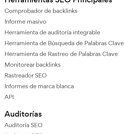
Comprobador de backlinks
Informe masivo
Herramienta de auditoría integrable
Herramienta de Búsqueda de Palabras Clave
Herramienta de Rastreo de Palabras Clave
Monitorear backlinks
Rastreador SEO
Informes de marca blanca
API
Auditorías
Auditoría SEO