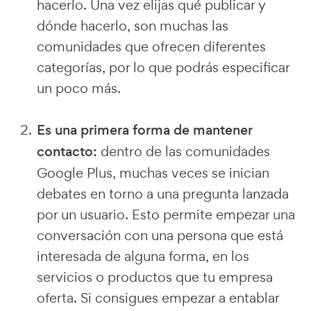
hacerlo. Una vez elijas qué publicar y
dónde hacerlo, son muchas las
comunidades que ofrecen diferentes
categorías, por lo que podrás especificar
un poco más.
Es una primera forma de mantener
contacto:
dentro de las comunidades
Google Plus, muchas veces se inician
debates en torno a una pregunta lanzada
por un usuario. Esto permite empezar una
conversación con una persona que está
interesada de alguna forma, en los
servicios o productos que tu empresa
oferta. Si consigues empezar a entablar