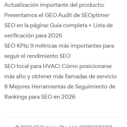
Actualización importante del producto:
Presentamos el GEO Audit de SEOptimer
SEO en la página: Guía completa + Lista de
verificación para 2026
SEO KPIs: 9 métricas más importantes para
seguir el rendimiento SEO
SEO local para HVAC: Cómo posicionarse
más alto y obtener más llamadas de servicio
8 Mejores Herramientas de Seguimiento de
Rankings para SEO en 2026