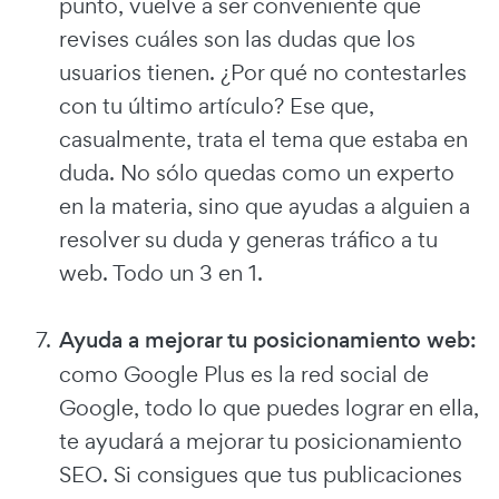
punto, vuelve a ser conveniente que
revises cuáles son las dudas que los
usuarios tienen. ¿Por qué no contestarles
con tu último artículo? Ese que,
casualmente, trata el tema que estaba en
duda. No sólo quedas como un experto
en la materia, sino que ayudas a alguien a
resolver su duda y generas tráfico a tu
web. Todo un 3 en 1.
Ayuda a mejorar tu posicionamiento web:
como Google Plus es la red social de
Google, todo lo que puedes lograr en ella,
te ayudará a mejorar tu posicionamiento
SEO. Si consigues que tus publicaciones