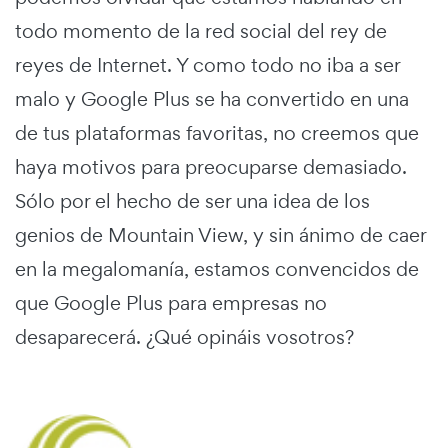
todo momento de la red social del rey de
reyes de Internet. Y como todo no iba a ser
malo y Google Plus se ha convertido en una
de tus plataformas favoritas, no creemos que
haya motivos para preocuparse demasiado.
Sólo por el hecho de ser una idea de los
genios de Mountain View, y sin ánimo de caer
en la megalomanía, estamos convencidos de
que Google Plus para empresas no
desaparecerá. ¿Qué opináis vosotros?