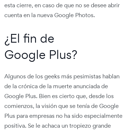
esta cierre, en caso de que no se desee abrir
cuenta en la nueva Google Photos.
¿El fin de
Google Plus?
Algunos de los geeks más pesimistas hablan
de la crónica de la muerte anunciada de
Google Plus. Bien es cierto que, desde los
comienzos, la visión que se tenía de Google
Plus para empresas no ha sido especialmente
positiva. Se le achaca un tropiezo grande