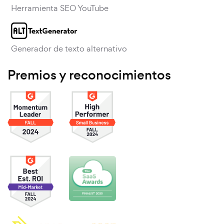
Herramienta SEO YouTube
Generador de texto alternativo
Premios y reconocimientos