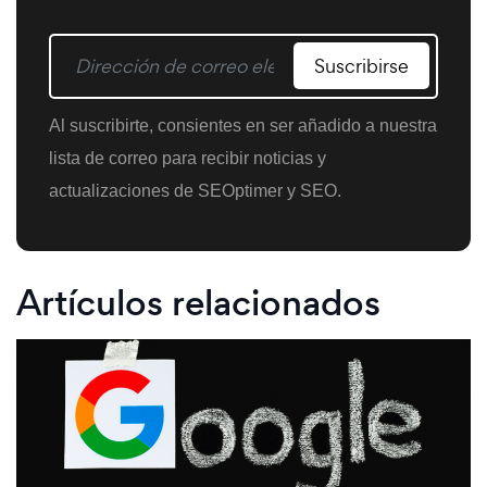
Suscribirse
Al suscribirte, consientes en ser añadido a nuestra
lista de correo para recibir noticias y
actualizaciones de SEOptimer y SEO.
Artículos relacionados