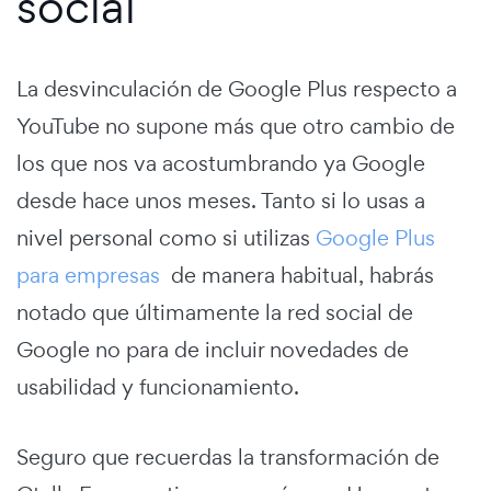
social
La desvinculación de Google Plus respecto a
YouTube no supone más que otro cambio de
los que nos va acostumbrando ya Google
desde hace unos meses. Tanto si lo usas a
nivel personal como si utilizas
Google Plus
para empresas
de manera habitual, habrás
notado que últimamente la red social de
Google no para de incluir novedades de
usabilidad y funcionamiento.
Seguro que recuerdas la transformación de