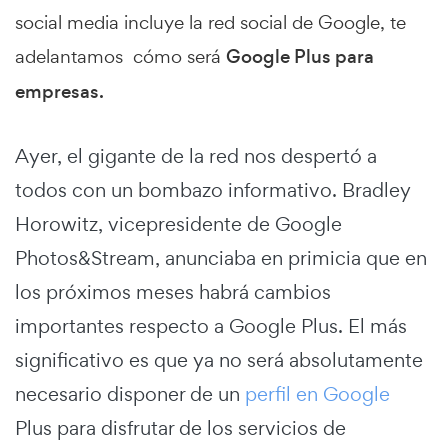
social media incluye la red social de Google, te
adelantamos cómo será
Google Plus para
empresas.
Ayer, el gigante de la red nos despertó a
todos con un bombazo informativo. Bradley
Horowitz, vicepresidente de Google
Photos&Stream, anunciaba en primicia que en
los próximos meses habrá cambios
importantes respecto a Google Plus. El más
significativo es que ya no será absolutamente
necesario disponer de un
perfil en Google
Plus para disfrutar de los servicios de