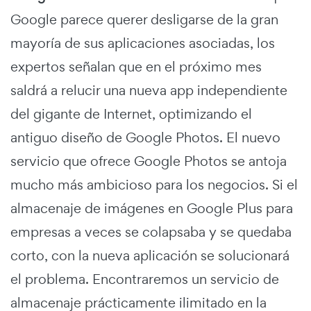
Google parece querer desligarse de la gran
mayoría de sus aplicaciones asociadas, los
expertos señalan que en el próximo mes
saldrá a relucir una nueva app independiente
del gigante de Internet, optimizando el
antiguo diseño de Google Photos. El nuevo
servicio que ofrece Google Photos se antoja
mucho más ambicioso para los negocios. Si el
almacenaje de imágenes en Google Plus para
empresas a veces se colapsaba y se quedaba
corto, con la nueva aplicación se solucionará
el problema. Encontraremos un servicio de
almacenaje prácticamente ilimitado en la