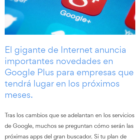
El gigante de Internet anuncia
importantes novedades en
Google Plus para empresas que
tendrá lugar en los próximos
meses.
Tras los cambios que se adelantan en los servicios
de Google, muchos se preguntan cómo serán las
próximas apps del gran buscador. Si tu plan de