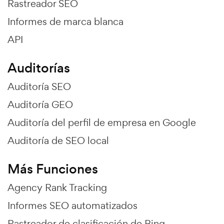
Rastreador SEO
Informes de marca blanca
API
Auditorías
Auditoría SEO
Auditoría GEO
Auditoría del perfil de empresa en Google
Auditoría de SEO local
Más Funciones
Agency Rank Tracking
Informes SEO automatizados
Rastreador de clasificación de Bing