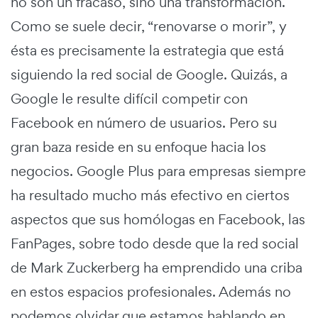
no son un fracaso, sino una transformación.
Como se suele decir, “renovarse o morir”, y
ésta es precisamente la estrategia que está
siguiendo la red social de Google. Quizás, a
Google le resulte difícil competir con
Facebook en número de usuarios. Pero su
gran baza reside en su enfoque hacia los
negocios. Google Plus para empresas siempre
ha resultado mucho más efectivo en ciertos
aspectos que sus homólogas en Facebook, las
FanPages, sobre todo desde que la red social
de Mark Zuckerberg ha emprendido una criba
en estos espacios profesionales. Además no
podemos olvidar que estamos hablando en