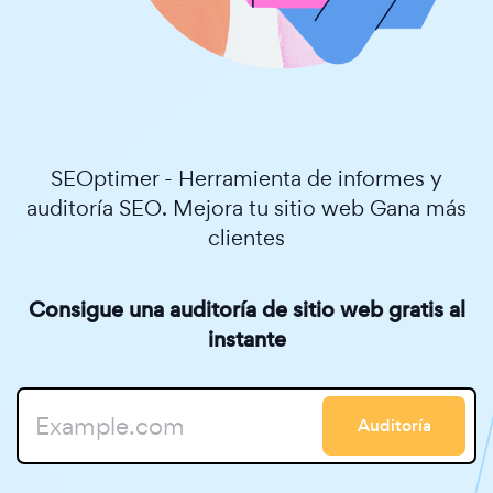
SEOptimer - Herramienta de informes y
auditoría SEO. Mejora tu sitio web Gana más
clientes
Consigue una auditoría de sitio web gratis al
instante
Auditoría