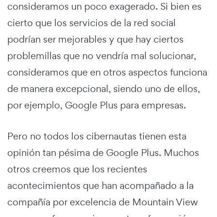
consideramos un poco exagerado. Si bien es
cierto que los servicios de la red social
podrían ser mejorables y que hay ciertos
problemillas que no vendría mal solucionar,
consideramos que en otros aspectos funciona
de manera excepcional, siendo uno de ellos,
por ejemplo, Google Plus para empresas.
Pero no todos los cibernautas tienen esta
opinión tan pésima de Google Plus. Muchos
otros creemos que los recientes
acontecimientos que han acompañado a la
compañía por excelencia de Mountain View