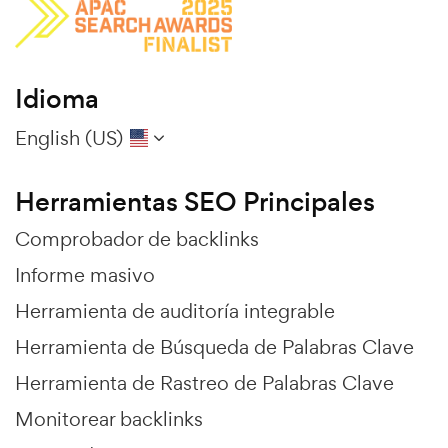
Idioma
English (US)
Herramientas SEO Principales
Comprobador de backlinks
Informe masivo
Herramienta de auditoría integrable
Herramienta de Búsqueda de Palabras Clave
Herramienta de Rastreo de Palabras Clave
Monitorear backlinks