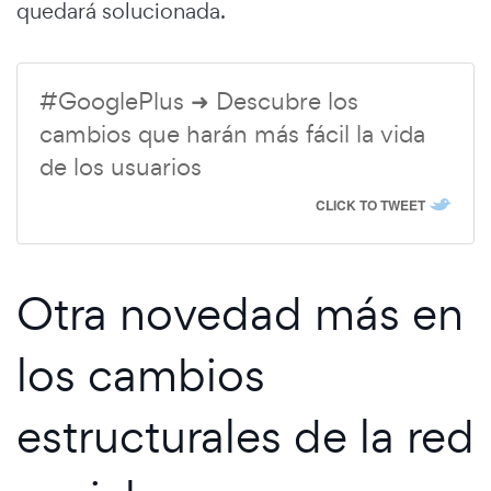
quedará solucionada.
#GooglePlus ➜ Descubre los
cambios que harán más fácil la vida
de los usuarios
CLICK TO TWEET
Otra novedad más en
los cambios
estructurales de la red