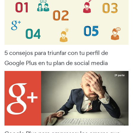
5 consejos para triunfar con tu perfil de
Google Plus en tu plan de social media