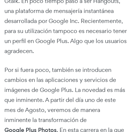
Gtalk. En poco tiempo pasó a ser Hangouts,
una plataforma de mensajería instantánea
desarrollada por Google Inc. Recientemente,
para su utilización tampoco es necesario tener
un perfil en Google Plus. Algo que los usuarios
agradecen.
Por si fuera poco, también se introducen
cambios en las aplicaciones y servicios de
imágenes de Google Plus. La novedad es más
que inminente. A partir del día uno de este
mes de Agosto, veremos de manera
inminente la transformación de
Google Plus Photos
. En esta carrera en la que