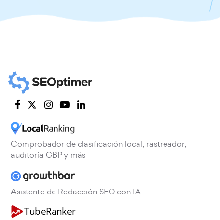
Comprobador de clasificación local, rastreador,
auditoría GBP y más
Asistente de Redacción SEO con IA