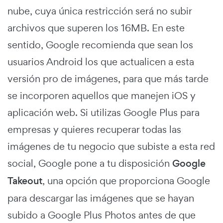
nube, cuya única restricción será no subir
archivos que superen los 16MB. En este
sentido, Google recomienda que sean los
usuarios Android los que actualicen a esta
versión pro de imágenes, para que más tarde
se incorporen aquellos que manejen iOS y
aplicación web. Si utilizas Google Plus para
empresas y quieres recuperar todas las
imágenes de tu negocio que subiste a esta red
social, Google pone a tu disposición
Google
Takeout
, una opción que proporciona Google
para descargar las imágenes que se hayan
subido a Google Plus Photos antes de que