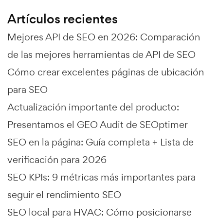
Artículos recientes
Mejores API de SEO en 2026: Comparación
de las mejores herramientas de API de SEO
Cómo crear excelentes páginas de ubicación
para SEO
Actualización importante del producto:
Presentamos el GEO Audit de SEOptimer
SEO en la página: Guía completa + Lista de
verificación para 2026
SEO KPIs: 9 métricas más importantes para
seguir el rendimiento SEO
SEO local para HVAC: Cómo posicionarse