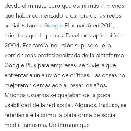
desde el minuto cero que es, ni más ni menos,
que haber comenzado la carrera de las redes
sociales tarde.
Google
Plus nació en 2011,
mientras que la precoz Facebook apareció en
2004. Esa tardía incursión supuso que la
versión más profesionalizada de la plataforma,
Google Plus para empresas, se tuviera que
enfrentar a un aluvión de críticas. Las cosas no
mejoraron demasiado al pasar los años.
Muchos usuarios se quejaban de la poca
usabilidad de la red social. Algunos, incluso, se
referían a ella como la plataforma de social
media fantasma. Un término que