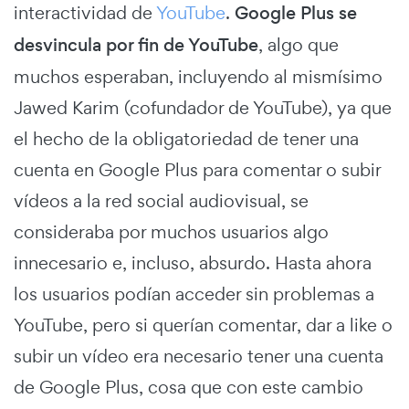
interactividad de
YouTube
.
Google Plus se
desvincula por fin de YouTube
, algo que
muchos esperaban, incluyendo al mismísimo
Jawed Karim (cofundador de YouTube), ya que
el hecho de la obligatoriedad de tener una
cuenta en Google Plus para comentar o subir
vídeos a la red social audiovisual, se
consideraba por muchos usuarios algo
innecesario e, incluso, absurdo. Hasta ahora
los usuarios podían acceder sin problemas a
YouTube, pero si querían comentar, dar a like o
subir un vídeo era necesario tener una cuenta
de Google Plus, cosa que con este cambio