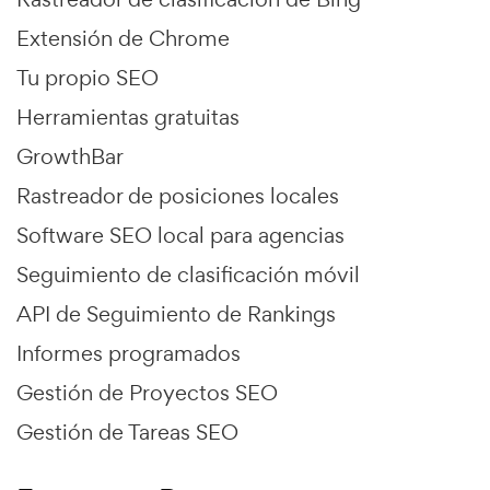
Extensión de Chrome
Tu propio SEO
Herramientas gratuitas
GrowthBar
Rastreador de posiciones locales
Software SEO local para agencias
Seguimiento de clasificación móvil
API de Seguimiento de Rankings
Informes programados
Gestión de Proyectos SEO
Gestión de Tareas SEO