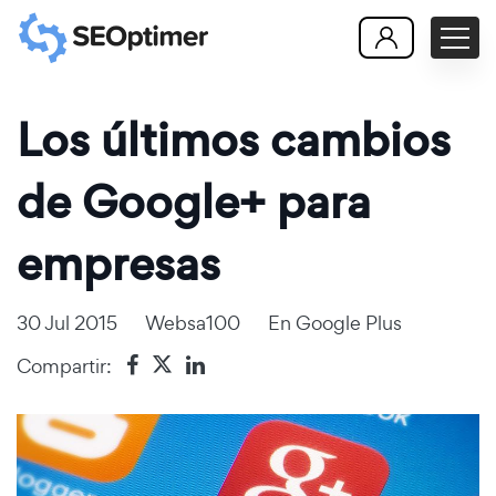
Los últimos cambios
de Google+ para
empresas
30 Jul 2015
Websa100
En
Google Plus
Compartir: