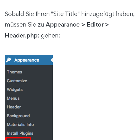
Sobald Sie Ihren "Site Title" hinzugefügt haben,
müssen Sie zu
Appearance > Editor >
Header.php:
gehen: