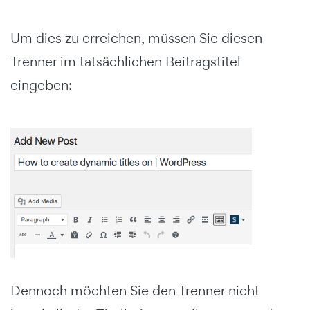
Um dies zu erreichen, müssen Sie diesen
Trenner im tatsächlichen Beitragstitel
eingeben:
Dennoch möchten Sie den Trenner nicht