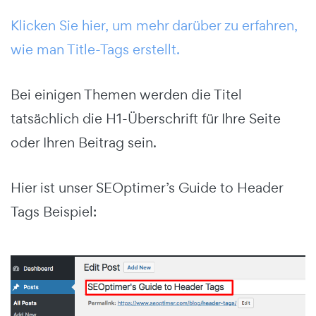
Klicken Sie hier, um mehr darüber zu erfahren,
wie man Title-Tags erstellt.
Bei einigen Themen werden die Titel
tatsächlich die H1-Überschrift für Ihre Seite
oder Ihren Beitrag sein.
Hier ist unser SEOptimer’s Guide to Header
Tags Beispiel: