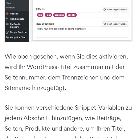
Wie oben gesehen, wenn Sie dies aktivieren,
wird Ihr WordPress-Titel zusammen mit der
Seitennummer, dem Trennzeichen und dem
Sitename hinzugefügt.
Sie können verschiedene Snippet-Variablen zu
jedem Abschnitt hinzufügen, wie Beiträge,
Seiten, Produkte und andere, um Ihren Titel,