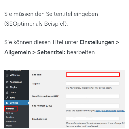
Sie müssen den Seitentitel eingeben
(SEOptimer als Beispiel).
Sie können diesen Titel unter
Einstellungen >
Allgemein > Seitentitel:
bearbeiten