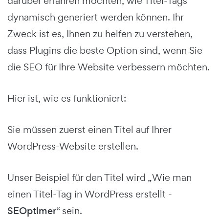
darüber erfahren möchten, wie Titel-Tags
dynamisch generiert werden können. Ihr
Zweck ist es, Ihnen zu helfen zu verstehen,
dass Plugins die beste Option sind, wenn Sie
die SEO für Ihre Website verbessern möchten.
Hier ist, wie es funktioniert:
Sie müssen zuerst einen Titel auf Ihrer
WordPress-Website erstellen.
Unser Beispiel für den Titel wird „Wie man
einen Titel-Tag in WordPress erstellt -
SEOptimer
“ sein.