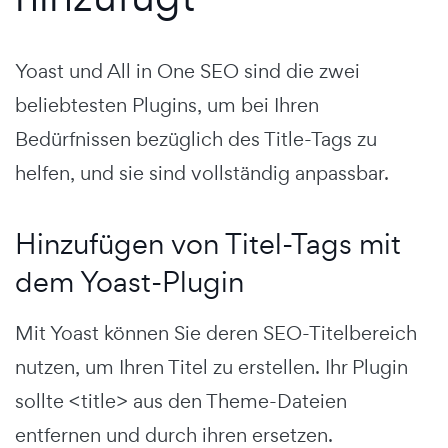
Yoast und All in One SEO sind die zwei
beliebtesten Plugins, um bei Ihren
Bedürfnissen bezüglich des Title-Tags zu
helfen, und sie sind vollständig anpassbar.
Hinzufügen von Titel-Tags mit
dem Yoast-Plugin
Mit Yoast können Sie deren SEO-Titelbereich
nutzen, um Ihren Titel zu erstellen. Ihr Plugin
sollte <title> aus den Theme-Dateien
entfernen und durch ihren ersetzen.