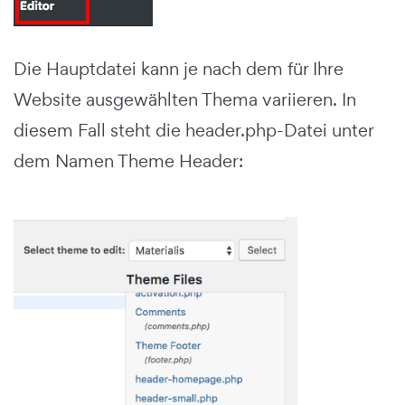
Die Hauptdatei kann je nach dem für Ihre
Website ausgewählten Thema variieren. In
diesem Fall steht die header.php-Datei unter
dem Namen Theme Header: