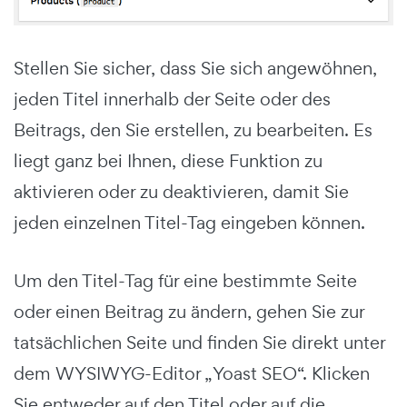
Stellen Sie sicher, dass Sie sich angewöhnen,
jeden Titel innerhalb der Seite oder des
Beitrags, den Sie erstellen, zu bearbeiten. Es
liegt ganz bei Ihnen, diese Funktion zu
aktivieren oder zu deaktivieren, damit Sie
jeden einzelnen Titel-Tag eingeben können.
Um den Titel-Tag für eine bestimmte Seite
oder einen Beitrag zu ändern, gehen Sie zur
tatsächlichen Seite und finden Sie direkt unter
dem WYSIWYG-Editor „Yoast SEO“. Klicken
Sie entweder auf den Titel oder auf die