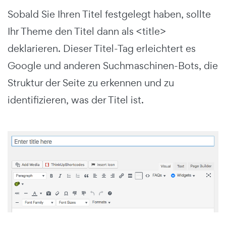
Sobald Sie Ihren Titel festgelegt haben, sollte
Ihr Theme den Titel dann als <title>
deklarieren. Dieser Titel-Tag erleichtert es
Google und anderen Suchmaschinen-Bots, die
Struktur der Seite zu erkennen und zu
identifizieren, was der Titel ist.