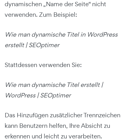
dynamischen „Name der Seite“ nicht
verwenden. Zum Beispiel:
Wie man dynamische Titel in WordPress
erstellt | SEOptimer
Stattdessen verwenden Sie:
Wie man dynamische Titel erstellt |
WordPress | SEOptimer
Das Hinzufügen zusätzlicher Trennzeichen
kann Benutzern helfen, Ihre Absicht zu
erkennen und leicht zu verarbeiten.