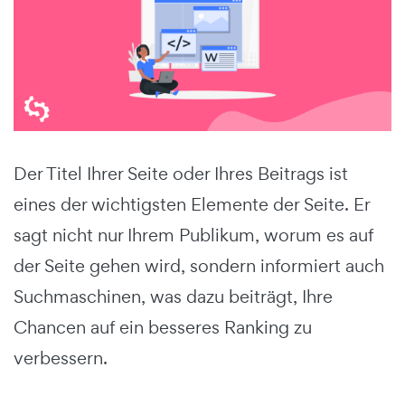
Der Titel Ihrer Seite oder Ihres Beitrags ist
eines der wichtigsten Elemente der Seite. Er
sagt nicht nur Ihrem Publikum, worum es auf
der Seite gehen wird, sondern informiert auch
Suchmaschinen, was dazu beiträgt, Ihre
Chancen auf ein besseres Ranking zu
verbessern.