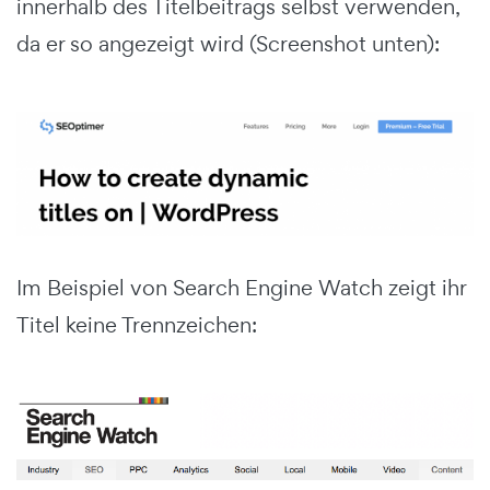
innerhalb des Titelbeitrags selbst verwenden,
da er so angezeigt wird (Screenshot unten):
Im Beispiel von Search Engine Watch zeigt ihr
Titel keine Trennzeichen: