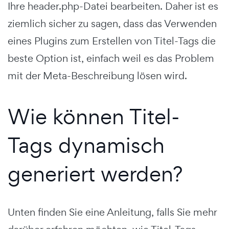
Ihre header.php-Datei bearbeiten. Daher ist es
ziemlich sicher zu sagen, dass das Verwenden
eines Plugins zum Erstellen von Titel-Tags die
beste Option ist, einfach weil es das Problem
mit der Meta-Beschreibung lösen wird.
Wie können Titel-
Tags dynamisch
generiert werden?
Unten finden Sie eine Anleitung, falls Sie mehr