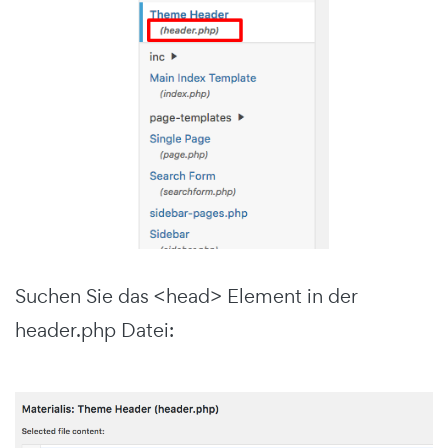
Suchen Sie das <head> Element in der
header.php Datei: