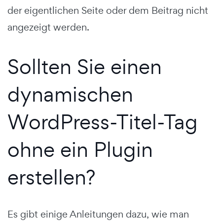
der eigentlichen Seite oder dem Beitrag nicht
angezeigt werden.
Sollten Sie einen
dynamischen
WordPress-Titel-Tag
ohne ein Plugin
erstellen?
Es gibt einige Anleitungen dazu, wie man