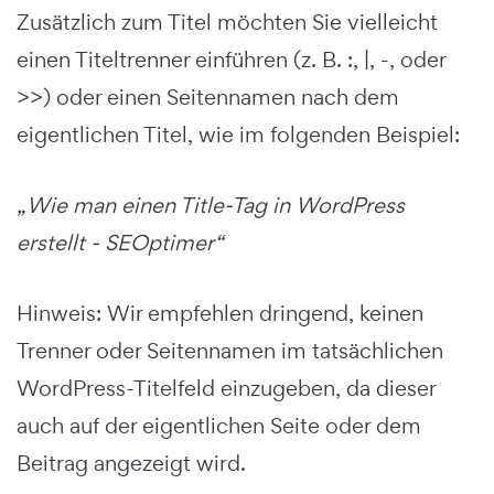
Zusätzlich zum Titel möchten Sie vielleicht
einen Titeltrenner einführen (z. B. :, |, -, oder
>>) oder einen Seitennamen nach dem
eigentlichen Titel, wie im folgenden Beispiel:
„Wie man einen Title-Tag in WordPress
erstellt - SEOptimer“
Hinweis: Wir empfehlen dringend, keinen
Trenner oder Seitennamen im tatsächlichen
WordPress-Titelfeld einzugeben, da dieser
auch auf der eigentlichen Seite oder dem
Beitrag angezeigt wird.