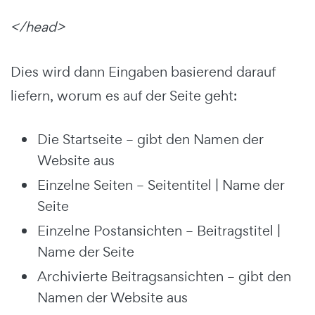
</head>
Dies wird dann Eingaben basierend darauf
liefern, worum es auf der Seite geht:
Die Startseite – gibt den Namen der
Website aus
Einzelne Seiten – Seitentitel | Name der
Seite
Einzelne Postansichten – Beitragstitel |
Name der Seite
Archivierte Beitragsansichten – gibt den
Namen der Website aus