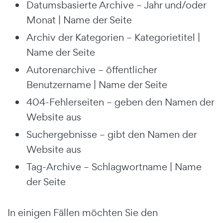
Datumsbasierte Archive – Jahr und/oder
Monat | Name der Seite
Archiv der Kategorien – Kategorietitel |
Name der Seite
Autorenarchive – öffentlicher
Benutzername | Name der Seite
404-Fehlerseiten – geben den Namen der
Website aus
Suchergebnisse – gibt den Namen der
Website aus
Tag-Archive – Schlagwortname | Name
der Seite
In einigen Fällen möchten Sie den