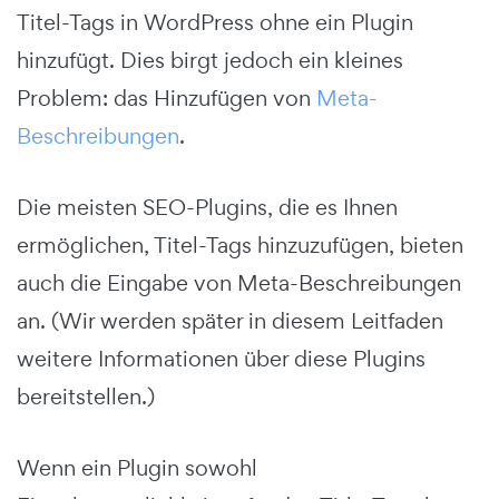
Titel-Tags in WordPress ohne ein Plugin
hinzufügt. Dies birgt jedoch ein kleines
Problem: das Hinzufügen von
Meta-
Beschreibungen
.
Die meisten SEO-Plugins, die es Ihnen
ermöglichen, Titel-Tags hinzuzufügen, bieten
auch die Eingabe von Meta-Beschreibungen
an. (Wir werden später in diesem Leitfaden
weitere Informationen über diese Plugins
bereitstellen.)
Wenn ein Plugin sowohl