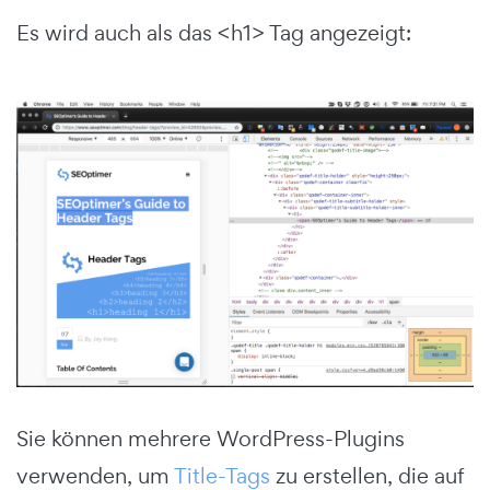
Es wird auch als das <h1> Tag angezeigt:
Sie können mehrere WordPress-Plugins
verwenden, um
Title-Tags
zu erstellen, die auf