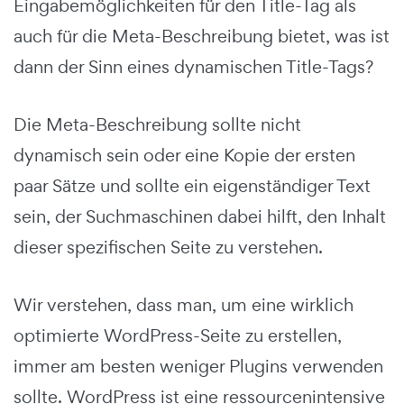
Eingabemöglichkeiten für den Title-Tag als
auch für die Meta-Beschreibung bietet, was ist
dann der Sinn eines dynamischen Title-Tags?
Die Meta-Beschreibung sollte nicht
dynamisch sein oder eine Kopie der ersten
paar Sätze und sollte ein eigenständiger Text
sein, der Suchmaschinen dabei hilft, den Inhalt
dieser spezifischen Seite zu verstehen.
Wir verstehen, dass man, um eine wirklich
optimierte WordPress-Seite zu erstellen,
immer am besten weniger Plugins verwenden
sollte. WordPress ist eine ressourcenintensive