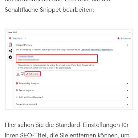
Schaltfläche Snippet bearbeiten:
Hier sehen Sie die Standard-Einstellungen für
Ihren SEO-Titel, die Sie entfernen können, um