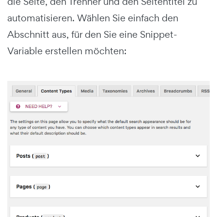
die Seite, den Trenner und den Seitentitel zu
automatisieren. Wählen Sie einfach den
Abschnitt aus, für den Sie eine Snippet-
Variable erstellen möchten: