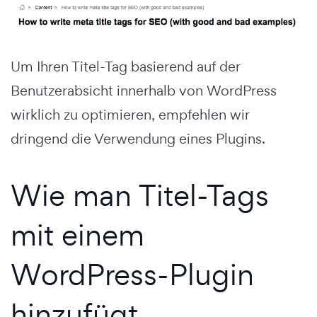
Um Ihren Titel-Tag basierend auf der
Benutzerabsicht innerhalb von WordPress
wirklich zu optimieren, empfehlen wir
dringend die Verwendung eines Plugins.
Wie man Titel-Tags
mit einem
WordPress-Plugin
hinzufügt