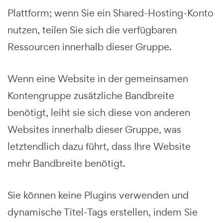
Plattform; wenn Sie ein Shared-Hosting-Konto
nutzen, teilen Sie sich die verfügbaren
Ressourcen innerhalb dieser Gruppe.
Wenn eine Website in der gemeinsamen
Kontengruppe zusätzliche Bandbreite
benötigt, leiht sie sich diese von anderen
Websites innerhalb dieser Gruppe, was
letztendlich dazu führt, dass Ihre Website
mehr Bandbreite benötigt.
Sie können keine Plugins verwenden und
dynamische Titel-Tags erstellen, indem Sie