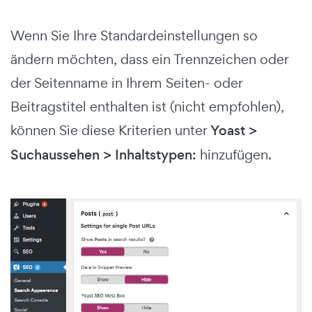
Wenn Sie Ihre Standardeinstellungen so
ändern möchten, dass ein Trennzeichen oder
der Seitenname in Ihrem Seiten- oder
Beitragstitel enthalten ist (nicht empfohlen),
können Sie diese Kriterien unter
Yoast >
Suchaussehen > Inhaltstypen:
hinzufügen.