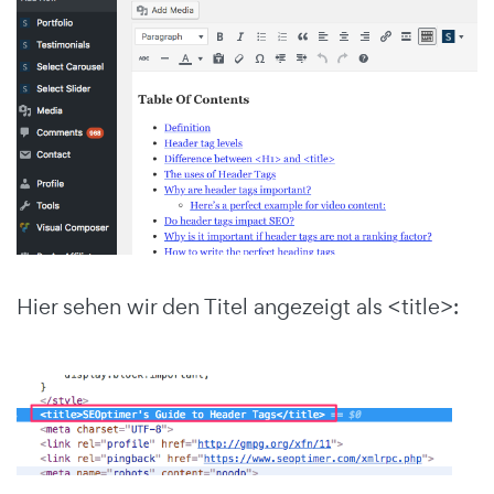
Hier sehen wir den Titel angezeigt als <title>: