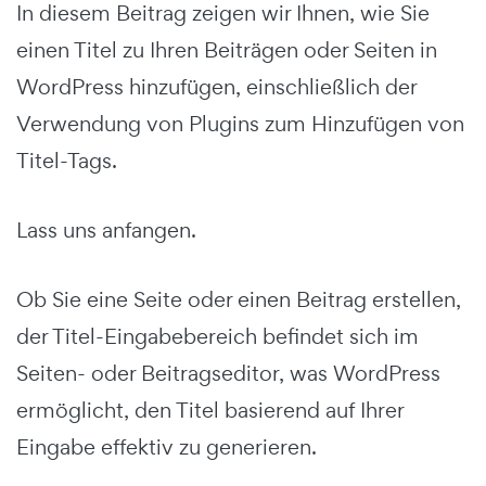
In diesem Beitrag zeigen wir Ihnen, wie Sie
einen Titel zu Ihren Beiträgen oder Seiten in
WordPress hinzufügen, einschließlich der
Verwendung von Plugins zum Hinzufügen von
Titel-Tags.
Lass uns anfangen.
Ob Sie eine Seite oder einen Beitrag erstellen,
der Titel-Eingabebereich befindet sich im
Seiten- oder Beitragseditor, was WordPress
ermöglicht, den Titel basierend auf Ihrer
Eingabe effektiv zu generieren.