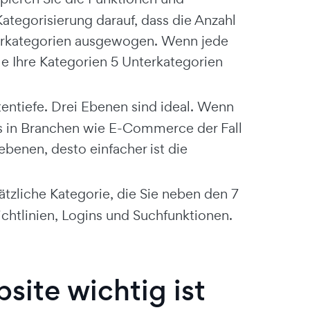
ategorisierung darauf, dass die Anzahl
nterkategorien ausgewogen. Wenn jede
lle Ihre Kategorien 5 Unterkategorien
tentiefe. Drei Ebenen sind ideal. Wenn
es in Branchen wie E-Commerce der Fall
nebenen, desto einfacher ist die
sätzliche Kategorie, die Sie neben den 7
chtlinien, Logins und Suchfunktionen.
site wichtig ist