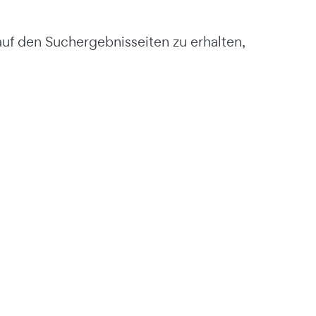
 auf den Suchergebnisseiten zu erhalten,