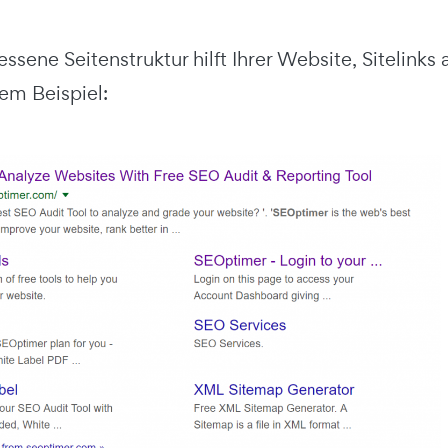
sene Seitenstruktur hilft Ihrer Website, Sitelinks
em Beispiel: