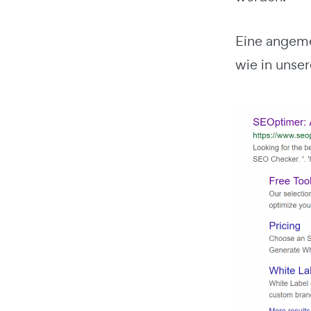
Eine angemes
wie in unser