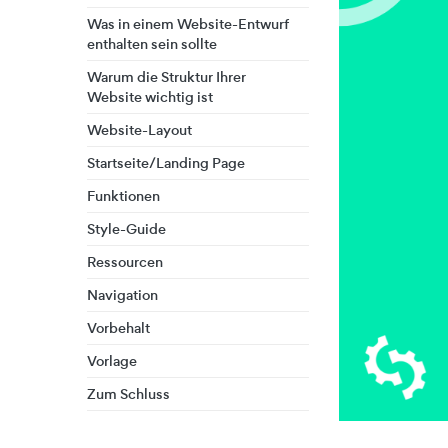
Was in einem Website-Entwurf
enthalten sein sollte
Warum die Struktur Ihrer
Website wichtig ist
Website-Layout
Startseite/Landing Page
Funktionen
Style-Guide
Ressourcen
Navigation
Vorbehalt
Vorlage
Zum Schluss