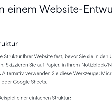
n einem Website-Entwur
ruktur
e Struktur Ihrer Website fest, bevor Sie sie in de
ch. Skizzieren Sie auf Papier, in Ihrem Notizblock
 Alternativ verwenden Sie diese Werkzeuge: Micro
 oder Google Sheets.
Beispiel einer einfachen Struktur: