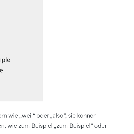
 wie „weil“ oder „also“, sie können
n, wie zum Beispiel „zum Beispiel“ oder