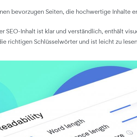
en bevorzugen Seiten, die hochwertige Inhalte en
 SEO-Inhalt ist klar und verständlich, enthält visu
e richtigen Schlüsselwörter und ist leicht zu lesen