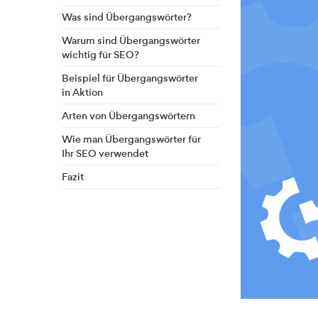
Was sind Übergangswörter?
Warum sind Übergangswörter
wichtig für SEO?
Beispiel für Übergangswörter
in Aktion
Arten von Übergangswörtern
Wie man Übergangswörter für
Ihr SEO verwendet
Fazit