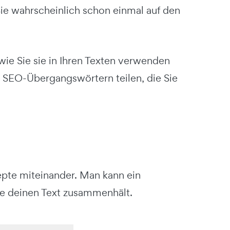
 Sie wahrscheinlich schon einmal auf den
wie Sie sie in Ihren Texten verwenden
n SEO-Übergangswörtern teilen, die Sie
pte miteinander. Man kann ein
ie deinen Text zusammenhält.