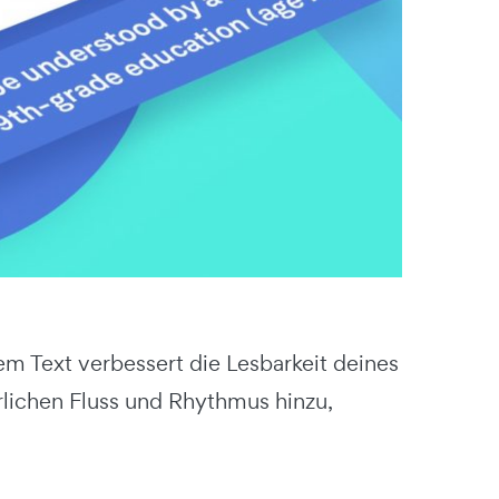
 Text verbessert die Lesbarkeit deines
rlichen Fluss und Rhythmus hinzu,