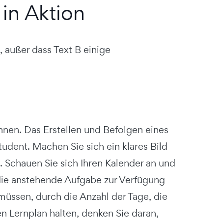
 in Aktion
, außer dass Text B einige
önnen. Das Erstellen und Befolgen eines
Student. Machen Sie sich ein klares Bild
. Schauen Sie sich Ihren Kalender an und
r die anstehende Aufgabe zur Verfügung
n müssen, durch die Anzahl der Tage, die
ren Lernplan halten, denken Sie daran,