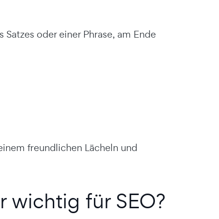
 Satzes oder einer Phrase, am Ende
 einem freundlichen Lächeln und
 wichtig für SEO?