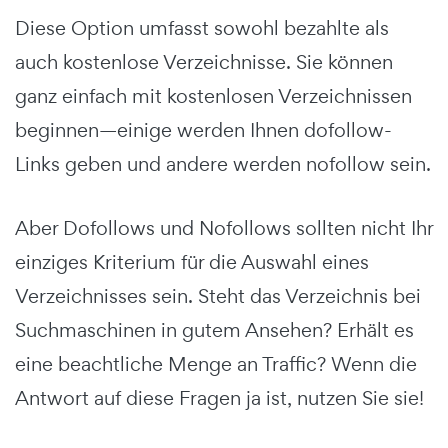
Diese Option umfasst sowohl bezahlte als
auch kostenlose Verzeichnisse. Sie können
ganz einfach mit kostenlosen Verzeichnissen
beginnen—einige werden Ihnen dofollow-
Links geben und andere werden nofollow sein.
Aber Dofollows und Nofollows sollten nicht Ihr
einziges Kriterium für die Auswahl eines
Verzeichnisses sein. Steht das Verzeichnis bei
Suchmaschinen in gutem Ansehen? Erhält es
eine beachtliche Menge an Traffic? Wenn die
Antwort auf diese Fragen ja ist, nutzen Sie sie!