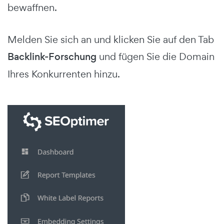
bewaffnen.
Melden Sie sich an und klicken Sie auf den Tab
Backlink-Forschung
und fügen Sie die Domain
Ihres Konkurrenten hinzu.