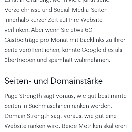
Verzeichnisse und Social-Media-Seiten
innerhalb kurzer Zeit auf Ihre Website
verlinken. Aber wenn Sie etwa 60
Gastbeiträge pro Monat mit Backlinks zu Ihrer
Seite veröffentlichen, könnte Google dies als
übertrieben und spamhaft wahrnehmen.
Seiten- und Domainstärke
Page Strength sagt voraus, wie gut bestimmte
Seiten in Suchmaschinen ranken werden.
Domain Strength sagt voraus, wie gut eine
Website ranken wird. Beide Metriken skalieren