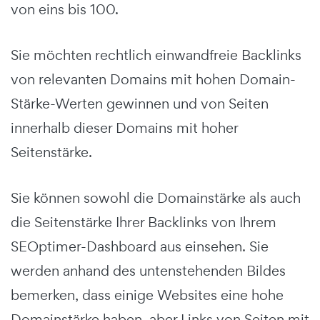
von eins bis 100.
Sie möchten rechtlich einwandfreie Backlinks
von relevanten Domains mit hohen Domain-
Stärke-Werten gewinnen und von Seiten
innerhalb dieser Domains mit hoher
Seitenstärke.
Sie können sowohl die Domainstärke als auch
die Seitenstärke Ihrer Backlinks von Ihrem
SEOptimer-Dashboard aus einsehen. Sie
werden anhand des untenstehenden Bildes
bemerken, dass einige Websites eine hohe
Domainstärke haben, aber Links von Seiten mit