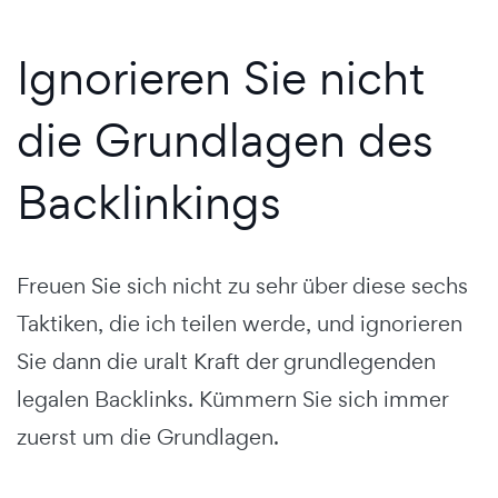
Ignorieren Sie nicht
die Grundlagen des
Backlinkings
Freuen Sie sich nicht zu sehr über diese sechs
Taktiken, die ich teilen werde, und ignorieren
Sie dann die uralt Kraft der grundlegenden
legalen Backlinks. Kümmern Sie sich immer
zuerst um die Grundlagen.