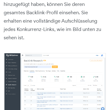
hinzugefügt haben, können Sie deren
gesamtes Backlink-Profil einsehen. Sie
erhalten eine vollständige Aufschlüsselung
jedes Konkurrenz-Links, wie im Bild unten zu
sehen ist.