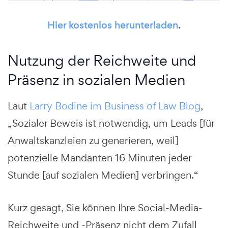
Hier kostenlos herunterladen
.
Nutzung der Reichweite und
Präsenz in sozialen Medien
Laut
Larry Bodine im Business of Law Blog
,
„Sozialer Beweis ist notwendig, um Leads [für
Anwaltskanzleien zu generieren, weil]
potenzielle Mandanten 16 Minuten jeder
Stunde [auf sozialen Medien] verbringen.“
Kurz gesagt, Sie können Ihre Social-Media-
Reichweite und -Präsenz nicht dem Zufall