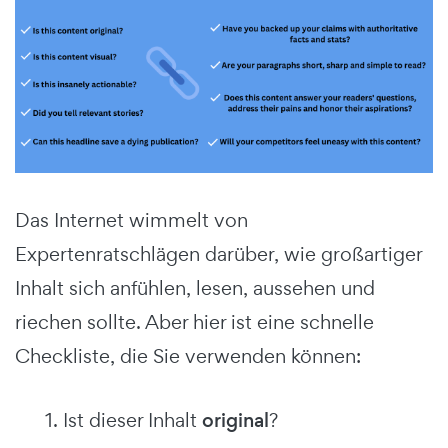
Das Internet wimmelt von
Expertenratschlägen darüber, wie großartiger
Inhalt sich anfühlen, lesen, aussehen und
riechen sollte. Aber hier ist eine schnelle
Checkliste, die Sie verwenden können:
1. Ist dieser Inhalt
original
?