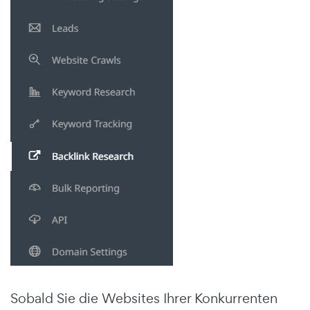
Sobald Sie die Websites Ihrer Konkurrenten