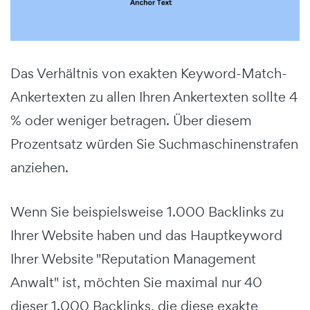
Das Verhältnis von exakten Keyword-Match-
Ankertexten zu allen Ihren Ankertexten sollte 4
% oder weniger betragen. Über diesem
Prozentsatz würden Sie Suchmaschinenstrafen
anziehen.
Wenn Sie beispielsweise 1.000 Backlinks zu
Ihrer Website haben und das Hauptkeyword
Ihrer Website "Reputation Management
Anwalt" ist, möchten Sie maximal nur 40
dieser 1.000 Backlinks, die diese exakte