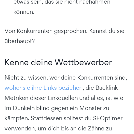
etwas sein, das sie nicht nachahmen
können.
Von Konkurrenten gesprochen. Kennst du sie
überhaupt?
Kenne deine Wettbewerber
Nicht zu wissen, wer deine Konkurrenten sind,
woher sie ihre Links beziehen
, die Backlink-
Metriken dieser Linkquellen und alles, ist wie
im Dunkeln blind gegen ein Monster zu
kämpfen. Stattdessen solltest du SEOptimer
verwenden, um dich bis an die Zähne zu