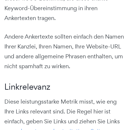
Keyword-Übereinstimmung in ihren
Ankertexten tragen.
Andere Ankertexte sollten einfach den Namen
Ihrer Kanzlei, Ihren Namen, Ihre Website-URL
und andere allgemeine Phrasen enthalten, um
nicht spamhaft zu wirken.
Linkrelevanz
Diese leistungsstarke Metrik misst, wie eng
Ihre Links relevant sind. Die Regel hier ist
einfach, geben Sie Links und ziehen Sie Links