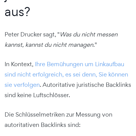
aus?
Peter Drucker sagt, "
Was du nicht messen
kannst, kannst du nicht managen.
"
In Kontext,
Ihre Bemühungen um Linkaufbau
sind nicht erfolgreich, es sei denn, Sie können
sie verfolgen
. Autoritative juristische Backlinks
sind keine Luftschlösser.
Die Schlüsselmetriken zur Messung von
autoritativen Backlinks sind: