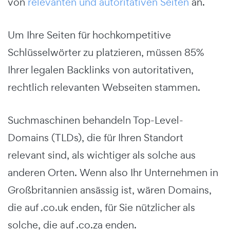
von
relevanten und autoritativen Seiten
an.
Um Ihre Seiten für hochkompetitive
Schlüsselwörter zu platzieren, müssen 85%
Ihrer legalen Backlinks von autoritativen,
rechtlich relevanten Webseiten stammen.
Suchmaschinen behandeln Top-Level-
Domains (TLDs), die für Ihren Standort
relevant sind, als wichtiger als solche aus
anderen Orten. Wenn also Ihr Unternehmen in
Großbritannien ansässig ist, wären Domains,
die auf .co.uk enden, für Sie nützlicher als
solche, die auf .co.za enden.