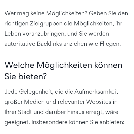
Wer mag keine Möglichkeiten? Geben Sie den
richtigen Zielgruppen die Möglichkeiten, ihr
Leben voranzubringen, und Sie werden
autoritative Backlinks anziehen wie Fliegen.
Welche Möglichkeiten können
Sie bieten?
Jede Gelegenheit, die die Aufmerksamkeit
großer Medien und relevanter Websites in
Ihrer Stadt und darüber hinaus erregt, wäre
geeignet. Insbesondere können Sie anbieten: