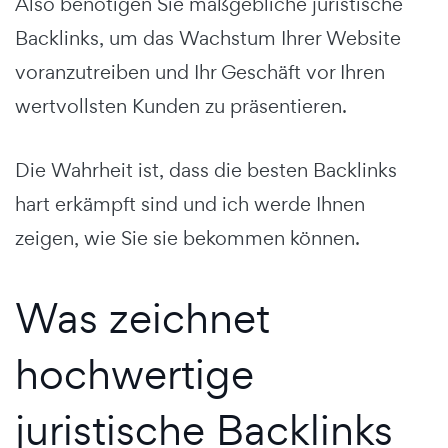
Also benötigen Sie maßgebliche juristische
Backlinks, um das Wachstum Ihrer Website
voranzutreiben und Ihr Geschäft vor Ihren
wertvollsten Kunden zu präsentieren.
Die Wahrheit ist, dass die besten Backlinks
hart erkämpft sind und ich werde Ihnen
zeigen, wie Sie sie bekommen können.
Was zeichnet
hochwertige
juristische Backlinks