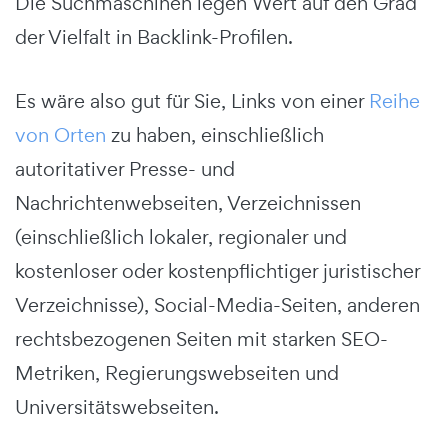
Die Suchmaschinen legen Wert auf den Grad
der Vielfalt in Backlink-Profilen.
Es wäre also gut für Sie, Links von einer
Reihe
von Orten
zu haben, einschließlich
autoritativer Presse- und
Nachrichtenwebseiten, Verzeichnissen
(einschließlich lokaler, regionaler und
kostenloser oder kostenpflichtiger juristischer
Verzeichnisse), Social-Media-Seiten, anderen
rechtsbezogenen Seiten mit starken SEO-
Metriken, Regierungswebseiten und
Universitätswebseiten.