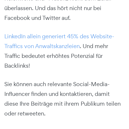
überlassen. Und das hört nicht nur bei
Facebook und Twitter auf.
LinkedIn allein generiert 45% des Website-
Traffics von Anwaltskanzleien
. Und mehr
Traffic bedeutet erhöhtes Potenzial für
Backlinks!
Sie können auch relevante Social-Media-
Influencer finden und kontaktieren, damit
diese Ihre Beiträge mit ihrem Publikum teilen
oder retweeten.