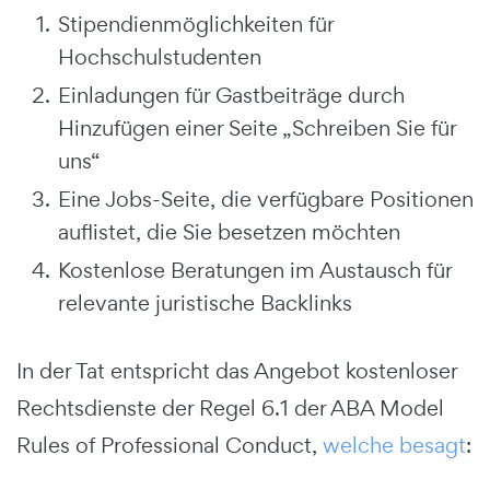
Stipendienmöglichkeiten für
Hochschulstudenten
Einladungen für Gastbeiträge durch
Hinzufügen einer Seite „Schreiben Sie für
uns“
Eine Jobs-Seite, die verfügbare Positionen
auflistet, die Sie besetzen möchten
Kostenlose Beratungen im Austausch für
relevante juristische Backlinks
In der Tat entspricht das Angebot kostenloser
Rechtsdienste der Regel 6.1 der ABA Model
Rules of Professional Conduct,
welche besagt
: