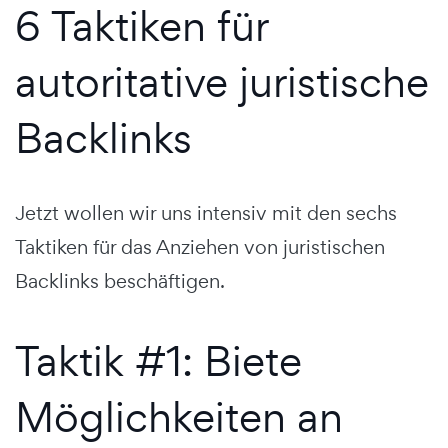
6 Taktiken für
autoritative juristische
Backlinks
Jetzt wollen wir uns intensiv mit den sechs
Taktiken für das Anziehen von juristischen
Backlinks beschäftigen.
Taktik #1: Biete
Möglichkeiten an