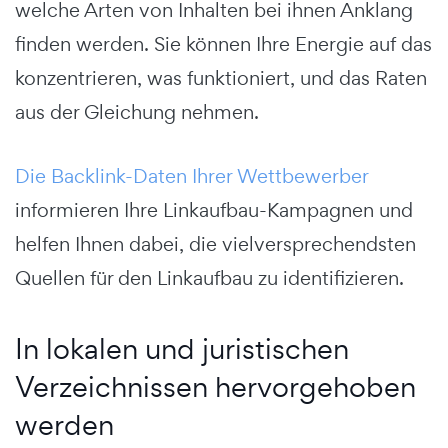
welche Arten von Inhalten bei ihnen Anklang
finden werden. Sie können Ihre Energie auf das
konzentrieren, was funktioniert, und das Raten
aus der Gleichung nehmen.
Die Backlink-Daten Ihrer Wettbewerber
informieren Ihre Linkaufbau-Kampagnen und
helfen Ihnen dabei, die vielversprechendsten
Quellen für den Linkaufbau zu identifizieren.
In lokalen und juristischen
Verzeichnissen hervorgehoben
werden