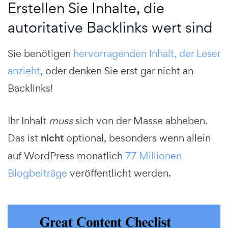
Erstellen Sie Inhalte, die
autoritative Backlinks wert sind
Sie benötigen
hervorragenden Inhalt, der Leser
anzieht
, oder denken Sie erst gar nicht an
Backlinks!
Ihr Inhalt
muss
sich von der Masse abheben.
Das ist
nicht
optional, besonders wenn allein
auf WordPress monatlich
77 Millionen
Blogbeiträge
veröffentlicht werden.