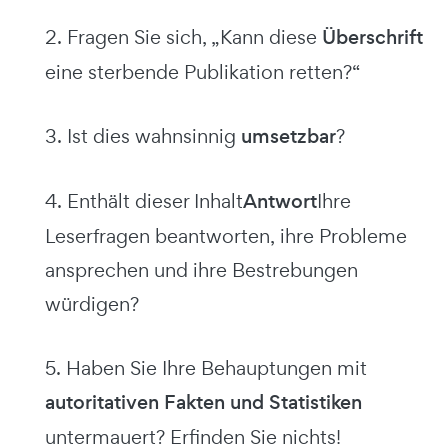
2. Fragen Sie sich, „Kann diese
Überschrift
eine sterbende Publikation retten?“
3. Ist dies wahnsinnig
umsetzbar
?
4. Enthält dieser Inhalt
Antwort
Ihre
Leserfragen beantworten, ihre Probleme
ansprechen und ihre Bestrebungen
würdigen?
5. Haben Sie Ihre Behauptungen mit
autoritativen Fakten und Statistiken
untermauert? Erfinden Sie nichts!