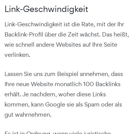
Link-Geschwindigkeit
Link-Geschwindigkeit ist die Rate, mit der Ihr
Backlink-Profil über die Zeit wächst. Das heißt,
wie schnell andere Websites auf Ihre Seite
verlinken.
Lassen Sie uns zum Beispiel annehmen, dass
Ihre neue Website monatlich 100 Backlinks
erhält. Je nachdem, woher diese Links
kommen, kann Google sie als Spam oder als
gut wahrnehmen.
Es ist in Ordnung, wenn viele juristische