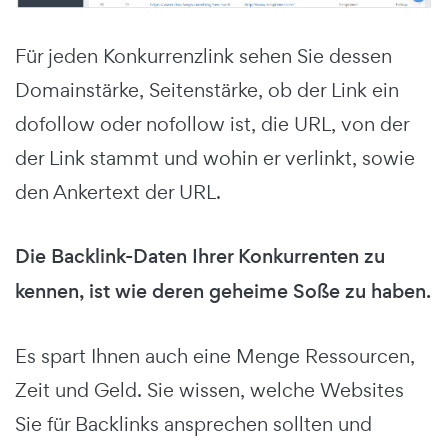
Für jeden Konkurrenzlink sehen Sie dessen
Domainstärke, Seitenstärke, ob der Link ein
dofollow oder nofollow ist, die URL, von der
der Link stammt und wohin er verlinkt, sowie
den Ankertext der URL.
Die Backlink-Daten Ihrer Konkurrenten zu
kennen, ist wie deren geheime Soße zu haben.
Es spart Ihnen auch eine Menge Ressourcen,
Zeit und Geld. Sie wissen, welche Websites
Sie für Backlinks ansprechen sollten und