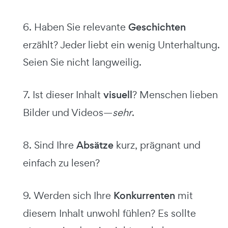
6. Haben Sie relevante
Geschichten
erzählt? Jeder liebt ein wenig Unterhaltung.
Seien Sie nicht langweilig.
7. Ist dieser Inhalt
visuell
? Menschen lieben
Bilder und Videos—
sehr
.
8. Sind Ihre
Absätze
kurz, prägnant und
einfach zu lesen?
9. Werden sich Ihre
Konkurrenten
mit
diesem Inhalt unwohl fühlen? Es sollte