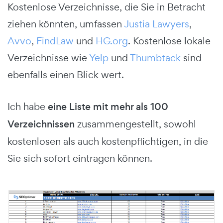
Kostenlose Verzeichnisse, die Sie in Betracht
ziehen könnten, umfassen
Justia Lawyers
,
Avvo
,
FindLaw
und
HG.org
. Kostenlose lokale
Verzeichnisse wie
Yelp
und
Thumbtack
sind
ebenfalls einen Blick wert.
Ich habe
eine Liste mit mehr als 100
Verzeichnissen
zusammengestellt, sowohl
kostenlosen als auch kostenpflichtigen, in die
Sie sich sofort eintragen können.