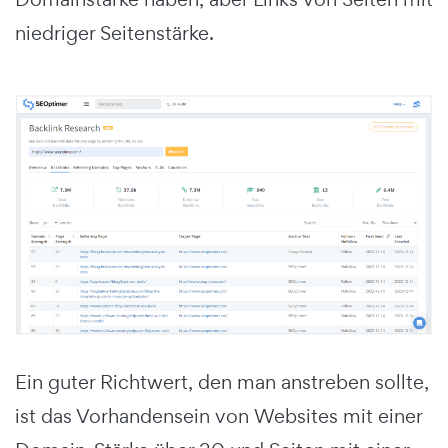
niedriger Seitenstärke.
Ein guter Richtwert, den man anstreben sollte,
ist das Vorhandensein von Websites mit einer