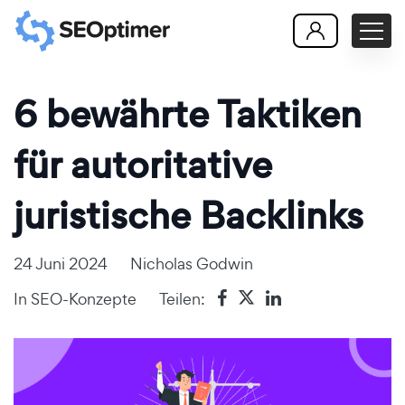
6 bewährte Taktiken
für autoritative
juristische Backlinks
24 Juni 2024
Nicholas Godwin
In
SEO-Konzepte
Teilen: