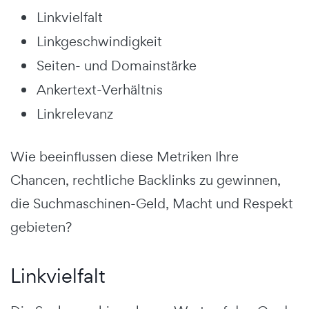
Linkvielfalt
Linkgeschwindigkeit
Seiten- und Domainstärke
Ankertext-Verhältnis
Linkrelevanz
Wie beeinflussen diese Metriken Ihre
Chancen, rechtliche Backlinks zu gewinnen,
die Suchmaschinen-Geld, Macht und Respekt
gebieten?
Linkvielfalt