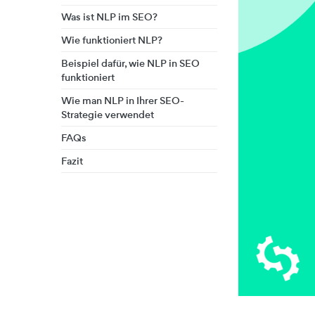
Was ist NLP im SEO?
Wie funktioniert NLP?
Beispiel dafür, wie NLP in SEO
funktioniert
Wie man NLP in Ihrer SEO-
Strategie verwendet
FAQs
Fazit