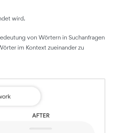
det wird.
Bedeutung von Wörtern in Suchanfragen
Wörter im Kontext zueinander zu