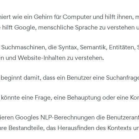
iert wie ein Gehirn für Computer und hilft ihnen,
 hilft Google, menschliche Sprache zu verstehen u
ch Suchmaschinen, die Syntax, Semantik, Entitäten
n und Website-Inhalten zu verstehen.
beginnt damit, dass ein Benutzer eine Suchanfrage
 könnte eine Frage, eine Behauptung oder eine Ko
ieren Googles NLP-Berechnungen die Benutzeranfr
ihre Bestandteile, das Herausfinden des Kontexts u