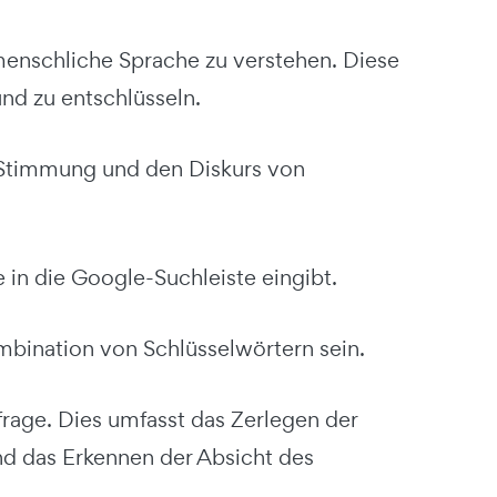
 menschliche Sprache zu verstehen. Diese
nd zu entschlüsseln.
, Stimmung und den Diskurs von
 in die Google-Suchleiste eingibt.
mbination von Schlüsselwörtern sein.
age. Dies umfasst das Zerlegen der
nd das Erkennen der Absicht des