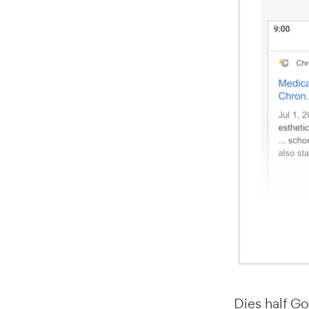
Dies half G