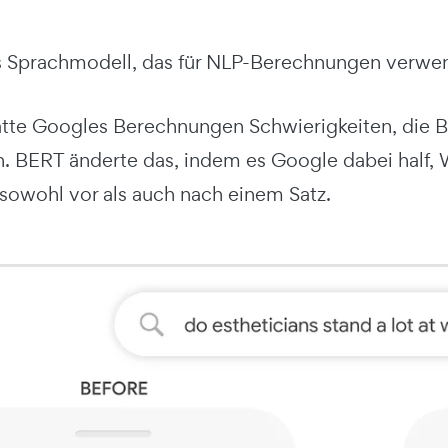
s Sprachmodell, das für NLP-Berechnungen verwen
tte Googles Berechnungen Schwierigkeiten, die 
n. BERT änderte das, indem es Google dabei half, 
 sowohl vor als auch nach einem Satz.