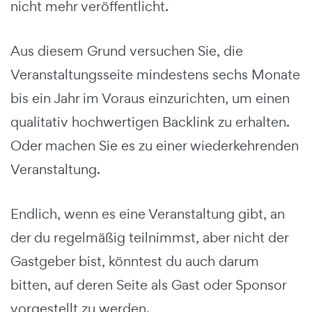
nicht mehr veröffentlicht.
Aus diesem Grund versuchen Sie, die
Veranstaltungsseite mindestens sechs Monate
bis ein Jahr im Voraus einzurichten, um einen
qualitativ hochwertigen Backlink zu erhalten.
Oder machen Sie es zu einer wiederkehrenden
Veranstaltung.
Endlich, wenn es eine Veranstaltung gibt, an
der du regelmäßig teilnimmst, aber nicht der
Gastgeber bist, könntest du auch darum
bitten, auf deren Seite als Gast oder Sponsor
vorgestellt zu werden.