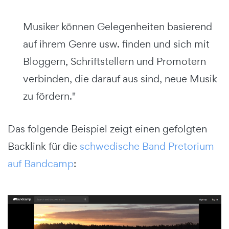
Musiker können Gelegenheiten basierend
auf ihrem Genre usw. finden und sich mit
Bloggern, Schriftstellern und Promotern
verbinden, die darauf aus sind, neue Musik
zu fördern."
Das folgende Beispiel zeigt einen gefolgten
Backlink für die
schwedische Band Pretorium
auf Bandcamp
: