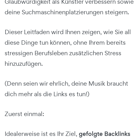
Glaubwürdigkeit als Künstler verbessern sowie
deine Suchmaschinenplatzierungen steigern.
Dieser Leitfaden wird Ihnen zeigen, wie Sie all
diese Dinge tun können, ohne Ihrem bereits
stressigen Berufsleben zusätzlichen Stress
hinzuzufügen.
(Denn seien wir ehrlich, deine Musik braucht
dich mehr als die Links es tun!)
Zuerst einmal:
Idealerweise ist es Ihr Ziel,
gefolgte Backlinks