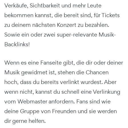
Verkäufe, Sichtbarkeit und mehr Leute
bekommen kannst, die bereit sind, für Tickets
zu deinem nächsten Konzert zu bezahlen.
Sowie ein oder zwei super-relevante Musik-
Backlinks!
Wenn es eine Fanseite gibt, die dir oder deiner
Musik gewidmet ist, stehen die Chancen
hoch, dass du bereits verlinkt wurdest. Aber
wenn nicht, kannst du schnell eine Verlinkung
vom Webmaster anfordern. Fans sind wie
deine Gruppe von Freunden und sie werden
dir gerne helfen.