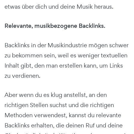
etwas über dich und deine Musik heraus.
Relevante, musikbezogene Backlinks.
Backlinks in der Musikindustrie mögen schwer
zu bekommen sein, weil es weniger textuellen
Inhalt gibt, den man erstellen kann, um Links
zu verdienen.
Aber wenn du es klug anstellst, an den
richtigen Stellen suchst und die richtigen
Methoden verwendest, kannst du relevante
Backlinks erhalten, die deinen Ruf und deine