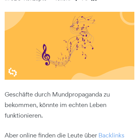
Geschäfte durch Mundpropaganda zu
bekommen, könnte im echten Leben
funktionieren.
Aber online finden die Leute über
Backlinks