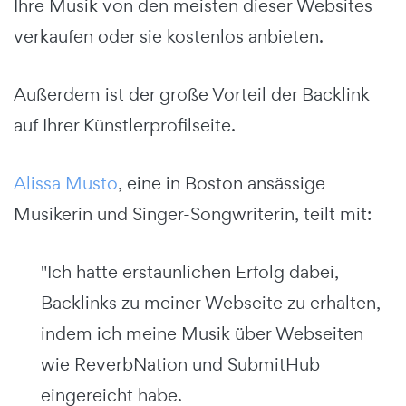
Ihre Musik von den meisten dieser Websites
verkaufen oder sie kostenlos anbieten.
Außerdem ist der große Vorteil der Backlink
auf Ihrer Künstlerprofilseite.
Alissa Musto
, eine in Boston ansässige
Musikerin und Singer-Songwriterin, teilt mit:
"Ich hatte erstaunlichen Erfolg dabei,
Backlinks zu meiner Webseite zu erhalten,
indem ich meine Musik über Webseiten
wie ReverbNation und SubmitHub
eingereicht habe.