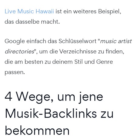
Live Music Hawaii
ist ein weiteres Beispiel,
das dasselbe macht.
Google einfach das Schlüsselwort "
music artist
directories
", um die Verzeichnisse zu finden,
die am besten zu deinem Stil und Genre
passen.
4 Wege, um jene
Musik-Backlinks zu
bekommen