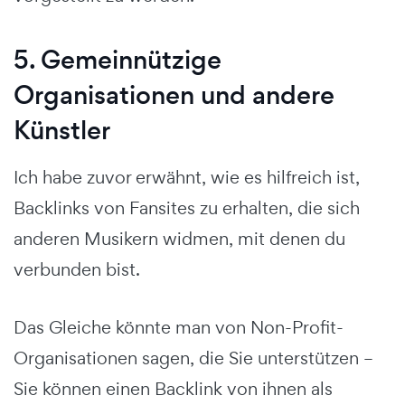
5. Gemeinnützige
Organisationen und andere
Künstler
Ich habe zuvor erwähnt, wie es hilfreich ist,
Backlinks von Fansites zu erhalten, die sich
anderen Musikern widmen, mit denen du
verbunden bist.
Das Gleiche könnte man von Non-Profit-
Organisationen sagen, die Sie unterstützen –
Sie können einen Backlink von ihnen als