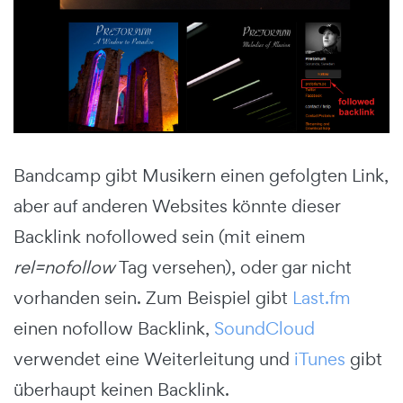
Bandcamp gibt Musikern einen gefolgten Link,
aber auf anderen Websites könnte dieser
Backlink nofollowed sein (mit einem
rel=nofollow
Tag versehen), oder gar nicht
vorhanden sein. Zum Beispiel gibt
Last.fm
einen nofollow Backlink,
SoundCloud
verwendet eine Weiterleitung und
iTunes
gibt
überhaupt keinen Backlink.