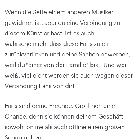
Wenn die Seite einem anderen Musiker
gewidmet ist, aber du eine Verbindung zu
diesem Künstler hast, ist es auch
wahrscheinlich, dass diese Fans zu dir
zurückverlinken und deine Sachen bewerben,
weil du "einer von der Familie" bist. Und wer
weiß, vielleicht werden sie auch wegen dieser
Verbindung Fans von dir!
Fans sind deine Freunde. Gib ihnen eine
Chance, denn sie können deinem Geschäft
sowohl online als auch offline einen großen
Schub geben.