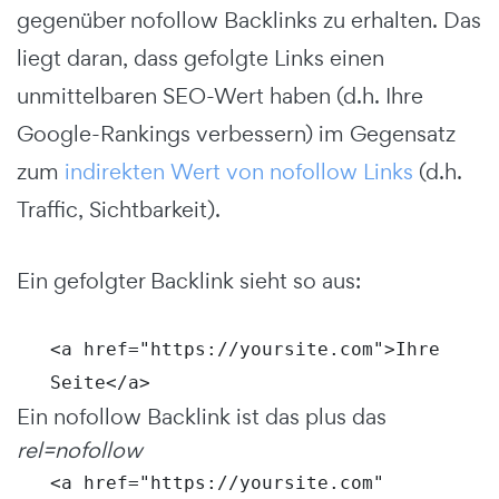
gegenüber nofollow Backlinks zu erhalten. Das
liegt daran, dass gefolgte Links einen
unmittelbaren SEO-Wert haben (d.h. Ihre
Google-Rankings verbessern) im Gegensatz
zum
indirekten Wert von nofollow Links
(d.h.
Traffic, Sichtbarkeit).
Ein gefolgter Backlink sieht so aus:
<a href="https://yoursite.com">Ihre
Seite</a>
Ein nofollow Backlink ist das plus das
rel=nofollow
<a href="https://yoursite.com"