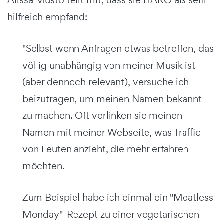
hilfreich empfand:
"Selbst wenn Anfragen etwas betreffen, das
völlig unabhängig von meiner Musik ist
(aber dennoch relevant), versuche ich
beizutragen, um meinen Namen bekannt
zu machen. Oft verlinken sie meinen
Namen mit meiner Webseite, was Traffic
von Leuten anzieht, die mehr erfahren
möchten.
Zum Beispiel habe ich einmal ein "Meatless
Monday"-Rezept zu einer vegetarischen