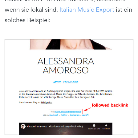
wenn sie lokal sind.
Italian Music Export
ist ein
solches Beispiel: