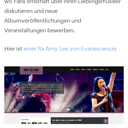
wo Fans ernsthaft über ihren Lieblingsmusiker
diskutieren und neue
Albumveröffentlichungen und
Veranstaltungen bewerben.
Hier ist
einer für Amy Lee von Evanescence
: