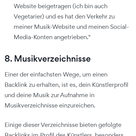
Website beigetragen (ich bin auch
Vegetarier) und es hat den Verkehr zu
meiner Musik-Website und meinen Social-
Media-Konten angetrieben."
8. Musikverzeichnisse
Einer der einfachsten Wege, um einen
Backlink zu erhalten, ist es, dein Künstlerprofil
und deine Musik zur Aufnahme in
Musikverzeichnisse einzureichen.
Einige dieser Verzeichnisse bieten gefolgte
Backlinks im Profil des Künstlers, besonders