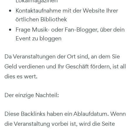
Lokalmagazinen
Kontaktaufnahme mit der Website Ihrer
örtlichen Bibliothek
Frage Musik- oder Fan-Blogger, über dein
Event zu bloggen
Da Veranstaltungen der Ort sind, an dem Sie
Geld verdienen und Ihr Geschäft fördern, ist all
dies es wert.
Der einzige Nachteil:
Diese Backlinks haben ein Ablaufdatum. Wenn
die Veranstaltung vorbei ist, wird die Seite