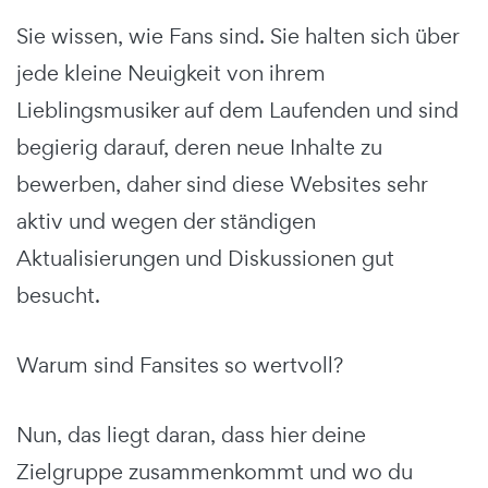
Sie wissen, wie Fans sind. Sie halten sich über
jede kleine Neuigkeit von ihrem
Lieblingsmusiker auf dem Laufenden und sind
begierig darauf, deren neue Inhalte zu
bewerben, daher sind diese Websites sehr
aktiv und wegen der ständigen
Aktualisierungen und Diskussionen gut
besucht.
Warum sind Fansites so wertvoll?
Nun, das liegt daran, dass hier deine
Zielgruppe zusammenkommt und wo du