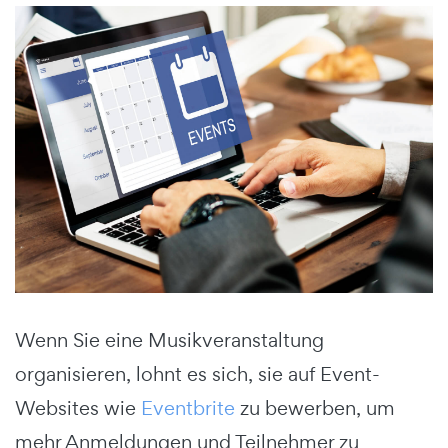
Wenn Sie eine Musikveranstaltung
organisieren, lohnt es sich, sie auf Event-
Websites wie
Eventbrite
zu bewerben, um
mehr Anmeldungen und Teilnehmer zu