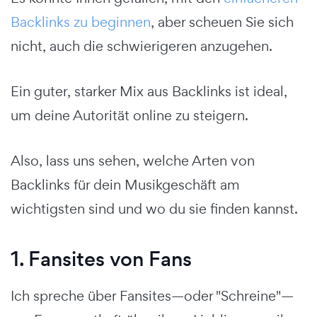
Backlinks zu beginnen
, aber scheuen Sie sich
nicht, auch die schwierigeren anzugehen.
Ein guter, starker Mix aus Backlinks ist ideal,
um deine Autorität online zu steigern.
Also, lass uns sehen, welche Arten von
Backlinks für dein Musikgeschäft am
wichtigsten sind und wo du sie finden kannst.
1. Fansites von Fans
Ich spreche über Fansites—oder "Schreine"—