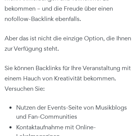
bekommen – und die Freude über einen
nofollow-Backlink ebenfalls.
Aber das ist nicht die einzige Option, die Ihnen
zur Verfügung steht.
Sie können Backlinks für Ihre Veranstaltung mit
einem Hauch von Kreativität bekommen.
Versuchen Sie:
Nutzen der Events-Seite von Musikblogs
und Fan-Communities
Kontaktaufnahme mit Online-