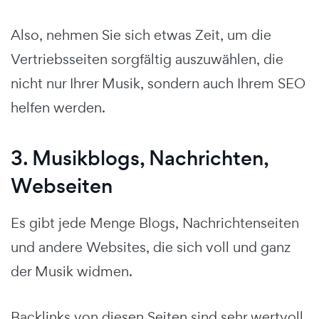
Also, nehmen Sie sich etwas Zeit, um die
Vertriebsseiten sorgfältig auszuwählen, die
nicht nur Ihrer Musik, sondern auch Ihrem SEO
helfen werden.
3. Musikblogs, Nachrichten,
Webseiten
Es gibt jede Menge Blogs, Nachrichtenseiten
und andere Websites, die sich voll und ganz
der Musik widmen.
Backlinks von diesen Seiten sind sehr wertvoll,