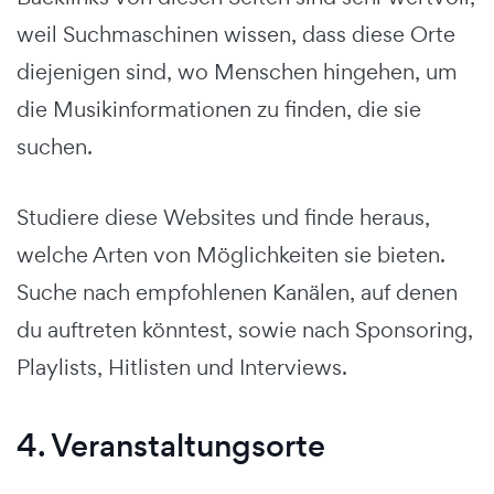
weil Suchmaschinen wissen, dass diese Orte
diejenigen sind, wo Menschen hingehen, um
die Musikinformationen zu finden, die sie
suchen.
Studiere diese Websites und finde heraus,
welche Arten von Möglichkeiten sie bieten.
Suche nach empfohlenen Kanälen, auf denen
du auftreten könntest, sowie nach Sponsoring,
Playlists, Hitlisten und Interviews.
4. Veranstaltungsorte