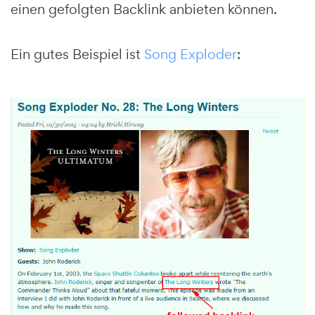
einen gefolgten Backlink anbieten können.
Ein gutes Beispiel ist
Song Exploder
: