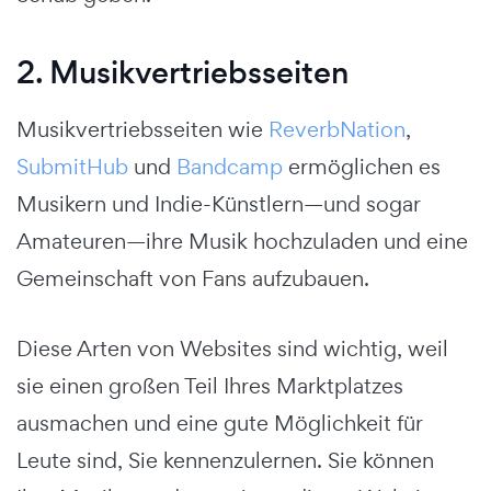
2. Musikvertriebsseiten
Musikvertriebsseiten wie
ReverbNation
,
SubmitHub
und
Bandcamp
ermöglichen es
Musikern und Indie-Künstlern—und sogar
Amateuren—ihre Musik hochzuladen und eine
Gemeinschaft von Fans aufzubauen.
Diese Arten von Websites sind wichtig, weil
sie einen großen Teil Ihres Marktplatzes
ausmachen und eine gute Möglichkeit für
Leute sind, Sie kennenzulernen. Sie können