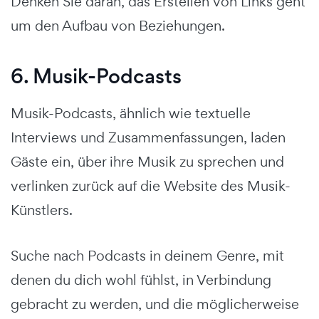
Denken Sie daran, das Erstellen von Links geht
um den Aufbau von Beziehungen.
6. Musik-Podcasts
Musik-Podcasts, ähnlich wie textuelle
Interviews und Zusammenfassungen, laden
Gäste ein, über ihre Musik zu sprechen und
verlinken zurück auf die Website des Musik-
Künstlers.
Suche nach Podcasts in deinem Genre, mit
denen du dich wohl fühlst, in Verbindung
gebracht zu werden, und die möglicherweise