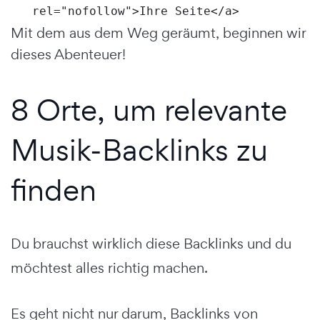
rel="nofollow">Ihre Seite</a>
Mit dem aus dem Weg geräumt, beginnen wir
dieses Abenteuer!
8 Orte, um relevante
Musik-Backlinks zu
finden
Du brauchst wirklich diese Backlinks und du
möchtest alles richtig machen.
Es geht nicht nur darum, Backlinks von