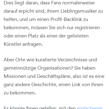
Dies liegt daran, dass Fans normalerweise
darauf erpicht sind, ihrem Lieblingsmusiker zu
helfen, und um einen Profil-Backlink zu
bekommen, müssen Sie sich nur registrieren
oder einen Platz als einer der gelisteten
Künstler anfragen.
Aber Orte wie kuratierte Verzeichnisse und
gemeinnützige Organisationen? Sie haben
Missionen und Geschäftspläne, also ist es eine
ganz andere Geschichte, einen Link von ihnen
zu bekommen.
Es könnte Ihnen gefallen, mit den
einfacheren