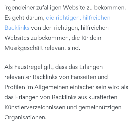
irgendeiner zufälligen Website zu bekommen.
Es geht darum,
die richtigen, hilfreichen
Backlinks
von den richtigen, hilfreichen
Websites zu bekommen, die für dein
Musikgeschäft relevant sind.
Als Faustregel gilt, dass das Erlangen
relevanter Backlinks von Fanseiten und
Profilen im Allgemeinen einfacher sein wird als
das Erlangen von Backlinks aus kuratierten
Künstlerverzeichnissen und gemeinnützigen
Organisationen.