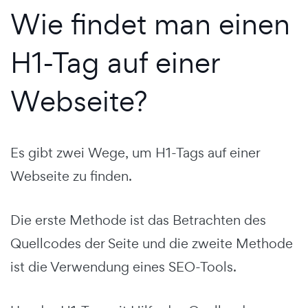
Wie findet man einen
H1-Tag auf einer
Webseite?
Es gibt zwei Wege, um H1-Tags auf einer
Webseite zu finden.
Die erste Methode ist das Betrachten des
Quellcodes der Seite und die zweite Methode
ist die Verwendung eines SEO-Tools.