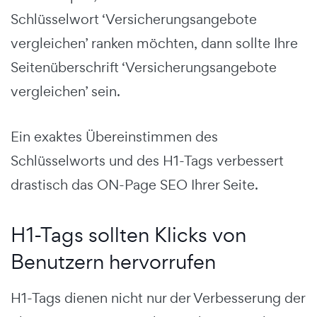
Schlüsselwort ‘Versicherungsangebote
vergleichen’ ranken möchten, dann sollte Ihre
Seitenüberschrift ‘Versicherungsangebote
vergleichen’ sein.
Ein exaktes Übereinstimmen des
Schlüsselworts und des H1-Tags verbessert
drastisch das ON-Page SEO Ihrer Seite.
H1-Tags sollten Klicks von
Benutzern hervorrufen
H1-Tags dienen nicht nur der Verbesserung der