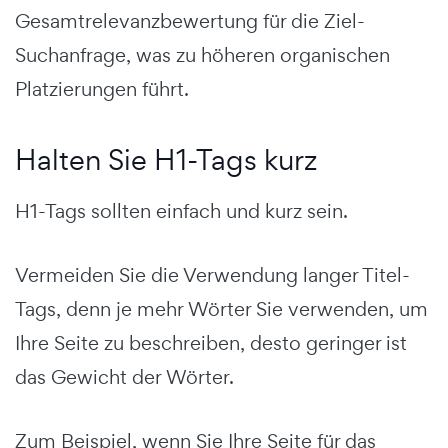
Gesamtrelevanzbewertung für die Ziel-
Suchanfrage, was zu höheren organischen
Platzierungen führt.
Halten Sie H1-Tags kurz
H1-Tags sollten einfach und kurz sein.
Vermeiden Sie die Verwendung langer Titel-
Tags, denn je mehr Wörter Sie verwenden, um
Ihre Seite zu beschreiben, desto geringer ist
das Gewicht der Wörter.
Zum Beispiel, wenn Sie Ihre Seite für das