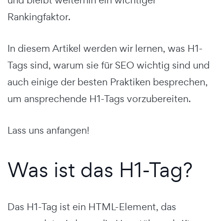
Rankingfaktor.
In diesem Artikel werden wir lernen, was H1-
Tags sind, warum sie für SEO wichtig sind und
auch einige der besten Praktiken besprechen,
um ansprechende H1-Tags vorzubereiten.
Lass uns anfangen!
Was ist das H1-Tag?
Das H1-Tag ist ein HTML-Element, das