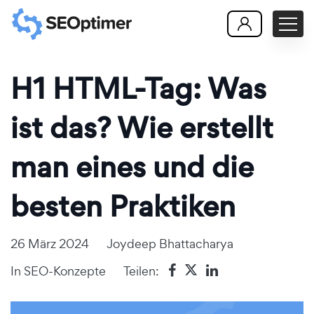
H1 HTML-Tag: Was
ist das? Wie erstellt
man eines und die
besten Praktiken
26 März 2024
Joydeep Bhattacharya
In
SEO-Konzepte
Teilen: