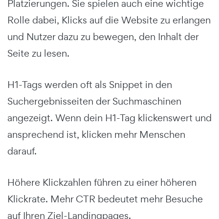
Platzierungen. Sie spielen auch eine wichtige
Rolle dabei, Klicks auf die Website zu erlangen
und Nutzer dazu zu bewegen, den Inhalt der
Seite zu lesen.
H1-Tags werden oft als Snippet in den
Suchergebnisseiten der Suchmaschinen
angezeigt. Wenn dein H1-Tag klickenswert und
ansprechend ist, klicken mehr Menschen
darauf.
Höhere Klickzahlen führen zu einer höheren
Klickrate. Mehr CTR bedeutet mehr Besuche
auf Ihren Ziel-Landingpages.