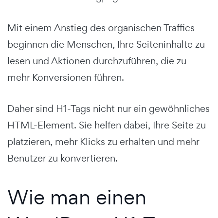
Mit einem Anstieg des organischen Traffics
beginnen die Menschen, Ihre Seiteninhalte zu
lesen und Aktionen durchzuführen, die zu
mehr Konversionen führen.
Daher sind H1-Tags nicht nur ein gewöhnliches
HTML-Element. Sie helfen dabei, Ihre Seite zu
platzieren, mehr Klicks zu erhalten und mehr
Benutzer zu konvertieren.
Wie man einen