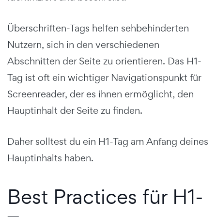
Überschriften-Tags helfen sehbehinderten
Nutzern, sich in den verschiedenen
Abschnitten der Seite zu orientieren. Das H1-
Tag ist oft ein wichtiger Navigationspunkt für
Screenreader, der es ihnen ermöglicht, den
Hauptinhalt der Seite zu finden.
Daher solltest du ein H1-Tag am Anfang deines
Hauptinhalts haben.
Best Practices für H1-