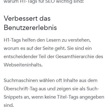
warum H1-Tags für SEO wichtig sind:
Verbessert das
Benutzererlebnis
H1-Tags helfen den Lesern zu verstehen,
worum es auf der Seite geht. Sie sind ein
entscheidender Teil der Gesamthierarchie des
Webseiteninhalts.
Suchmaschinen wählen oft Inhalte aus dem
Überschrift-Tag aus und zeigen sie als Such-
Snippets an, wenn keine Titel-Tags angegeben
sind.