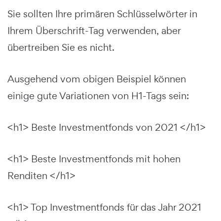
Sie sollten Ihre primären Schlüsselwörter in
Ihrem Überschrift-Tag verwenden, aber
übertreiben Sie es nicht.
Ausgehend vom obigen Beispiel können
einige gute Variationen von H1-Tags sein:
<h1> Beste Investmentfonds von 2021 </h1>
<h1> Beste Investmentfonds mit hohen
Renditen </h1>
<h1> Top Investmentfonds für das Jahr 2021