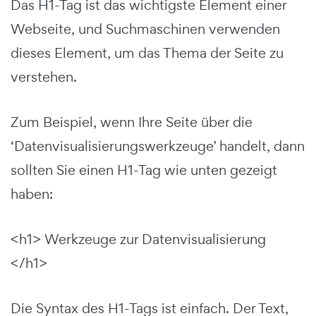
Das H1-Tag ist das wichtigste Element einer
Webseite, und Suchmaschinen verwenden
dieses Element, um das Thema der Seite zu
verstehen.
Zum Beispiel, wenn Ihre Seite über die
‘Datenvisualisierungswerkzeuge’ handelt, dann
sollten Sie einen H1-Tag wie unten gezeigt
haben:
<h1> Werkzeuge zur Datenvisualisierung
</h1>
Die Syntax des H1-Tags ist einfach. Der Text,