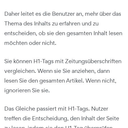
Daher leitet es die Benutzer an, mehr über das
Thema des Inhalts zu erfahren und zu
entscheiden, ob sie den gesamten Inhalt lesen
möchten oder nicht.
Sie können H1-Tags mit Zeitungsüberschriften
vergleichen. Wenn sie Sie anziehen, dann
lesen Sie den gesamten Artikel. Wenn nicht,
ignorieren Sie sie.
Das Gleiche passiert mit H1-Tags. Nutzer
treffen die Entscheidung, den Inhalt der Seite
zu lesen, indem sie den H1-Tag überprüfen.