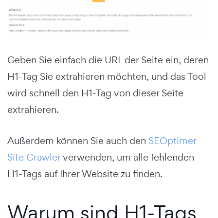
Geben Sie einfach die URL der Seite ein, deren
H1-Tag Sie extrahieren möchten, und das Tool
wird schnell den H1-Tag von dieser Seite
extrahieren.
Außerdem können Sie auch den
SEOptimer
Site Crawler
verwenden, um alle fehlenden
H1-Tags auf Ihrer Website zu finden.
Warum sind H1-Tags