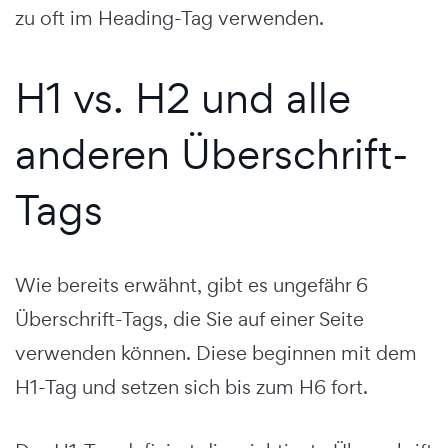
zu oft im Heading-Tag verwenden.
H1 vs. H2 und alle
anderen Überschrift-
Tags
Wie bereits erwähnt, gibt es ungefähr 6
Überschrift-Tags, die Sie auf einer Seite
verwenden können. Diese beginnen mit dem
H1-Tag und setzen sich bis zum H6 fort.