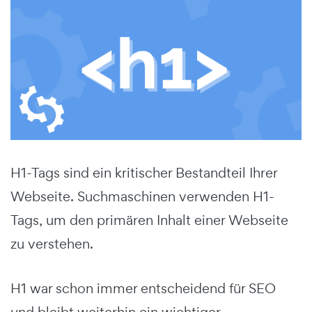
H1-Tags sind ein kritischer Bestandteil Ihrer
Webseite. Suchmaschinen verwenden H1-
Tags, um den primären Inhalt einer Webseite
zu verstehen.
H1 war schon immer entscheidend für SEO
und bleibt weiterhin ein wichtiger