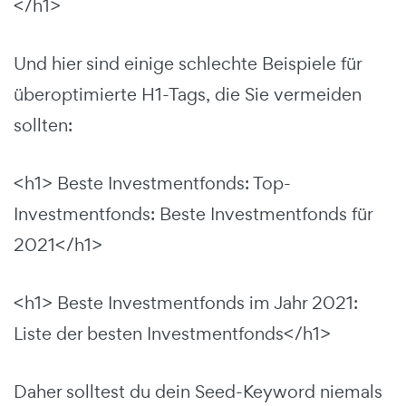
</h1>
Und hier sind einige schlechte Beispiele für
überoptimierte H1-Tags, die Sie vermeiden
sollten:
<h1> Beste Investmentfonds: Top-
Investmentfonds: Beste Investmentfonds für
2021</h1>
<h1> Beste Investmentfonds im Jahr 2021:
Liste der besten Investmentfonds</h1>
Daher solltest du dein Seed-Keyword niemals