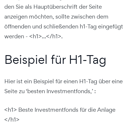
den Sie als Hauptüberschrift der Seite
anzeigen möchten, sollte zwischen dem
öffnenden und schließenden h1-Tag eingefügt
werden - <h1>...</h1>.
Beispiel für H1-Tag
Hier ist ein Beispiel für einen H1-Tag über eine
Seite zu ‘besten Investmentfonds,’ :
<h1> Beste Investmentfonds für die Anlage
</h1>