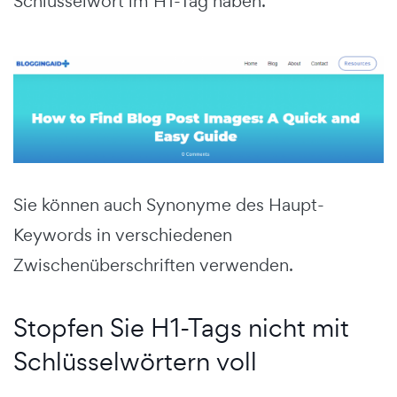
Schlüsselwort im H1-Tag haben.
Sie können auch Synonyme des Haupt-
Keywords in verschiedenen
Zwischenüberschriften verwenden.
Stopfen Sie H1-Tags nicht mit
Schlüsselwörtern voll