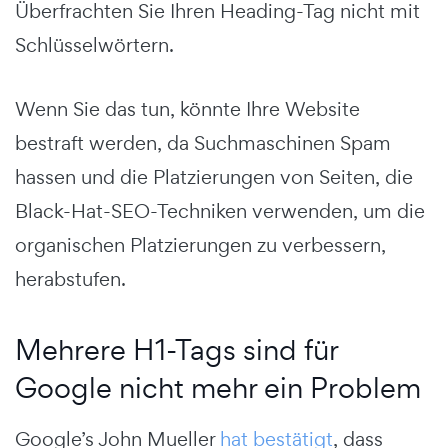
Überfrachten Sie Ihren Heading-Tag nicht mit
Schlüsselwörtern.
Wenn Sie das tun, könnte Ihre Website
bestraft werden, da Suchmaschinen Spam
hassen und die Platzierungen von Seiten, die
Black-Hat-SEO-Techniken verwenden, um die
organischen Platzierungen zu verbessern,
herabstufen.
Mehrere H1-Tags sind für
Google nicht mehr ein Problem
Google’s John Mueller
hat bestätigt
, dass