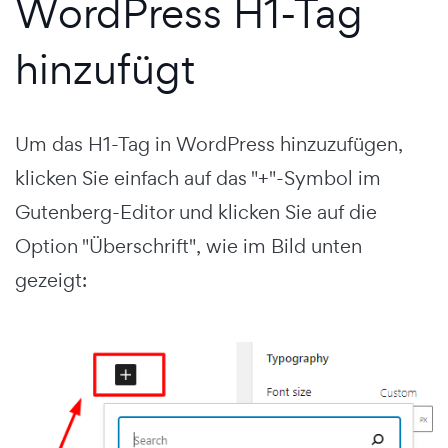
WordPress H1-Tag
hinzufügt
Um das H1-Tag in WordPress hinzuzufügen,
klicken Sie einfach auf das "+"-Symbol im
Gutenberg-Editor und klicken Sie auf die
Option "Überschrift", wie im Bild unten
gezeigt: