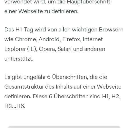
verwendet wird, um die Hauptüberschrift
einer Webseite zu definieren.
Das H1-Tag wird von allen wichtigen Browsern
wie Chrome, Android, Firefox, Internet
Explorer (IE), Opera, Safari und anderen
unterstützt.
Es gibt ungefähr 6 Überschriften, die die
Gesamtstruktur des Inhalts auf einer Webseite
definieren. Diese 6 Überschriften sind H1, H2,
H3...H6.