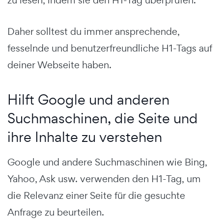
Daher solltest du immer ansprechende,
fesselnde und benutzerfreundliche H1-Tags auf
deiner Webseite haben.
Hilft Google und anderen
Suchmaschinen, die Seite und
ihre Inhalte zu verstehen
Google und andere Suchmaschinen wie Bing,
Yahoo, Ask usw. verwenden den H1-Tag, um
die Relevanz einer Seite für die gesuchte
Anfrage zu beurteilen.