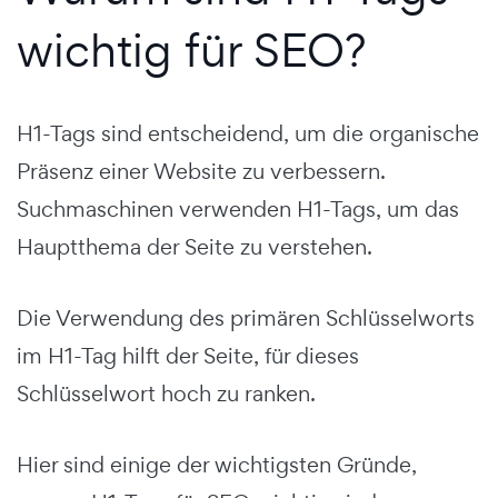
wichtig für SEO?
H1-Tags sind entscheidend, um die organische
Präsenz einer Website zu verbessern.
Suchmaschinen verwenden H1-Tags, um das
Hauptthema der Seite zu verstehen.
Die Verwendung des primären Schlüsselworts
im H1-Tag hilft der Seite, für dieses
Schlüsselwort hoch zu ranken.
Hier sind einige der wichtigsten Gründe,