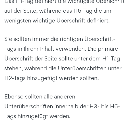
Das H1-Tag definiert die wichtigste Überschrift
auf der Seite, während das H6-Tag die am
wenigsten wichtige Überschrift definiert.
Sie sollten immer die richtigen Überschrift-
Tags in Ihrem Inhalt verwenden. Die primäre
Überschrift der Seite sollte unter dem H1-Tag
stehen, während die Unterüberschriften unter
H2-Tags hinzugefügt werden sollten.
Ebenso sollten alle anderen
Unterüberschriften innerhalb der H3- bis H6-
Tags hinzugefügt werden.