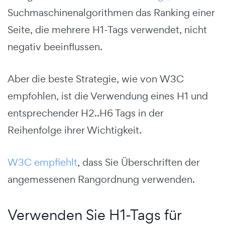
Suchmaschinenalgorithmen das Ranking einer
Seite, die mehrere H1-Tags verwendet, nicht
negativ beeinflussen.
Aber die beste Strategie, wie von W3C
empfohlen, ist die Verwendung eines H1 und
entsprechender H2..H6 Tags in der
Reihenfolge ihrer Wichtigkeit.
W3C empfiehlt
, dass Sie Überschriften der
angemessenen Rangordnung verwenden.
Verwenden Sie H1-Tags für