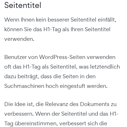
Seitentitel
Wenn Ihnen kein besserer Seitentitel einfällt,
können Sie das H1-Tag als Ihren Seitentitel
verwenden.
Benutzer von WordPress-Seiten verwenden
oft das H1-Tag als Seitentitel, was letztendlich
dazu beiträgt, dass die Seiten in den
Suchmaschinen hoch eingestuft werden.
Die Idee ist, die Relevanz des Dokuments zu
verbessern. Wenn der Seitentitel und das H1-
Tag übereinstimmen, verbessert sich die