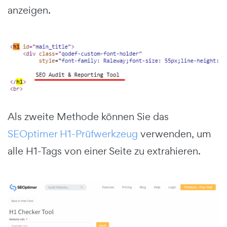
anzeigen.
Als zweite Methode können Sie das
SEOptimer H1-Prüfwerkzeug
verwenden, um
alle H1-Tags von einer Seite zu extrahieren.