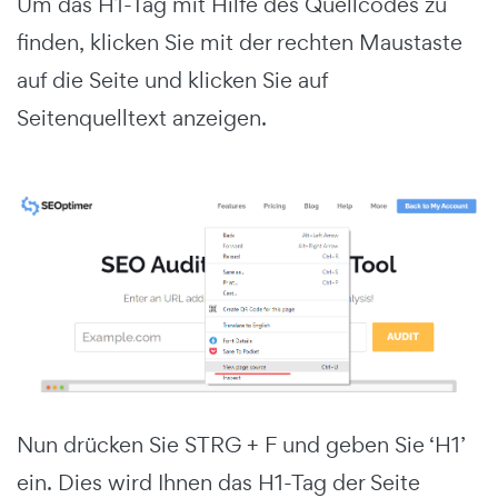
Um das H1-Tag mit Hilfe des Quellcodes zu
finden, klicken Sie mit der rechten Maustaste
auf die Seite und klicken Sie auf
Seitenquelltext anzeigen.
Nun drücken Sie STRG + F und geben Sie ‘H1’
ein. Dies wird Ihnen das H1-Tag der Seite