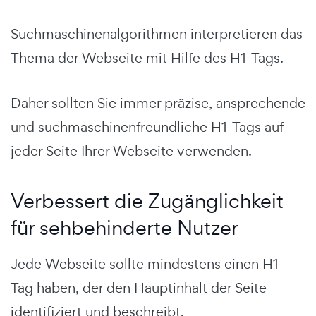
Suchmaschinenalgorithmen interpretieren das
Thema der Webseite mit Hilfe des H1-Tags.
Daher sollten Sie immer präzise, ansprechende
und suchmaschinenfreundliche H1-Tags auf
jeder Seite Ihrer Webseite verwenden.
Verbessert die Zugänglichkeit
für sehbehinderte Nutzer
Jede Webseite sollte mindestens einen H1-
Tag haben, der den Hauptinhalt der Seite
identifiziert und beschreibt.