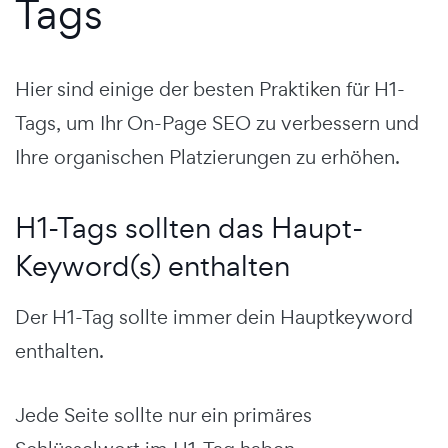
Tags
Hier sind einige der besten Praktiken für H1-
Tags, um Ihr On-Page SEO zu verbessern und
Ihre organischen Platzierungen zu erhöhen.
H1-Tags sollten das Haupt-
Keyword(s) enthalten
Der H1-Tag sollte immer dein Hauptkeyword
enthalten.
Jede Seite sollte nur ein primäres