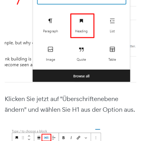
Klicken Sie jetzt auf "Überschriftenebene
ändern" und wählen Sie H1 aus der Option aus.