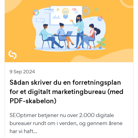
9 Sep 2024
Sådan skriver du en forretningsplan
for et digitalt marketingbureau (med
PDF-skabelon)
SEOptimer betjener nu over 2.000 digitale
bureauer rundt om i verden, og gennem årene
har vi haft...