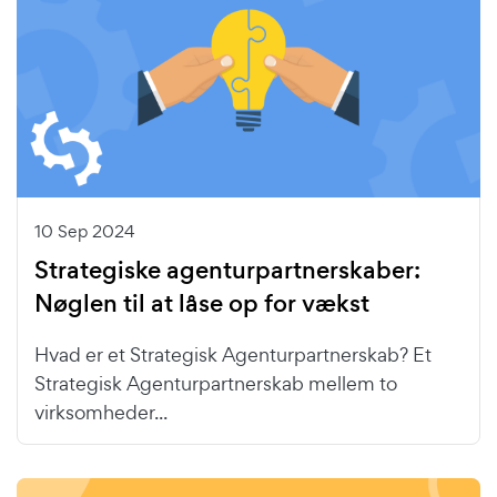
10 Sep 2024
Strategiske agenturpartnerskaber:
Nøglen til at låse op for vækst
Hvad er et Strategisk Agenturpartnerskab? Et
Strategisk Agenturpartnerskab mellem to
virksomheder...