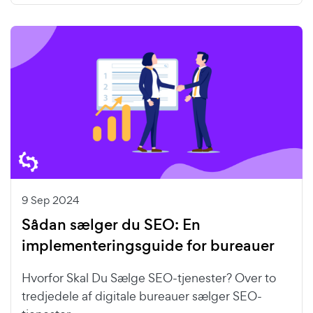
9 Sep 2024
Sådan sælger du SEO: En
implementeringsguide for bureauer
Hvorfor Skal Du Sælge SEO-tjenester? Over to
tredjedele af digitale bureauer sælger SEO-