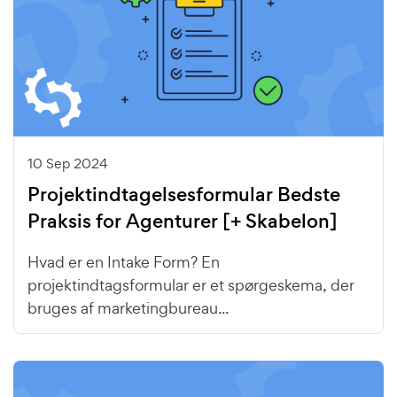
10 Sep 2024
Projektindtagelsesformular Bedste
Praksis for Agenturer [+ Skabelon]
Hvad er en Intake Form? En
projektindtagsformular er et spørgeskema, der
bruges af marketingbureau...