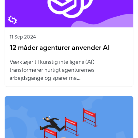
11 Sep 2024
12 måder agenturer anvender AI
Værktøjer til kunstig intelligens (AI)
transformerer hurtigt agenturernes
arbejdsgange og sparer ma...