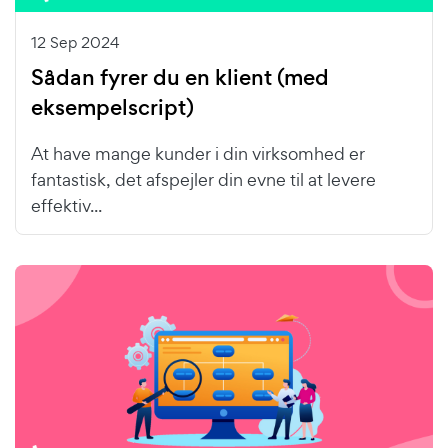
12 Sep 2024
Sådan fyrer du en klient (med
eksempelscript)
At have mange kunder i din virksomhed er
fantastisk, det afspejler din evne til at levere
effektiv...