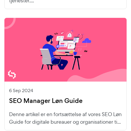
tjenester....
6 Sep 2024
SEO Manager Løn Guide
Denne artikel er en fortsættelse af vores SEO Løn
Guide for digitale bureauer og organisationer ti...