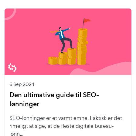
6 Sep 2024
Den ultimative guide til SEO-
lønninger
SEO-lønninger er et varmt emne. Faktisk er det
rimeligt at sige, at de fleste digitale bureau-
lønn...