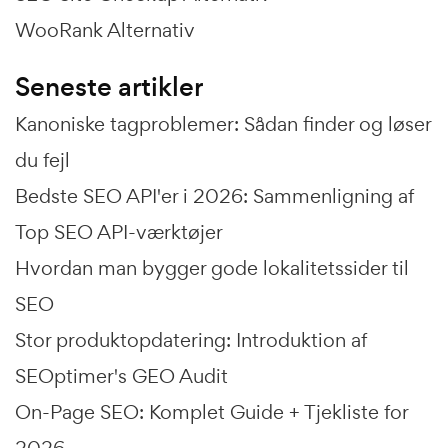
WooRank Alternativ
Seneste artikler
Kanoniske tagproblemer: Sådan finder og løser
du fejl
Bedste SEO API'er i 2026: Sammenligning af
Top SEO API-værktøjer
Hvordan man bygger gode lokalitetssider til
SEO
Stor produktopdatering: Introduktion af
SEOptimer's GEO Audit
On-Page SEO: Komplet Guide + Tjekliste for