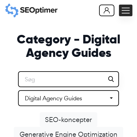
Category - Digital
Agency Guides
Digital Agency Guides
SEO-koncepter
Generative Engine Optimization