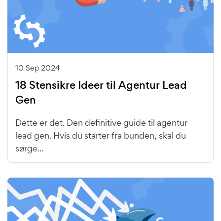
10 Sep 2024
18 Stensikre Ideer til Agentur Lead
Gen
Dette er det. Den definitive guide til agentur
lead gen. Hvis du starter fra bunden, skal du
sørge...