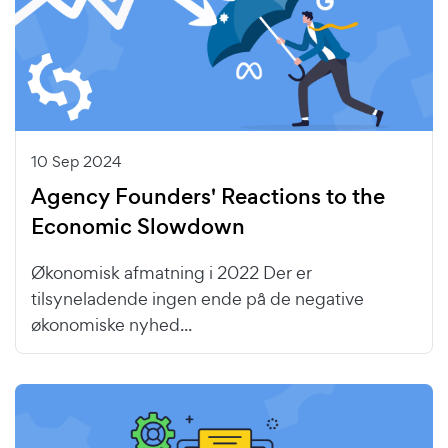
10 Sep 2024
Agency Founders' Reactions to the
Economic Slowdown
Økonomisk afmatning i 2022 Der er
tilsyneladende ingen ende på de negative
økonomiske nyhed...