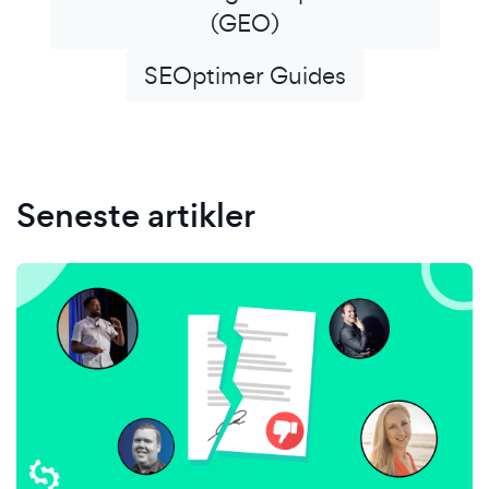
(GEO)
SEOptimer Guides
Seneste artikler