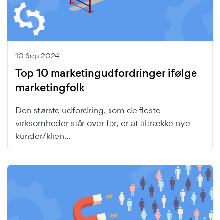
10 Sep 2024
Top 10 marketingudfordringer ifølge
marketingfolk
Den største udfordring, som de fleste
virksomheder står over for, er at tiltrække nye
kunder/klien...