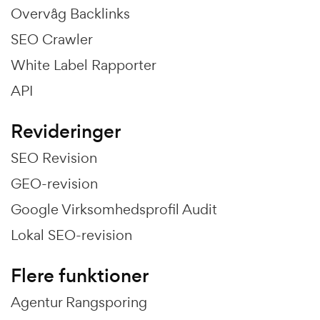
Overvåg Backlinks
SEO Crawler
White Label Rapporter
API
Revideringer
SEO Revision
GEO-revision
Google Virksomhedsprofil Audit
Lokal SEO-revision
Flere funktioner
Agentur Rangsporing