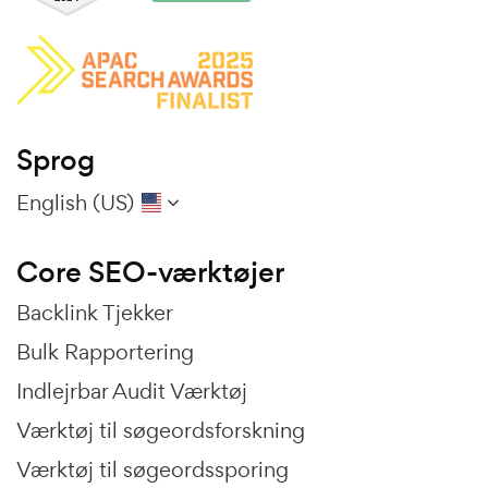
Sprog
English (US)
Core SEO-værktøjer
Backlink Tjekker
Bulk Rapportering
Indlejrbar Audit Værktøj
Værktøj til søgeordsforskning
Værktøj til søgeordssporing