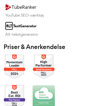
YouTube SEO-værktøj
Alt-tekstgenerator
Priser & Anerkendelse