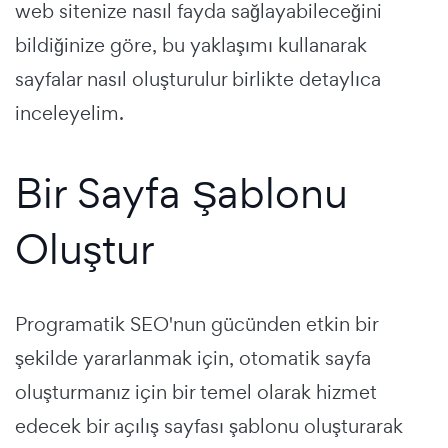
web sitenize nasıl fayda sağlayabileceğini
bildiğinize göre, bu yaklaşımı kullanarak
sayfalar nasıl oluşturulur birlikte detaylıca
inceleyelim.
Bir Sayfa Şablonu
Oluştur
Programatik SEO'nun gücünden etkin bir
şekilde yararlanmak için, otomatik sayfa
oluşturmanız için bir temel olarak hizmet
edecek bir açılış sayfası şablonu oluşturarak