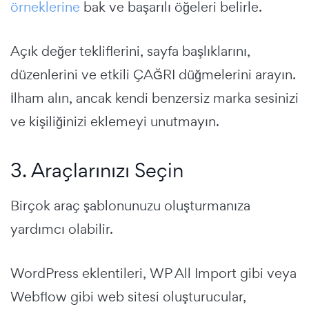
örneklerine
bak ve başarılı öğeleri belirle.
Açık değer tekliflerini, sayfa başlıklarını,
düzenlerini ve etkili ÇAĞRI düğmelerini arayın.
İlham alın, ancak kendi benzersiz marka sesinizi
ve kişiliğinizi eklemeyi unutmayın.
3. Araçlarınızı Seçin
Birçok araç şablonunuzu oluşturmanıza
yardımcı olabilir.
WordPress eklentileri, WP All Import gibi veya
Webflow gibi web sitesi oluşturucular,