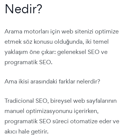
Nedir?
Arama motorları için web sitenizi optimize
etmek söz konusu olduğunda, iki temel
yaklaşım öne çıkar: geleneksel SEO ve
programatik SEO.
Ama ikisi arasındaki farklar nelerdir?
Tradicional SEO, bireysel web sayfalarının
manuel optimizasyonunu içerirken,
programatik SEO süreci otomatize eder ve
akıcı hale getirir.