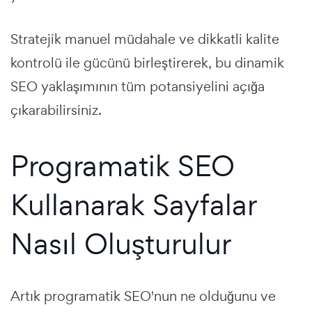
Stratejik manuel müdahale ve dikkatli kalite
kontrolü ile gücünü birleştirerek, bu dinamik
SEO yaklaşımının tüm potansiyelini açığa
çıkarabilirsiniz.
Programatik SEO
Kullanarak Sayfalar
Nasıl Oluşturulur
Artık programatik SEO'nun ne olduğunu ve