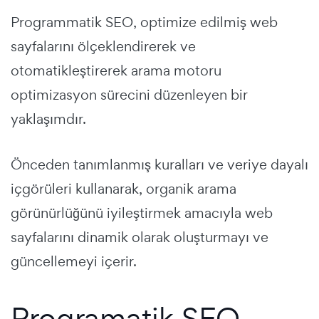
Programmatik SEO, optimize edilmiş web
sayfalarını ölçeklendirerek ve
otomatikleştirerek arama motoru
optimizasyon sürecini düzenleyen bir
yaklaşımdır.
Önceden tanımlanmış kuralları ve veriye dayalı
içgörüleri kullanarak, organik arama
görünürlüğünü iyileştirmek amacıyla web
sayfalarını dinamik olarak oluşturmayı ve
güncellemeyi içerir.
Programatik SEO