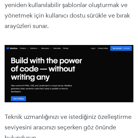
yeniden kullanılabilir şablonlar oluşturmak ve
yönetmek için kullanıcı dostu sürükle ve bırak
arayüzleri sunar.
Teknik uzmanlığınızı ve istediğiniz özelleştirme
seviyesini aracınızı seçerken göz önünde
bulundurun.