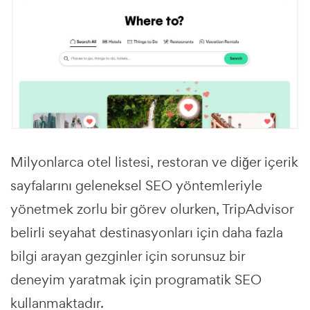
Milyonlarca otel listesi, restoran ve diğer içerik
sayfalarını geleneksel SEO yöntemleriyle
yönetmek zorlu bir görev olurken, TripAdvisor
belirli seyahat destinasyonları için daha fazla
bilgi arayan gezginler için sorunsuz bir
deneyim yaratmak için programatik SEO
kullanmaktadır.