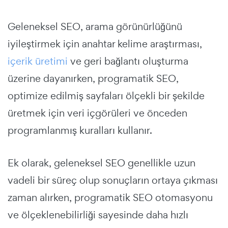
Geleneksel SEO, arama görünürlüğünü
iyileştirmek için anahtar kelime araştırması,
içerik üretimi
ve geri bağlantı oluşturma
üzerine dayanırken, programatik SEO,
optimize edilmiş sayfaları ölçekli bir şekilde
üretmek için veri içgörüleri ve önceden
programlanmış kuralları kullanır.
Ek olarak, geleneksel SEO genellikle uzun
vadeli bir süreç olup sonuçların ortaya çıkması
zaman alırken, programatik SEO otomasyonu
ve ölçeklenebilirliği sayesinde daha hızlı