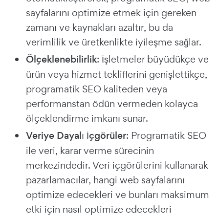
sayfalarını optimize etmek için gereken
zamanı ve kaynakları azaltır, bu da
verimlilik ve üretkenlikte iyileşme sağlar.
Ölçeklenebilirlik
: İşletmeler büyüdükçe ve
ürün veya hizmet tekliflerini genişlettikçe,
programatik SEO kaliteden veya
performanstan ödün vermeden kolayca
ölçeklendirme imkanı sunar.
Veriye Dayalı İçgörüler
: Programatik SEO
ile veri, karar verme sürecinin
merkezindedir. Veri içgörülerini kullanarak
pazarlamacılar, hangi web sayfalarını
optimize edecekleri ve bunları maksimum
etki için nasıl optimize edecekleri