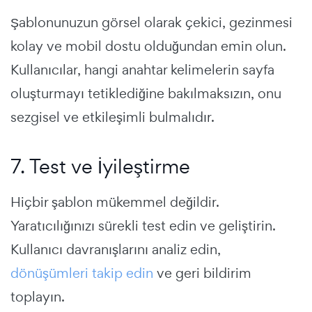
Şablonunuzun görsel olarak çekici, gezinmesi
kolay ve mobil dostu olduğundan emin olun.
Kullanıcılar, hangi anahtar kelimelerin sayfa
oluşturmayı tetiklediğine bakılmaksızın, onu
sezgisel ve etkileşimli bulmalıdır.
7. Test ve İyileştirme
Hiçbir şablon mükemmel değildir.
Yaratıcılığınızı sürekli test edin ve geliştirin.
Kullanıcı davranışlarını analiz edin,
dönüşümleri takip edin
ve geri bildirim
toplayın.