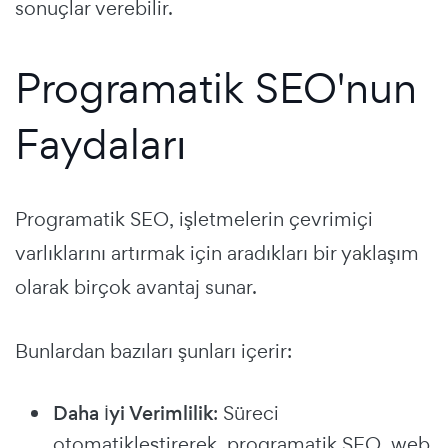
sonuçlar verebilir.
Programatik SEO'nun
Faydaları
Programatik SEO, işletmelerin çevrimiçi
varlıklarını artırmak için aradıkları bir yaklaşım
olarak birçok avantaj sunar.
Bunlardan bazıları şunları içerir:
Daha İyi Verimlilik
: Süreci
otomatikleştirerek, programatik SEO, web