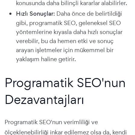
konusunda daha bilinçli kararlar alabilirler.
Hızlı Sonuçlar
: Daha önce de belirtildiği
gibi, programatik SEO, geleneksel SEO
yöntemlerine kıyasla daha hızlı sonuçlar
verebilir, bu da hemen etki ve sonuç
arayan işletmeler için mükemmel bir
yaklaşım haline getirir.
Programatik SEO'nun
Dezavantajları
Programatik SEO'nun verimliliği ve
ölçeklenebilirliği inkar edilemez olsa da, kendi