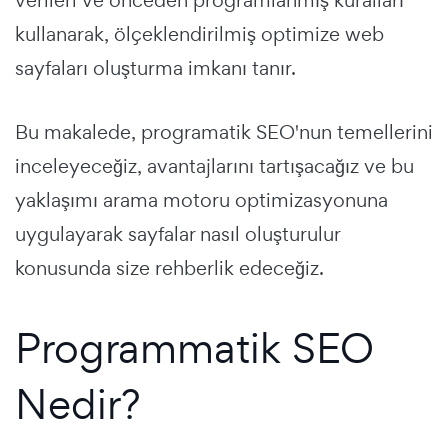
kullanarak, ölçeklendirilmiş optimize web
sayfaları oluşturma imkanı tanır.
Bu makalede, programatik SEO'nun temellerini
inceleyeceğiz, avantajlarını tartışacağız ve bu
yaklaşımı arama motoru optimizasyonuna
uygulayarak sayfalar nasıl oluşturulur
konusunda size rehberlik edeceğiz.
Programmatik SEO
Nedir?