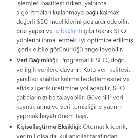
işlemleri basitleştirirken, yalnızca
algoritmaları kullanmaya bağlı kalmak
değerli SEO inceliklerini göz ardı edebilir.
Site yapısı ve
iç bağlantı
gibi teknik SEO
yönlerini ihmal etmek, iyi optimize edilmiş
içerikle bile görünürlüğü engelleyebilir.
Veri Bağımlılığı
: Programatik SEO, doğru
ve ilgili verilere dayanır. Kötü veri kalitesi,
yanıltıcı anahtar kelime hedeflemesine ve
etkisiz içerik üretimine yol açabilir, SEO
çabalarınızı baltalayabilir. Güvenilir veri
kaynaklarına ve veri temizliğine yatırım
yapmak hayati önem taşır.
Kişiselleştirme Eksikliği
: Otomatik içerik,
verimli olsa da, kullanıcılar tarafından