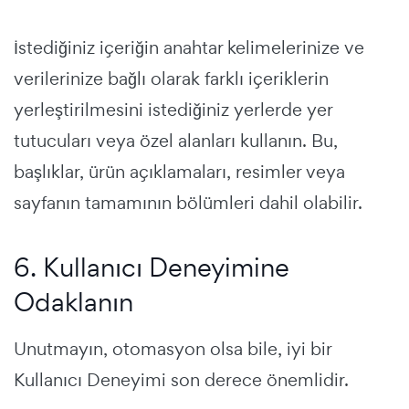
İstediğiniz içeriğin anahtar kelimelerinize ve
verilerinize bağlı olarak farklı içeriklerin
yerleştirilmesini istediğiniz yerlerde yer
tutucuları veya özel alanları kullanın. Bu,
başlıklar, ürün açıklamaları, resimler veya
sayfanın tamamının bölümleri dahil olabilir.
6. Kullanıcı Deneyimine
Odaklanın
Unutmayın, otomasyon olsa bile, iyi bir
Kullanıcı Deneyimi son derece önemlidir.