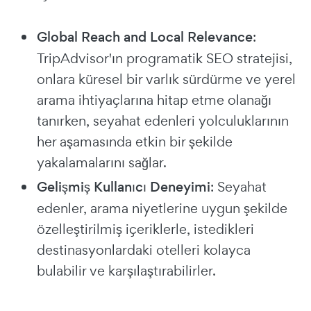
Global Reach and Local Relevance
:
TripAdvisor'ın programatik SEO stratejisi,
onlara küresel bir varlık sürdürme ve yerel
arama ihtiyaçlarına hitap etme olanağı
tanırken, seyahat edenleri yolculuklarının
her aşamasında etkin bir şekilde
yakalamalarını sağlar.
Gelişmiş Kullanıcı Deneyimi
: Seyahat
edenler, arama niyetlerine uygun şekilde
özelleştirilmiş içeriklerle, istedikleri
destinasyonlardaki otelleri kolayca
bulabilir ve karşılaştırabilirler.