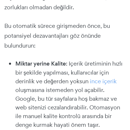
zorlukları olmadan değildir.
Bu otomatik sürece girişmeden önce, bu
potansiyel dezavantajları göz önünde
bulundurun:
Miktar yerine Kalite
: İçerik üretiminin hızlı
bir şekilde yapılması, kullanıcılar için
derinlik ve değerden yoksun
ince içerik
oluşmasına istemeden yol açabilir.
Google, bu tür sayfalara hoş bakmaz ve
web sitenizi cezalandırabilir. Otomasyon
ile manuel kalite kontrolü arasında bir
denge kurmak hayati önem taşır.