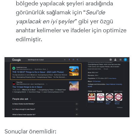
bölgede yapılacak şeyleri aradığında
görünürlük sağlamak için “
Seul'de
yapılacak en iyi şeyler
” gibi yer özgü
anahtar kelimeler ve ifadeler için optimize
edilmiştir.
Sonuçlar önemlidir: