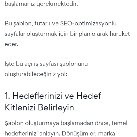
başlamanız gerekmektedir.
Bu şablon, tutarlı ve SEO-optimizasyonlu
sayfalar oluşturmak için bir plan olarak hareket
eder.
İşte bu açılış sayfası şablonunu
oluşturabileceğiniz yol:
1. Hedeflerinizi ve Hedef
Kitlenizi Belirleyin
Şablon oluşturmaya başlamadan önce, temel
hedeflerinizi anlayın. Dönüşümler, marka