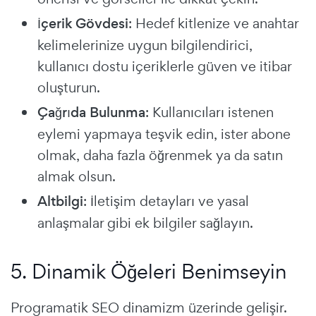
İçerik Gövdesi
: Hedef kitlenize ve anahtar
kelimelerinize uygun bilgilendirici,
kullanıcı dostu içeriklerle güven ve itibar
oluşturun.
Çağrıda Bulunma
: Kullanıcıları istenen
eylemi yapmaya teşvik edin, ister abone
olmak, daha fazla öğrenmek ya da satın
almak olsun.
Altbilgi
: İletişim detayları ve yasal
anlaşmalar gibi ek bilgiler sağlayın.
5. Dinamik Öğeleri Benimseyin
Programatik SEO dinamizm üzerinde gelişir.