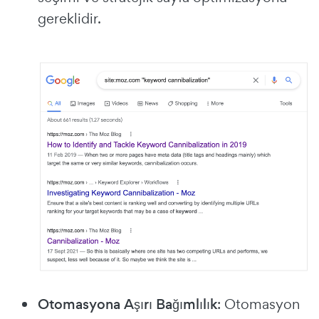
gereklidir.
Otomasyona Aşırı Bağımlılık
: Otomasyon