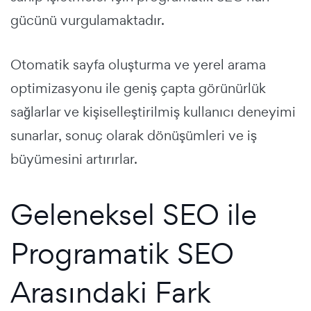
gücünü vurgulamaktadır.
Otomatik sayfa oluşturma ve yerel arama
optimizasyonu ile geniş çapta görünürlük
sağlarlar ve kişiselleştirilmiş kullanıcı deneyimi
sunarlar, sonuç olarak dönüşümleri ve iş
büyümesini artırırlar.
Geleneksel SEO ile
Programatik SEO
Arasındaki Fark