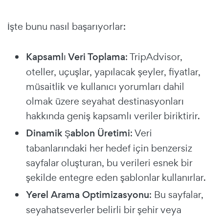
İşte bunu nasıl başarıyorlar:
Kapsamlı Veri Toplama
: TripAdvisor,
oteller, uçuşlar, yapılacak şeyler, fiyatlar,
müsaitlik ve kullanıcı yorumları dahil
olmak üzere seyahat destinasyonları
hakkında geniş kapsamlı veriler biriktirir.
Dinamik Şablon Üretimi
: Veri
tabanlarındaki her hedef için benzersiz
sayfalar oluşturan, bu verileri esnek bir
şekilde entegre eden şablonlar kullanırlar.
Yerel Arama Optimizasyonu
: Bu sayfalar,
seyahatseverler belirli bir şehir veya