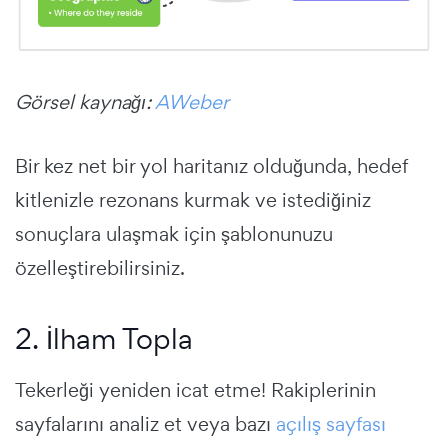
Görsel kaynağı:
AWeber
Bir kez net bir yol haritanız olduğunda, hedef
kitlenizle rezonans kurmak ve istediğiniz
sonuçlara ulaşmak için şablonunuzu
özelleştirebilirsiniz.
2. İlham Topla
Tekerleği yeniden icat etme! Rakiplerinin
sayfalarını analiz et veya bazı
açılış sayfası