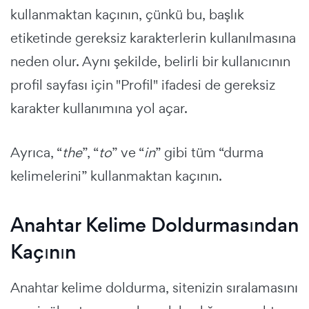
kullanmaktan kaçının, çünkü bu, başlık
etiketinde gereksiz karakterlerin kullanılmasına
neden olur. Aynı şekilde, belirli bir kullanıcının
profil sayfası için "Profil" ifadesi de gereksiz
karakter kullanımına yol açar.
Ayrıca, “
the
”, “
to
” ve “
in
” gibi tüm “durma
kelimelerini” kullanmaktan kaçının.
Anahtar Kelime Doldurmasından
Kaçının
Anahtar kelime doldurma, sitenizin sıralamasını