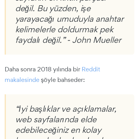
değil. Bu yüzden, işe
yarayacağı umuduyla anahtar
kelimelerle doldurmak pek
faydalı değil.” - John Mueller
Daha sonra 2018 yılında bir
Reddit
makalesinde
şöyle bahseder:
“İyi başlıklar ve açıklamalar,
web sayfalarında elde
edebileceğiniz en kolay