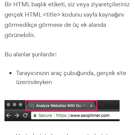
Bir HTML başlık etiketi, siz veya ziyaretçileriniz
gerçek HTML <title> kodunu sayfa kaynağını
görmedikçe görmese de üç ek alanda
görünebilir.
Bu alanlar şunlardır:
Tarayıcınızın araç çubuğunda, gerçek site
üzerindeyken