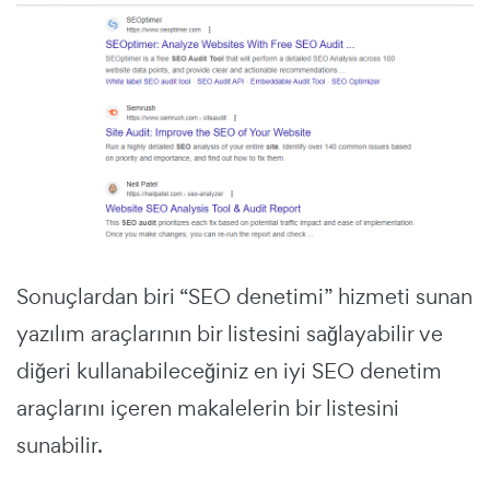
Sonuçlardan biri “SEO denetimi” hizmeti sunan
yazılım araçlarının bir listesini sağlayabilir ve
diğeri kullanabileceğiniz en iyi SEO denetim
araçlarını içeren makalelerin bir listesini
sunabilir.