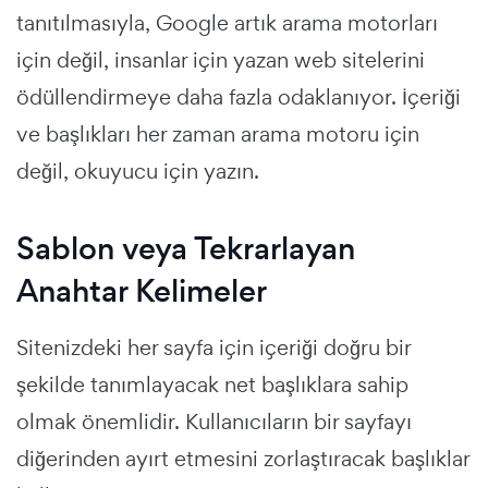
tanıtılmasıyla, Google artık arama motorları
için değil, insanlar için yazan web sitelerini
ödüllendirmeye daha fazla odaklanıyor.
İçeriği
ve başlıkları her zaman arama motoru için
değil, okuyucu için yazın.
Sablon veya Tekrarlayan
Anahtar Kelimeler
Sitenizdeki her sayfa için içeriği doğru bir
şekilde tanımlayacak net başlıklara sahip
olmak önemlidir.
Kullanıcıların bir sayfayı
diğerinden ayırt etmesini zorlaştıracak başlıklar