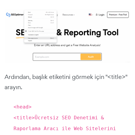
Ardından, başlık etiketini görmek için "<title>"
arayın.
<head>
<title>Ücretsiz SEO Denetimi &
Raporlama Aracı ile Web Sitelerini