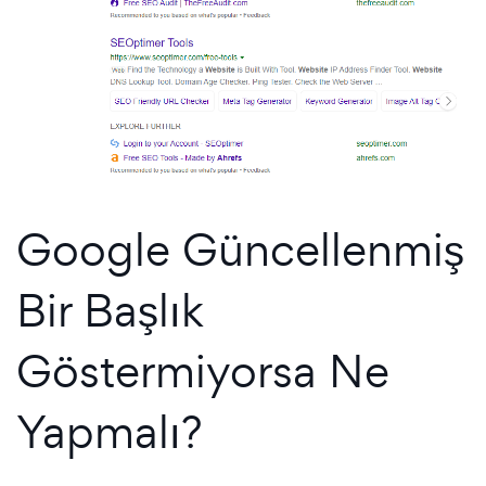
Google Güncellenmiş
Bir Başlık
Göstermiyorsa Ne
Yapmalı?