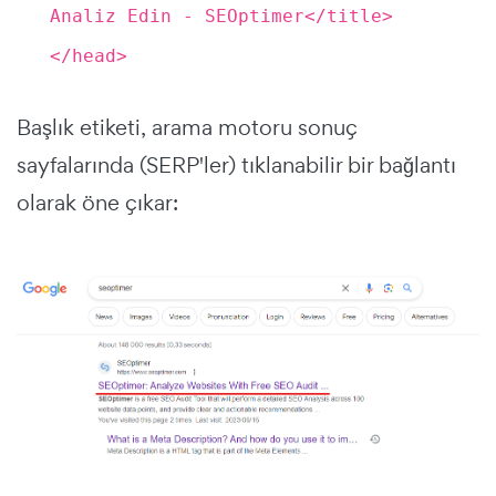
Analiz Edin - SEOptimer</title>
</head>
Başlık etiketi, arama motoru sonuç
sayfalarında (SERP'ler) tıklanabilir bir bağlantı
olarak öne çıkar: