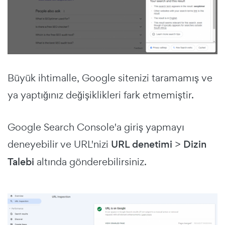
Büyük ihtimalle, Google sitenizi taramamış ve
ya yaptığınız değişiklikleri fark etmemiştir.
Google Search Console'a giriş yapmayı
deneyebilir ve URL'nizi
URL denetimi
>
Dizin
Talebi
altında gönderebilirsiniz.