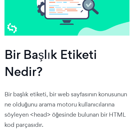
Bir Başlık Etiketi
Nedir?
Bir başlık etiketi, bir web sayfasının konusunun
ne olduğunu arama motoru kullanıcılarına
söyleyen <head> öğesinde bulunan bir HTML
kod parçasıdır.