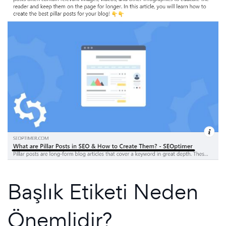
Başlık Etiketi Neden
Önemlidir?