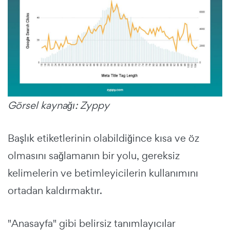
Görsel kaynağı: Zyppy
Başlık etiketlerinin olabildiğince kısa ve öz
olmasını sağlamanın bir yolu, gereksiz
kelimelerin ve betimleyicilerin kullanımını
ortadan kaldırmaktır.
"Anasayfa" gibi belirsiz tanımlayıcılar