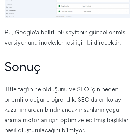
Bu, Google'a belirli bir sayfanın güncellenmiş
versiyonunu indekslemesi için bildirecektir.
Sonuç
Title tag'ın ne olduğunu ve SEO için neden
önemli olduğunu öğrendik. SEO'da en kolay
kazanımlardan biridir ancak insanların çoğu
arama motorları için optimize edilmiş başlıklar
nasıl oluşturulacağını bilmiyor.