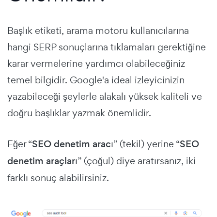
Başlık etiketi, arama motoru kullanıcılarına
hangi SERP sonuçlarına tıklamaları gerektiğine
karar vermelerine yardımcı olabileceğiniz
temel bilgidir.
Google'a ideal izleyicinizin
yazabileceği şeylerle alakalı yüksek kaliteli ve
doğru başlıklar yazmak önemlidir.
Eğer “
SEO denetim aracı
” (tekil) yerine “
SEO
denetim araçları
” (çoğul) diye aratırsanız, iki
farklı sonuç alabilirsiniz.