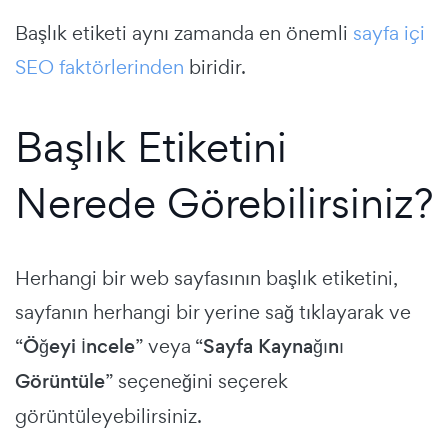
Başlık etiketi aynı zamanda en önemli
sayfa içi
SEO faktörlerinden
biridir.
Başlık Etiketini
Nerede Görebilirsiniz?
Herhangi bir web sayfasının başlık etiketini,
sayfanın herhangi bir yerine sağ tıklayarak ve
“
Öğeyi İncele
” veya “
Sayfa Kaynağını
Görüntüle
” seçeneğini seçerek
görüntüleyebilirsiniz.