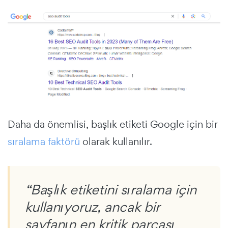
Daha da önemlisi, başlık etiketi Google için bir
sıralama faktörü
olarak kullanılır.
“Başlık etiketini sıralama için
kullanıyoruz, ancak bir
sayfanın en kritik parçası