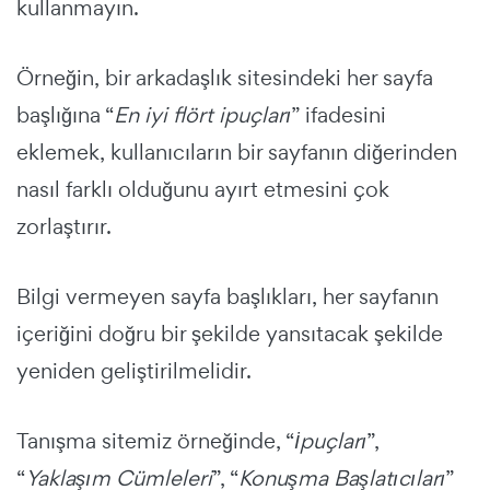
kullanmayın.
Örneğin, bir arkadaşlık sitesindeki her sayfa
başlığına “
En iyi flört ipuçları
” ifadesini
eklemek, kullanıcıların bir sayfanın diğerinden
nasıl farklı olduğunu ayırt etmesini çok
zorlaştırır.
Bilgi vermeyen sayfa başlıkları, her sayfanın
içeriğini doğru bir şekilde yansıtacak şekilde
yeniden geliştirilmelidir.
Tanışma sitemiz örneğinde, “
İpuçları
”,
“
Yaklaşım Cümleleri
”, “
Konuşma Başlatıcıları
”