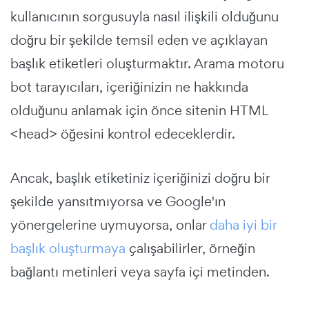
kullanıcının sorgusuyla nasıl ilişkili olduğunu
doğru bir şekilde temsil eden ve açıklayan
başlık etiketleri oluşturmaktır.
Arama motoru
bot tarayıcıları, içeriğinizin ne hakkında
olduğunu anlamak için önce sitenin HTML
<head> öğesini kontrol edeceklerdir.
Ancak, başlık etiketiniz içeriğinizi doğru bir
şekilde yansıtmıyorsa ve Google'ın
yönergelerine uymuyorsa, onlar
daha iyi bir
başlık oluşturmaya
çalışabilirler, örneğin
bağlantı metinleri veya sayfa içi metinden.