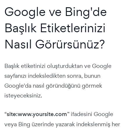
Google ve Bing'de
Başlık Etiketlerinizi
Nasıl Görürsünüz?
Başlık etiketinizi oluşturduktan ve Google
sayfanızı indeksledikten sonra, bunun
Google'da nasıl göründüğünü görmek
isteyeceksiniz.
“
site:www.yoursite.com
” ifadesini Google
veya Bing üzerinde yazarak indekslenmiş her