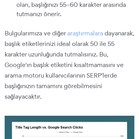
olan, başlığınızı 55–60 karakter arasında
tutmanızı önerir.
Bulgularımıza ve diğer
araştırmalara
dayanarak,
başlık etiketlerinizi ideal olarak 50 ile 55
karakter uzunluğunda tutmalısınız.
Bu,
Google'ın başlık etiketini kısaltmamasını ve
arama motoru kullanıcılarının SERP'lerde
başlığınızın tamamını görebilmesini
sağlayacaktır.