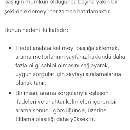
başlığın mümkün olduğunca başına yakın bir
şekilde eklemeyi her zaman hatırlamaktır.
Bunun nedeni iki katlıdır:
Hedef anahtar kelimeyi başlığa eklemek,
arama motorlarının sayfanız hakkında daha
fazla bilgi sahibi olmasını sağlayarak,
uygun sorgular için sayfayı sıralamalarına
olanak tanır.
Bir insan, arama sorgularıyla eşleşen
ifadeleri ve anahtar kelimeleri içeren bir
arama sonucu gördüğünde, üzerine
tıklama olasılığı daha yüksektir.