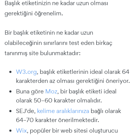
Başlık etiketinizin ne kadar uzun olması
gerektiğini öğrenelim.
Bir başlık etiketinin ne kadar uzun
olabileceğinin sınırlarını test eden birkaç
tanınmış site bulunmaktadır:
W3.org
, başlık etiketlerinin ideal olarak 64
karakterden az olması gerektiğini öneriyor.
Buna göre
Moz
, bir başlık etiketi ideal
olarak 50–60 karakter olmalıdır.
SEJ
'de,
kelime aralıklarınıza
bağlı olarak
64–70 karakter önerilmektedir.
Wix
, popüler bir web sitesi oluşturucu