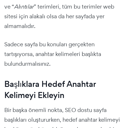
ve “
Alıntılar
” terimleri, tüm bu terimler web
sitesi için alakalı olsa da her sayfada yer
almamalıdır.
Sadece sayfa bu konuları gerçekten
tartışıyorsa, anahtar kelimeleri başlıkta
bulundurmalısınız.
Başlıklara Hedef Anahtar
Kelimeyi Ekleyin
Bir başka önemli nokta, SEO dostu sayfa
başlıkları oluştururken, hedef anahtar kelimeyi