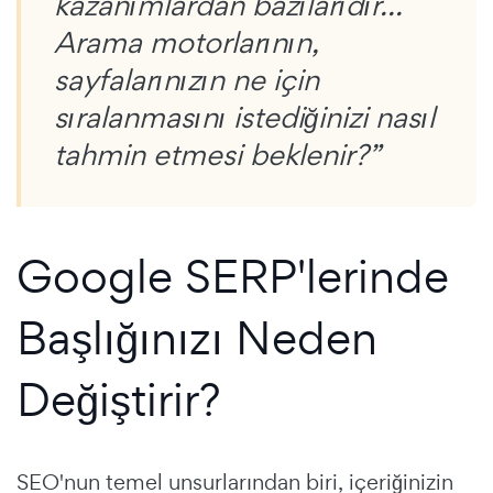
kazanımlardan bazılarıdır...
Arama motorlarının,
sayfalarınızın ne için
sıralanmasını istediğinizi nasıl
tahmin etmesi beklenir?”
Google SERP'lerinde
Başlığınızı Neden
Değiştirir?
SEO'nun temel unsurlarından biri, içeriğinizin