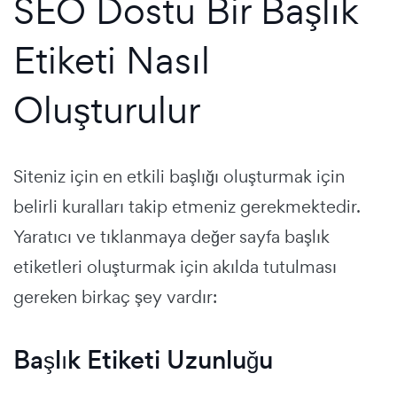
SEO Dostu Bir Başlık
Etiketi Nasıl
Oluşturulur
Siteniz için en etkili başlığı oluşturmak için
belirli kuralları takip etmeniz gerekmektedir.
Yaratıcı ve tıklanmaya değer sayfa başlık
etiketleri oluşturmak için akılda tutulması
gereken birkaç şey vardır:
Başlık Etiketi Uzunluğu