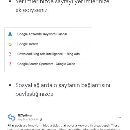
Yer imlerinizde sayfayı yer imlerinize
eklediyseniz
Sosyal ağlarda o sayfanın bağlantısını
paylaştığınızda