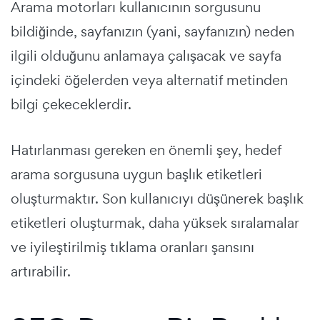
Arama motorları kullanıcının sorgusunu
bildiğinde, sayfanızın (yani, sayfanızın) neden
ilgili olduğunu anlamaya çalışacak ve sayfa
içindeki öğelerden veya alternatif metinden
bilgi çekeceklerdir.
Hatırlanması gereken en önemli şey, hedef
arama sorgusuna uygun başlık etiketleri
oluşturmaktır. Son kullanıcıyı düşünerek başlık
etiketleri oluşturmak, daha yüksek sıralamalar
ve iyileştirilmiş tıklama oranları şansını
artırabilir.