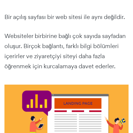
Bir açılış sayfası bir web sitesi ile aynı değildir.
Websiteler
birbirine bağlı çok sayıda sayfadan
oluşur. Birçok bağlantı, farklı bilgi bölümleri
içerirler ve ziyaretçiyi siteyi daha fazla
öğrenmek için kurcalamaya davet ederler.