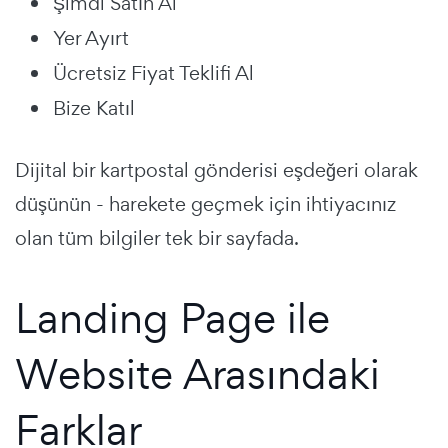
Şimdi Satın Al
Yer Ayırt
Ücretsiz Fiyat Teklifi Al
Bize Katıl
Dijital bir kartpostal gönderisi eşdeğeri olarak
düşünün - harekete geçmek için ihtiyacınız
olan tüm bilgiler tek bir sayfada.
Landing Page ile
Website Arasındaki
Farklar