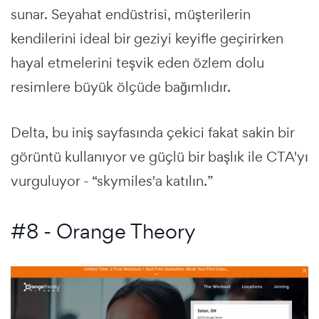
sunar.
Seyahat endüstrisi, müşterilerin
kendilerini ideal bir geziyi keyifle geçirirken
hayal etmelerini teşvik eden özlem dolu
resimlere büyük ölçüde bağımlıdır.
Delta, bu iniş sayfasında çekici fakat sakin bir
görüntü kullanıyor ve güçlü bir başlık ile
CTA'yı
vurguluyor - “skymiles'a katılın.”
#8 - Orange Theory