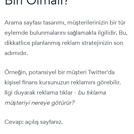
Arama sayfası tasarımı
, müşterilerinizin bir tür
eylemde bulunmalarını sağlamakla ilgilidir.
Bu,
dikkatlice planlanmış reklam stratejinizin son
adımıdır.
Örneğin, potansiyel bir müşteri Twitter'da
kişisel finans kursunuzun reklamını görebilir.
İlgi duyarak reklama tıklar -
bu tıklama
müşteriyi nereye götürür?
Cevap: açılış sayfanız.