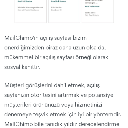
MailChimp'in açılış sayfası bizim
önerdiğimizden biraz daha uzun olsa da,
mükemmel bir
açılış sayfası örneği
olarak
sosyal kanıttır.
Müşteri görüşlerini dahil etmek, açılış
sayfanızın otoritesini artırmak ve potansiyel
müşterileri ürününüzü veya hizmetinizi
denemeye teşvik etmek için iyi bir yöntemdir.
MailChimp bile tanıdık yıldız derecelendirme