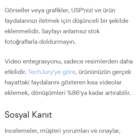
Görseller veya grafikler, USP'nizi ve ürün
faydalarınızı iletmek için düşünceli bir şekilde
eklenmelidir. Sayfayı anlamsız stok
fotoğraflarla doldurmayın.
Video entegrasyonu, sadece resimlerden daha
etkilidir.
TechJury'ye göre
, ürününüzün gerçek
hayattaki faydalarını gösteren kısa videolar
eklemek, dönüşümleri %86'ya kadar artırabilir.
Sosyal Kanıt
İncelemeler, müşteri yorumları ve onaylar,