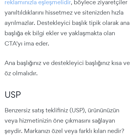
reklamınızla eşleşmelidir
, böylece ziyaretçiler
yanıltıldıklarını hissetmez ve sitenizden hızla
ayrılmazlar.
Destekleyici
başlık
tipik olarak ana
başlığa ek bilgi ekler ve yaklaşmakta olan
CTA'yı ima eder.
Ana başlığınız ve destekleyici başlığınız kısa ve
öz olmalıdır.
USP
Benzersiz satış teklifiniz (USP),
ürününüzün
veya hizmetinizin öne çıkmasını sağlayan
şeydir.
Markanızı özel veya farklı kılan nedir?