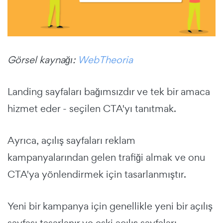
Görsel kaynağı:
WebTheoria
Landing sayfaları
bağımsızdır ve tek bir amaca
hizmet eder - seçilen CTA'yı tanıtmak.
Ayrıca, açılış sayfaları
reklam
kampanyalarından gelen trafiği almak ve onu
CTA'ya yönlendirmek için tasarlanmıştır.
Yeni bir kampanya için genellikle yeni bir açılış