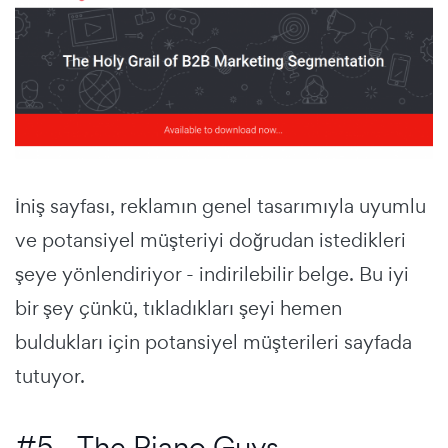
İniş sayfası, reklamın genel tasarımıyla uyumlu
ve potansiyel müşteriyi doğrudan istedikleri
şeye yönlendiriyor - indirilebilir belge. Bu iyi
bir şey çünkü, tıkladıkları şeyi hemen
buldukları için potansiyel müşterileri sayfada
tutuyor.
#5 - The Piano Guys