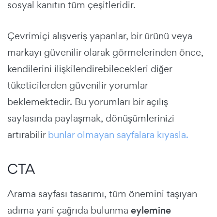
sosyal kanıtın tüm çeşitleridir.
Çevrimiçi alışveriş yapanlar, bir ürünü veya
markayı güvenilir olarak görmelerinden önce,
kendilerini ilişkilendirebilecekleri diğer
tüketicilerden güvenilir yorumlar
beklemektedir. Bu yorumları bir açılış
sayfasında paylaşmak, dönüşümlerinizi
artırabilir
bunlar olmayan sayfalara kıyasla.
CTA
Arama sayfası tasarımı
, tüm önemini taşıyan
adıma yani
çağrıda bulunma
eylemine