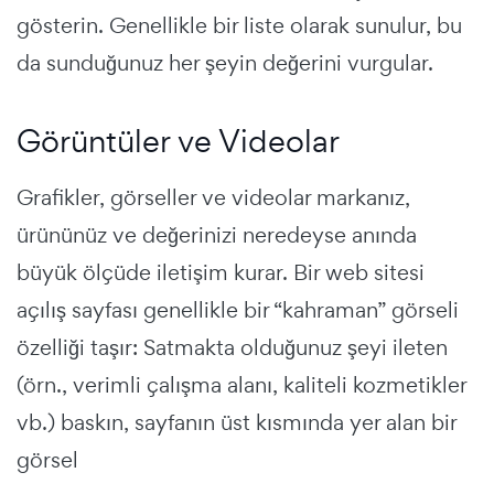
gösterin. Genellikle bir liste olarak sunulur, bu
da sunduğunuz her şeyin değerini vurgular.
Görüntüler ve Videolar
Grafikler, görseller ve videolar markanız,
ürününüz ve değerinizi neredeyse anında
büyük ölçüde iletişim kurar. Bir
web sitesi
açılış sayfası
genellikle bir “kahraman” görseli
özelliği taşır: Satmakta olduğunuz şeyi ileten
(örn., verimli çalışma alanı, kaliteli kozmetikler
vb.) baskın, sayfanın üst kısmında yer alan bir
görsel