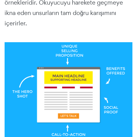
örnekleridir. Okuyucuyu harekete geçmeye
ikna eden unsurların tam doğru karışımını
içerirler.