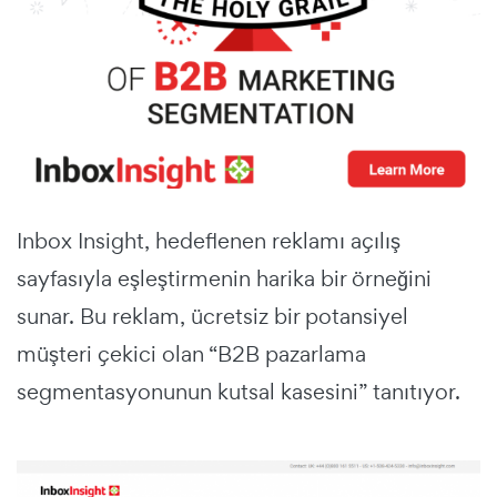
Inbox Insight, hedeflenen reklamı açılış
sayfasıyla
eşleştirmenin harika bir örneğini
sunar.
Bu reklam, ücretsiz bir potansiyel
müşteri çekici olan “B2B pazarlama
segmentasyonunun kutsal kasesini” tanıtıyor.