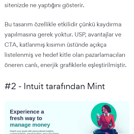
sitenizde ne yaptığını gösterir.
Bu tasarım özellikle etkilidir çünkü kaydırma
yapılmasına gerek yoktur. USP, avantajlar ve
CTA, katlanmış kısımın üstünde açıkça
listelenmiş ve hedef kitle olan pazarlamacıları
öneren canlı, enerjik grafiklerle eşleştirilmiştir.
#2 - Intuit tarafından Mint