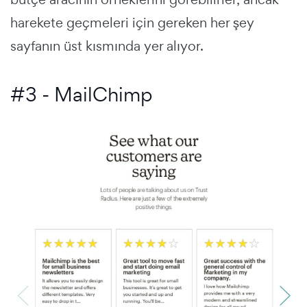
harekete geçmeleri için gereken her şey
sayfanın üst kısmında yer alıyor.
#3 - MailChimp