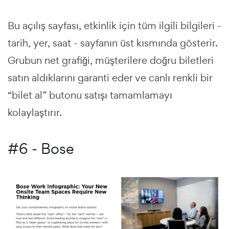
Bu açılış sayfası, etkinlik için tüm ilgili bilgileri -
tarih, yer, saat - sayfanın üst kısmında gösterir.
Grubun net grafiği, müşterilere doğru biletleri
satın aldıklarını garanti eder ve canlı renkli bir
“bilet al” butonu satışı tamamlamayı
kolaylaştırır.
#6 - Bose