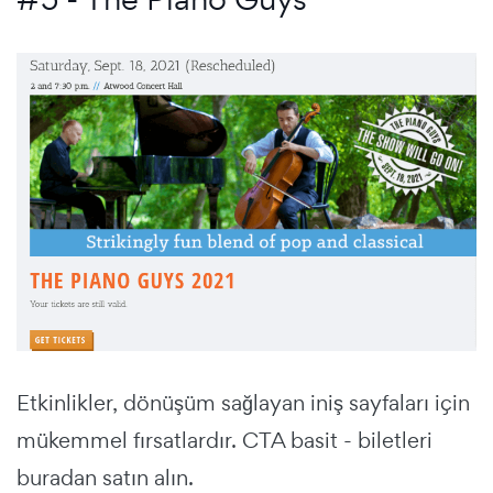
Etkinlikler, dönüşüm sağlayan
iniş sayfaları için
mükemmel fırsatlardır.
CTA basit - biletleri
buradan satın alın.