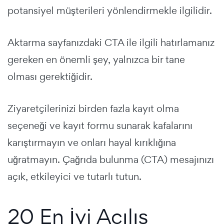
potansiyel müşterileri yönlendirmekle ilgilidir.
Aktarma sayfanızdaki CTA ile ilgili hatırlamanız
gereken en önemli şey,
yalnızca bir tane
olması gerektiğidir.
Ziyaretçilerinizi birden fazla kayıt olma
seçeneği ve kayıt formu sunarak kafalarını
karıştırmayın ve onları hayal kırıklığına
uğratmayın. Çağrıda bulunma (CTA) mesajınızı
açık, etkileyici ve tutarlı tutun.
20 En İyi Açılış