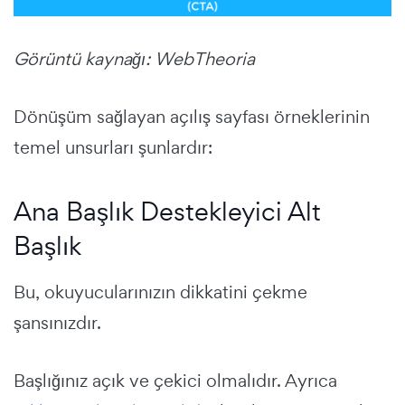
Görüntü kaynağı: WebTheoria
Dönüşüm sağlayan açılış sayfası örneklerinin
temel unsurları şunlardır:
Ana Başlık Destekleyici Alt
Başlık
Bu, okuyucularınızın dikkatini çekme
şansınızdır.
Başlığınız açık ve çekici olmalıdır. Ayrıca