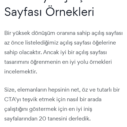
Sayfası Örnekleri
Bir
yüksek dönüşüm oranına sahip açılış sayfası
az önce listelediğimiz
açılış sayfası öğelerine
sahip olacaktır. Ancak iyi bir açılış sayfası
tasarımını öğrenmenin en iyi yolu örnekleri
incelemektir.
Size, elemanların hepsinin net, öz ve tutarlı bir
CTA'yı teşvik etmek için nasıl bir arada
çalıştığını göstermek için
en iyi iniş
sayfalarından
20 tanesini derledik.