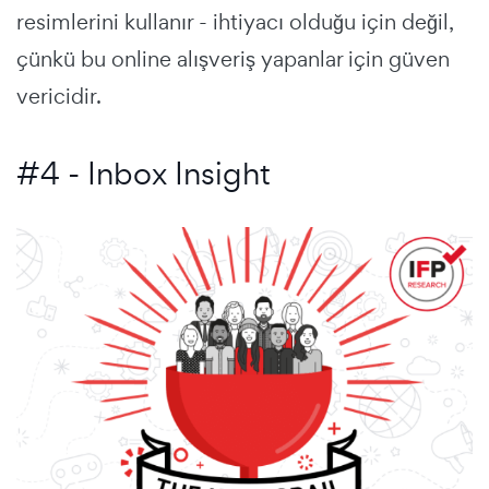
resimlerini kullanır - ihtiyacı olduğu için değil,
çünkü bu online alışveriş yapanlar için güven
vericidir.
#4 - Inbox Insight