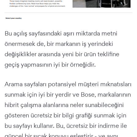
Bu açılış sayfasındaki aşırı miktarda metni
önermesek de, bir markanın iş yerindeki
değişiklikler arasında
yeni bir ürün teklifine
geçiş yapmasının iyi bir örneğidir.
Arama sayfaları
potansiyel müşteri mıknatısları
sunmak için iyi bir yerdir ve Bose, markalarının
hibrit çalışma alanlarına neler sunabileceğini
gösteren ücretsiz bir bilgi grafiği sunmak için
bu sayfayı kullanır. Bu, ücretsiz bir indirme ile
güncel bir sıcak konuyu eşleştirir - ve aynı