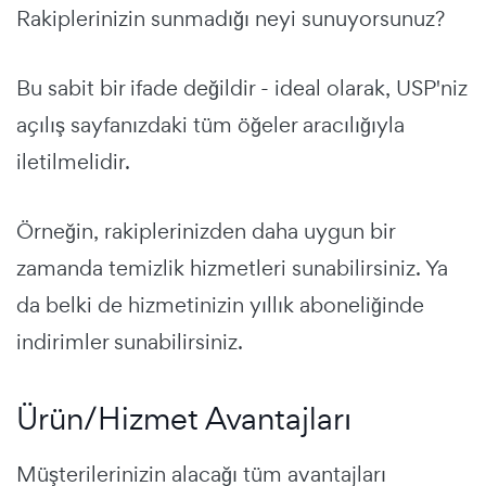
Rakiplerinizin sunmadığı neyi sunuyorsunuz?
Bu sabit bir ifade değildir - ideal olarak, USP'niz
açılış sayfanızdaki tüm öğeler aracılığıyla
iletilmelidir.
Örneğin, rakiplerinizden daha uygun bir
zamanda temizlik hizmetleri sunabilirsiniz. Ya
da belki de hizmetinizin yıllık aboneliğinde
indirimler sunabilirsiniz.
Ürün/Hizmet Avantajları
Müşterilerinizin alacağı tüm avantajları