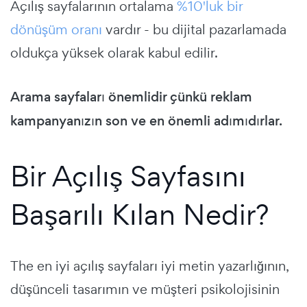
Açılış sayfalarının ortalama
%10'luk bir
dönüşüm oranı
vardır - bu dijital pazarlamada
oldukça yüksek olarak kabul edilir.
Arama sayfaları önemlidir çünkü reklam
kampanyanızın son ve en önemli adımıdırlar.
Bir Açılış Sayfasını
Başarılı Kılan Nedir?
The
en iyi açılış sayfaları
iyi metin yazarlığının,
düşünceli tasarımın ve müşteri psikolojisinin