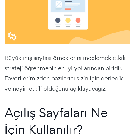
Büyük
iniş sayfası örneklerini
incelemek etkili
strateji öğrenmenin en iyi yollarından biridir.
Favorilerimizden bazılarını sizin için derledik
ve neyin etkili olduğunu açıklayacağız.
Açılış Sayfaları Ne
İçin Kullanılır?