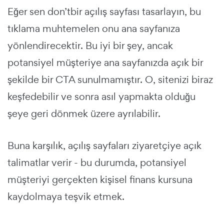
Eğer sen
don’t
bir açılış sayfası tasarlayın, bu
tıklama muhtemelen onu ana sayfanıza
yönlendirecektir. Bu iyi bir şey, ancak
potansiyel müşteriye ana sayfanızda açık bir
şekilde bir CTA sunulmamıştır. O, sitenizi biraz
keşfedebilir ve sonra asıl yapmakta olduğu
şeye geri dönmek üzere ayrılabilir.
Buna karşılık, açılış sayfaları ziyaretçiye
açık
talimatlar
verir - bu durumda, potansiyel
müşteriyi gerçekten
kişisel finans kursuna
kaydolmaya
teşvik etmek.