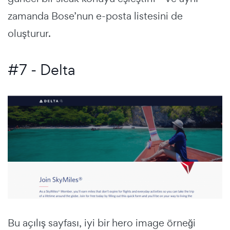
zamanda Bose’nun e-posta listesini de
oluşturur.
#7 - Delta
Bu açılış sayfası, iyi bir
hero image örneği