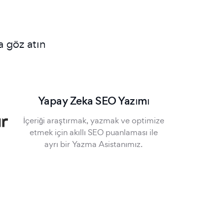
a göz atın
Yapay Zeka SEO Yazımı
İçeriği araştırmak, yazmak ve optimize
etmek için akıllı SEO puanlaması ile
ayrı bir Yazma Asistanımız.