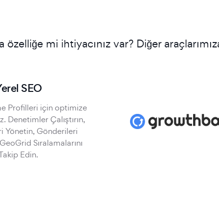
a özelliğe mi ihtiyacınız var? Diğer araçlarımız
Yerel SEO
 Profilleri için optimize
. Denetimler Çalıştırın,
i Yönetin, Gönderileri
 GeoGrid Sıralamalarını
Takip Edin.