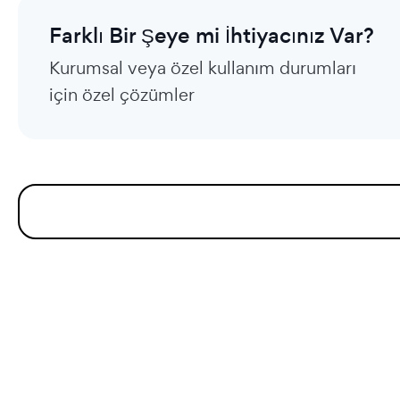
Farklı Bir Şeye mi İhtiyacınız Var?
Kurumsal veya özel kullanım durumları
için özel çözümler