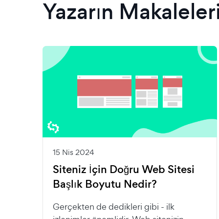
Yazarın Makaleler
15 Nis 2024
Siteniz İçin Doğru Web Sitesi
Başlık Boyutu Nedir?
Gerçekten de dedikleri gibi - ilk