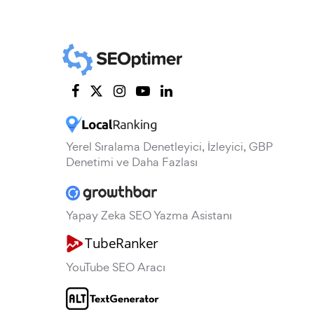
Yerel Sıralama Denetleyici, İzleyici, GBP
Denetimi ve Daha Fazlası
Yapay Zeka SEO Yazma Asistanı
YouTube SEO Aracı