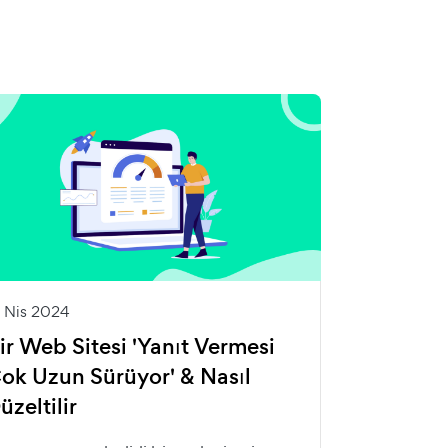
5 Nis 2024
ir Web Sitesi 'Yanıt Vermesi
ok Uzun Sürüyor' & Nasıl
üzeltilir