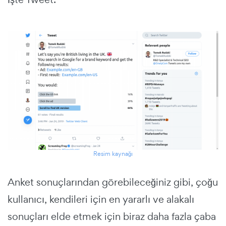
Resim kaynağı
Anket sonuçlarından görebileceğiniz gibi, çoğu
kullanıcı, kendileri için en yararlı ve alakalı
sonuçları elde etmek için biraz daha fazla çaba