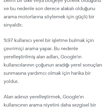
belirli bir ülke veya bölgeye yönelik olduğunu
ve bu nedenle son derece alakalı olduğunu
arama motorlarına söylemek için güçlü bir
sinyaldir.
%97 kullanıcı yerel bir işletme bulmak için
çevrimiçi arama yapar. Bu nedenle
yerelleştirilmiş alan adları, Google'ın
kullanıcılarının çoğunun aradığı yerel sonuçları
sunmasına yardımcı olmak için harika bir
yoldur.
Alan adınızı yerelleştirmek, Google'ın
kullanıcının arama niyetini daha sezgisel bir