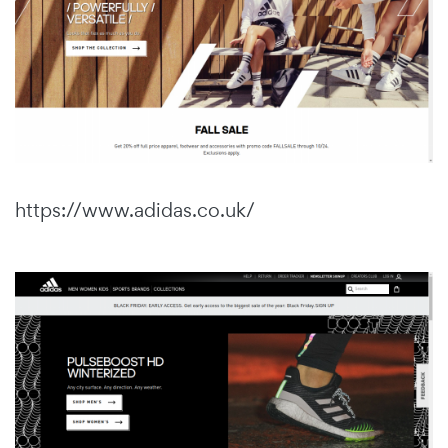
https://www.adidas.co.uk/