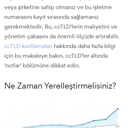
veya şirketine sahip olmanız ve bu işletme
numarasını kayıt sırasında sağlamanız
gerekmektedir. Bu, ccTLD'lerin maliyetini ve
yönetim çabasını da önemli ölçüde artırabilir.
ccTLD kısıtlamaları
hakkında daha fazla bilgi
için bu makaleye bakın. ccTLD'ler altında
'notlar' bölümüne dikkat edin.
Ne Zaman Yerelleştirmelisiniz?