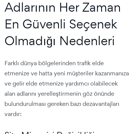
Adlarının Her Zaman
En Güvenli Seçenek
Olmadığı Nedenleri
Farklı dünya bölgelerinden trafik elde
etmenize ve hatta yeni müşteriler kazanmanıza
ve gelir elde etmenize yardımcı olabilecek
alan adlarını yerelleştirmenin göz önünde
bulundurulması gereken bazı dezavantajları
vardır: