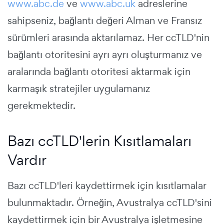
www.abc.de
ve
www.abc.uk
adreslerine
sahipseniz, bağlantı değeri Alman ve Fransız
sürümleri arasında aktarılamaz. Her ccTLD'nin
bağlantı otoritesini ayrı ayrı oluşturmanız ve
aralarında bağlantı otoritesi aktarmak için
karmaşık stratejiler uygulamanız
gerekmektedir.
Bazı ccTLD'lerin Kısıtlamaları
Vardır
Bazı ccTLD'leri kaydettirmek için kısıtlamalar
bulunmaktadır. Örneğin, Avustralya ccTLD'sini
kaydettirmek için bir Avustralya işletmesine