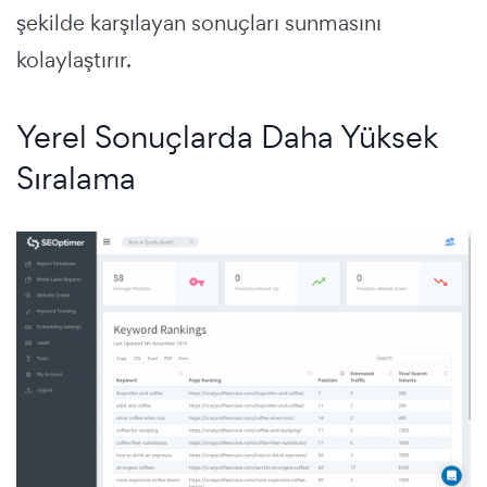
şekilde karşılayan sonuçları sunmasını
kolaylaştırır.
Yerel Sonuçlarda Daha Yüksek
Sıralama