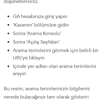
düşünebilirsiniz.
GA hesabınıza giriş yapın
‘Kazanım’ bölümüne gidin
Sonra ‘Arama Konsolu’
Sonra ‘Açılış Sayfaları’
Arama terimlerini görmek için belirli bir
URL'ye tıklayın
İçinde yer adları olan arama terimlerini
arayın
Bu resim, arama terimlerinizin bilgilerini
nerede bulacağınızı tam olarak gösterir: