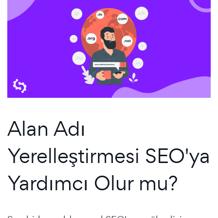
Alan Adı
Yerelleştirmesi SEO'ya
Yardımcı Olur mu?