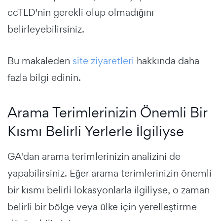
ccTLD'nin gerekli olup olmadığını
belirleyebilirsiniz.
Bu makaleden
site ziyaretleri
hakkında daha
fazla bilgi edinin.
Arama Terimlerinizin Önemli Bir
Kısmı Belirli Yerlerle İlgiliyse
GA'dan arama terimlerinizin analizini de
yapabilirsiniz. Eğer arama terimlerinizin önemli
bir kısmı belirli lokasyonlarla ilgiliyse, o zaman
belirli bir bölge veya ülke için yerelleştirme