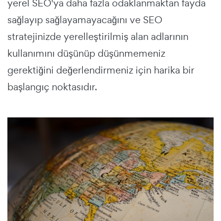
yerel SEO'ya daha fazla odaklanmaktan fayda
sağlayıp sağlayamayacağını ve SEO
stratejinizde yerelleştirilmiş alan adlarının
kullanımını düşünüp düşünmemeniz
gerektiğini değerlendirmeniz için harika bir
başlangıç noktasıdır.