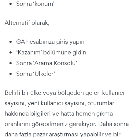
Sonra ‘konum’
Alternatif olarak,
GA hesabınıza giriş yapın
‘Kazanım’ bölümüne gidin
Sonra ‘Arama Konsolu’
Sonra ‘Ülkeler’
Belirli bir ülke veya bölgeden gelen kullanıcı
sayısını, yeni kullanıcı sayısını, oturumlar
hakkında bilgileri ve hatta hemen çıkma
oranlarını görebilmeniz gerekiyor. Daha sonra
daha fazla pazar araştırması yapabilir ve bir