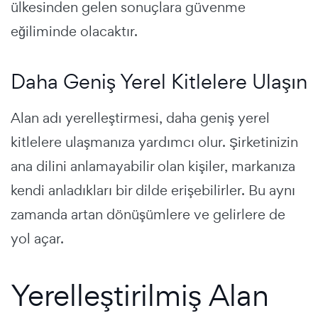
ülkesinden gelen sonuçlara güvenme
eğiliminde olacaktır.
Daha Geniş Yerel Kitlelere Ulaşın
Alan adı yerelleştirmesi, daha geniş yerel
kitlelere ulaşmanıza yardımcı olur. Şirketinizin
ana dilini anlamayabilir olan kişiler, markanıza
kendi anladıkları bir dilde erişebilirler. Bu aynı
zamanda artan dönüşümlere ve gelirlere de
yol açar.
Yerelleştirilmiş Alan