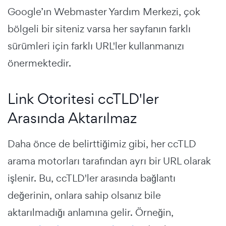
Google’ın Webmaster Yardım Merkezi, çok
bölgeli bir siteniz varsa her sayfanın farklı
sürümleri için farklı URL'ler kullanmanızı
önermektedir.
Link Otoritesi ccTLD'ler
Arasında Aktarılmaz
Daha önce de belirttiğimiz gibi, her ccTLD
arama motorları tarafından ayrı bir URL olarak
işlenir. Bu, ccTLD'ler arasında bağlantı
değerinin, onlara sahip olsanız bile
aktarılmadığı anlamına gelir. Örneğin,