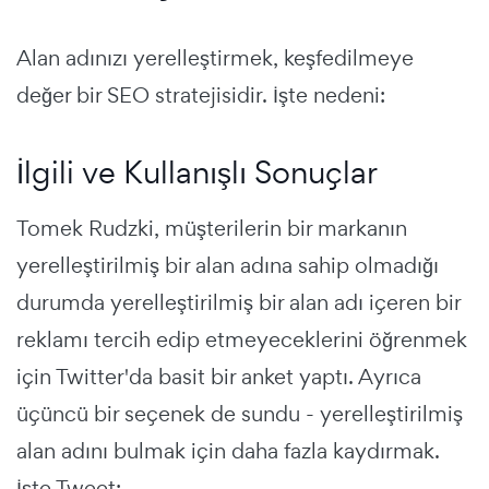
Alan adınızı yerelleştirmek, keşfedilmeye
değer bir SEO stratejisidir. İşte nedeni:
İlgili ve Kullanışlı Sonuçlar
Tomek Rudzki, müşterilerin bir markanın
yerelleştirilmiş bir alan adına sahip olmadığı
durumda yerelleştirilmiş bir alan adı içeren bir
reklamı tercih edip etmeyeceklerini öğrenmek
için Twitter'da basit bir anket yaptı. Ayrıca
üçüncü bir seçenek de sundu - yerelleştirilmiş
alan adını bulmak için daha fazla kaydırmak.
İşte Tweet: