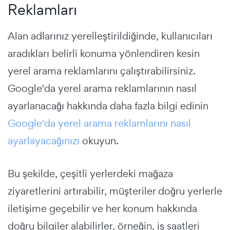
Reklamları
Alan adlarınız yerelleştirildiğinde, kullanıcıları
aradıkları belirli konuma yönlendiren kesin
yerel arama reklamlarını çalıştırabilirsiniz.
Google'da yerel arama reklamlarının nasıl
ayarlanacağı hakkında daha fazla bilgi edinin
Google'da yerel arama reklamlarını nasıl
ayarlayacağınızı
okuyun.
Bu şekilde, çeşitli yerlerdeki mağaza
ziyaretlerini artırabilir, müşteriler doğru yerlerle
iletişime geçebilir ve her konum hakkında
doğru bilgiler alabilirler, örneğin, iş saatleri