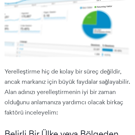
Yerelleştirme hiç de kolay bir süreç değildir,
ancak markanız için büyük faydalar sağlayabilir.
Alan adınızı yerelleştirmenin iyi bir zaman
olduğunu anlamanıza yardımcı olacak birkaç
faktörü inceleyelim:
Belirli Bir Ülke veya Bölgeden