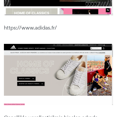
https://www.adidas.fr/