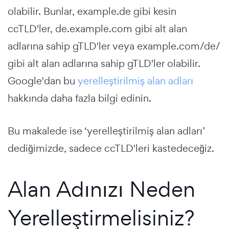
olabilir. Bunlar, example.de gibi kesin
ccTLD'ler, de.example.com gibi alt alan
adlarına sahip gTLD'ler veya example.com/de/
gibi alt alan adlarına sahip gTLD'ler olabilir.
Google'dan bu
yerelleştirilmiş alan adları
hakkında daha fazla bilgi edinin.
Bu makalede ise ‘yerelleştirilmiş alan adları’
dediğimizde, sadece ccTLD'leri kastedeceğiz.
Alan Adınızı Neden
Yerelleştirmelisiniz?