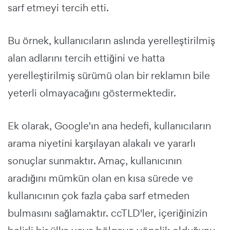
sarf etmeyi tercih etti.
Bu örnek, kullanıcıların aslında yerelleştirilmiş
alan adlarını tercih ettiğini ve hatta
yerelleştirilmiş sürümü olan bir reklamın bile
yeterli olmayacağını göstermektedir.
Ek olarak, Google'ın ana hedefi, kullanıcıların
arama niyetini karşılayan alakalı ve yararlı
sonuçlar sunmaktır. Amaç, kullanıcının
aradığını mümkün olan en kısa sürede ve
kullanıcının çok fazla çaba sarf etmeden
bulmasını sağlamaktır. ccTLD'ler, içeriğinizin