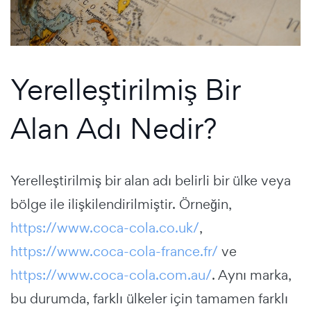
Yerelleştirilmiş Bir
Alan Adı Nedir?
Yerelleştirilmiş bir alan adı belirli bir ülke veya
bölge ile ilişkilendirilmiştir. Örneğin,
https://www.coca-cola.co.uk/
,
https://www.coca-cola-france.fr/
ve
https://www.coca-cola.com.au/
. Aynı marka,
bu durumda, farklı ülkeler için tamamen farklı