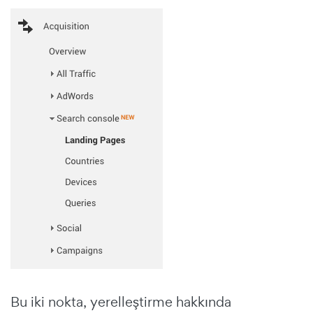
Bu iki nokta, yerelleştirme hakkında