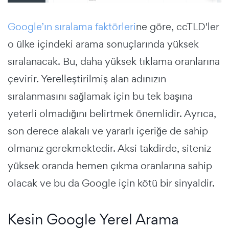
Google’ın sıralama faktörleri
ne göre, ccTLD'ler
o ülke içindeki arama sonuçlarında yüksek
sıralanacak. Bu, daha yüksek tıklama oranlarına
çevirir. Yerelleştirilmiş alan adınızın
sıralanmasını sağlamak için bu tek başına
yeterli olmadığını belirtmek önemlidir. Ayrıca,
son derece alakalı ve yararlı içeriğe de sahip
olmanız gerekmektedir. Aksi takdirde, siteniz
yüksek oranda hemen çıkma oranlarına sahip
olacak ve bu da Google için kötü bir sinyaldir.
Kesin Google Yerel Arama