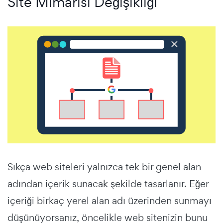
Site Mimarisi Değişikliği
Sıkça web siteleri yalnızca tek bir genel alan
adından içerik sunacak şekilde tasarlanır. Eğer
içeriği birkaç yerel alan adı üzerinden sunmayı
düşünüyorsanız, öncelikle web sitenizin bunu