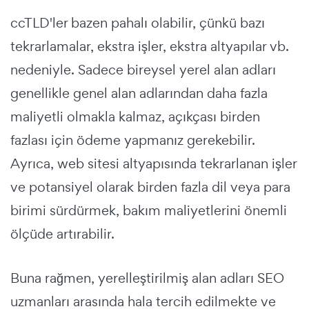
ccTLD'ler bazen pahalı olabilir, çünkü bazı
tekrarlamalar, ekstra işler, ekstra altyapılar vb.
nedeniyle. Sadece bireysel yerel alan adları
genellikle genel alan adlarından daha fazla
maliyetli olmakla kalmaz, açıkçası birden
fazlası için ödeme yapmanız gerekebilir.
Ayrıca, web sitesi altyapısında tekrarlanan işler
ve potansiyel olarak birden fazla dil veya para
birimi sürdürmek, bakım maliyetlerini önemli
ölçüde artırabilir.
Buna rağmen, yerelleştirilmiş alan adları SEO
uzmanları arasında hala tercih edilmekte ve