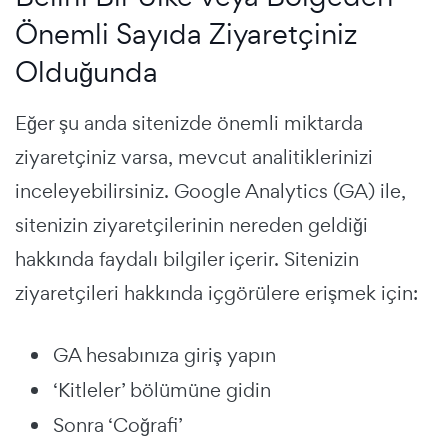
Önemli Sayıda Ziyaretçiniz
Olduğunda
Eğer şu anda sitenizde önemli miktarda
ziyaretçiniz varsa, mevcut analitiklerinizi
inceleyebilirsiniz. Google Analytics (GA) ile,
sitenizin ziyaretçilerinin nereden geldiği
hakkında faydalı bilgiler içerir. Sitenizin
ziyaretçileri hakkında içgörülere erişmek için:
GA hesabınıza giriş yapın
‘Kitleler’ bölümüne gidin
Sonra ‘Coğrafi’