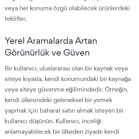
veya her konuma özgü olabilecek ürünlerdeki
teklifler.
Yerel Aramalarda Artan
Görünürlük ve Güven
Bir kullanıcı, uluslararası olan bir kaynak veya
siteye kıyasla, kendi konumundaki bir kaynağa
veya siteye güvenme eğilimindedir. Örneğin,
kendi ülkesindeki geleneksel bir yemek
yapmak için baharat satın almak isteyen bir
kullanıcı düşünün. Kullanıcı, inceliği
anlamayabilecek bir ülkeden ziyade kendi