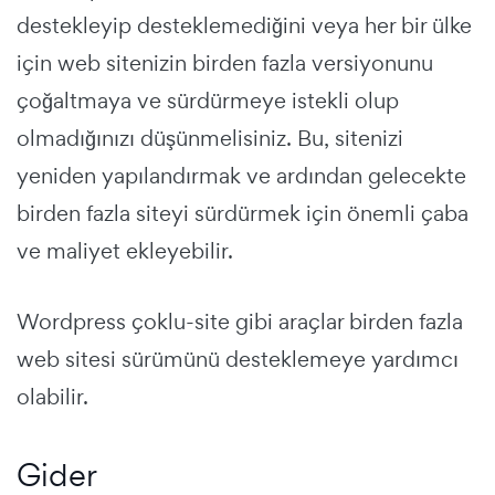
destekleyip desteklemediğini veya her bir ülke
için web sitenizin birden fazla versiyonunu
çoğaltmaya ve sürdürmeye istekli olup
olmadığınızı düşünmelisiniz. Bu, sitenizi
yeniden yapılandırmak ve ardından gelecekte
birden fazla siteyi sürdürmek için önemli çaba
ve maliyet ekleyebilir.
Wordpress çoklu-site gibi araçlar birden fazla
web sitesi sürümünü desteklemeye yardımcı
olabilir.
Gider