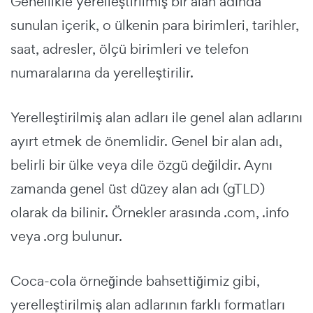
Genellikle yerelleştirilmiş bir alan adında
sunulan içerik, o ülkenin para birimleri, tarihler,
saat, adresler, ölçü birimleri ve telefon
numaralarına da yerelleştirilir.
Yerelleştirilmiş alan adları ile genel alan adlarını
ayırt etmek de önemlidir. Genel bir alan adı,
belirli bir ülke veya dile özgü değildir. Aynı
zamanda genel üst düzey alan adı (gTLD)
olarak da bilinir. Örnekler arasında .com, .info
veya .org bulunur.
Coca-cola örneğinde bahsettiğimiz gibi,
yerelleştirilmiş alan adlarının farklı formatları