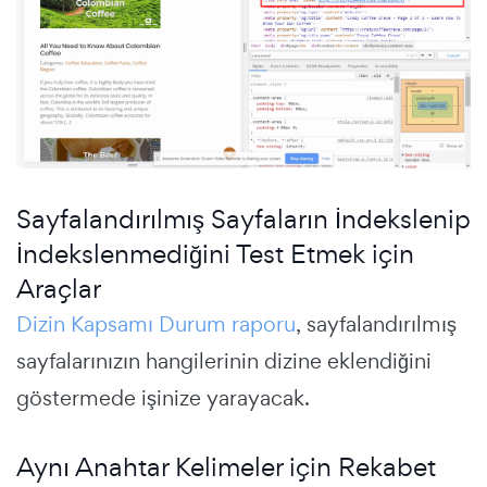
Sayfalandırılmış Sayfaların İndekslenip
İndekslenmediğini Test Etmek için
Araçlar
Dizin Kapsamı Durum raporu
, sayfalandırılmış
sayfalarınızın hangilerinin dizine eklendiğini
göstermede işinize yarayacak.
Aynı Anahtar Kelimeler için Rekabet