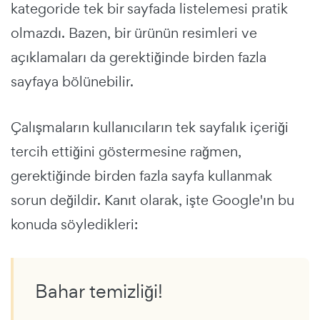
kategoride tek bir sayfada listelemesi pratik
olmazdı. Bazen, bir ürünün resimleri ve
açıklamaları da gerektiğinde birden fazla
sayfaya bölünebilir.
Çalışmaların kullanıcıların tek sayfalık içeriği
tercih ettiğini göstermesine rağmen,
gerektiğinde birden fazla sayfa kullanmak
sorun değildir. Kanıt olarak, işte Google'ın bu
konuda söyledikleri:
Bahar temizliği!