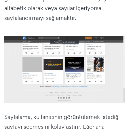
alfabetik olarak veya sayılar içeriyorsa
sayfalandırmayı sağlamaktır.
Sayfalama, kullanıcının görüntülemek istediği
sayfayı seçmesini kolaylaştırır. Eğer ana