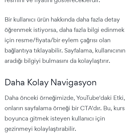
resmini ve fiyatını göstereceklerdir.
Bir kullanıcı ürün hakkında daha fazla detay
öğrenmek istiyorsa, daha fazla bilgi edinmek
için resme/fiyata/bir eylem çağrısı olan
bağlantıya tıklayabilir. Sayfalama, kullanıcının
aradığı bilgiyi bulmasını da kolaylaştırır.
Daha Kolay Navigasyon
Daha önceki örneğimizde, YouTube'daki Etki,
onların sayfalama örneği bir CTA'dır. Bu, kurs
boyunca gitmek isteyen kullanıcı için
gezinmeyi kolaylaştırabilir.