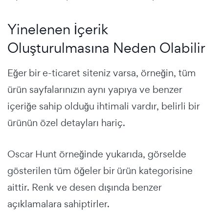
Yinelenen İçerik
Oluşturulmasına Neden Olabilir
Eğer bir e-ticaret siteniz varsa, örneğin, tüm
ürün sayfalarınızın aynı yapıya ve benzer
içeriğe sahip olduğu ihtimali vardır, belirli bir
ürünün özel detayları hariç.
Oscar Hunt örneğinde yukarıda, görselde
gösterilen tüm öğeler bir ürün kategorisine
aittir. Renk ve desen dışında benzer
açıklamalara sahiptirler.