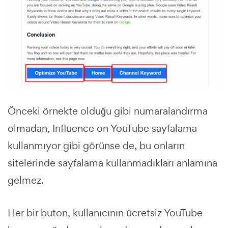
Önceki örnekte olduğu gibi numaralandırma
olmadan, Influence on YouTube sayfalama
kullanmıyor gibi görünse de, bu onların
sitelerinde sayfalama kullanmadıkları anlamına
gelmez.
Her bir buton, kullanıcının ücretsiz YouTube