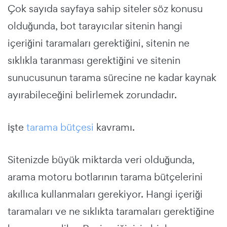
Çok sayıda sayfaya sahip siteler söz konusu
olduğunda, bot tarayıcılar sitenin hangi
içeriğini taramaları gerektiğini, sitenin ne
sıklıkla taranması gerektiğini ve sitenin
sunucusunun tarama sürecine ne kadar kaynak
ayırabileceğini belirlemek zorundadır.
İşte
tarama bütçesi
kavramı.
Sitenizde büyük miktarda veri olduğunda,
arama motoru botlarının tarama bütçelerini
akıllıca kullanmaları gerekiyor. Hangi içeriği
taramaları ve ne sıklıkta taramaları gerektiğine