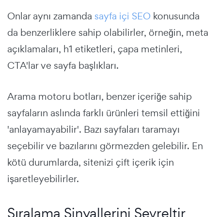
Onlar aynı zamanda
sayfa içi SEO
konusunda
da benzerliklere sahip olabilirler, örneğin, meta
açıklamaları, h1 etiketleri, çapa metinleri,
CTA'lar ve sayfa başlıkları.
Arama motoru botları, benzer içeriğe sahip
sayfaların aslında farklı ürünleri temsil ettiğini
'anlayamayabilir'. Bazı sayfaları taramayı
seçebilir ve bazılarını görmezden gelebilir. En
kötü durumlarda, sitenizi çift içerik için
işaretleyebilirler.
Sıralama Sinyallerini Sevreltir