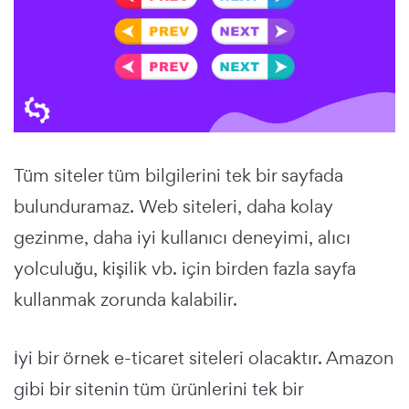
Tüm siteler tüm bilgilerini tek bir sayfada
bulunduramaz. Web siteleri, daha kolay
gezinme, daha iyi kullanıcı deneyimi, alıcı
yolculuğu, kişilik vb. için birden fazla sayfa
kullanmak zorunda kalabilir.
İyi bir örnek e-ticaret siteleri olacaktır. Amazon
gibi bir sitenin tüm ürünlerini tek bir