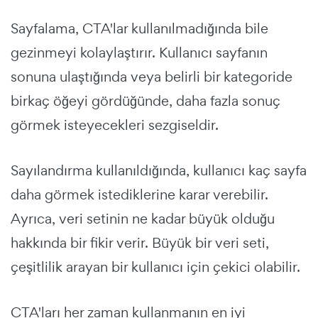
Sayfalama, CTA'lar kullanılmadığında bile
gezinmeyi kolaylaştırır. Kullanıcı sayfanın
sonuna ulaştığında veya belirli bir kategoride
birkaç öğeyi gördüğünde, daha fazla sonuç
görmek isteyecekleri sezgiseldir.
Sayılandırma kullanıldığında, kullanıcı kaç sayfa
daha görmek istediklerine karar verebilir.
Ayrıca, veri setinin ne kadar büyük olduğu
hakkında bir fikir verir. Büyük bir veri seti,
çeşitlilik arayan bir kullanıcı için çekici olabilir.
CTA'ları her zaman kullanmanın en iyi