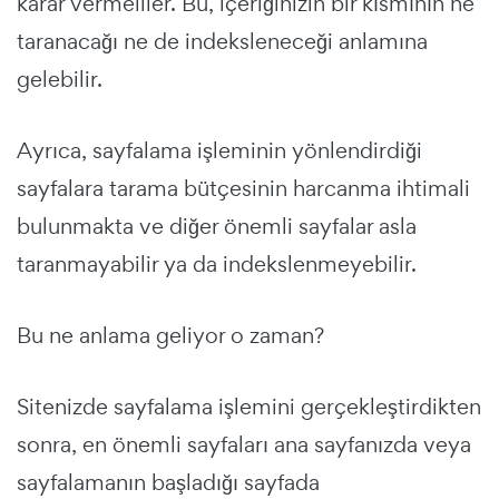
karar vermeliler. Bu, içeriğinizin bir kısmının ne
taranacağı ne de indeksleneceği anlamına
gelebilir.
Ayrıca, sayfalama işleminin yönlendirdiği
sayfalara tarama bütçesinin harcanma ihtimali
bulunmakta ve diğer önemli sayfalar asla
taranmayabilir ya da indekslenmeyebilir.
Bu ne anlama geliyor o zaman?
Sitenizde sayfalama işlemini gerçekleştirdikten
sonra, en önemli sayfaları ana sayfanızda veya
sayfalamanın başladığı sayfada