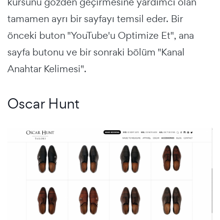
kursunu gözden geçirmesine yardımcı olan
tamamen ayrı bir sayfayı temsil eder. Bir
önceki buton "YouTube'u Optimize Et", ana
sayfa butonu ve bir sonraki bölüm "Kanal
Anahtar Kelimesi".
Oscar Hunt