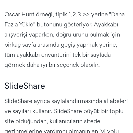
Oscar Hunt örneği, tipik 1,2,3 >> yerine "Daha
Fazla Yükle" butonunu gösteriyor. Ayakkabı
alışverişi yaparken, doğru ürünü bulmak için
birkaç sayfa arasında geçiş yapmak yerine,
tüm ayakkabı envanterini tek bir sayfada
görmek daha iyi bir seçenek olabilir.
SlideShare
SlideShare ayrıca sayfalandırmasında alfabeleri
ve sayıları kullanır. SlideShare büyük bir toplu
site olduğundan, kullanıcıların sitede
gezinmelerine yardımcı olmanın en iyi yolu