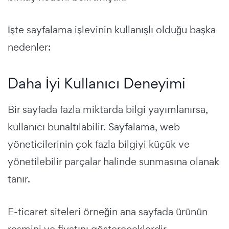
İşte sayfalama işlevinin kullanışlı olduğu başka
nedenler:
Daha İyi Kullanıcı Deneyimi
Bir sayfada fazla miktarda bilgi yayımlanırsa,
kullanıcı bunaltılabilir. Sayfalama, web
yöneticilerinin çok fazla bilgiyi küçük ve
yönetilebilir parçalar halinde sunmasına olanak
tanır.
E-ticaret siteleri örneğin ana sayfada ürünün