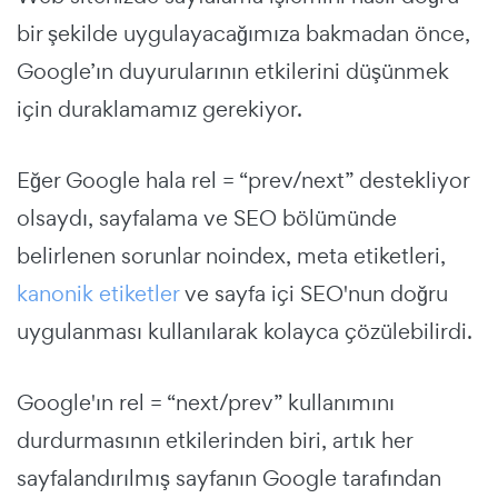
bir şekilde uygulayacağımıza bakmadan önce,
Google’ın duyurularının etkilerini düşünmek
için duraklamamız gerekiyor.
Eğer Google hala rel = “prev/next” destekliyor
olsaydı, sayfalama ve SEO bölümünde
belirlenen sorunlar noindex, meta etiketleri,
kanonik etiketler
ve sayfa içi SEO'nun doğru
uygulanması kullanılarak kolayca çözülebilirdi.
Google'ın rel = “next/prev” kullanımını
durdurmasının etkilerinden biri, artık her
sayfalandırılmış sayfanın Google tarafından