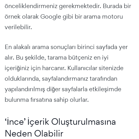
önceliklendirmeniz gerekmektedir. Burada bir
örnek olarak Google gibi bir arama motoru
verilebilir.
En alakalı arama sonuçları birinci sayfada yer
alır. Bu şekilde, tarama bütçeniz en iyi
içeriğiniz için harcanır. Kullanıcılar sitenizde
olduklarında, sayfalandırmanız tarafından
yapılandırılmış diğer sayfalarla etkileşimde
bulunma fırsatına sahip olurlar.
‘İnce’ İçerik Oluşturulmasına
Neden Olabilir