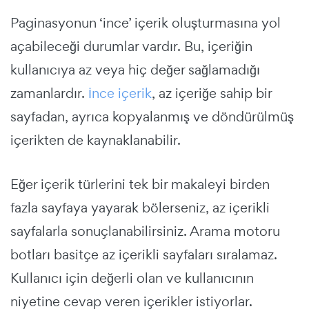
Paginasyonun ‘ince’ içerik oluşturmasına yol
açabileceği durumlar vardır. Bu, içeriğin
kullanıcıya az veya hiç değer sağlamadığı
zamanlardır.
İnce içerik
, az içeriğe sahip bir
sayfadan, ayrıca kopyalanmış ve döndürülmüş
içerikten de kaynaklanabilir.
Eğer içerik türlerini tek bir makaleyi birden
fazla sayfaya yayarak bölerseniz, az içerikli
sayfalarla sonuçlanabilirsiniz. Arama motoru
botları basitçe az içerikli sayfaları sıralamaz.
Kullanıcı için değerli olan ve kullanıcının
niyetine cevap veren içerikler istiyorlar.