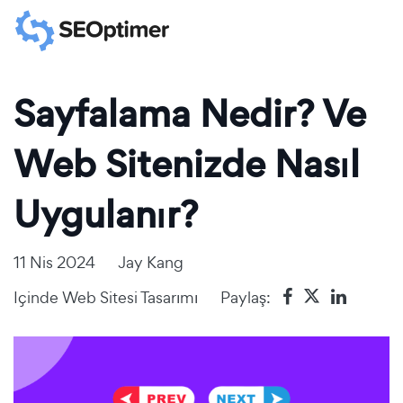
Sayfalama Nedir? Ve
Web Sitenizde Nasıl
Uygulanır?
11 Nis 2024
Jay Kang
Içinde
Web Sitesi Tasarımı
Paylaş: