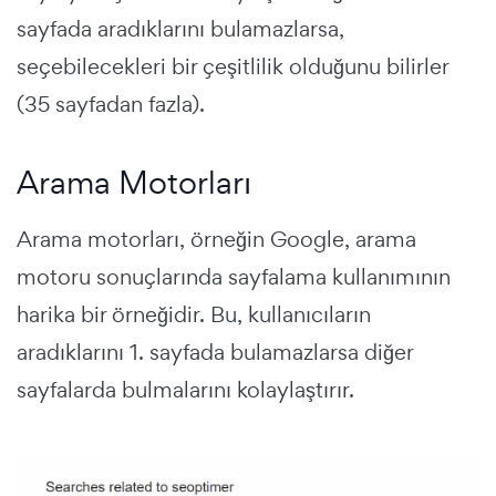
sayfada aradıklarını bulamazlarsa,
seçebilecekleri bir çeşitlilik olduğunu bilirler
(35 sayfadan fazla).
Arama Motorları
Arama motorları, örneğin Google, arama
motoru sonuçlarında sayfalama kullanımının
harika bir örneğidir. Bu, kullanıcıların
aradıklarını 1. sayfada bulamazlarsa diğer
sayfalarda bulmalarını kolaylaştırır.