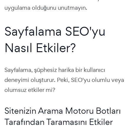
uygulama olduğunu unutmayın.
Sayfalama SEO'yu
Nasıl Etkiler?
Sayfalama, şüphesiz harika bir kullanıcı
deneyimi oluşturur. Peki, SEO'yu olumlu veya
olumsuz etkiler mi?
Sitenizin Arama Motoru Botları
Tarafından Taramasını Etkiler