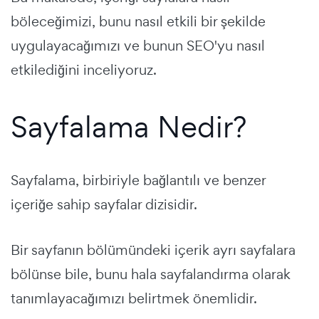
böleceğimizi, bunu nasıl etkili bir şekilde
uygulayacağımızı ve bunun SEO'yu nasıl
etkilediğini inceliyoruz.
Sayfalama Nedir?
Sayfalama, birbiriyle bağlantılı ve benzer
içeriğe sahip sayfalar dizisidir.
Bir sayfanın bölümündeki içerik ayrı sayfalara
bölünse bile, bunu hala sayfalandırma olarak
tanımlayacağımızı belirtmek önemlidir.