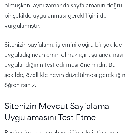
olmuşken, aynı zamanda sayfalamanın doğru
bir şekilde uygulanması gerekliliğini de
vurgulamıştır.
Sitenizin sayfalama işlemini doğru bir şekilde
uyguladığından emin olmak için, şu anda nasıl
uygulandığının test edilmesi önemlidir. Bu
şekilde, özellikle neyin düzeltilmesi gerektiğini
öğrenirsiniz.
Sitenizin Mevcut Sayfalama
Uygulamasını Test Etme
Pagination test cephaneliğinizde ihtiyacınız