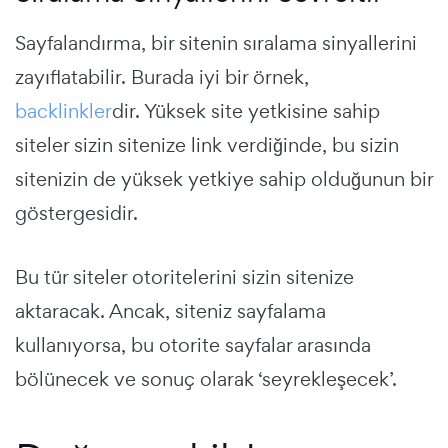
Sayfalandırma, bir sitenin sıralama sinyallerini
zayıflatabilir. Burada iyi bir örnek,
backlinkler
dir. Yüksek site yetkisine sahip
siteler sizin sitenize link verdiğinde, bu sizin
sitenizin de yüksek yetkiye sahip olduğunun bir
göstergesidir.
Bu tür siteler otoritelerini sizin sitenize
aktaracak. Ancak, siteniz sayfalama
kullanıyorsa, bu otorite sayfalar arasında
bölünecek ve sonuç olarak ‘seyrekleşecek’.