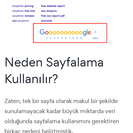
Neden Sayfalama
Kullanılır?
Zaten, tek bir sayfa olarak makul bir şekilde
sunulamayacak kadar büyük miktarda veri
olduğunda sayfalama kullanımını gerektiren
birkaç nedeni belirtmiştik.