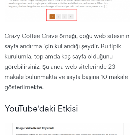
Crazy Coffee Crave örneği, çoğu web sitesinin
sayfalandırma için kullandığı şeydir. Bu tipik
kurulumla, toplamda kaç sayfa olduğunu
görebilirsiniz. Şu anda web sitelerinde 23
makale bulunmakta ve sayfa başına 10 makale
gösterilmekte.
YouTube'daki Etkisi