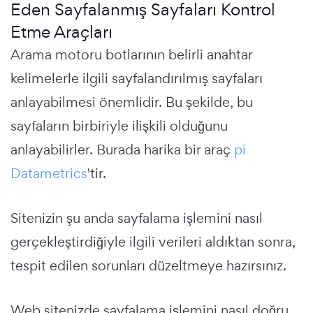
Eden Sayfalanmış Sayfaları Kontrol
Etme Araçları
Arama motoru botlarının belirli anahtar
kelimelerle ilgili sayfalandırılmış sayfaları
anlayabilmesi önemlidir. Bu şekilde, bu
sayfaların birbiriyle ilişkili olduğunu
anlayabilirler. Burada harika bir araç
pi
Datametrics
'tir.
Sitenizin şu anda sayfalama işlemini nasıl
gerçekleştirdiğiyle ilgili verileri aldıktan sonra,
tespit edilen sorunları düzeltmeye hazırsınız.
Web sitenizde sayfalama işlemini nasıl doğru