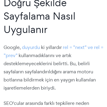
Doğru Şekilde
Sayfalama Nasıl
Uygulanır
Google,
duyurdu
ki yıllardır
rel = ”next” ve rel =
”prev”
kullanmadıklarını ve artık
desteklemeyeceklerini belirtti. Bu, belirli
sayfaların sayfalandırıldığını arama motoru
botlarına bildirmek için en yaygın kullanılan
işaretlemelerden biriydi.
SEO'cular arasında farklı tepkilere neden