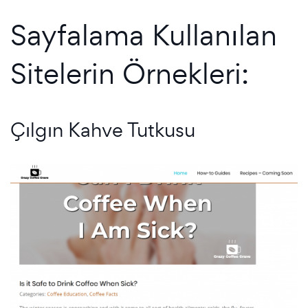
Sayfalama Kullanılan
Sitelerin Örnekleri:
Çılgın Kahve Tutkusu