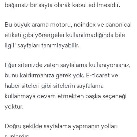
bağımsız bir sayfa olarak kabul edilmesidir.
Bu büyük arama motoru, noindex ve canonical
etiketi gibi yönergeler kullanılmadığında bile
ilgili sayfaları tanımlayabilir.
Eğer sitenizde zaten sayfalama kullanıyorsanız,
bunu kaldırmanıza gerek yok. E-ticaret ve
haber siteleri gibi sitelerin sayfalama
kullanmaya devam etmekten başka seçeneği
yoktur.
Doğru şekilde sayfalama yapmanın yolları
şunlardır: